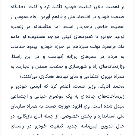
بر اهمیت بالای کیفیت خودرو تأکید کرد و گفت: «جایگاه
صنعت خودرو در اقتصاد ملی و فراهم آوردن رفاه عمومی از
اهمیت خاصی برخوردار است، اما متأسفانه در زنجیره
تولید خودرو با کمبودهای کیفی مواجه هستیم.» او ادامه
داد: «راهبرد دولت سیزدهم در حوزه خودرو، بهبود خدمات
به مردم در سفرهای روزانه آنهاست و در این راستا،
وزارتخانه‌های راه و شهرسازی و صنعت، معدن و تجارت، به
همراه نیروی انتظامی و سایر نهادها همکاری می‌کنند.»
محمد اتابک، وزیر صمت، اعلام کرد که ایمنی خودرو و
زیرساخت‌های جاده‌ای به یک موضوع حیاتی و اجتماعی
مبدل شده است. وی افزود: «وزارت صمت به همراه سازمان
ملی استاندارد و بخش خصوصی، از جمله اتاق بازرگانی، در
حال تدوین آیین‌نامه جدید کیفیت خودرو در راستای