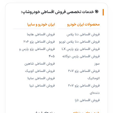
🎯 خدمات تخصصی فروش اقساطی خودروشاپ:
محصولات ایران خودرو
ایران خودرو و سایپا
فروش اقساطی دنا پلاس
فروش اقساطی هایما
فروش اقساطی دنا پلاس توربو
فروش اقساطی پژو ۲۰۶
فروش اقساطی پژو پارس LX
فروش اقساطی پژو پارس و
فروش اقساطی پارس دوگانه
۴۰۵
سوز
فروش اقساطی شاهین
فروش اقساطی پژو ۲۰۷
فروش اقساطی کوییک
اتوماتیک
فروش اقساطی ساینا
فروش اقساطی پژو ۲۰۷
فروش اقساطی تیبا
دنده‌ای
فروش اقساطی تارا