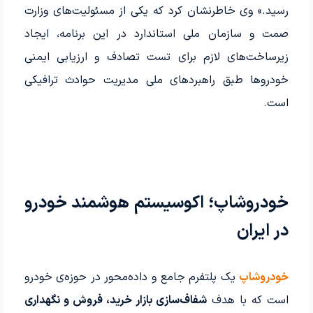
رسید.» وی خاطرنشان کرد که یکی از مسئولیت‌های وزارت
صمت و سازمان ملی استاندارد در این برنامه، ایجاد
زیرساخت‌های لازم برای تست تصادف و ارزیابی ایمنی
خودروها طبق راهبردهای ملی مدیریت حوادث ترافیکی
است.
خودروشاپ؛ اکوسیستم هوشمند خودرو
در ایران
خودروشاپ
یک پلتفرم جامع و داده‌محور در حوزه‌ی خودرو
است که با هدف
شفاف‌سازی بازار خرید، فروش و نگهداری