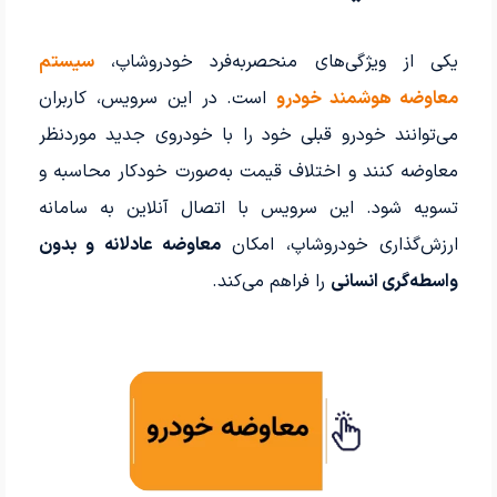
یکی از ویژگی‌های منحصربه‌فرد خودروشاپ،
سیستم
معاوضه هوشمند خودرو
است. در این سرویس، کاربران
می‌توانند خودرو قبلی خود را با خودروی جدید موردنظر
معاوضه کنند و اختلاف قیمت به‌صورت خودکار محاسبه و
تسویه شود. این سرویس با اتصال آنلاین به سامانه
ارزش‌گذاری خودروشاپ، امکان
معاوضه عادلانه و بدون
واسطه‌گری انسانی
را فراهم می‌کند.