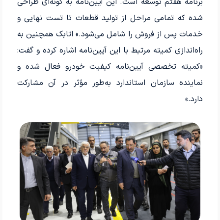
برنامه هفتم توسعه است. این آیین‌نامه به گونه‌ای طراحی
شده که تمامی مراحل از تولید قطعات تا تست نهایی و
خدمات پس از فروش را شامل می‌شود.» اتابک همچنین به
راه‌اندازی کمیته مرتبط با این آیین‌نامه اشاره کرده و گفت:
«کمیته تخصصی آیین‌نامه کیفیت خودرو فعال شده و
نماینده سازمان استاندارد به‌طور مؤثر در آن مشارکت
دارد.»