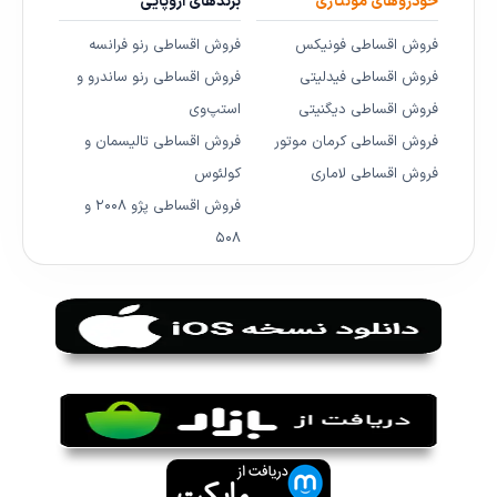
خودروهای مونتاژی
برندهای اروپایی
فروش اقساطی فونیکس
فروش اقساطی رنو فرانسه
فروش اقساطی فیدلیتی
فروش اقساطی رنو ساندرو و
فروش اقساطی دیگنیتی
استپ‌وی
فروش اقساطی کرمان موتور
فروش اقساطی تالیسمان و
فروش اقساطی لاماری
کولئوس
فروش اقساطی پژو ۲۰۰۸ و
۵۰۸