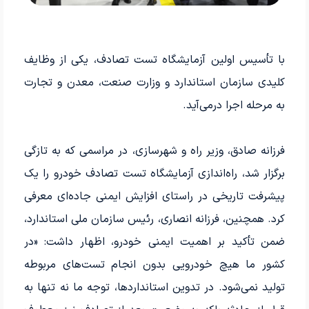
با تأسیس اولین آزمایشگاه تست تصادف، یکی از وظایف
کلیدی سازمان استاندارد و وزارت صنعت، معدن و تجارت
به مرحله اجرا درمی‌آید.
فرزانه صادق، وزیر راه و شهرسازی، در مراسمی که به تازگی
برگزار شد، راه‌اندازی آزمایشگاه تست تصادف خودرو را یک
پیشرفت تاریخی در راستای افزایش ایمنی جاده‌ای معرفی
کرد. همچنین، فرزانه انصاری، رئیس سازمان ملی استاندارد،
ضمن تأکید بر اهمیت ایمنی خودرو، اظهار داشت: «در
کشور ما هیچ خودرویی بدون انجام تست‌های مربوطه
تولید نمی‌شود. در تدوین استانداردها، توجه ما نه تنها به