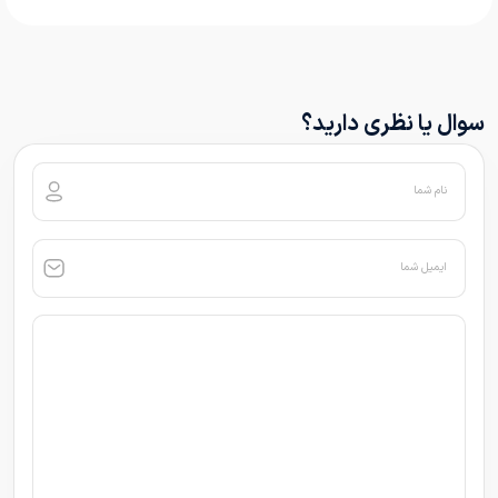
سوال یا نظری دارید؟
نام شما
ایمیل شما