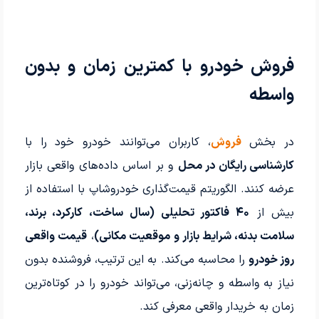
فروش خودرو با کمترین زمان و بدون
واسطه
در بخش
فروش
، کاربران می‌توانند خودرو خود را با
کارشناسی رایگان در محل
و بر اساس داده‌های واقعی بازار
عرضه کنند. الگوریتم قیمت‌گذاری خودروشاپ با استفاده از
بیش از
۴۰ فاکتور تحلیلی (سال ساخت، کارکرد، برند،
سلامت بدنه، شرایط بازار و موقعیت مکانی)
،
قیمت واقعی
روز خودرو
را محاسبه می‌کند. به این ترتیب، فروشنده بدون
نیاز به واسطه و چانه‌زنی، می‌تواند خودرو را در کوتاه‌ترین
زمان به خریدار واقعی معرفی کند.