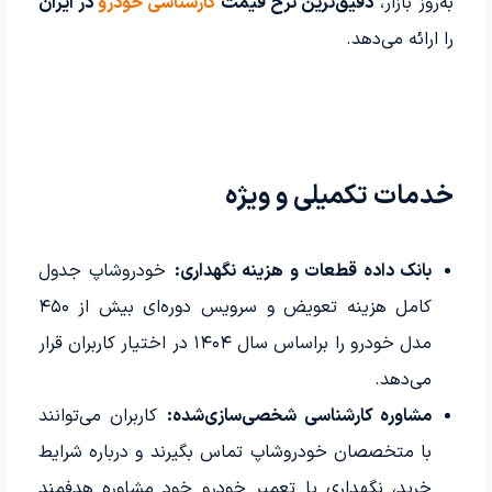
به‌روز بازار،
دقیق‌ترین نرخ قیمت
کارشناسی خودرو
در ایران
را ارائه می‌دهد.
خدمات تکمیلی و ویژه
بانک داده قطعات و هزینه نگهداری:
خودروشاپ جدول
کامل هزینه تعویض و سرویس دوره‌ای بیش از ۴۵۰
مدل خودرو را براساس سال ۱۴۰۴ در اختیار کاربران قرار
می‌دهد.
مشاوره کارشناسی شخصی‌سازی‌شده:
کاربران می‌توانند
با متخصصان خودروشاپ تماس بگیرند و درباره شرایط
خرید، نگهداری یا تعمیر خودرو خود مشاوره هدفمند