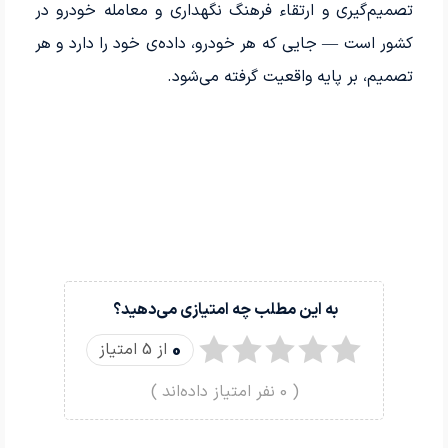
تصمیم‌گیری و ارتقاء فرهنگ نگهداری و معامله خودرو در
کشور است — جایی که هر خودرو، داده‌ی خود را دارد و هر
تصمیم، بر پایه واقعیت گرفته می‌شود.
به این مطلب چه امتیازی می‌دهید؟
0
از 5 امتیاز
(
0
نفر امتیاز داده‌اند )