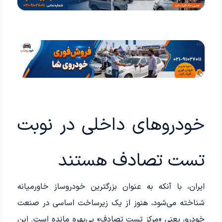
خودروهای داخلی در نوبت
تست تصادف هستند
ایران، با آنکه به عنوان بزرگترین خودروساز خاورمیانه
شناخته می‌شود، هنوز از یک زیرساخت اساسی در صنعت
خودرو، یعنی «مرکز تست تصادف» بی‌بهره مانده است. این