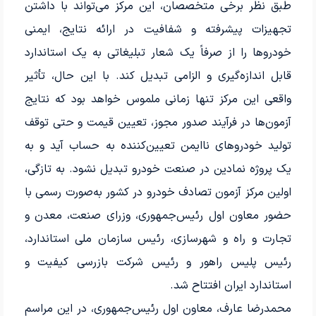
طبق نظر برخی متخصصان، این مرکز می‌تواند با داشتن
تجهیزات پیشرفته و شفافیت در ارائه نتایج، ایمنی
خودروها را از صرفاً یک شعار تبلیغاتی به یک استاندارد
قابل اندازه‌گیری و الزامی تبدیل کند. با این حال، تأثیر
واقعی این مرکز تنها زمانی ملموس خواهد بود که نتایج
آزمون‌ها در فرآیند صدور مجوز، تعیین قیمت و حتی توقف
تولید خودروهای ناایمن تعیین‌کننده به حساب آید و به
یک پروژه نمادین در صنعت خودرو تبدیل نشود. به تازگی،
اولین مرکز آزمون تصادف خودرو در کشور به‌صورت رسمی با
حضور معاون اول رئیس‌جمهوری، وزرای صنعت، معدن و
تجارت و راه و شهرسازی، رئیس سازمان ملی استاندارد،
رئیس پلیس راهور و رئیس شرکت بازرسی کیفیت و
استاندارد ایران افتتاح شد.
محمدرضا عارف، معاون اول رئیس‌جمهوری، در این مراسم