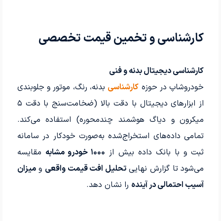
کارشناسی و تخمین قیمت تخصصی
کارشناسی دیجیتال بدنه و فنی
خودروشاپ در حوزه
کارشناسی
بدنه، رنگ، موتور و جلوبندی
از ابزارهای دیجیتال با دقت بالا (ضخامت‌سنج با دقت ۵
میکرون و دیاگ هوشمند چندمحوره) استفاده می‌کند.
تمامی داده‌های استخراج‌شده به‌صورت خودکار در سامانه
ثبت و با بانک داده بیش از
۱۰۰۰ خودرو مشابه
مقایسه
می‌شود تا گزارش نهایی
تحلیل افت قیمت واقعی
و
میزان
آسیب احتمالی در آینده
را نشان دهد.