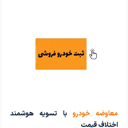
معاوضه خودرو
با تسویه هوشمند
اختلاف قیمت