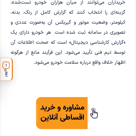
خریداران می‌توانند از میان هزاران خودرو تست‌شده،
گزینه‌ای را انتخاب کنند که گزارش کامل از رنگ، بدنه،
کیلومتر، وضعیت موتور و گیربکس آن به‌صورت عددی و
تصویری در سامانه ثبت شده است. هر خودرو دارای یک
«گزارش کارشناسی دیجیتال» است که صحت اطلاعات آن
توسط تیم فنی تأیید می‌شود. این فرآیند مانع از هرگونه
اظهار خلاف واقع درباره سلامت خودرو می‌شود.
!
اعلان