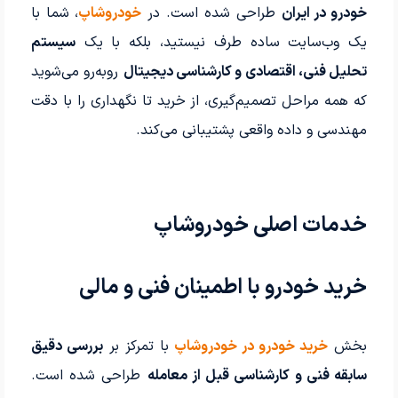
خودرو در ایران
طراحی شده است. در
خودروشاپ
، شما با
یک وب‌سایت ساده طرف نیستید، بلکه با یک
سیستم
تحلیل فنی، اقتصادی و کارشناسی دیجیتال
روبه‌رو می‌شوید
که همه مراحل تصمیم‌گیری، از خرید تا نگهداری را با دقت
مهندسی و داده واقعی پشتیبانی می‌کند.
خدمات اصلی خودروشاپ
خرید خودرو با اطمینان فنی و مالی
بخش
خرید خودرو در خودروشاپ
با تمرکز بر
بررسی دقیق
سابقه فنی و کارشناسی قبل از معامله
طراحی شده است.