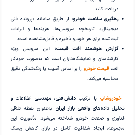
دریافت کنند.
رهگیری سلامت خودرو:
از طریق سامانه «پرونده فنی
دیجیتال»، تاریخچه سرویس‌ها، هزینه‌ها و ایرادات
ثبت‌شده برای هر خودرو ذخیره و قابل‌مشاهده است.
گزارش هوشمند افت قیمت:
این سرویس ویژه
کارشناسان و نمایشگاه‌داران است که به‌صورت خودکار
افت
قیمت خودرو
را بر اساس آسیب یا رنگ‌شدگی دقیق
محاسبه می‌کند.
خودروشاپ
با ترکیب
دانش فنی، مهندسی اطلاعات و
تحلیل داده‌های واقعی بازار ایران
به‌عنوان نقطه تلاقی
فناوری و صنعت خودرو شناخته می‌شود. مأموریت این
مجموعه، ایجاد شفافیت کامل در بازار، کاهش ریسک