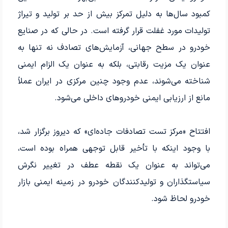
کمبود سال‌ها به دلیل تمرکز بیش از حد بر تولید و تیراژ
تولیدات مورد غفلت قرار گرفته است. در حالی که در صنایع
خودرو در سطح جهانی، آزمایش‌های تصادف نه تنها به
عنوان یک مزیت رقابتی، بلکه به عنوان یک الزام ایمنی
شناخته می‌شوند، عدم وجود چنین مرکزی در ایران عملاً
مانع از ارزیابی ایمنی خودروهای داخلی می‌شود.
افتتاح «مرکز تست تصادفات جاده‌ای» که دیروز برگزار شد،
با وجود اینکه با تأخیر قابل توجهی همراه بوده است،
می‌تواند به عنوان یک نقطه عطف در تغییر نگرش
سیاستگذاران و تولیدکنندگان خودرو در زمینه ایمنی بازار
خودرو لحاظ شود.