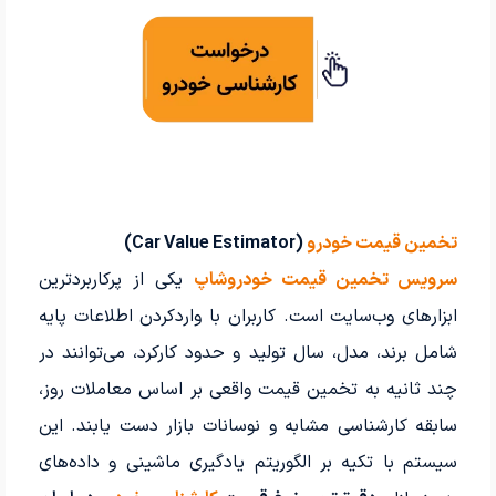
تخمین قیمت خودرو
(Car Value Estimator)
سرویس تخمین قیمت خودروشاپ
یکی از پرکاربردترین
ابزارهای وب‌سایت است. کاربران با واردکردن اطلاعات پایه
شامل برند، مدل، سال تولید و حدود کارکرد، می‌توانند در
چند ثانیه به تخمین قیمت واقعی بر اساس معاملات روز،
سابقه کارشناسی مشابه و نوسانات بازار دست یابند. این
سیستم با تکیه بر الگوریتم یادگیری ماشینی و داده‌های