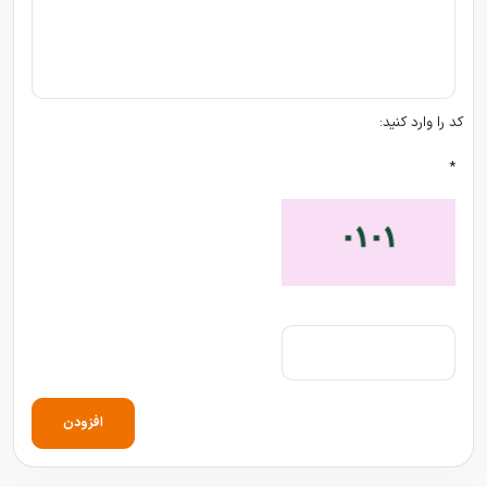
کد را وارد کنید:
*
افزودن