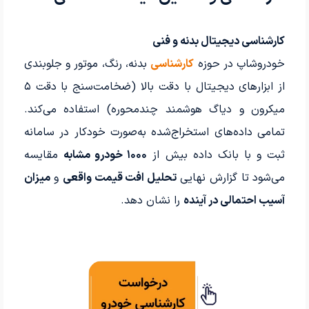
کارشناسی دیجیتال بدنه و فنی
خودروشاپ در حوزه
کارشناسی
بدنه، رنگ، موتور و جلوبندی
از ابزارهای دیجیتال با دقت بالا (ضخامت‌سنج با دقت ۵
میکرون و دیاگ هوشمند چندمحوره) استفاده می‌کند.
تمامی داده‌های استخراج‌شده به‌صورت خودکار در سامانه
ثبت و با بانک داده بیش از
۱۰۰۰ خودرو مشابه
مقایسه
می‌شود تا گزارش نهایی
تحلیل افت قیمت واقعی
و
میزان
آسیب احتمالی در آینده
را نشان دهد.