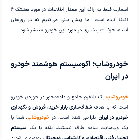
اسمارت فقط به ارائه این مقدار اطلاعات در مورد هشتگ 6
اکتفا کرده است، اما پیش بینی می‌کنیم که در روزهای
آینده، جزئیات بیشتری در مورد این خودرو منتشر شود.
خودروشاپ؛ اکوسیستم هوشمند خودرو
در ایران
خودروشاپ
یک پلتفرم جامع و داده‌محور در حوزه‌ی خودرو
است که با هدف
شفاف‌سازی بازار خرید، فروش و نگهداری
خودرو در ایران
طراحی شده است. در
خودروشاپ
، شما با
یک وب‌سایت ساده طرف نیستید، بلکه با یک
سیستم
تحلیل فنی، اقتصادی و کارشناسی دیجیتال
روبه‌رو می‌شوید