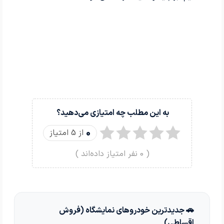
به این مطلب چه امتیازی می‌دهید؟
0
از 5 امتیاز
(
0
نفر امتیاز داده‌اند )
🚗 جدیدترین خودروهای نمایشگاه (فروش
اقساطی)