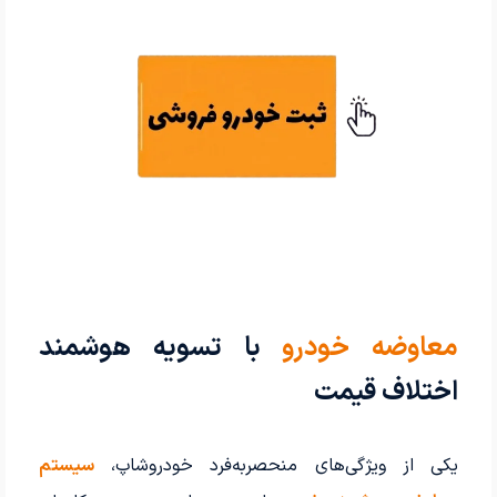
معاوضه خودرو
با تسویه هوشمند
اختلاف قیمت
یکی از ویژگی‌های منحصربه‌فرد خودروشاپ،
سیستم