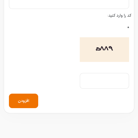
کد را وارد کنید:
*
افزودن