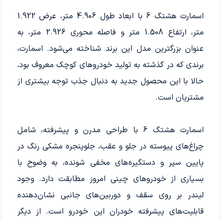
اسمارت هشتگ 6 با ابعاد طول 4.906 متر، عرض 1.922
متر، ارتفاع 1.508 متر و فاصله محوری 2.926 متر، به
عنوان بزرگترین مدل این برند شناخته می‌شود. اسمارت،
برندی که در گذشته به تولید خودروهای کوچک معروف بود،
حالا با این محصول جدید به دنبال جذب توجه بیشتری از
مشتریان است.
اسمارت هشتگ 6 با طراحی مدرن و پیشرفته، شامل
چراغ‌های پیوسته در جلو و عقب، جلوپنجره مشکی رنگ در
پایین سپر و دستگیره‌های مخفی شونده، به وضوح با
بسیاری از خودروهای چینی امروز مطابقت دارد. وجود
لیندر بر روی سقف و دوربین‌های جانبی نشان‌دهنده
قابلیت‌های پیشرفته خودران این خودرو است. از دیگر