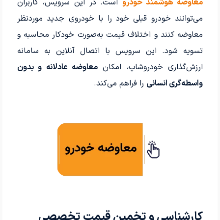
معاوضه هوشمند خودرو
است. در این سرویس، کاربران
می‌توانند خودرو قبلی خود را با خودروی جدید موردنظر
معاوضه کنند و اختلاف قیمت به‌صورت خودکار محاسبه و
تسویه شود. این سرویس با اتصال آنلاین به سامانه
ارزش‌گذاری خودروشاپ، امکان
معاوضه عادلانه و بدون
واسطه‌گری انسانی
را فراهم می‌کند.
کارشناسی و تخمین قیمت تخصصی