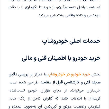
که همه مراحل تصمیم‌گیری، از خرید تا نگهداری را با دقت
مهندسی و داده واقعی پشتیبانی می‌کند.
خدمات اصلی خودروشاپ
خرید خودرو با اطمینان فنی و مالی
بخش
خرید خودرو در خودروشاپ
با تمرکز بر
بررسی دقیق
سابقه فنی و کارشناسی قبل از معامله
طراحی شده است.
خریداران می‌توانند از میان هزاران خودرو تست‌شده،
گزینه‌ای را انتخاب کنند که گزارش کامل از رنگ، بدنه،
کیلومتر، وضعیت موتور و گیربکس آن به‌صورت عددی و