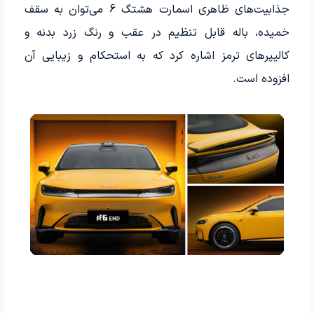
جذابیت‌های ظاهری اسمارت هشتگ 6 می‌توان به سقف
خمیده، باله قابل تنظیم در عقب و رنگ زرد بدنه و
کالیپرهای ترمز اشاره کرد که به استحکام و زیبایی آن
افزوده است.