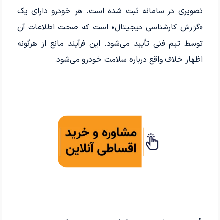
تصویری در سامانه ثبت شده است. هر خودرو دارای یک
«گزارش کارشناسی دیجیتال» است که صحت اطلاعات آن
توسط تیم فنی تأیید می‌شود. این فرآیند مانع از هرگونه
اظهار خلاف واقع درباره سلامت خودرو می‌شود.