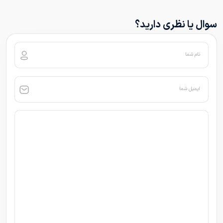
سوال یا نظری دارید؟
نام شما
ایمیل شما