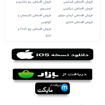
فروش اقساطی فیدلیتی
فروش اقساطی رنو ساندرو و
فروش اقساطی دیگنیتی
استپ‌وی
فروش اقساطی کرمان موتور
فروش اقساطی تالیسمان و
فروش اقساطی لاماری
کولئوس
فروش اقساطی پژو ۲۰۰۸ و
۵۰۸