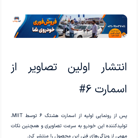
انتشار اولین تصاویر از
اسمارت 6#
پس از رونمایی اولیه از اسمارت هشتگ 6 توسط MIIT،
تولیدکننده این خودرو به سرعت تصاویری و همچنین نکات
مهمی از ویژگی‌های فنی این محصول را منتشر کرد.