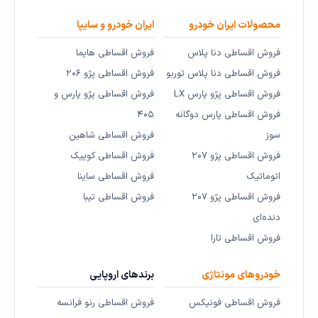
محصولات ایران خودرو
ایران خودرو و سایپا
فروش اقساطی دنا پلاس
فروش اقساطی هایما
فروش اقساطی دنا پلاس توربو
فروش اقساطی پژو ۲۰۶
فروش اقساطی پژو پارس LX
فروش اقساطی پژو پارس و
فروش اقساطی پارس دوگانه
۴۰۵
سوز
فروش اقساطی شاهین
فروش اقساطی پژو ۲۰۷
فروش اقساطی کوییک
اتوماتیک
فروش اقساطی ساینا
فروش اقساطی پژو ۲۰۷
فروش اقساطی تیبا
دنده‌ای
فروش اقساطی تارا
خودروهای مونتاژی
برندهای اروپایی
فروش اقساطی فونیکس
فروش اقساطی رنو فرانسه