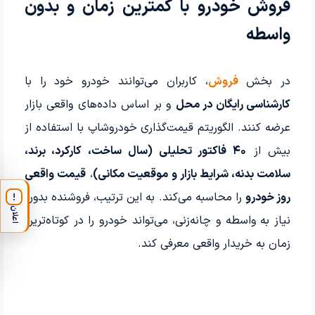
فروش خودرو با کمترین زمان و بدون
واسطه
در بخش
فروش
، کاربران می‌توانند خودرو خود را با
کارشناسی رایگان در محل
و بر اساس داده‌های واقعی بازار
عرضه کنند. الگوریتم قیمت‌گذاری خودروشاپ با استفاده از
بیش از
۴۰ فاکتور تحلیلی (سال ساخت، کارکرد، برند،
سلامت بدنه، شرایط بازار و موقعیت مکانی)
،
قیمت واقعی
روز خودرو
را محاسبه می‌کند. به این ترتیب، فروشنده بدون
!
اعلان
نیاز به واسطه و چانه‌زنی، می‌تواند خودرو را در کوتاه‌ترین
زمان به خریدار واقعی معرفی کند.