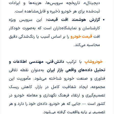
دیجیتال»، تاریخچه سرویس‌ها، هزینه‌ها و ایرادات
ثبت‌شده برای هر خودرو ذخیره و قابل‌مشاهده است.
گزارش هوشمند افت قیمت:
این سرویس ویژه
کارشناسان و نمایشگاه‌داران است که به‌صورت خودکار
افت
قیمت خودرو
را بر اساس آسیب یا رنگ‌شدگی دقیق
محاسبه می‌کند.
خودروشاپ
با ترکیب
دانش فنی، مهندسی اطلاعات و
تحلیل داده‌های واقعی بازار ایران
به‌عنوان نقطه تلاقی
فناوری و صنعت خودرو شناخته می‌شود. مأموریت این
مجموعه، ایجاد شفافیت کامل در بازار، کاهش ریسک
تصمیم‌گیری و ارتقاء فرهنگ نگهداری و معامله خودرو در
کشور است — جایی که هر خودرو، داده‌ی خود را دارد و هر
تصمیم، بر پایه واقعیت گرفته می‌شود.