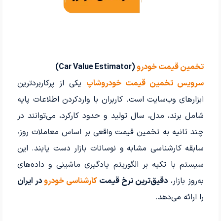
تخمین قیمت خودرو
(Car Value Estimator)
سرویس تخمین قیمت خودروشاپ
یکی از پرکاربردترین
ابزارهای وب‌سایت است. کاربران با واردکردن اطلاعات پایه
شامل برند، مدل، سال تولید و حدود کارکرد، می‌توانند در
چند ثانیه به تخمین قیمت واقعی بر اساس معاملات روز،
سابقه کارشناسی مشابه و نوسانات بازار دست یابند. این
سیستم با تکیه بر الگوریتم یادگیری ماشینی و داده‌های
به‌روز بازار،
دقیق‌ترین نرخ قیمت
کارشناسی خودرو
در ایران
را ارائه می‌دهد.