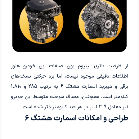
از ظرفیت باتری لیتیوم یون فسفات این خودرو هنوز
اطلاعات دقیقی موجود نیست، اما برد حرکتی نسخه‌های
برقی و هیبرید اسمارت هشتگ 6 به ترتیب 285 و 1.810
کیلومتر است. همچنین، مصرف سوخت متوسط این خودرو
نیز معادل 3.9 لیتر در هر صد کیلومتر ذکر شده است.
طراحی و امکانات اسمارت هشتگ 6