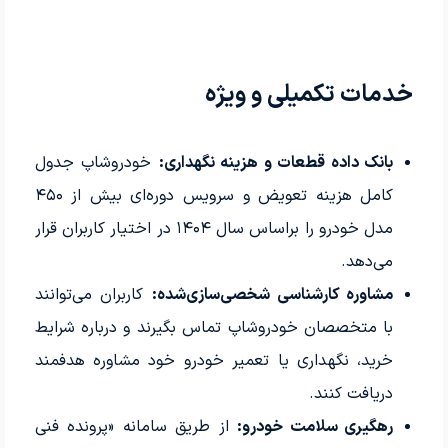
خدمات تکمیلی و ویژه
بانک داده قطعات و هزینه نگهداری:
خودروشاپ جدول
کامل هزینه تعویض و سرویس دوره‌ای بیش از ۴۵۰
مدل خودرو را براساس سال ۱۴۰۴ در اختیار کاربران قرار
می‌دهد.
مشاوره کارشناسی شخصی‌سازی‌شده:
کاربران می‌توانند
با متخصصان خودروشاپ تماس بگیرند و درباره شرایط
خرید، نگهداری یا تعمیر خودرو خود مشاوره هدفمند
دریافت کنند.
رهگیری سلامت خودرو:
از طریق سامانه «پرونده فنی