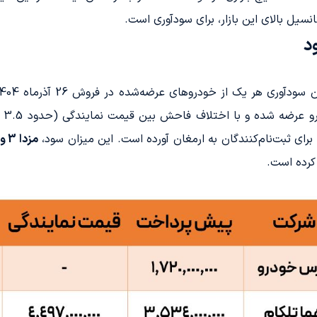
مزدا 3 وارداتی
کرده است.