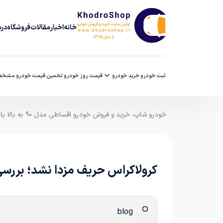
خانه
اخبار
مقالات
فروشگاه
دربا
ثبت خودرو
خرید خودرو
قیمت روز خودرو
تخمین قیمت خودرو
مشخصا
خودرو شاپ، خرید و فروش خودرو اقساطی مدل ۹۰ به بالا با ضمانت کارشناسی
کرولاکراس حریف مزدا نشد؛ بررسی سود
blog