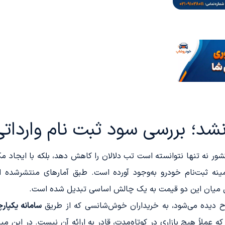
؛ بررسی سود ثبت نام وارداتی ها 
ور نه تنها نتوانسته است تب دلالان را کاهش دهد، بلکه با ایجاد م
ینه ثبت‌نام خودرو به‌وجود آورده است. طبق آمارهای منتشرشده ا
 عمیق میان این دو قیمت به یک چالش اساسی تبدیل شده است.
 دیده می‌شود، به خریداران خوش‌شانسی که از طریق
سامانه‌ یکپار
 عملاً هیچ بازاری در کوتاه‌مدت، قادر به ارائه آن نیست. در این م