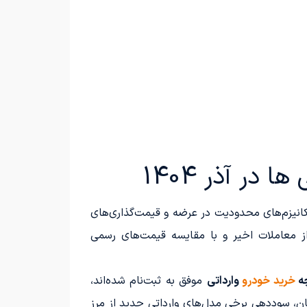
در آذر 1404
کانیزم‌های محدودیت در عرضه و قیمت‌گذاری‌های
ز معاملات اخیر و با مقایسه قیمت‌های رسمی
چه
خرید خودرو
وارداتی
موفق به ثبت‌نام شده‌اند،
یان، سوددهی برخی مدل‌های وارداتی جدید از مرز