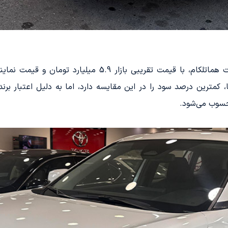
، کمترین درصد سود را در این مقایسه دارد، اما به دلیل اعتبار 
حسوب می‌شود.