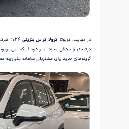
در نهایت، تویوتا
کرولا کراس بنزینی
درصدی را محقق سازد. با وجود اینکه این تویوتا
گزینه‌های خرید برای مشتریان سامانه یکپارچه م