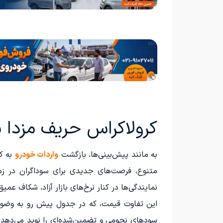
کرولاکراس حریف مزدا نشد
به مانند پیش‌بینی‌ها، بازگشت
واردات خودرو
به کش
متنوع، فرصت‌های جدیدی برای سوداگران در زم
نمایندگی‌ها در کنار نرخ‌های بازار آزاد، شکاف
این تفاوت قیمت، که در جدول پیش رو به وضوح
سودهای نجومی و تضمین‌شده‌ای را نوید می‌دهد که