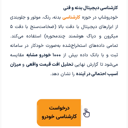
کارشناسی دیجیتال بدنه و فنی
خودروشاپ در حوزه
کارشناسی
بدنه، رنگ، موتور و جلوبندی
از ابزارهای دیجیتال با دقت بالا (ضخامت‌سنج با دقت ۵
میکرون و دیاگ هوشمند چندمحوره) استفاده می‌کند.
تمامی داده‌های استخراج‌شده به‌صورت خودکار در سامانه
ثبت و با بانک داده بیش از
۱۰۰۰ خودرو مشابه
مقایسه
می‌شود تا گزارش نهایی
تحلیل افت قیمت واقعی
و
میزان
آسیب احتمالی در آینده
را نشان دهد.