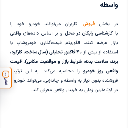
واسطه
در بخش
فروش
، کاربران می‌توانند خودرو خود را
با
کارشناسی رایگان در محل
و بر اساس داده‌های واقعی
بازار عرضه کنند. الگوریتم قیمت‌گذاری خودروشاپ با
استفاده از بیش از
۴۰ فاکتور تحلیلی (سال ساخت، کارکرد،
برند، سلامت بدنه، شرایط بازار و موقعیت مکانی)
،
قیمت
واقعی روز خودرو
را محاسبه می‌کند. به این ترتیب،
!
فروشنده بدون نیاز به واسطه و چانه‌زنی، می‌تواند خودرو را
اعلان
در کوتاه‌ترین زمان به خریدار واقعی معرفی کند.