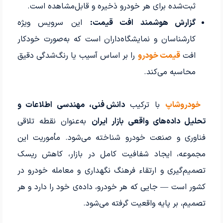
ثبت‌شده برای هر خودرو ذخیره و قابل‌مشاهده است.
گزارش هوشمند افت قیمت:
این سرویس ویژه
کارشناسان و نمایشگاه‌داران است که به‌صورت خودکار
افت
قیمت خودرو
را بر اساس آسیب یا رنگ‌شدگی دقیق
محاسبه می‌کند.
خودروشاپ
با ترکیب
دانش فنی، مهندسی اطلاعات و
تحلیل داده‌های واقعی بازار ایران
به‌عنوان نقطه تلاقی
فناوری و صنعت خودرو شناخته می‌شود. مأموریت این
مجموعه، ایجاد شفافیت کامل در بازار، کاهش ریسک
تصمیم‌گیری و ارتقاء فرهنگ نگهداری و معامله خودرو در
کشور است — جایی که هر خودرو، داده‌ی خود را دارد و هر
تصمیم، بر پایه واقعیت گرفته می‌شود.