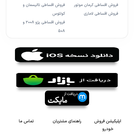
فروش اقساطی کرمان موتور
فروش اقساطی تالیسمان و
فروش اقساطی لاماری
کولئوس
فروش اقساطی پژو ۲۰۰۸ و
۵۰۸
اپلیکیشن فروش
راهنمای مشتریان
تماس ما
خودرو