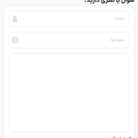
سوال یا نظری دارید؟
نام شما
ایمیل شما