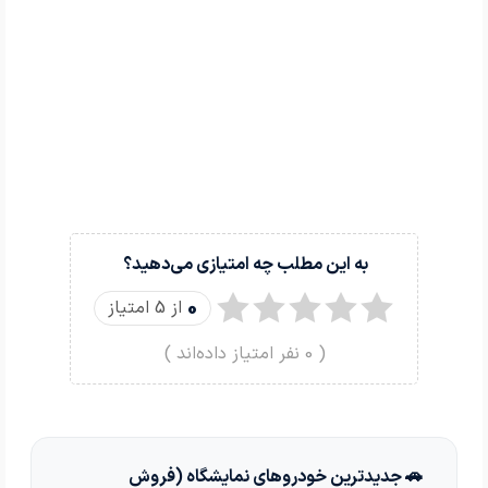
به این مطلب چه امتیازی می‌دهید؟
0
از 5 امتیاز
(
0
نفر امتیاز داده‌اند )
🚗 جدیدترین خودروهای نمایشگاه (فروش