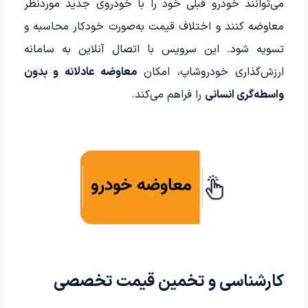
می‌توانند خودرو قبلی خود را با خودروی جدید موردنظر
معاوضه کنند و اختلاف قیمت به‌صورت خودکار محاسبه و
تسویه شود. این سرویس با اتصال آنلاین به سامانه
ارزش‌گذاری خودروشاپ، امکان
معاوضه عادلانه و بدون
واسطه‌گری انسانی
را فراهم می‌کند.
کارشناسی و تخمین قیمت تخصصی