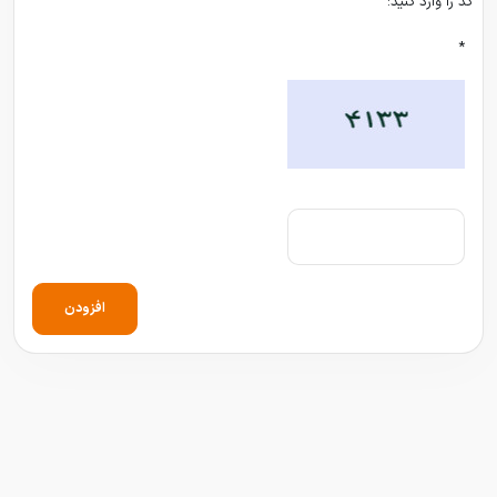
کد را وارد کنید:
*
افزودن