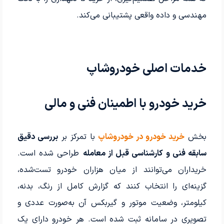
مهندسی و داده واقعی پشتیبانی می‌کند.
خدمات اصلی خودروشاپ
خرید خودرو با اطمینان فنی و مالی
بخش
خرید خودرو در خودروشاپ
با تمرکز بر
بررسی دقیق
سابقه فنی و کارشناسی قبل از معامله
طراحی شده است.
خریداران می‌توانند از میان هزاران خودرو تست‌شده،
گزینه‌ای را انتخاب کنند که گزارش کامل از رنگ، بدنه،
کیلومتر، وضعیت موتور و گیربکس آن به‌صورت عددی و
تصویری در سامانه ثبت شده است. هر خودرو دارای یک