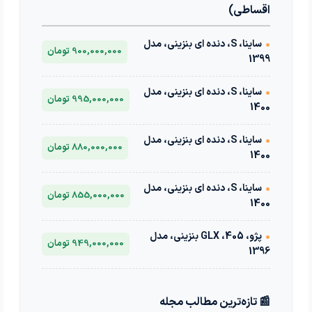
اقساطی)
•
ساینا، S، دنده ای بنزینی، مدل
900,000,000 تومان
1399
•
ساینا، S، دنده ای بنزینی، مدل
995,000,000 تومان
1400
•
ساینا، S، دنده ای بنزینی، مدل
880,000,000 تومان
1400
•
ساینا، S، دنده ای بنزینی، مدل
855,000,000 تومان
1400
•
پژو، 405، GLX بنزینی، مدل
949,000,000 تومان
1396
📰 تازه‌ترین مطالب مجله