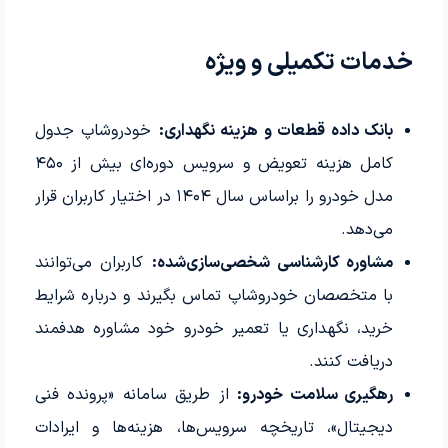
خدمات تکمیلی و ویژه
بانک داده قطعات و هزینه نگهداری:
خودروشاپ جدول
کامل هزینه تعویض و سرویس دوره‌ای بیش از ۴۵۰
مدل خودرو را براساس سال ۱۴۰۴ در اختیار کاربران قرار
می‌دهد.
مشاوره کارشناسی شخصی‌سازی‌شده:
کاربران می‌توانند
با متخصصان خودروشاپ تماس بگیرند و درباره شرایط
خرید، نگهداری یا تعمیر خودرو خود مشاوره هدفمند
دریافت کنند.
رهگیری سلامت خودرو:
از طریق سامانه «پرونده فنی
دیجیتال»، تاریخچه سرویس‌ها، هزینه‌ها و ایرادات