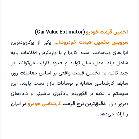
تخمین قیمت خودرو
(Car Value Estimator)
سرویس تخمین قیمت خودروشاپ
یکی از پرکاربردترین
ابزارهای وب‌سایت است. کاربران با واردکردن اطلاعات پایه
شامل برند، مدل، سال تولید و حدود کارکرد، می‌توانند در
چند ثانیه به تخمین قیمت واقعی بر اساس معاملات روز،
سابقه کارشناسی مشابه و نوسانات بازار دست یابند. این
سیستم با تکیه بر الگوریتم یادگیری ماشینی و داده‌های
به‌روز بازار،
دقیق‌ترین نرخ قیمت
کارشناسی خودرو
در ایران
را ارائه می‌دهد.