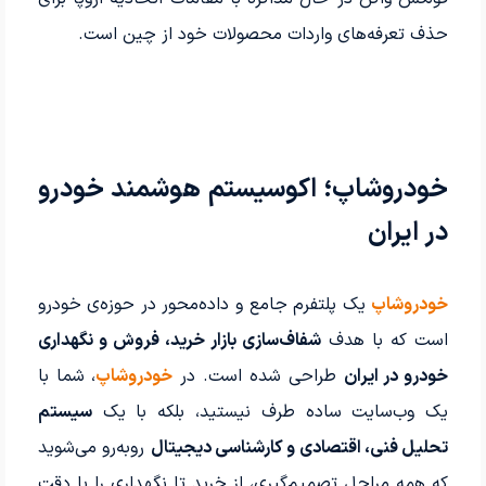
حذف تعرفه‌های واردات محصولات خود از چین است.
خودروشاپ؛ اکوسیستم هوشمند خودرو
در ایران
خودروشاپ
یک پلتفرم جامع و داده‌محور در حوزه‌ی خودرو
است که با هدف
شفاف‌سازی بازار خرید، فروش و نگهداری
خودرو در ایران
طراحی شده است. در
خودروشاپ
، شما با
یک وب‌سایت ساده طرف نیستید، بلکه با یک
سیستم
تحلیل فنی، اقتصادی و کارشناسی دیجیتال
روبه‌رو می‌شوید
که همه مراحل تصمیم‌گیری، از خرید تا نگهداری را با دقت