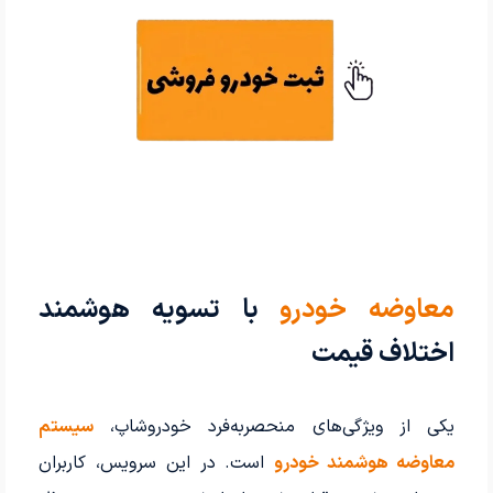
معاوضه خودرو
با تسویه هوشمند
اختلاف قیمت
یکی از ویژگی‌های منحصربه‌فرد خودروشاپ،
سیستم
معاوضه هوشمند خودرو
است. در این سرویس، کاربران