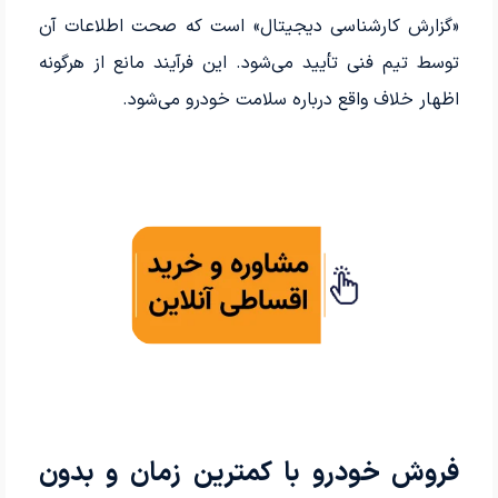
«گزارش کارشناسی دیجیتال» است که صحت اطلاعات آن
توسط تیم فنی تأیید می‌شود. این فرآیند مانع از هرگونه
اظهار خلاف واقع درباره سلامت خودرو می‌شود.
فروش خودرو با کمترین زمان و بدون