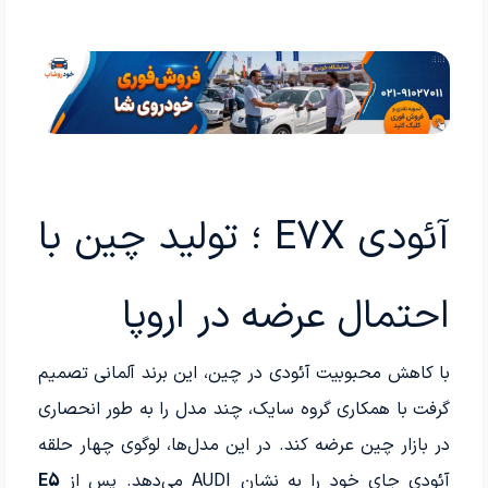
آئودی E7X ؛ تولید چین با
احتمال عرضه در اروپا
با کاهش محبوبیت آئودی در چین، این برند آلمانی تصمیم
گرفت با همکاری گروه سایک، چند مدل را به طور انحصاری
در بازار چین عرضه کند. در این مدل‌ها، لوگوی چهار حلقه
آئودی جای خود را به نشان AUDI می‌دهد. پس از
E5