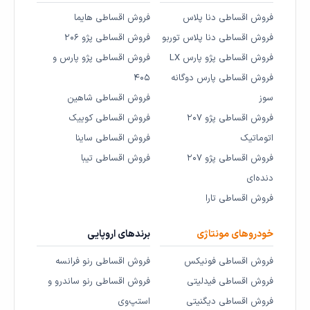
فروش اقساطی دنا پلاس
فروش اقساطی هایما
فروش اقساطی دنا پلاس توربو
فروش اقساطی پژو ۲۰۶
فروش اقساطی پژو پارس LX
فروش اقساطی پژو پارس و
فروش اقساطی پارس دوگانه
۴۰۵
سوز
فروش اقساطی شاهین
فروش اقساطی پژو ۲۰۷
فروش اقساطی کوییک
اتوماتیک
فروش اقساطی ساینا
فروش اقساطی پژو ۲۰۷
فروش اقساطی تیبا
دنده‌ای
فروش اقساطی تارا
خودروهای مونتاژی
برندهای اروپایی
فروش اقساطی فونیکس
فروش اقساطی رنو فرانسه
فروش اقساطی فیدلیتی
فروش اقساطی رنو ساندرو و
فروش اقساطی دیگنیتی
استپ‌وی