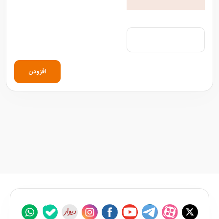
افزودن