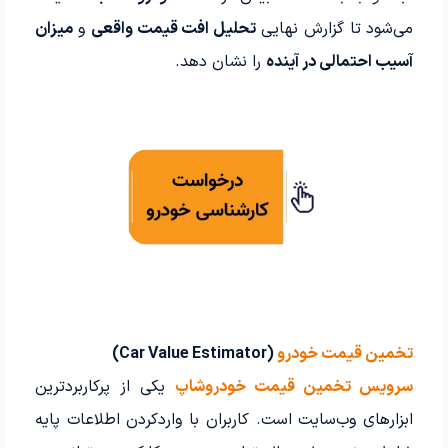
می‌شود تا گزارش نهایی
تحلیل افت قیمت واقعی
و
میزان
آسیب احتمالی در آینده
را نشان دهد.
تخمین قیمت خودرو
(Car Value Estimator)
سرویس تخمین قیمت خودروشاپ
یکی از پرکاربردترین
ابزارهای وب‌سایت است. کاربران با واردکردن اطلاعات پایه