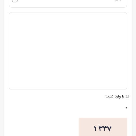
کد را وارد کنید:
*