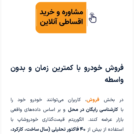
فروش خودرو با کمترین زمان و بدون
واسطه
در بخش
فروش
، کاربران می‌توانند خودرو خود را
با
کارشناسی رایگان در محل
و بر اساس داده‌های واقعی
بازار عرضه کنند. الگوریتم قیمت‌گذاری خودروشاپ با
استفاده از بیش از
۴۰ فاکتور تحلیلی (سال ساخت، کارکرد،