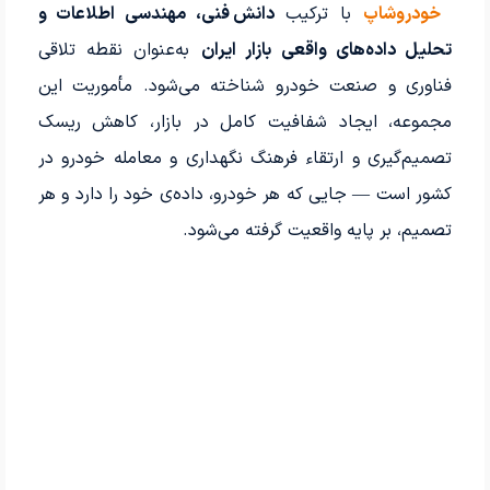
خودروشاپ
با ترکیب
دانش فنی، مهندسی اطلاعات و
تحلیل داده‌های واقعی بازار ایران
به‌عنوان نقطه تلاقی
فناوری و صنعت خودرو شناخته می‌شود. مأموریت این
مجموعه، ایجاد شفافیت کامل در بازار، کاهش ریسک
تصمیم‌گیری و ارتقاء فرهنگ نگهداری و معامله خودرو در
کشور است — جایی که هر خودرو، داده‌ی خود را دارد و هر
تصمیم، بر پایه واقعیت گرفته می‌شود.