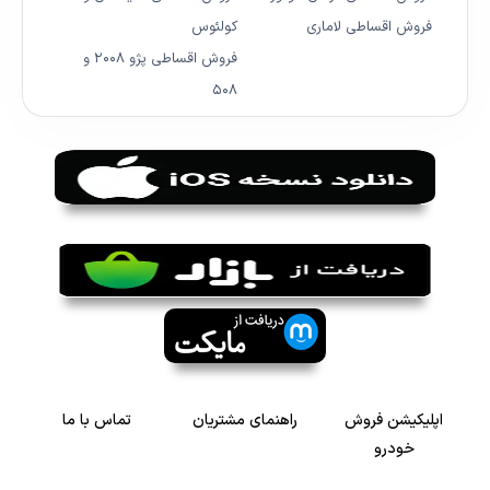
فروش اقساطی لاماری
کولئوس
فروش اقساطی پژو ۲۰۰۸ و
۵۰۸
اپلیکیشن فروش
راهنمای مشتریان
تماس با ما
خودرو