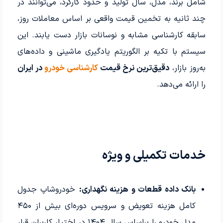
شامل برند، مدل، سال تولید و حدود کارکرد، می‌توانند در
چند ثانیه به تخمین قیمت واقعی بر اساس معاملات روز،
سابقه کارشناسی مشابه و نوسانات بازار دست یابند. این
سیستم با تکیه بر الگوریتم یادگیری ماشینی و داده‌های
به‌روز بازار،
دقیق‌ترین نرخ قیمت
کارشناسی خودرو
در ایران
را ارائه می‌دهد.
خدمات تکمیلی و ویژه
بانک داده قطعات و هزینه نگهداری:
خودروشاپ جدول
کامل هزینه تعویض و سرویس دوره‌ای بیش از ۴۵۰
مدل خودرو را براساس سال ۱۴۰۴ در اختیار کاربران قرار