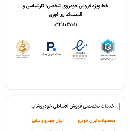
خط ویژه فروش خودروی شخصی؛ کارشناسی و
قیمت‌گذاری فوری
02191027011
خدمات تخصصی فروش اقساطی خودروشاپ
محصولات ایران خودرو
ایران خودرو و سایپا