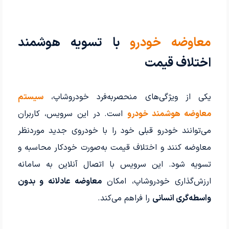
معاوضه خودرو
با تسویه هوشمند
اختلاف قیمت
یکی از ویژگی‌های منحصربه‌فرد خودروشاپ،
سیستم
معاوضه هوشمند خودرو
است. در این سرویس، کاربران
می‌توانند خودرو قبلی خود را با خودروی جدید موردنظر
معاوضه کنند و اختلاف قیمت به‌صورت خودکار محاسبه و
تسویه شود. این سرویس با اتصال آنلاین به سامانه
ارزش‌گذاری خودروشاپ، امکان
معاوضه عادلانه و بدون
واسطه‌گری انسانی
را فراهم می‌کند.