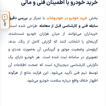
خرید خودرو با اطمینان فنی و مالی
بخش
خرید خودرو در خودروشاپ
با تمرکز بر
بررسی دقیق
!
اعلان
سابقه فنی و کارشناسی قبل از معامله
طراحی شده است.
خریداران می‌توانند از میان هزاران خودرو تست‌شده،
گزینه‌ای را انتخاب کنند که گزارش کامل از رنگ، بدنه،
کیلومتر، وضعیت موتور و گیربکس آن به‌صورت عددی و
تصویری در سامانه ثبت شده است. هر خودرو دارای یک
«گزارش کارشناسی دیجیتال» است که صحت اطلاعات آن
توسط تیم فنی تأیید می‌شود. این فرآیند مانع از هرگونه
اظهار خلاف واقع درباره سلامت خودرو می‌شود.