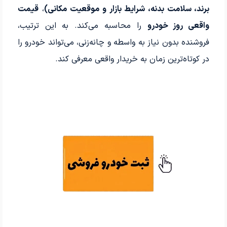
برند، سلامت بدنه، شرایط بازار و موقعیت مکانی)
،
قیمت
واقعی روز خودرو
را محاسبه می‌کند. به این ترتیب،
فروشنده بدون نیاز به واسطه و چانه‌زنی، می‌تواند خودرو را
در کوتاه‌ترین زمان به خریدار واقعی معرفی کند.