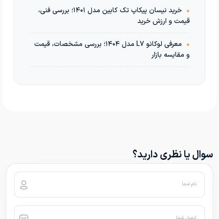
•
خرید نیسان پیکاپ تک کابین مدل ۱۴۰۱؛ بررسی فنی،
قیمت و ارزش خرید
•
معرفی لوکانو L7 مدل ۱۴۰۴؛ بررسی مشخصات، قیمت
و مقایسه بازار
سوال یا نظری دارید؟
نام شما
ایمیل شما