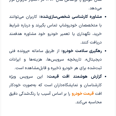
می‌دهد.
مشاوره کارشناسی شخصی‌سازی‌شده:
کاربران می‌توانند
با متخصصان خودروشاپ تماس بگیرند و درباره شرایط
خرید، نگهداری یا تعمیر خودرو خود مشاوره هدفمند
دریافت کنند.
رهگیری سلامت خودرو:
از طریق سامانه «پرونده فنی
دیجیتال»، تاریخچه سرویس‌ها، هزینه‌ها و ایرادات
ثبت‌شده برای هر خودرو ذخیره و قابل‌مشاهده است.
گزارش هوشمند افت قیمت:
این سرویس ویژه
کارشناسان و نمایشگاه‌داران است که به‌صورت خودکار
افت
قیمت خودرو
را بر اساس آسیب یا رنگ‌شدگی دقیق
محاسبه می‌کند.