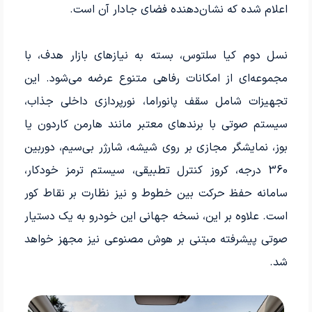
اعلام شده که نشان‌دهنده فضای جادار آن است.
نسل دوم کیا سلتوس، بسته به نیازهای بازار هدف، با
مجموعه‌ای از امکانات رفاهی متنوع عرضه می‌شود. این
تجهیزات شامل سقف پانوراما، نورپردازی داخلی جذاب،
سیستم صوتی با برندهای معتبر مانند هارمن کاردون یا
بوز، نمایشگر مجازی بر روی شیشه، شارژر بی‌سیم، دوربین
360 درجه، کروز کنترل تطبیقی، سیستم ترمز خودکار،
سامانه حفظ حرکت بین خطوط و نیز نظارت بر نقاط کور
است. علاوه بر این، نسخه جهانی این خودرو به یک دستیار
صوتی پیشرفته مبتنی بر هوش مصنوعی نیز مجهز خواهد
شد.