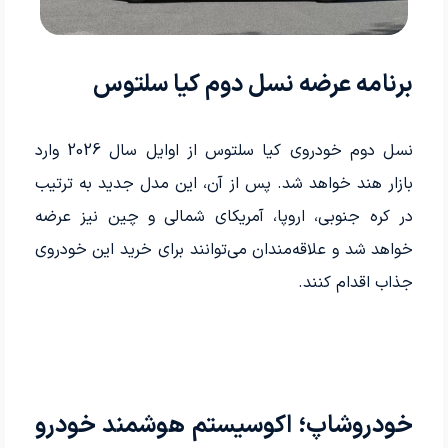
برنامه عرضه نسل دوم کیا سلتوس
نسل دوم خودروی کیا سلتوس از اوایل سال 2026 وارد
بازار هند خواهد شد. پس از آن، این مدل جدید به ترتیب
در کره جنوبی، اروپا، آمریکای شمالی و چین نیز عرضه
خواهد شد و علاقه‌مندان می‌توانند برای خرید این خودروی
جذاب اقدام کنند.
خودروشاپ؛ اکوسیستم هوشمند خودرو