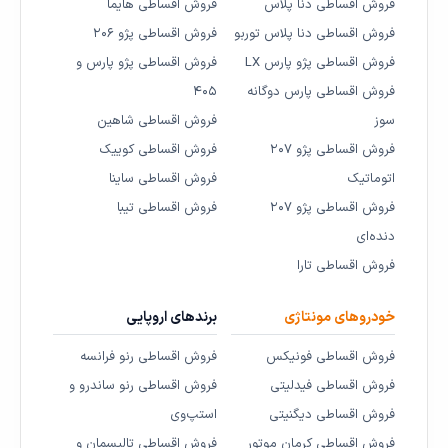
فروش اقساطی دنا پلاس
فروش اقساطی هایما
فروش اقساطی دنا پلاس توربو
فروش اقساطی پژو ۲۰۶
فروش اقساطی پژو پارس LX
فروش اقساطی پژو پارس و
فروش اقساطی پارس دوگانه
۴۰۵
سوز
فروش اقساطی شاهین
فروش اقساطی پژو ۲۰۷
فروش اقساطی کوییک
اتوماتیک
فروش اقساطی ساینا
فروش اقساطی پژو ۲۰۷
فروش اقساطی تیبا
دنده‌ای
فروش اقساطی تارا
خودروهای مونتاژی
برندهای اروپایی
فروش اقساطی فونیکس
فروش اقساطی رنو فرانسه
فروش اقساطی فیدلیتی
فروش اقساطی رنو ساندرو و
فروش اقساطی دیگنیتی
استپ‌وی
فروش اقساطی کرمان موتور
فروش اقساطی تالیسمان و