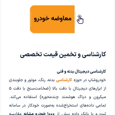
کارشناسی و تخمین قیمت تخصصی
کارشناسی دیجیتال بدنه و فنی
خودروشاپ در حوزه
کارشناسی
بدنه، رنگ، موتور و جلوبندی
از ابزارهای دیجیتال با دقت بالا (ضخامت‌سنج با دقت ۵
میکرون و دیاگ هوشمند چندمحوره) استفاده می‌کند.
تمامی داده‌های استخراج‌شده به‌صورت خودکار در سامانه
ثبت و با بانک داده بیش از
۱۰۰۰ خودرو مشابه
مقایسه