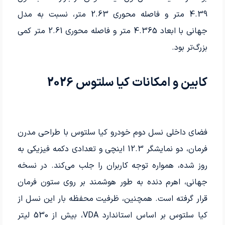
4.39 متر و فاصله محوری 2.63 متر، نسبت به مدل
جهانی با ابعاد 4.365 متر و فاصله محوری 2.61 متر کمی
بزرگ‌تر بود.
کابین و امکانات کیا سلتوس 2026
فضای داخلی نسل دوم خودرو کیا سلتوس با طراحی مدرن
فرمان، دو نمایشگر 12.3 اینچی و تعدادی دکمه فیزیکی به
روز شده، همواره توجه کاربران را جلب می‌کند. در نسخه
جهانی، اهرم دنده به طور هوشمند بر روی ستون فرمان
قرار گرفته است. همچنین، ظرفیت محفظه بار این نسل از
کیا سلتوس بر اساس استاندارد VDA، بیش از 530 لیتر