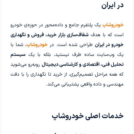
در ایران
خودروشاپ
یک پلتفرم جامع و داده‌محور در حوزه‌ی خودرو
است که با هدف
شفاف‌سازی بازار خرید، فروش و نگهداری
خودرو در ایران
طراحی شده است. در
خودروشاپ
، شما با
یک وب‌سایت ساده طرف نیستید، بلکه با یک
سیستم
تحلیل فنی، اقتصادی و کارشناسی دیجیتال
روبه‌رو می‌شوید
که همه مراحل تصمیم‌گیری، از خرید تا نگهداری را با دقت
مهندسی و داده واقعی پشتیبانی می‌کند.
خدمات اصلی خودروشاپ