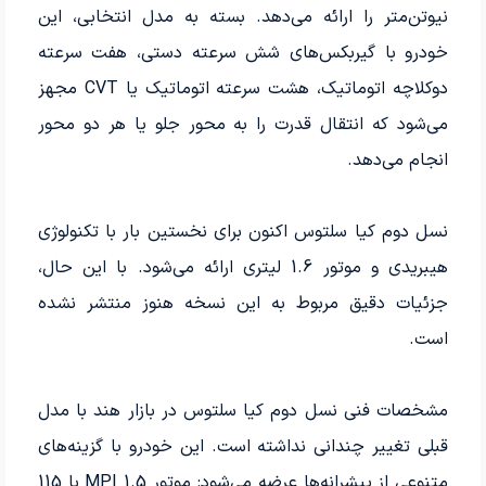
نیوتن‌متر را ارائه می‌دهد. بسته به مدل انتخابی، این
خودرو با گیربکس‌های شش سرعته دستی، هفت سرعته
دوکلاچه اتوماتیک، هشت سرعته اتوماتیک یا CVT مجهز
می‌شود که انتقال قدرت را به محور جلو یا هر دو محور
انجام می‌دهد.
نسل دوم کیا سلتوس اکنون برای نخستین بار با تکنولوژی
هیبریدی و موتور 1.6 لیتری ارائه می‌شود. با این حال،
جزئیات دقیق مربوط به این نسخه هنوز منتشر نشده
است.
مشخصات فنی نسل دوم کیا سلتوس در بازار هند با مدل
قبلی تغییر چندانی نداشته است. این خودرو با گزینه‌های
متنوعی از پیشرانه‌ها عرضه می‌شود: موتور 1.5 MPI با 115