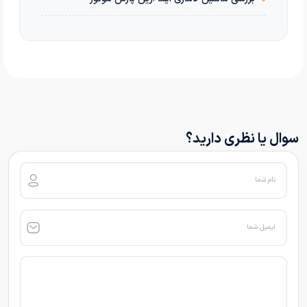
سوال یا نظری دارید؟
نام شما
ایمیل شما