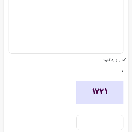
کد را وارد کنید:
*