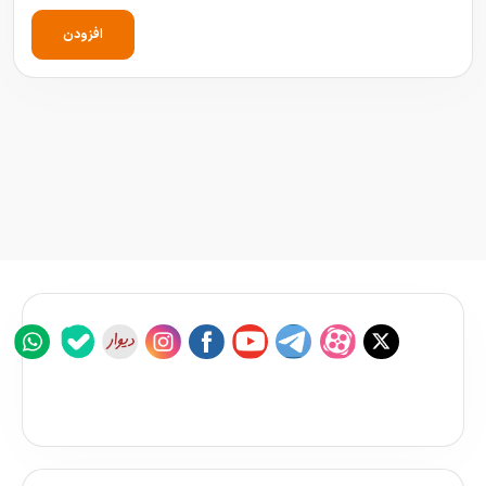
افزودن