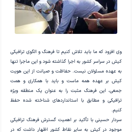
وی افزود که ما باید تلاش کنیم تا فرهنگ و الگوی ترافیکی
کیش در سراسر کشور به اجرا گذاشته شود و این ماجرا تنها
به عهده مسئولان نیست. حفاظت و صیانت از این هویت
کیش بر عهده همه ماست و باید با همکاری و همت
جمعی، این فرهنگ مثبت را به عنوان یک منطقه ویژه
ترافیکی و مطابق با استانداردهای شناخته شده حفظ
کنیم.
سردار حسینی با تأکید بر اهمیت گسترش فرهنگ ترافیکی
موجود در کیش به سایر نقاط کشور اظهار داشت که در