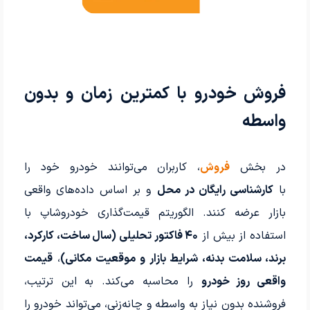
فروش خودرو با کمترین زمان و بدون
واسطه
در بخش
فروش
، کاربران می‌توانند خودرو خود را
با
کارشناسی رایگان در محل
و بر اساس داده‌های واقعی
بازار عرضه کنند. الگوریتم قیمت‌گذاری خودروشاپ با
استفاده از بیش از
۴۰ فاکتور تحلیلی (سال ساخت، کارکرد،
برند، سلامت بدنه، شرایط بازار و موقعیت مکانی)
،
قیمت
واقعی روز خودرو
را محاسبه می‌کند. به این ترتیب،
فروشنده بدون نیاز به واسطه و چانه‌زنی، می‌تواند خودرو را