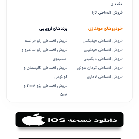
دنده‌ای
فروش اقساطی تارا
خودروهای مونتاژی
برندهای اروپایی
فروش اقساطی فونیکس
فروش اقساطی رنو فرانسه
فروش اقساطی فیدلیتی
فروش اقساطی رنو ساندرو و
فروش اقساطی دیگنیتی
استپ‌وی
فروش اقساطی کرمان موتور
فروش اقساطی تالیسمان و
فروش اقساطی لاماری
کولئوس
فروش اقساطی پژو ۲۰۰۸ و
۵۰۸