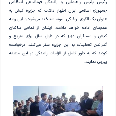
رئیس پلیس راهنمایی و رانندگی فرماندهی انتظامی
جمهوری اسلامی ایران اظهار داشت که جزیره کیش به
عنوان یک الگوی ترافیکی نمونه شناخته می‌شود و این رویه
همچنان ادامه خواهد داشت. ایشان از تمامی ساکنان
کیش و مسافران عزیز که در طول سال برای تفریح و
گذراندن تعطیلات به این جزیره سفر می‌کنند، درخواست
کردند که به طور کامل از الزامات رانندگی در این منطقه
پیروی نمایند.