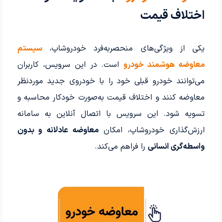
اختلاف قیمت
یکی از ویژگی‌های منحصربه‌فرد خودروشاپ،
سیستم
معاوضه هوشمند خودرو
است. در این سرویس، کاربران
می‌توانند خودرو قبلی خود را با خودروی جدید موردنظر
معاوضه کنند و اختلاف قیمت به‌صورت خودکار محاسبه و
تسویه شود. این سرویس با اتصال آنلاین به سامانه
ارزش‌گذاری خودروشاپ، امکان
معاوضه عادلانه و بدون
واسطه‌گری انسانی
را فراهم می‌کند.