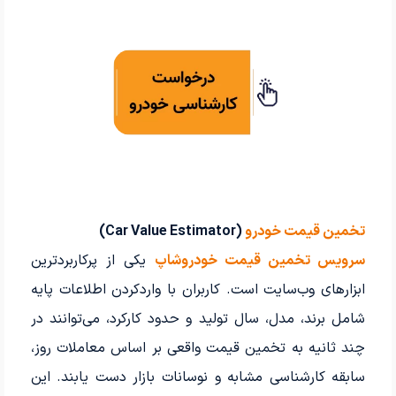
تخمین قیمت خودرو
(Car Value Estimator)
سرویس تخمین قیمت خودروشاپ
یکی از پرکاربردترین
ابزارهای وب‌سایت است. کاربران با واردکردن اطلاعات پایه
شامل برند، مدل، سال تولید و حدود کارکرد، می‌توانند در
چند ثانیه به تخمین قیمت واقعی بر اساس معاملات روز،
سابقه کارشناسی مشابه و نوسانات بازار دست یابند. این