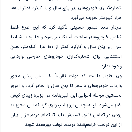
شماره‌گذاری خودروهای زیر پنج سال و با کارکرد کمتر از 100
هزار کیلومتر صورت می‌گیرد.
سردار سید تیمور حسینی تأکید کرد که این طرح فقط
شامل خودروهای ساخت آمریکا نمی‌شود و علاوه بر شرایط
سن زیر پنج سال و کارکرد کمتر از 100 هزار کیلومتر، هیچ
استثنایی برای شماره‌گذاری خودروهای خارجی وارداتی
وجود ندارد.
وی اظهار داشت که دولت تقریباً یک سال پیش مجوز
واردات خودروهای با عمر تا پنج سال را صادر کرده و امروز
نخستین مرحله اجرایی این آیین‌نامه در جزیره زیبای کیش
آغاز می‌شود. او همچنین ابراز امیدواری کرد که این مجوز به
زودی در تمامی کشور گسترش یابد تا تمام مردم عزیز ایران
از این فرصت فراهم‌شده توسط دولت بهره‌مند شوند.