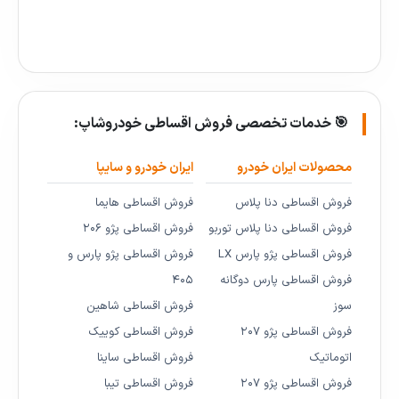
🎯 خدمات تخصصی فروش اقساطی خودروشاپ:
محصولات ایران خودرو
ایران خودرو و سایپا
فروش اقساطی دنا پلاس
فروش اقساطی هایما
فروش اقساطی دنا پلاس توربو
فروش اقساطی پژو ۲۰۶
فروش اقساطی پژو پارس LX
فروش اقساطی پژو پارس و
فروش اقساطی پارس دوگانه
۴۰۵
سوز
فروش اقساطی شاهین
فروش اقساطی پژو ۲۰۷
فروش اقساطی کوییک
اتوماتیک
فروش اقساطی ساینا
فروش اقساطی پژو ۲۰۷
فروش اقساطی تیبا