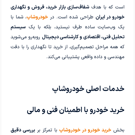
است که با هدف
شفاف‌سازی بازار خرید، فروش و نگهداری
خودرو در ایران
طراحی شده است. در
خودروشاپ
، شما با
یک وب‌سایت ساده طرف نیستید، بلکه با یک
سیستم
تحلیل فنی، اقتصادی و کارشناسی دیجیتال
روبه‌رو می‌شوید
که همه مراحل تصمیم‌گیری، از خرید تا نگهداری را با دقت
مهندسی و داده واقعی پشتیبانی می‌کند.
خدمات اصلی خودروشاپ
خرید خودرو با اطمینان فنی و مالی
بخش
خرید خودرو در خودروشاپ
با تمرکز بر
بررسی دقیق