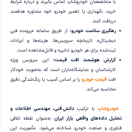
با متخصصان خودروشاپ تماس بگیرند و درباره شرایط
خرید، نگهداری یا تعمیر خودرو خود مشاوره هدفمند
دریافت کنند.
رهگیری سلامت خودرو:
از طریق سامانه «پرونده فنی
دیجیتال»، تاریخچه سرویس‌ها، هزینه‌ها و ایرادات
ثبت‌شده برای هر خودرو ذخیره و قابل‌مشاهده است.
گزارش هوشمند افت قیمت:
این سرویس ویژه
کارشناسان و نمایشگاه‌داران است که به‌صورت خودکار
افت
قیمت خودرو
را بر اساس آسیب یا رنگ‌شدگی دقیق
محاسبه می‌کند.
خودروشاپ
با ترکیب
دانش فنی، مهندسی اطلاعات و
تحلیل داده‌های واقعی بازار ایران
به‌عنوان نقطه تلاقی
فناوری و صنعت خودرو شناخته می‌شود. مأموریت این