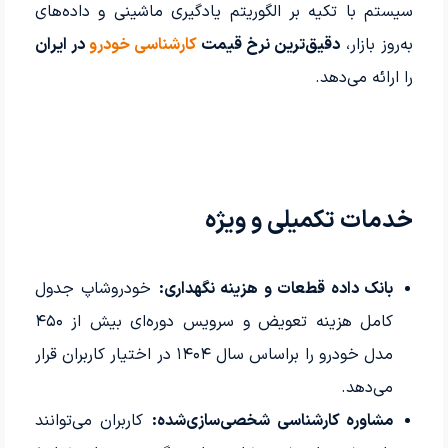
سیستم با تکیه بر الگوریتم یادگیری ماشینی و داده‌های
به‌روز بازار،
دقیق‌ترین نرخ قیمت
کارشناسی خودرو
در ایران
را ارائه می‌دهد.
خدمات تکمیلی و ویژه
بانک داده قطعات و هزینه نگهداری:
خودروشاپ جدول
کامل هزینه تعویض و سرویس دوره‌ای بیش از ۴۵۰
مدل خودرو را براساس سال ۱۴۰۴ در اختیار کاربران قرار
می‌دهد.
مشاوره کارشناسی شخصی‌سازی‌شده:
کاربران می‌توانند