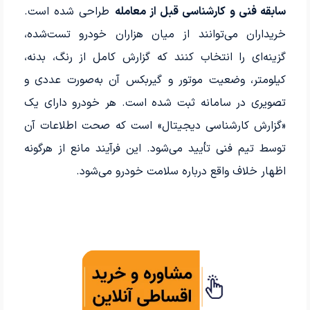
سابقه فنی و کارشناسی قبل از معامله
طراحی شده است.
خریداران می‌توانند از میان هزاران خودرو تست‌شده،
گزینه‌ای را انتخاب کنند که گزارش کامل از رنگ، بدنه،
کیلومتر، وضعیت موتور و گیربکس آن به‌صورت عددی و
تصویری در سامانه ثبت شده است. هر خودرو دارای یک
«گزارش کارشناسی دیجیتال» است که صحت اطلاعات آن
توسط تیم فنی تأیید می‌شود. این فرآیند مانع از هرگونه
اظهار خلاف واقع درباره سلامت خودرو می‌شود.