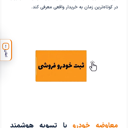
در کوتاه‌ترین زمان به خریدار واقعی معرفی کند.
!
اعلان
معاوضه خودرو
با تسویه هوشمند