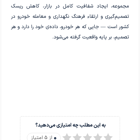
مجموعه، ایجاد شفافیت کامل در بازار، کاهش ریسک
تصمیم‌گیری و ارتقاء فرهنگ نگهداری و معامله خودرو در
کشور است — جایی که هر خودرو، داده‌ی خود را دارد و هر
تصمیم، بر پایه واقعیت گرفته می‌شود.
به این مطلب چه امتیازی می‌دهید؟
0
از 5 امتیاز