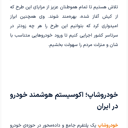
تلاش هستیم تا تمام هموطنان عزیز از مزایای این طرح که
از کیش آغاز شده، بهره‌مند شوند. وی همچنین ابراز
امیدواری کرد که بتوانیم این طرح را هر چه زودتر در
سرتاسر کشور اجرایی کنیم تا ورود خودروهایی متناسب با
شان و منزلت مردم را سهولت بخشیم.
خودروشاپ؛ اکوسیستم هوشمند خودرو
در ایران
خودروشاپ
یک پلتفرم جامع و داده‌محور در حوزه‌ی خودرو