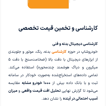
کارشناسی و تخمین قیمت تخصصی
کارشناسی دیجیتال بدنه و فنی
خودروشاپ در حوزه
کارشناسی
بدنه، رنگ، موتور و جلوبندی
از ابزارهای دیجیتال با دقت بالا (ضخامت‌سنج با دقت ۵
میکرون و دیاگ هوشمند چندمحوره) استفاده می‌کند.
تمامی داده‌های استخراج‌شده به‌صورت خودکار در سامانه
ثبت و با بانک داده بیش از
۱۰۰۰ خودرو مشابه
مقایسه
می‌شود تا گزارش نهایی
تحلیل افت قیمت واقعی
و
میزان
آسیب احتمالی در آینده
را نشان دهد.