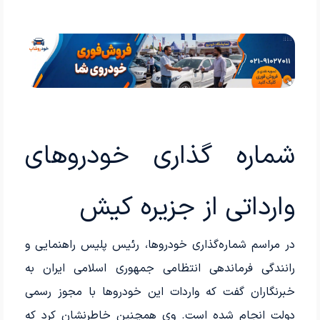
شماره گذاری خودروهای
وارداتی از جزیره کیش
در مراسم شماره‌گذاری خودروها، رئیس پلیس راهنمایی و
رانندگی فرماندهی انتظامی جمهوری اسلامی ایران به
خبرنگاران گفت که واردات این خودروها با مجوز رسمی
دولت انجام شده است. وی همچنین خاطرنشان کرد که