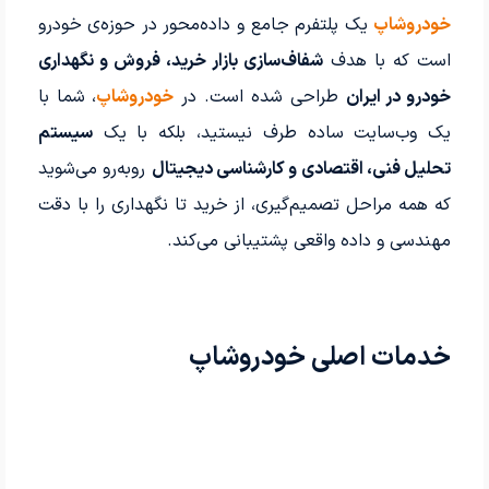
خودروشاپ
یک پلتفرم جامع و داده‌محور در حوزه‌ی خودرو
است که با هدف
شفاف‌سازی بازار خرید، فروش و نگهداری
خودرو در ایران
طراحی شده است. در
خودروشاپ
، شما با
یک وب‌سایت ساده طرف نیستید، بلکه با یک
سیستم
تحلیل فنی، اقتصادی و کارشناسی دیجیتال
روبه‌رو می‌شوید
که همه مراحل تصمیم‌گیری، از خرید تا نگهداری را با دقت
مهندسی و داده واقعی پشتیبانی می‌کند.
خدمات اصلی خودروشاپ