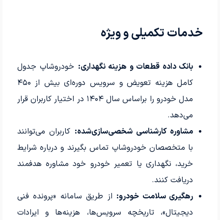
خدمات تکمیلی و ویژه
بانک داده قطعات و هزینه نگهداری:
خودروشاپ جدول
کامل هزینه تعویض و سرویس دوره‌ای بیش از ۴۵۰
مدل خودرو را براساس سال ۱۴۰۴ در اختیار کاربران قرار
می‌دهد.
مشاوره کارشناسی شخصی‌سازی‌شده:
کاربران می‌توانند
با متخصصان خودروشاپ تماس بگیرند و درباره شرایط
خرید، نگهداری یا تعمیر خودرو خود مشاوره هدفمند
دریافت کنند.
رهگیری سلامت خودرو:
از طریق سامانه «پرونده فنی
دیجیتال»، تاریخچه سرویس‌ها، هزینه‌ها و ایرادات