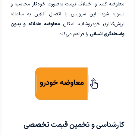
معاوضه کنند و اختلاف قیمت به‌صورت خودکار محاسبه و
تسویه شود. این سرویس با اتصال آنلاین به سامانه
ارزش‌گذاری خودروشاپ، امکان
معاوضه عادلانه و بدون
واسطه‌گری انسانی
را فراهم می‌کند.
کارشناسی و تخمین قیمت تخصصی