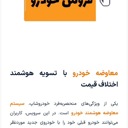
معاوضه خودرو
با تسویه هوشمند
اختلاف قیمت
یکی از ویژگی‌های منحصربه‌فرد خودروشاپ،
سیستم
معاوضه هوشمند خودرو
است. در این سرویس، کاربران
می‌توانند خودرو قبلی خود را با خودروی جدید موردنظر