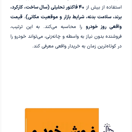
استفاده از بیش از
۴۰ فاکتور تحلیلی (سال ساخت، کارکرد،
برند، سلامت بدنه، شرایط بازار و موقعیت مکانی)
،
قیمت
واقعی روز خودرو
را محاسبه می‌کند. به این ترتیب،
فروشنده بدون نیاز به واسطه و چانه‌زنی، می‌تواند خودرو را
در کوتاه‌ترین زمان به خریدار واقعی معرفی کند.