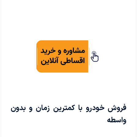
فروش خودرو با کمترین زمان و بدون
واسطه