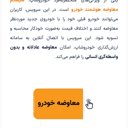
یکی از ویژگی‌های منحصربه‌فرد خودروشاپ،
سیستم
معاوضه هوشمند خودرو
است. در این سرویس، کاربران
می‌توانند خودرو قبلی خود را با خودروی جدید موردنظر
معاوضه کنند و اختلاف قیمت به‌صورت خودکار محاسبه و
تسویه شود. این سرویس با اتصال آنلاین به سامانه
ارزش‌گذاری خودروشاپ، امکان
معاوضه عادلانه و بدون
واسطه‌گری انسانی
را فراهم می‌کند.