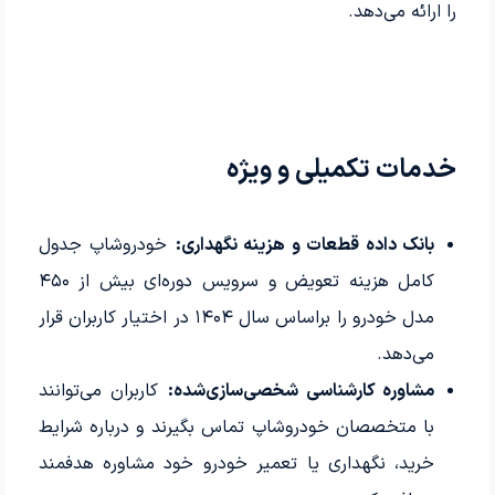
را ارائه می‌دهد.
خدمات تکمیلی و ویژه
بانک داده قطعات و هزینه نگهداری:
خودروشاپ جدول
کامل هزینه تعویض و سرویس دوره‌ای بیش از ۴۵۰
مدل خودرو را براساس سال ۱۴۰۴ در اختیار کاربران قرار
می‌دهد.
مشاوره کارشناسی شخصی‌سازی‌شده:
کاربران می‌توانند
با متخصصان خودروشاپ تماس بگیرند و درباره شرایط
خرید، نگهداری یا تعمیر خودرو خود مشاوره هدفمند