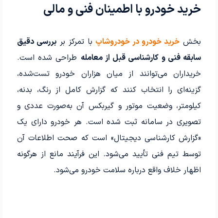
خرید خودرو با اطمینان فنی و مالی
بخش
خرید خودرو در خودروشاپ
با تمرکز بر
بررسی دقیق
سابقه فنی و کارشناسی قبل از معامله
طراحی شده است.
خریداران می‌توانند از میان هزاران خودرو تست‌شده،
گزینه‌ای را انتخاب کنند که گزارش کامل از رنگ، بدنه،
کیلومتر، وضعیت موتور و گیربکس آن به‌صورت عددی و
تصویری در سامانه ثبت شده است. هر خودرو دارای یک
«گزارش کارشناسی دیجیتال» است که صحت اطلاعات آن
توسط تیم فنی تأیید می‌شود. این فرآیند مانع از هرگونه
اظهار خلاف واقع درباره سلامت خودرو می‌شود.