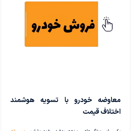
معاوضه خودرو با تسویه هوشمند
اختلاف قیمت