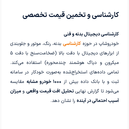
کارشناسی و تخمین قیمت تخصصی
کارشناسی دیجیتال بدنه و فنی
خودروشاپ در حوزه
کارشناسی
بدنه، رنگ، موتور و جلوبندی
از ابزارهای دیجیتال با دقت بالا (ضخامت‌سنج با دقت ۵
میکرون و دیاگ هوشمند چندمحوره) استفاده می‌کند.
تمامی داده‌های استخراج‌شده به‌صورت خودکار در سامانه
ثبت و با بانک داده بیش از
۱۰۰۰ خودرو مشابه
مقایسه
می‌شود تا گزارش نهایی
تحلیل افت قیمت واقعی
و
میزان
آسیب احتمالی در آینده
را نشان دهد.