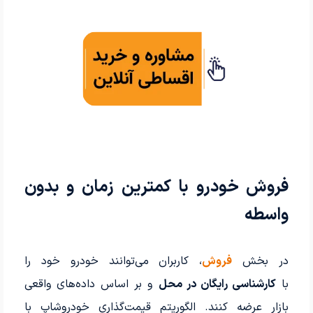
فروش خودرو با کمترین زمان و بدون
واسطه
در بخش
فروش
، کاربران می‌توانند خودرو خود را
با
کارشناسی رایگان در محل
و بر اساس داده‌های واقعی
بازار عرضه کنند. الگوریتم قیمت‌گذاری خودروشاپ با