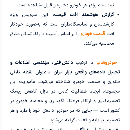
ثبت‌شده برای هر خودرو ذخیره و قابل‌مشاهده است.
گزارش هوشمند افت قیمت:
این سرویس ویژه
کارشناسان و نمایشگاه‌داران است که به‌صورت خودکار
افت
قیمت خودرو
را بر اساس آسیب یا رنگ‌شدگی دقیق
محاسبه می‌کند.
خودروشاپ
با ترکیب
دانش فنی، مهندسی اطلاعات و
تحلیل داده‌های واقعی بازار ایران
به‌عنوان نقطه تلاقی
فناوری و صنعت خودرو شناخته می‌شود. مأموریت این
مجموعه، ایجاد شفافیت کامل در بازار، کاهش ریسک
تصمیم‌گیری و ارتقاء فرهنگ نگهداری و معامله خودرو در
کشور است — جایی که هر خودرو، داده‌ی خود را دارد و هر
تصمیم، بر پایه واقعیت گرفته می‌شود.