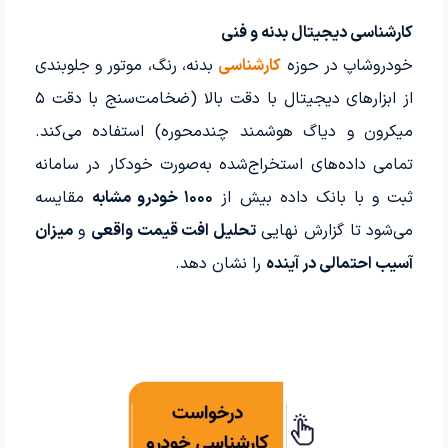
کارشناسی دیجیتال بدنه و فنی
خودروشاپ در حوزه
کارشناسی
بدنه، رنگ، موتور و جلوبندی
از ابزارهای دیجیتال با دقت بالا (ضخامت‌سنج با دقت ۵
میکرون و دیاگ هوشمند چندمحوره) استفاده می‌کند.
تمامی داده‌های استخراج‌شده به‌صورت خودکار در سامانه
ثبت و با بانک داده بیش از
۱۰۰۰ خودرو مشابه
مقایسه
می‌شود تا گزارش نهایی
تحلیل افت قیمت واقعی
و
میزان
آسیب احتمالی در آینده
را نشان دهد.