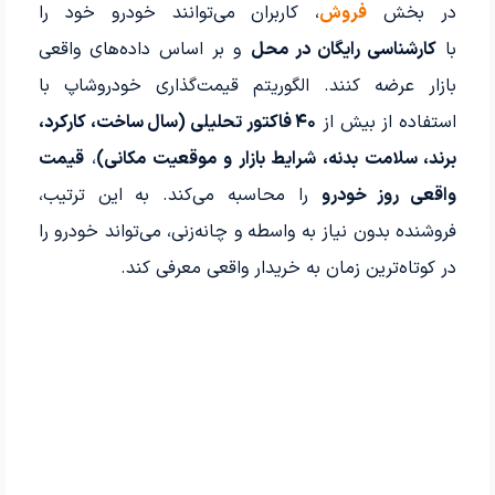
در بخش
فروش
، کاربران می‌توانند خودرو خود را
با
کارشناسی رایگان در محل
و بر اساس داده‌های واقعی
بازار عرضه کنند. الگوریتم قیمت‌گذاری خودروشاپ با
استفاده از بیش از
۴۰ فاکتور تحلیلی (سال ساخت، کارکرد،
برند، سلامت بدنه، شرایط بازار و موقعیت مکانی)
،
قیمت
واقعی روز خودرو
را محاسبه می‌کند. به این ترتیب،
فروشنده بدون نیاز به واسطه و چانه‌زنی، می‌تواند خودرو را
در کوتاه‌ترین زمان به خریدار واقعی معرفی کند.