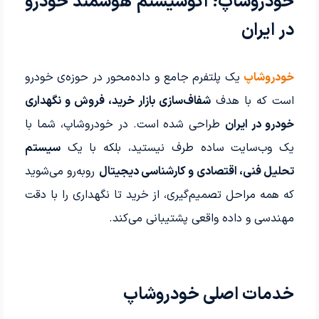
خودروشاپ؛ اکوسیستم هوشمند خودرو
در ایران
خودروشاپ
یک پلتفرم جامع و داده‌محور در حوزه‌ی خودرو
است که با هدف
شفاف‌سازی بازار خرید، فروش و نگهداری
خودرو در ایران
طراحی شده است. در خودروشاپ، شما با
یک وب‌سایت ساده طرف نیستید، بلکه با یک
سیستم
تحلیل فنی، اقتصادی و کارشناسی دیجیتال
روبه‌رو می‌شوید
که همه مراحل تصمیم‌گیری، از خرید تا نگهداری را با دقت
مهندسی و داده واقعی پشتیبانی می‌کند.
خدمات اصلی خودروشاپ