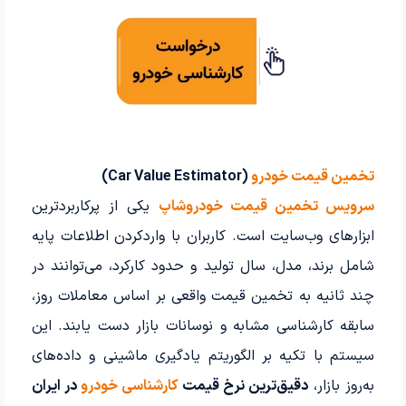
تخمین قیمت خودرو
(Car Value Estimator)
سرویس تخمین قیمت خودروشاپ
یکی از پرکاربردترین
ابزارهای وب‌سایت است. کاربران با واردکردن اطلاعات پایه
شامل برند، مدل، سال تولید و حدود کارکرد، می‌توانند در
چند ثانیه به تخمین قیمت واقعی بر اساس معاملات روز،
سابقه کارشناسی مشابه و نوسانات بازار دست یابند. این
سیستم با تکیه بر الگوریتم یادگیری ماشینی و داده‌های
به‌روز بازار،
دقیق‌ترین نرخ قیمت
کارشناسی خودرو
در ایران