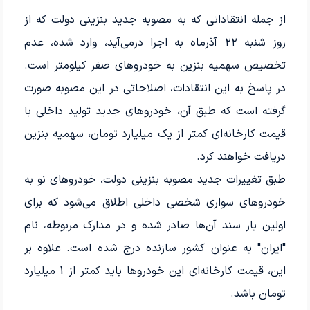
از جمله انتقاداتی که به مصوبه جدید بنزینی دولت که از
روز شنبه ۲۲ آذرماه به اجرا درمی‌آید، وارد شده، عدم
تخصیص سهمیه بنزین به خودروهای صفر کیلومتر است.
در پاسخ به این انتقادات، اصلاحاتی در این مصوبه صورت
گرفته است که طبق آن، خودروهای جدید تولید داخلی با
قیمت کارخانه‌ای کمتر از یک میلیارد تومان، سهمیه بنزین
دریافت خواهند کرد.
طبق تغییرات جدید مصوبه بنزینی دولت، خودروهای نو به
خودروهای سواری شخصی داخلی اطلاق می‌شود که برای
اولین بار سند آن‌ها صادر شده و در مدارک مربوطه، نام
"ایران" به عنوان کشور سازنده درج شده است. علاوه بر
این، قیمت کارخانه‌ای این خودروها باید کمتر از 1 میلیارد
تومان باشد.