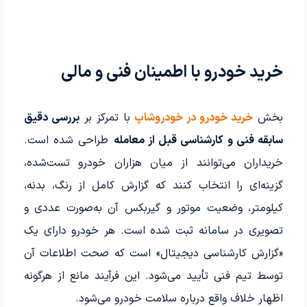
خرید خودرو با اطمینان فنی و مالی
بخش
خرید خودرو در خودروشاپ
با تمرکز بر
بررسی دقیق
سابقه فنی و کارشناسی قبل از معامله
طراحی شده است.
خریداران می‌توانند از میان هزاران خودرو تست‌شده،
گزینه‌ای را انتخاب کنند که گزارش کامل از رنگ، بدنه،
کیلومتر، وضعیت موتور و گیربکس آن به‌صورت عددی و
تصویری در سامانه ثبت شده است. هر خودرو دارای یک
«گزارش کارشناسی دیجیتال» است که صحت اطلاعات آن
توسط تیم فنی تأیید می‌شود. این فرآیند مانع از هرگونه
اظهار خلاف واقع درباره سلامت خودرو می‌شود.