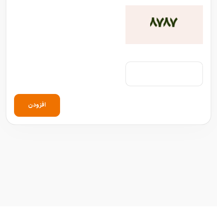
افزودن