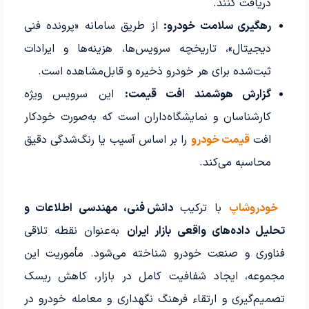
دریافت کنند.
رهگیری سلامت خودرو:
از طریق سامانه «پرونده فنی
دیجیتال»، تاریخچه سرویس‌ها، هزینه‌ها و ایرادات
ثبت‌شده برای هر خودرو ذخیره و قابل‌مشاهده است.
گزارش هوشمند افت قیمت:
این سرویس ویژه
کارشناسان و نمایشگاه‌داران است که به‌صورت خودکار
افت
قیمت خودرو
را بر اساس آسیب یا رنگ‌شدگی دقیق
محاسبه می‌کند.
خودروشاپ
با ترکیب
دانش فنی، مهندسی اطلاعات و
تحلیل داده‌های واقعی بازار ایران
به‌عنوان نقطه تلاقی
فناوری و صنعت خودرو شناخته می‌شود. مأموریت این
مجموعه، ایجاد شفافیت کامل در بازار، کاهش ریسک
تصمیم‌گیری و ارتقاء فرهنگ نگهداری و معامله خودرو در