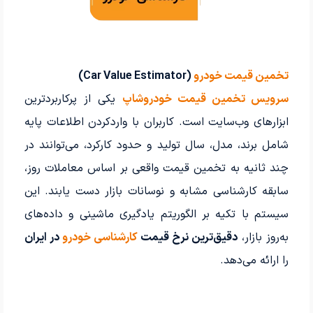
تخمین قیمت خودرو
(Car Value Estimator)
سرویس تخمین قیمت خودروشاپ
یکی از پرکاربردترین
ابزارهای وب‌سایت است. کاربران با واردکردن اطلاعات پایه
شامل برند، مدل، سال تولید و حدود کارکرد، می‌توانند در
چند ثانیه به تخمین قیمت واقعی بر اساس معاملات روز،
سابقه کارشناسی مشابه و نوسانات بازار دست یابند. این
سیستم با تکیه بر الگوریتم یادگیری ماشینی و داده‌های
به‌روز بازار،
دقیق‌ترین نرخ قیمت
کارشناسی خودرو
در ایران
را ارائه می‌دهد.