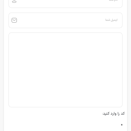
ایمیل شما
کد را وارد کنید:
*