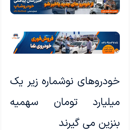
خودروهای نوشماره زیر یک
میلیارد تومان سهمیه
بنزین می گیرند