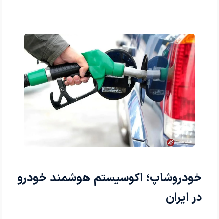
خودروشاپ؛ اکوسیستم هوشمند خودرو
در ایران