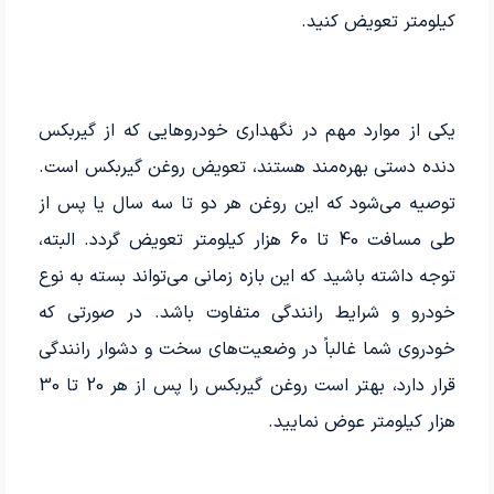
کیلومتر تعویض کنید.
یکی از موارد مهم در نگهداری خودروهایی که از گیربکس
دنده دستی بهره‌مند هستند، تعویض روغن گیربکس است.
توصیه می‌شود که این روغن هر دو تا سه سال یا پس از
طی مسافت 40 تا 60 هزار کیلومتر تعویض گردد. البته،
توجه داشته باشید که این بازه زمانی می‌تواند بسته به نوع
خودرو و شرایط رانندگی متفاوت باشد. در صورتی که
خودروی شما غالباً در وضعیت‌های سخت و دشوار رانندگی
قرار دارد، بهتر است روغن گیربکس را پس از هر 20 تا 30
هزار کیلومتر عوض نمایید.