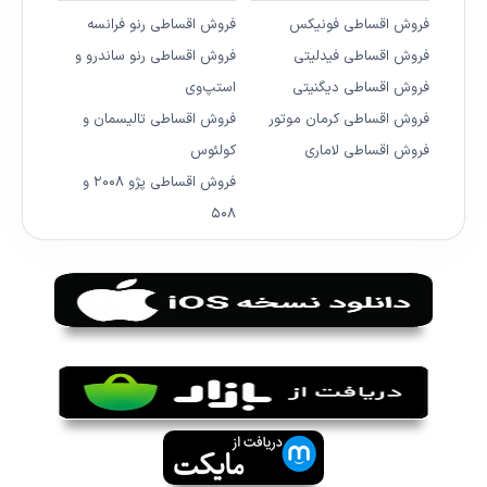
فروش اقساطی فونیکس
فروش اقساطی رنو فرانسه
فروش اقساطی فیدلیتی
فروش اقساطی رنو ساندرو و
فروش اقساطی دیگنیتی
استپ‌وی
فروش اقساطی کرمان موتور
فروش اقساطی تالیسمان و
فروش اقساطی لاماری
کولئوس
فروش اقساطی پژو ۲۰۰۸ و
۵۰۸