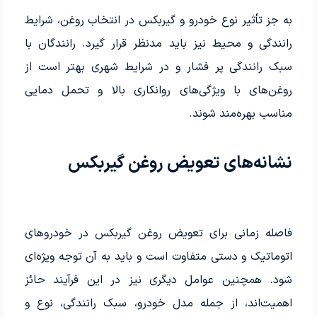
به جز تأثیر نوع خودرو و گیربکس در انتخاب روغن، شرایط
رانندگی و محیط نیز باید مدنظر قرار گیرد. رانندگان با
سبک رانندگی پر فشار و در شرایط شهری بهتر است از
روغن‌های با ویژگی‌های روانکاری بالا و تحمل دمایی
مناسب بهره‌مند شوند.
نشانه‌های تعویض روغن گیربکس
فاصله زمانی برای تعویض روغن گیربکس در خودروهای
اتوماتیک و دستی متفاوت است و باید به آن توجه ویژه‌ای
شود. همچنین عوامل دیگری نیز در این فرآیند حائز
اهمیت‌اند، از جمله مدل خودرو، سبک رانندگی، نوع و