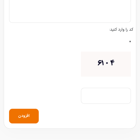
کد را وارد کنید:
*
افزودن