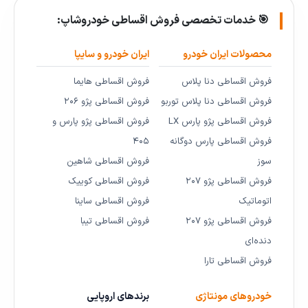
🎯 خدمات تخصصی فروش اقساطی خودروشاپ:
محصولات ایران خودرو
ایران خودرو و سایپا
فروش اقساطی دنا پلاس
فروش اقساطی هایما
فروش اقساطی دنا پلاس توربو
فروش اقساطی پژو ۲۰۶
فروش اقساطی پژو پارس LX
فروش اقساطی پژو پارس و
فروش اقساطی پارس دوگانه
۴۰۵
سوز
فروش اقساطی شاهین
فروش اقساطی پژو ۲۰۷
فروش اقساطی کوییک
اتوماتیک
فروش اقساطی ساینا
فروش اقساطی پژو ۲۰۷
فروش اقساطی تیبا
دنده‌ای
فروش اقساطی تارا
خودروهای مونتاژی
برندهای اروپایی