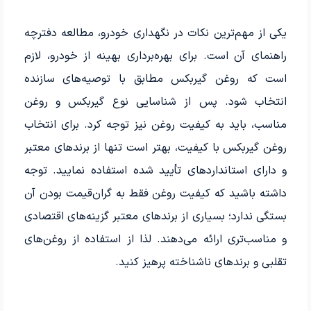
یکی از مهم‌ترین نکات در نگهداری خودرو، مطالعه دفترچه
راهنمای آن است. برای بهره‌برداری بهینه از خودرو، لازم
است که روغن گیربکس مطابق با توصیه‌های سازنده
انتخاب شود. پس از شناسایی نوع گیربکس و روغن
مناسب، باید به کیفیت روغن نیز توجه کرد. برای انتخاب
روغن گیربکس با کیفیت، بهتر است تنها از برندهای معتبر
و دارای استانداردهای تأیید شده استفاده نمایید. توجه
داشته باشید که کیفیت روغن فقط به گران‌قیمت بودن آن
بستگی ندارد؛ بسیاری از برندهای معتبر گزینه‌های اقتصادی
و مناسب‌تری ارائه می‌دهند. لذا از استفاده از روغن‌های
تقلبی و برندهای ناشناخته پرهیز کنید.