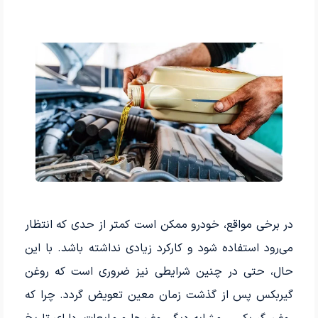
در برخی مواقع، خودرو ممکن است کمتر از حدی که انتظار
می‌رود استفاده شود و کارکرد زیادی نداشته باشد. با این
حال، حتی در چنین شرایطی نیز ضروری است که روغن
گیربکس پس از گذشت زمان معین تعویض گردد. چرا که