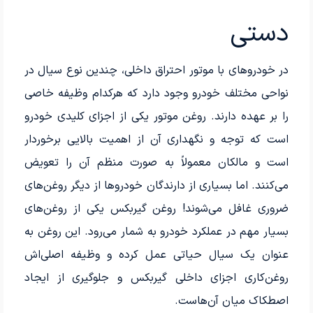
دستی
در خودروهای با موتور احتراق داخلی، چندین نوع سیال در
نواحی مختلف خودرو وجود دارد که هرکدام وظیفه خاصی
را بر عهده دارند. روغن موتور یکی از اجزای کلیدی خودرو
است که توجه و نگهداری آن از اهمیت بالایی برخوردار
است و مالکان معمولاً به صورت منظم آن را تعویض
می‌کنند. اما بسیاری از دارندگان خودروها از دیگر روغن‌های
ضروری غافل می‌شوند! روغن گیربکس یکی از روغن‌های
بسیار مهم در عملکرد خودرو به شمار می‌رود. این روغن به
عنوان یک سیال حیاتی عمل کرده و وظیفه اصلی‌اش
روغن‌کاری اجزای داخلی گیربکس و جلوگیری از ایجاد
اصطکاک میان آن‌هاست.