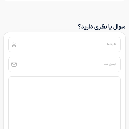
سوال یا نظری دارید؟
نام شما
ایمیل شما