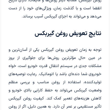
روغن گیربکس، مشابه دیگر روغن‌ها و مایعات، دارای تاریخ
انقضا است و با گذشت زمان، ویژگی‌های خود را از دست
می‌دهد و می‌تواند به اجزای گیربکس آسیب برساند.
نتایج تعویض روغن گیربکس
توجه به زمان تعویض روغن گیربکس یکی از آسان‌ترین و
در عین حال مؤثرترین روش‌ها برای جلوگیری از بروز
مشکلات جدی در سیستم انتقال قدرت خودرو است، خواه
خودروی شما دنده‌ای باشد یا اتوماتیک. رعایت توصیه‌های
تولیدکننده، استفاده از روغن مناسب و بررسی منظم
وضعیت گیربکس می‌تواند به حفظ کارایی بالای خودرو و
کاهش هزینه‌های تعمیر کمک کند. کیفیت روغن گیربکس
تأثیر مستقیمی بر عمر آن دارد. به همین دلیل، اگر از روغن