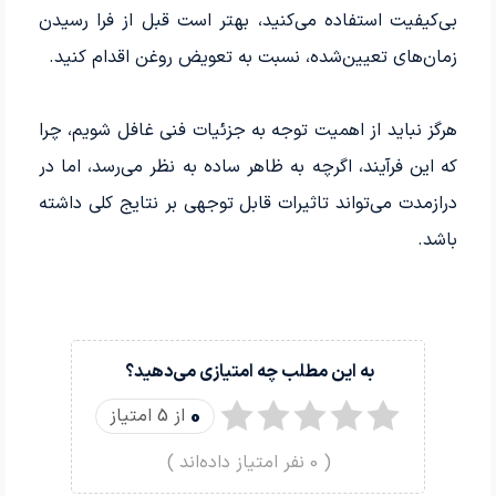
بی‌کیفیت استفاده می‌کنید، بهتر است قبل از فرا رسیدن
زمان‌های تعیین‌شده، نسبت به تعویض روغن اقدام کنید.
هرگز نباید از اهمیت توجه به جزئیات فنی غافل شویم، چرا
که این فرآیند، اگرچه به ظاهر ساده به نظر می‌رسد، اما در
درازمدت می‌تواند تاثیرات قابل توجهی بر نتایج کلی داشته
باشد.
به این مطلب چه امتیازی می‌دهید؟
0
از 5 امتیاز
(
0
نفر امتیاز داده‌اند )