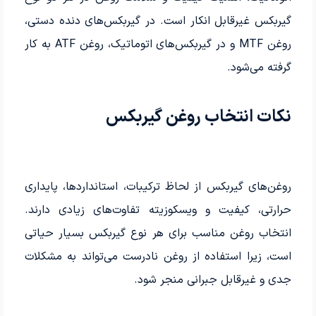
گیربکس غیرقابل انکار است. در گیربکس‌های دنده دستی،
روغن MTF و در گیربکس‌های اتوماتیک، روغن ATF به کار
گرفته می‌شود.
نکات انتخاب روغن گیربکس
روغن‌های گیربکس از لحاظ ترکیبات، استانداردها، پایداری
حرارتی، کیفیت و ویسکوزیته تفاوت‌های زیادی دارند.
انتخاب روغن مناسب برای هر نوع گیربکس بسیار حیاتی
است، زیرا استفاده از روغن نادرست می‌تواند به مشکلات
جدی و غیرقابل جبرانی منجر شود.