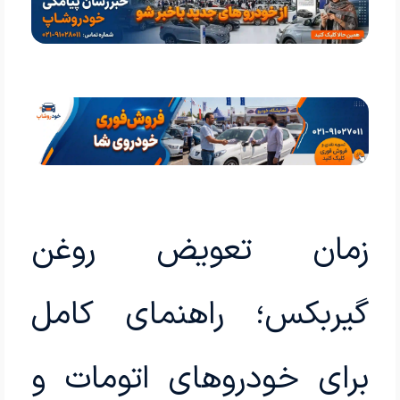
زمان تعویض روغن
گیربکس؛ راهنمای کامل
برای خودروهای اتومات و