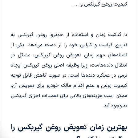
کیفیت روغن گیربکس و ... .
با گذشت زمان و استفاده از خودرو، روغن گیربکس به
تدریج کیفیت و کارایی خود را از دست می‌دهد. یکی از
نشانه‌های مهم زمان تعویض روغن گیربکس، مشکل در
انتقال دنده‌هاست، زیرا وظیفه اصلی روغن گیربکس ایجاد
نرمی در عملکرد دنده‌ها است. در صورت کاهش قابل توجه
کیفیت روغن و عدم اقدام مالک خودرو برای تعویض آن،
ممکن است هزینه‌های بالایی برای تعمیرات اجزای گیربکس
به وجود آید.
بهترین زمان تعویض روغن گیربکس را