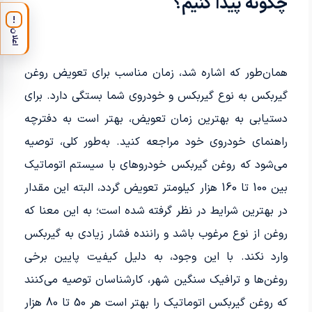
چگونه پیدا کنیم؟
!
اعلان
همان‌طور که اشاره شد، زمان مناسب برای تعویض روغن
گیربکس به نوع گیربکس و خودروی شما بستگی دارد. برای
دستیابی به بهترین زمان تعویض، بهتر است به دفترچه
راهنمای خودروی خود مراجعه کنید. به‌طور کلی، توصیه
می‌شود که روغن گیربکس خودروهای با سیستم اتوماتیک
بین 100 تا 160 هزار کیلومتر تعویض گردد، البته این مقدار
در بهترین شرایط در نظر گرفته شده است؛ به این معنا که
روغن از نوع مرغوب باشد و راننده فشار زیادی به گیربکس
وارد نکند. با این وجود، به دلیل کیفیت پایین برخی
روغن‌ها و ترافیک سنگین شهر، کارشناسان توصیه می‌کنند
که روغن گیربکس اتوماتیک را بهتر است هر 50 تا 80 هزار