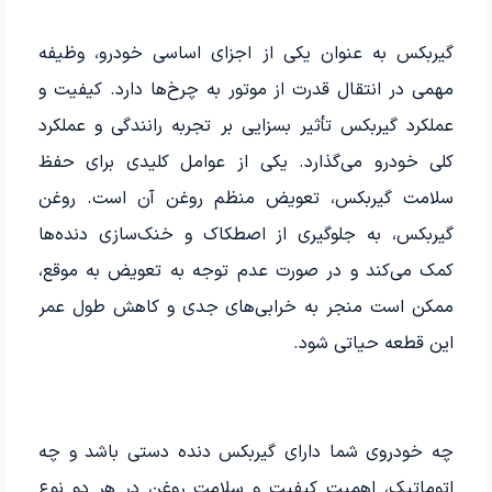
گیربکس به عنوان یکی از اجزای اساسی خودرو، وظیفه
مهمی در انتقال قدرت از موتور به چرخ‌ها دارد. کیفیت و
عملکرد گیربکس تأثیر بسزایی بر تجربه رانندگی و عملکرد
کلی خودرو می‌گذارد. یکی از عوامل کلیدی برای حفظ
سلامت گیربکس، تعویض منظم روغن آن است. روغن
گیربکس، به جلوگیری از اصطکاک و خنک‌سازی دنده‌ها
کمک می‌کند و در صورت عدم توجه به تعویض به موقع،
ممکن است منجر به خرابی‌های جدی و کاهش طول عمر
این قطعه حیاتی شود.
چه خودروی‌ شما دارای گیربکس دنده دستی باشد و چه
اتوماتیک، اهمیت کیفیت و سلامت روغن در هر دو نوع