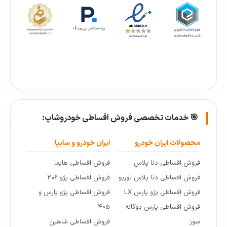
🎯 خدمات تخصصی فروش اقساطی خودروشاپ:
محصولات ایران خودرو
ایران خودرو و سایپا
فروش اقساطی دنا پلاس
فروش اقساطی هایما
فروش اقساطی دنا پلاس توربو
فروش اقساطی پژو ۲۰۶
فروش اقساطی پژو پارس LX
فروش اقساطی پژو پارس و
فروش اقساطی پارس دوگانه
۴۰۵
سوز
فروش اقساطی شاهین