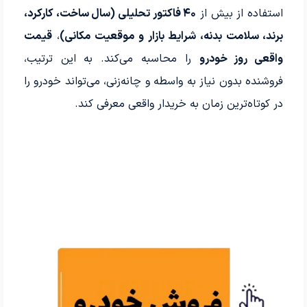
استفاده از بیش از
۴۰ فاکتور تحلیلی (سال ساخت، کارکرد،
برند، سلامت بدنه، شرایط بازار و موقعیت مکانی)
،
قیمت
واقعی روز خودرو
را محاسبه می‌کند. به این ترتیب،
فروشنده بدون نیاز به واسطه و چانه‌زنی، می‌تواند خودرو را
در کوتاه‌ترین زمان به خریدار واقعی معرفی کند.