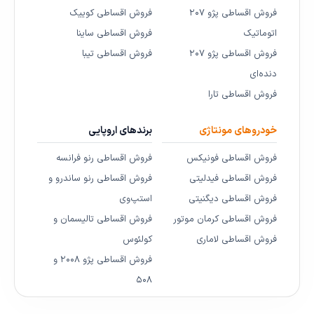
فروش اقساطی پژو ۲۰۷
فروش اقساطی کوییک
اتوماتیک
فروش اقساطی ساینا
فروش اقساطی پژو ۲۰۷
فروش اقساطی تیبا
دنده‌ای
فروش اقساطی تارا
خودروهای مونتاژی
برندهای اروپایی
فروش اقساطی فونیکس
فروش اقساطی رنو فرانسه
فروش اقساطی فیدلیتی
فروش اقساطی رنو ساندرو و
فروش اقساطی دیگنیتی
استپ‌وی
فروش اقساطی کرمان موتور
فروش اقساطی تالیسمان و
فروش اقساطی لاماری
کولئوس
فروش اقساطی پژو ۲۰۰۸ و
۵۰۸