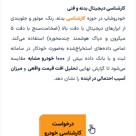
کارشناسی دیجیتال بدنه و فنی
خودروشاپ در حوزه
کارشناسی
بدنه، رنگ، موتور و جلوبندی
از ابزارهای دیجیتال با دقت بالا (ضخامت‌سنج با دقت ۵
میکرون و دیاگ هوشمند چندمحوره) استفاده می‌کند.
تمامی داده‌های استخراج‌شده به‌صورت خودکار در سامانه
ثبت و با بانک داده بیش از
۱۰۰۰ خودرو مشابه
مقایسه
می‌شود تا گزارش نهایی
تحلیل افت قیمت واقعی
و
میزان
آسیب احتمالی در آینده
را نشان دهد.