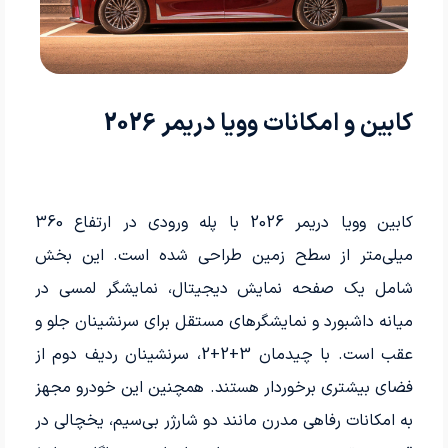
کابین و امکانات وویا دریمر 2026
کابین وویا دریمر 2026 با پله ورودی در ارتفاع 360
میلی‌متر از سطح زمین طراحی شده است. این بخش
شامل یک صفحه نمایش دیجیتال، نمایشگر لمسی در
میانه داشبورد و نمایشگرهای مستقل برای سرنشینان جلو و
عقب است. با چیدمان 3+2+2، سرنشینان ردیف دوم از
فضای بیشتری برخوردار هستند. همچنین این خودرو مجهز
به امکانات رفاهی مدرن مانند دو شارژر بی‌سیم، یخچالی در