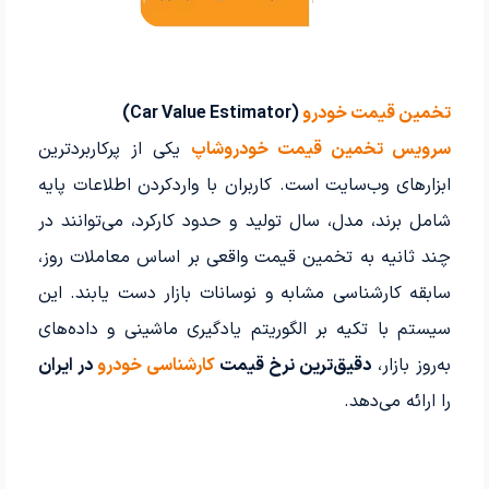
تخمین قیمت خودرو
(Car Value Estimator)
سرویس تخمین قیمت خودروشاپ
یکی از پرکاربردترین
ابزارهای وب‌سایت است. کاربران با واردکردن اطلاعات پایه
شامل برند، مدل، سال تولید و حدود کارکرد، می‌توانند در
چند ثانیه به تخمین قیمت واقعی بر اساس معاملات روز،
سابقه کارشناسی مشابه و نوسانات بازار دست یابند. این
سیستم با تکیه بر الگوریتم یادگیری ماشینی و داده‌های
به‌روز بازار،
دقیق‌ترین نرخ قیمت
کارشناسی خودرو
در ایران
را ارائه می‌دهد.