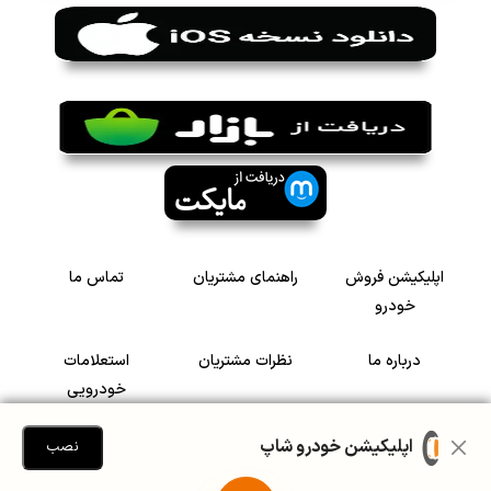
اپلیکیشن فروش
راهنمای مشتریان
تماس ما
خودرو
درباره ما
نظرات مشتریان
استعلامات
خودرویی
سرمایه گذاری در
رضایت مشتریان
اپلیکیشن خودرو شاپ
نصب
خودرو