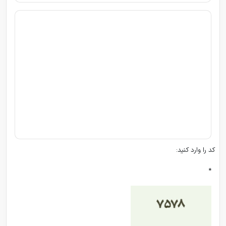
کد را وارد کنید:
*