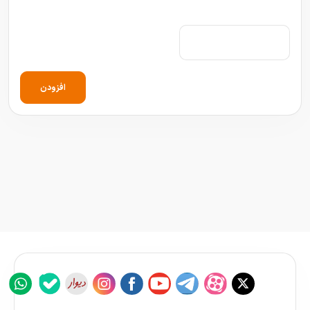
افزودن