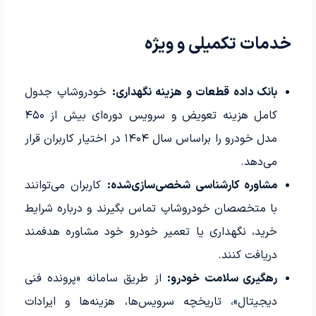
خدمات تکمیلی و ویژه
بانک داده قطعات و هزینه نگهداری:
خودروشاپ جدول
کامل هزینه تعویض و سرویس دوره‌ای بیش از ۴۵۰
مدل خودرو را براساس سال ۱۴۰۴ در اختیار کاربران قرار
می‌دهد.
مشاوره کارشناسی شخصی‌سازی‌شده:
کاربران می‌توانند
با متخصصان خودروشاپ تماس بگیرند و درباره شرایط
خرید، نگهداری یا تعمیر خودرو خود مشاوره هدفمند
دریافت کنند.
رهگیری سلامت خودرو:
از طریق سامانه «پرونده فنی
دیجیتال»، تاریخچه سرویس‌ها، هزینه‌ها و ایرادات