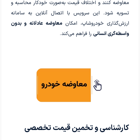
معاوضه کنند و اختلاف قیمت به‌صورت خودکار محاسبه و
تسویه شود. این سرویس با اتصال آنلاین به سامانه
ارزش‌گذاری خودروشاپ، امکان
معاوضه عادلانه و بدون
واسطه‌گری انسانی
را فراهم می‌کند.
کارشناسی و تخمین قیمت تخصصی