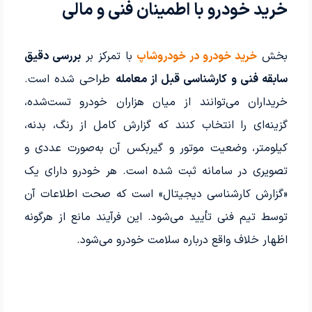
خرید خودرو با اطمینان فنی و مالی
بخش
خرید خودرو در خودروشاپ
با تمرکز بر
بررسی دقیق
سابقه فنی و کارشناسی قبل از معامله
طراحی شده است.
خریداران می‌توانند از میان هزاران خودرو تست‌شده،
گزینه‌ای را انتخاب کنند که گزارش کامل از رنگ، بدنه،
کیلومتر، وضعیت موتور و گیربکس آن به‌صورت عددی و
تصویری در سامانه ثبت شده است. هر خودرو دارای یک
«گزارش کارشناسی دیجیتال» است که صحت اطلاعات آن
توسط تیم فنی تأیید می‌شود. این فرآیند مانع از هرگونه
اظهار خلاف واقع درباره سلامت خودرو می‌شود.