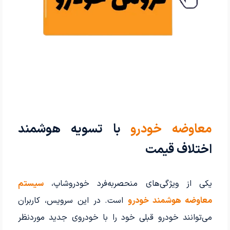
معاوضه خودرو
با تسویه هوشمند
اختلاف قیمت
یکی از ویژگی‌های منحصربه‌فرد خودروشاپ،
سیستم
معاوضه هوشمند خودرو
است. در این سرویس، کاربران
می‌توانند خودرو قبلی خود را با خودروی جدید موردنظر