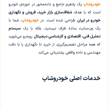
خودروشاپ
یک پلتفرم جامع و داده‌محور در حوزه‌ی خودرو
است که با هدف
شفاف‌سازی بازار خرید، فروش و نگهداری
خودرو در ایران
طراحی شده است. در
خودروشاپ
، شما با
یک وب‌سایت ساده طرف نیستید، بلکه با یک
سیستم
تحلیل فنی، اقتصادی و کارشناسی دیجیتال
روبه‌رو می‌شوید
که همه مراحل تصمیم‌گیری، از خرید تا نگهداری را با دقت
مهندسی و داده واقعی پشتیبانی می‌کند.
خدمات اصلی خودروشاپ