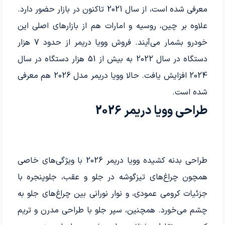
معرفی شده است، از سال 2021 تاکنون در بازار حضور دارد.
علاوه بر چین، روسیه و امارات هم از بازارهای اصلی این
خودرو بشمار می‌آیند. فروش وویا دریمر از حدود 7 هزار
دستگاه در سال 2022 به بیش از 51 هزار دستگاه در سال
2024 افزایش یافت. حالا وویا دریمر مدل 2026 هم معرفی
شده است.
طراحی وویا دریمر 2026
طراحی بدنه کشیده وویا دریمر 2026 با ویژگی‌های خاصی
همچون چراغ‌های تیزگوشه در جلو و عقب، جلوپنجره با
جزئیات کرومی عمودی، و نوار نورانی بین چراغ‌های جلو به
چشم می‌خورد. همچنین، سپر جلو با طراحی مدرن و تریم