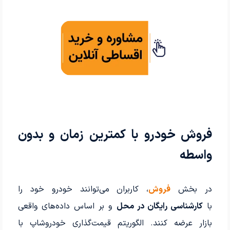
فروش خودرو با کمترین زمان و بدون
واسطه
در بخش
فروش
، کاربران می‌توانند خودرو خود را
با
کارشناسی رایگان در محل
و بر اساس داده‌های واقعی
بازار عرضه کنند. الگوریتم قیمت‌گذاری خودروشاپ با