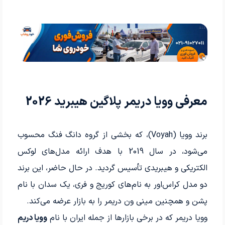
معرفی وویا دریمر پلاگین هیبرید 2026
برند وویا (Voyah)، که بخشی از گروه دانگ فنگ محسوب
می‌شود، در سال 2019 با هدف ارائه مدل‌های لوکس
الکتریکی و هیبریدی تأسیس گردید. در حال حاضر، این برند
دو مدل کراس‌اور به نام‌های کوریج و فری، یک سدان با نام
پشن و همچنین مینی ون دریمر را به بازار عرضه می‌کند.
وویا دریمر که در برخی بازارها از جمله ایران با نام
وویا دریم