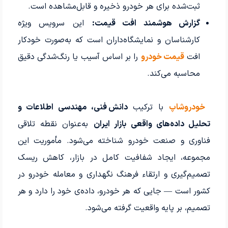
ثبت‌شده برای هر خودرو ذخیره و قابل‌مشاهده است.
گزارش هوشمند افت قیمت:
این سرویس ویژه
کارشناسان و نمایشگاه‌داران است که به‌صورت خودکار
افت
قیمت خودرو
را بر اساس آسیب یا رنگ‌شدگی دقیق
محاسبه می‌کند.
خودروشاپ
با ترکیب
دانش فنی، مهندسی اطلاعات و
تحلیل داده‌های واقعی بازار ایران
به‌عنوان نقطه تلاقی
فناوری و صنعت خودرو شناخته می‌شود. مأموریت این
مجموعه، ایجاد شفافیت کامل در بازار، کاهش ریسک
تصمیم‌گیری و ارتقاء فرهنگ نگهداری و معامله خودرو در
کشور است — جایی که هر خودرو، داده‌ی خود را دارد و هر
تصمیم، بر پایه واقعیت گرفته می‌شود.