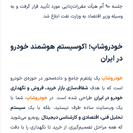
جلسه ۹۰ اُم هیأت مقررات‌زدایی مورد تأیید قرار گرفت و به
وسیله وزیر اقتصاد به وزارت نفت ابلاغ شد.
خودروشاپ؛ اکوسیستم هوشمند خودرو
در ایران
خودروشاپ
یک پلتفرم جامع و داده‌محور در حوزه‌ی خودرو
است که با هدف
شفاف‌سازی بازار خرید، فروش و نگهداری
خودرو در ایران
طراحی شده است. در
خودروشاپ
، شما با
یک وب‌سایت ساده طرف نیستید، بلکه با یک
سیستم
تحلیل فنی، اقتصادی و کارشناسی دیجیتال
روبه‌رو می‌شوید
که همه مراحل تصمیم‌گیری، از خرید تا نگهداری را با دقت