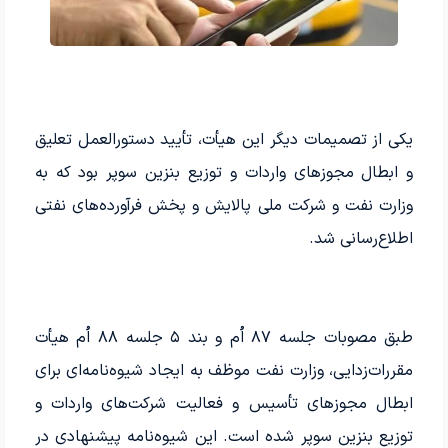
یکی از تصمیمات دیگر این هیأت، تأیید دستورالعمل تعلیق
و ابطال مجوزهای واردات و توزیع بنزین سوپر بود که به
وزارت نفت و شرکت ملی پالایش و پخش فرآورده‌های نفتی
اطلاع‌رسانی شد.
طبق مصوبات جلسه ۸۷ اُم و بند ۵ جلسه ۸۸ اُم هیأت
مقررات‌زدایی، وزارت نفت موظف به ایجاد شیوه‌نامه‌ای برای
ابطال مجوزهای تأسیس و فعالیت شرکت‌های واردات و
توزیع بنزین سوپر شده است. این شیوه‌نامه پیشنهادی در