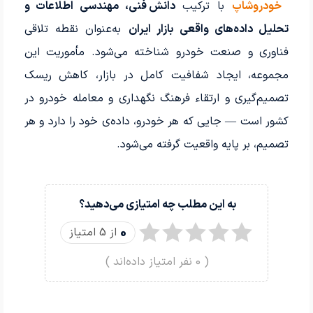
خودروشاپ
با ترکیب
دانش فنی، مهندسی اطلاعات و
تحلیل داده‌های واقعی بازار ایران
به‌عنوان نقطه تلاقی
فناوری و صنعت خودرو شناخته می‌شود. مأموریت این
مجموعه، ایجاد شفافیت کامل در بازار، کاهش ریسک
تصمیم‌گیری و ارتقاء فرهنگ نگهداری و معامله خودرو در
کشور است — جایی که هر خودرو، داده‌ی خود را دارد و هر
تصمیم، بر پایه واقعیت گرفته می‌شود.
به این مطلب چه امتیازی می‌دهید؟
0
از 5 امتیاز
(
0
نفر امتیاز داده‌اند )