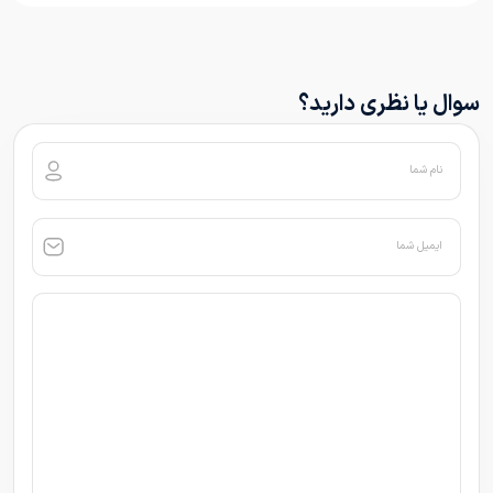
سوال یا نظری دارید؟
نام شما
ایمیل شما