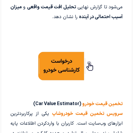
می‌شود تا گزارش نهایی
تحلیل افت قیمت واقعی
و
میزان
آسیب احتمالی در آینده
را نشان دهد.
تخمین قیمت خودرو
(Car Value Estimator)
سرویس تخمین قیمت خودروشاپ
یکی از پرکاربردترین
ابزارهای وب‌سایت است. کاربران با واردکردن اطلاعات پایه