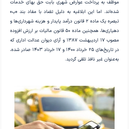
موظف به پرداخت عوارض شهری بابت حق بهای خدمات
شده‌اند. اما این ابلاغیه به دلیل تضاد با مفاد بند «ب»
تبصره یک ماده ٢ قانون درآمد پایدار و هزینه شهرداری‌ها و
دهیاری‌ها، همچنین ماده ٥٠ قانون مالیات بر ارزش افزوده
مصوب ۱۷ اردیبهشت ۱۳۸۷ و آرای دیوان عدالت اداری که
در تاریخ‌های ۲۵ خرداد ۱۴۰۰ و ۱۷ خرداد ۱۴۰۳ صادر شده،
به‌عنوان غیر نافذ تلقی گردید.