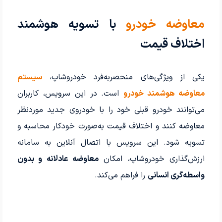
معاوضه خودرو
با تسویه هوشمند
اختلاف قیمت
یکی از ویژگی‌های منحصربه‌فرد خودروشاپ،
سیستم
معاوضه هوشمند خودرو
است. در این سرویس، کاربران
می‌توانند خودرو قبلی خود را با خودروی جدید موردنظر
معاوضه کنند و اختلاف قیمت به‌صورت خودکار محاسبه و
تسویه شود. این سرویس با اتصال آنلاین به سامانه
ارزش‌گذاری خودروشاپ، امکان
معاوضه عادلانه و بدون
واسطه‌گری انسانی
را فراهم می‌کند.