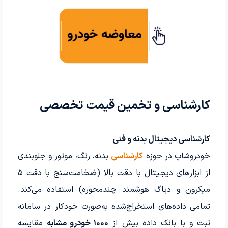
کارشناسی و تخمین قیمت تخصصی
کارشناسی دیجیتال بدنه و فنی
خودروشاپ در حوزه
کارشناسی
بدنه، رنگ، موتور و جلوبندی
از ابزارهای دیجیتال با دقت بالا (ضخامت‌سنج با دقت ۵
میکرون و دیاگ هوشمند چندمحوره) استفاده می‌کند.
تمامی داده‌های استخراج‌شده به‌صورت خودکار در سامانه
ثبت و با بانک داده بیش از
۱۰۰۰ خودرو مشابه
مقایسه