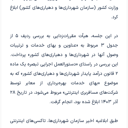
وزارت کشور (سازمان شهرداری‌ها و دهیاری‌های کشور) ابلاغ
کرد.
در این جلسه، هیأت مقررات‌زدایی به بررسی ردیف ۵ از
جدول ۳ مربوط به «عناوین و بهای خدمات و ترتیبات
وصول آنها در شهرداری‌ها و دهیاری‌های کشور» پرداخت.
این بررسی در راستای «دستورالعمل اجرایی تبصره یک ماده
۲ قانون درآمد پایدار شهرداری‌ها و دهیاری‌های کشور» که به
موضوع «بهای خدمات بهره‌برداری از معابر توسط
شرکت‌های مسافربری اینترنتی» مربوط می‌شود، در تاریخ ۲۸
آذر ۱۴۰۳ ابلاغ شده بود، انجام گرفت.
طبق ابلاغیه اخیر سازمان شهرداری‌ها، تاکسی‌های اینترنتی