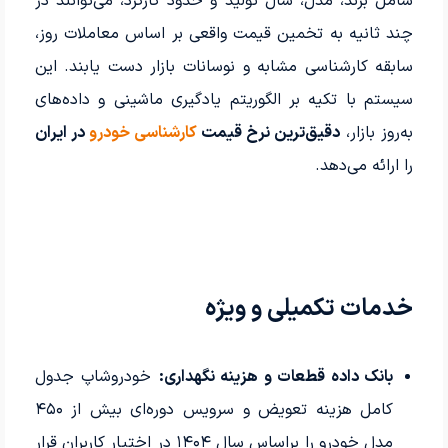
شامل برند، مدل، سال تولید و حدود کارکرد، می‌توانند در
چند ثانیه به تخمین قیمت واقعی بر اساس معاملات روز،
سابقه کارشناسی مشابه و نوسانات بازار دست یابند. این
سیستم با تکیه بر الگوریتم یادگیری ماشینی و داده‌های
به‌روز بازار،
دقیق‌ترین نرخ قیمت
کارشناسی خودرو
در ایران
را ارائه می‌دهد.
خدمات تکمیلی و ویژه
بانک داده قطعات و هزینه نگهداری:
خودروشاپ جدول
کامل هزینه تعویض و سرویس دوره‌ای بیش از ۴۵۰
مدل خودرو را براساس سال ۱۴۰۴ در اختیار کاربران قرار