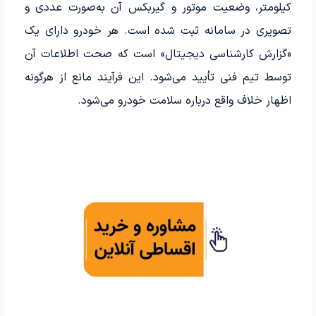
کیلومتر، وضعیت موتور و گیربکس آن به‌صورت عددی و
تصویری در سامانه ثبت شده است. هر خودرو دارای یک
«گزارش کارشناسی دیجیتال» است که صحت اطلاعات آن
توسط تیم فنی تأیید می‌شود. این فرآیند مانع از هرگونه
اظهار خلاف واقع درباره سلامت خودرو می‌شود.