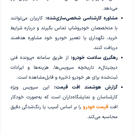
می‌دهد.
مشاوره کارشناسی شخصی‌سازی‌شده:
کاربران می‌توانند
با متخصصان خودروشاپ تماس بگیرند و درباره شرایط
خرید، نگهداری یا تعمیر خودرو خود مشاوره هدفمند
دریافت کنند.
رهگیری سلامت خودرو:
از طریق سامانه «پرونده فنی
دیجیتال»، تاریخچه سرویس‌ها، هزینه‌ها و ایرادات
ثبت‌شده برای هر خودرو ذخیره و قابل‌مشاهده است.
گزارش هوشمند افت قیمت:
این سرویس ویژه
کارشناسان و نمایشگاه‌داران است که به‌صورت خودکار
افت
قیمت خودرو
را بر اساس آسیب یا رنگ‌شدگی دقیق
محاسبه می‌کند.