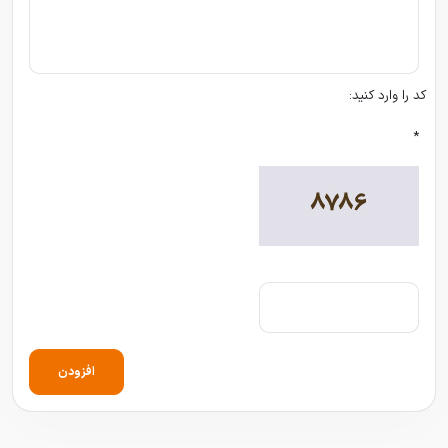
کد را وارد کنید:
*
افزودن