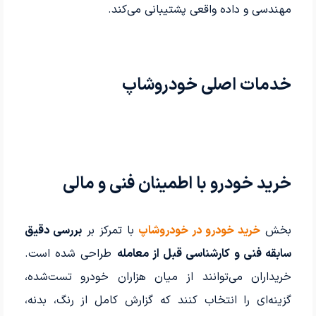
مهندسی و داده واقعی پشتیبانی می‌کند.
خدمات اصلی خودروشاپ
خرید خودرو با اطمینان فنی و مالی
بخش
خرید خودرو در خودروشاپ
با تمرکز بر
بررسی دقیق
سابقه فنی و کارشناسی قبل از معامله
طراحی شده است.
خریداران می‌توانند از میان هزاران خودرو تست‌شده،
گزینه‌ای را انتخاب کنند که گزارش کامل از رنگ، بدنه،