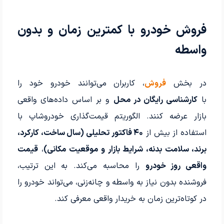
فروش خودرو با کمترین زمان و بدون
واسطه
در بخش
فروش
، کاربران می‌توانند خودرو خود را
با
کارشناسی رایگان در محل
و بر اساس داده‌های واقعی
بازار عرضه کنند. الگوریتم قیمت‌گذاری خودروشاپ با
استفاده از بیش از
۴۰ فاکتور تحلیلی (سال ساخت، کارکرد،
برند، سلامت بدنه، شرایط بازار و موقعیت مکانی)
،
قیمت
واقعی روز خودرو
را محاسبه می‌کند. به این ترتیب،
فروشنده بدون نیاز به واسطه و چانه‌زنی، می‌تواند خودرو را
در کوتاه‌ترین زمان به خریدار واقعی معرفی کند.