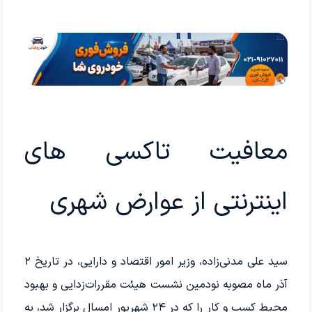
معافیت تاکسی های
اینترنتی از عوارض شهری
سید علی مدنی‌زاده، وزیر امور اقتصاد و دارایی، در تاریخ ۲
آذر ماه مصوبه نودمین نشست هیئت مقررات‌زدایی و بهبود
محیط کسب و کار را که در ۲۴ شهریور امسال برگزار شد، به