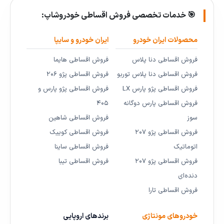
🎯 خدمات تخصصی فروش اقساطی خودروشاپ:
محصولات ایران خودرو
ایران خودرو و سایپا
فروش اقساطی دنا پلاس
فروش اقساطی هایما
فروش اقساطی دنا پلاس توربو
فروش اقساطی پژو ۲۰۶
فروش اقساطی پژو پارس LX
فروش اقساطی پژو پارس و
فروش اقساطی پارس دوگانه
۴۰۵
سوز
فروش اقساطی شاهین
فروش اقساطی پژو ۲۰۷
فروش اقساطی کوییک
اتوماتیک
فروش اقساطی ساینا
فروش اقساطی پژو ۲۰۷
فروش اقساطی تیبا
دنده‌ای
فروش اقساطی تارا
خودروهای مونتاژی
برندهای اروپایی