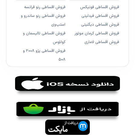
فروش اقساطی فونیکس
فروش اقساطی رنو فرانسه
فروش اقساطی فیدلیتی
فروش اقساطی رنو ساندرو و
فروش اقساطی دیگنیتی
استپ‌وی
فروش اقساطی کرمان موتور
فروش اقساطی تالیسمان و
فروش اقساطی لاماری
کولئوس
فروش اقساطی پژو ۲۰۰۸ و
۵۰۸