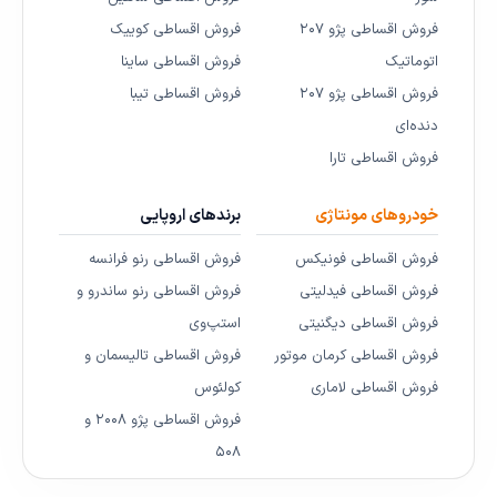
فروش اقساطی پژو ۲۰۷
فروش اقساطی کوییک
اتوماتیک
فروش اقساطی ساینا
فروش اقساطی پژو ۲۰۷
فروش اقساطی تیبا
دنده‌ای
فروش اقساطی تارا
خودروهای مونتاژی
برندهای اروپایی
فروش اقساطی فونیکس
فروش اقساطی رنو فرانسه
فروش اقساطی فیدلیتی
فروش اقساطی رنو ساندرو و
فروش اقساطی دیگنیتی
استپ‌وی
فروش اقساطی کرمان موتور
فروش اقساطی تالیسمان و
فروش اقساطی لاماری
کولئوس
فروش اقساطی پژو ۲۰۰۸ و
۵۰۸