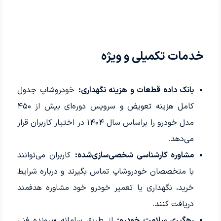
خدمات تکمیلی و ویژه
بانک داده قطعات و هزینه نگهداری:
خودروشاپ جدول
کامل هزینه تعویض و سرویس دوره‌ای بیش از ۴۵۰
مدل خودرو را براساس سال ۱۴۰۴ در اختیار کاربران قرار
می‌دهد.
مشاوره کارشناسی شخصی‌سازی‌شده:
کاربران می‌توانند
با متخصصان خودروشاپ تماس بگیرند و درباره شرایط
خرید، نگهداری یا تعمیر خودرو خود مشاوره هدفمند
دریافت کنند.
رهگیری سلامت خودرو:
از طریق سامانه «پرونده فنی