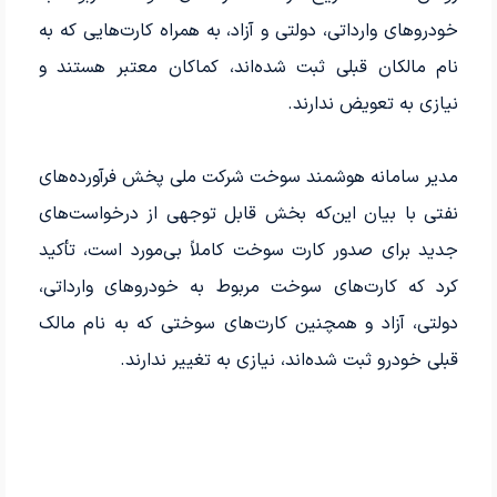
خودروهای وارداتی، دولتی و آزاد، به همراه کارت‌هایی که به
نام مالکان قبلی ثبت شده‌اند، کماکان معتبر هستند و
نیازی به تعویض ندارند.
مدیر سامانه هوشمند سوخت شرکت ملی پخش فرآورده‌های
نفتی با بیان این‌که بخش قابل توجهی از درخواست‌های
جدید برای صدور کارت سوخت کاملاً بی‌مورد است، تأکید
کرد که کارت‌های سوخت مربوط به خودروهای وارداتی،
دولتی، آزاد و همچنین کارت‌های سوختی که به نام مالک
قبلی خودرو ثبت شده‌اند، نیازی به تغییر ندارند.