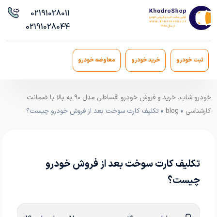
021
91028011
021
91028044
ثبت خودرو
خرید خودرو
معاوضه خودرو
خودرو شاپ، خرید و فروش خودرو اقساطی مدل ۹۰ به بالا با ضمانت
کارشناسی
»
blog
» تکلیف کارت سوخت بعد از فروش خودرو چیست؟
تکلیف کارت سوخت بعد از فروش خودرو
چیست؟