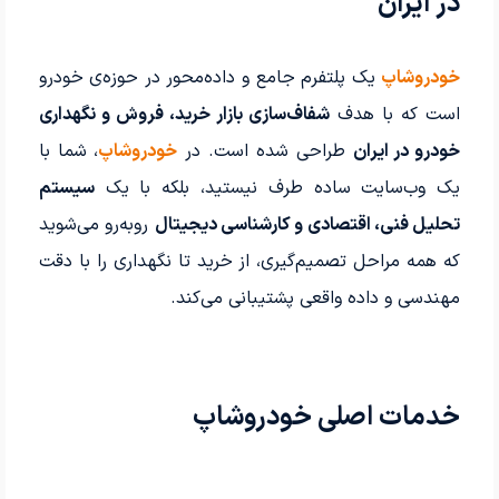
در ایران
خودروشاپ
یک پلتفرم جامع و داده‌محور در حوزه‌ی خودرو
است که با هدف
شفاف‌سازی بازار خرید، فروش و نگهداری
خودرو در ایران
طراحی شده است. در
خودروشاپ
، شما با
یک وب‌سایت ساده طرف نیستید، بلکه با یک
سیستم
تحلیل فنی، اقتصادی و کارشناسی دیجیتال
روبه‌رو می‌شوید
که همه مراحل تصمیم‌گیری، از خرید تا نگهداری را با دقت
مهندسی و داده واقعی پشتیبانی می‌کند.
خدمات اصلی خودروشاپ