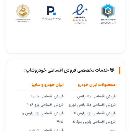
🎯 خدمات تخصصی فروش اقساطی خودروشاپ:
محصولات ایران خودرو
ایران خودرو و سایپا
فروش اقساطی دنا پلاس
فروش اقساطی هایما
فروش اقساطی دنا پلاس توربو
فروش اقساطی پژو ۲۰۶
فروش اقساطی پژو پارس LX
فروش اقساطی پژو پارس و
فروش اقساطی پارس دوگانه
۴۰۵
سوز
فروش اقساطی شاهین