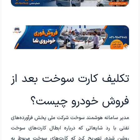
تکلیف کارت سوخت بعد از
فروش خودرو چیست؟
مدیر سامانه هوشمند سوخت شرکت ملی پخش فرآورده‌های
نفتی با رد شایعاتی که درباره ابطال کارت‌های سوخت
روشن شده، تصریح کرد که کارت‌های سوخت مربوط به