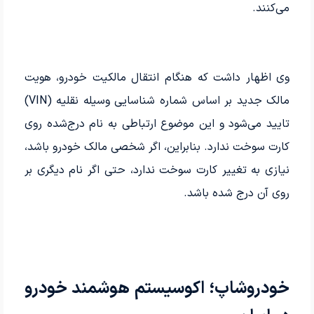
می‌کنند.
وی اظهار داشت که هنگام انتقال مالکیت خودرو، هویت
مالک جدید بر اساس شماره شناسایی وسیله نقلیه (VIN)
تایید می‌شود و این موضوع ارتباطی به نام درج‌شده روی
کارت سوخت ندارد. بنابراین، اگر شخصی مالک خودرو باشد،
نیازی به تغییر کارت سوخت ندارد، حتی اگر نام دیگری بر
روی آن درج شده باشد.
خودروشاپ؛ اکوسیستم هوشمند خودرو