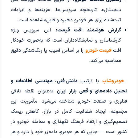
دیجیتال»، تاریخچه سرویس‌ها، هزینه‌ها و ایرادات
ثبت‌شده برای هر خودرو ذخیره و قابل‌مشاهده است.
گزارش هوشمند افت قیمت:
این سرویس ویژه
کارشناسان و نمایشگاه‌داران است که به‌صورت خودکار
افت
قیمت خودرو
را بر اساس آسیب یا رنگ‌شدگی دقیق
محاسبه می‌کند.
خودروشاپ
با ترکیب
دانش فنی، مهندسی اطلاعات و
تحلیل داده‌های واقعی بازار ایران
به‌عنوان نقطه تلاقی
فناوری و صنعت خودرو شناخته می‌شود. مأموریت این
مجموعه، ایجاد شفافیت کامل در بازار، کاهش ریسک
تصمیم‌گیری و ارتقاء فرهنگ نگهداری و معامله خودرو در
کشور است — جایی که هر خودرو، داده‌ی خود را دارد و هر