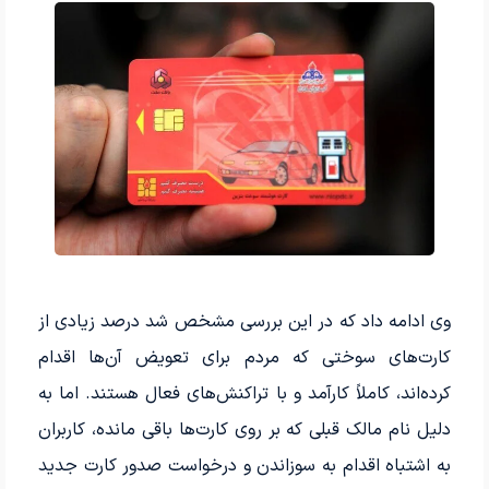
وی ادامه داد که در این بررسی مشخص شد درصد زیادی از
کارت‌های سوختی که مردم برای تعویض آن‌ها اقدام
کرده‌اند، کاملاً کارآمد و با تراکنش‌های فعال هستند. اما به
دلیل نام مالک قبلی که بر روی کارت‌ها باقی مانده، کاربران
به اشتباه اقدام به سوزاندن و درخواست صدور کارت جدید