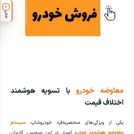
!
اعلان
معاوضه خودرو
با تسویه هوشمند
اختلاف قیمت
یکی از ویژگی‌های منحصربه‌فرد خودروشاپ،
سیستم
معاوضه هوشمند خودرو
است. در این سرویس، کاربران