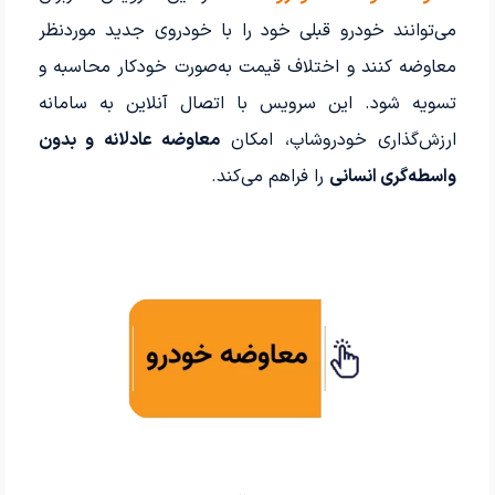
می‌توانند خودرو قبلی خود را با خودروی جدید موردنظر
معاوضه کنند و اختلاف قیمت به‌صورت خودکار محاسبه و
تسویه شود. این سرویس با اتصال آنلاین به سامانه
ارزش‌گذاری خودروشاپ، امکان
معاوضه عادلانه و بدون
واسطه‌گری انسانی
را فراهم می‌کند.