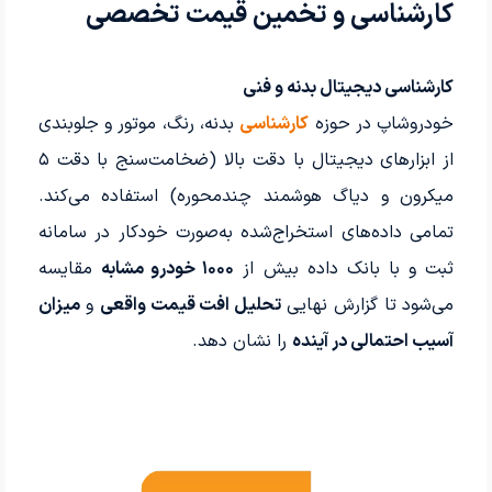
کارشناسی و تخمین قیمت تخصصی
کارشناسی دیجیتال بدنه و فنی
خودروشاپ در حوزه
کارشناسی
بدنه، رنگ، موتور و جلوبندی
از ابزارهای دیجیتال با دقت بالا (ضخامت‌سنج با دقت ۵
میکرون و دیاگ هوشمند چندمحوره) استفاده می‌کند.
تمامی داده‌های استخراج‌شده به‌صورت خودکار در سامانه
ثبت و با بانک داده بیش از
۱۰۰۰ خودرو مشابه
مقایسه
می‌شود تا گزارش نهایی
تحلیل افت قیمت واقعی
و
میزان
آسیب احتمالی در آینده
را نشان دهد.