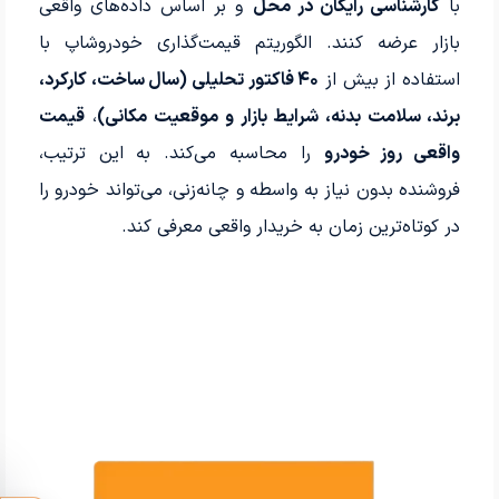
با
کارشناسی رایگان در محل
و بر اساس داده‌های واقعی
بازار عرضه کنند. الگوریتم قیمت‌گذاری خودروشاپ با
استفاده از بیش از
۴۰ فاکتور تحلیلی (سال ساخت، کارکرد،
برند، سلامت بدنه، شرایط بازار و موقعیت مکانی)
،
قیمت
واقعی روز خودرو
را محاسبه می‌کند. به این ترتیب،
فروشنده بدون نیاز به واسطه و چانه‌زنی، می‌تواند خودرو را
در کوتاه‌ترین زمان به خریدار واقعی معرفی کند.