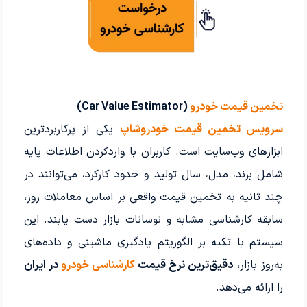
تخمین قیمت خودرو
(Car Value Estimator)
سرویس تخمین قیمت خودروشاپ
یکی از پرکاربردترین
ابزارهای وب‌سایت است. کاربران با واردکردن اطلاعات پایه
شامل برند، مدل، سال تولید و حدود کارکرد، می‌توانند در
چند ثانیه به تخمین قیمت واقعی بر اساس معاملات روز،
سابقه کارشناسی مشابه و نوسانات بازار دست یابند. این
سیستم با تکیه بر الگوریتم یادگیری ماشینی و داده‌های
به‌روز بازار،
دقیق‌ترین نرخ قیمت
کارشناسی خودرو
در ایران
را ارائه می‌دهد.