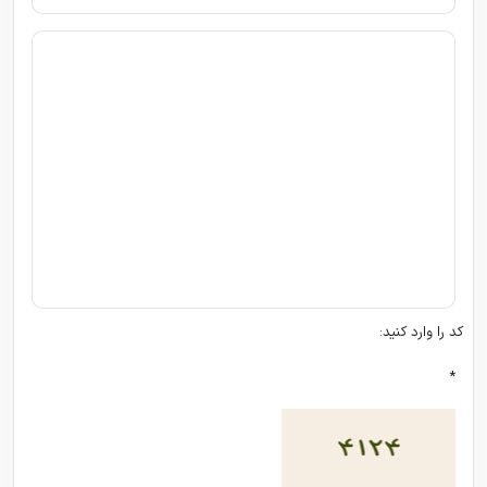
کد را وارد کنید:
*