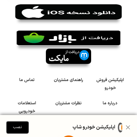
اپلیکیشن فروش
راهنمای مشتریان
تماس ما
خودرو
درباره ما
نظرات مشتریان
استعلامات
خودرویی
سرمایه گذاری در
رضایت مشتریان
اپلیکیشن خودرو شاپ
نصب
خودرو