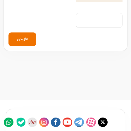
افزودن