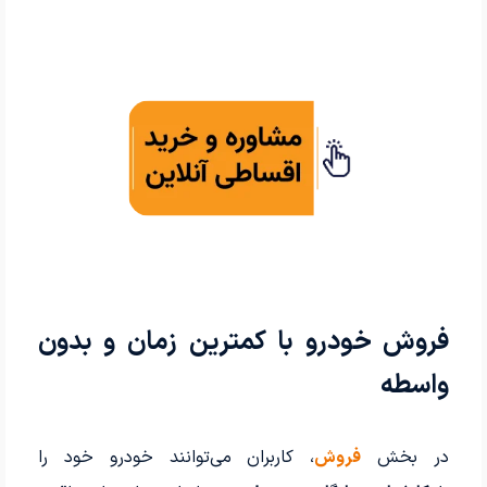
فروش خودرو با کمترین زمان و بدون
واسطه
در بخش
فروش
، کاربران می‌توانند خودرو خود را