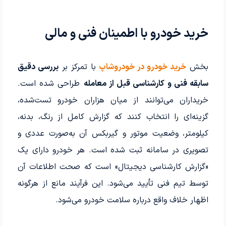
خرید خودرو با اطمینان فنی و مالی
بخش
خرید خودرو در خودروشاپ
با تمرکز بر
بررسی دقیق
سابقه فنی و کارشناسی قبل از معامله
طراحی شده است.
خریداران می‌توانند از میان هزاران خودرو تست‌شده،
گزینه‌ای را انتخاب کنند که گزارش کامل از رنگ، بدنه،
کیلومتر، وضعیت موتور و گیربکس آن به‌صورت عددی و
تصویری در سامانه ثبت شده است. هر خودرو دارای یک
«گزارش کارشناسی دیجیتال» است که صحت اطلاعات آن
توسط تیم فنی تأیید می‌شود. این فرآیند مانع از هرگونه
اظهار خلاف واقع درباره سلامت خودرو می‌شود.