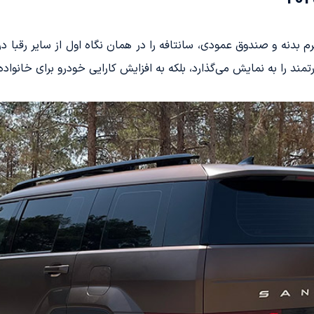
 با طراحی H شکل، خطوط نرم بدنه و صندوق عمودی، سانتافه را در همان نگاه اول از 
تمند را به نمایش می‌گذارد، بلکه به افزایش کارایی خودرو برای خانواد