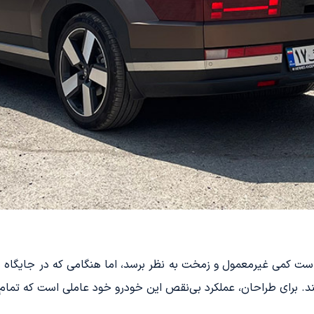
می غیرمعمول و زمخت به نظر برسد، اما هنگامی که در جایگاه سوم ق
د. برای طراحان، عملکرد بی‌نقص این خودرو خود عاملی است که تمام ا