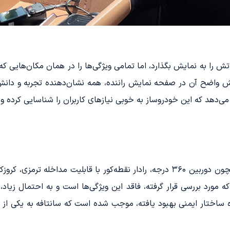
 را به نمایش بگذارد، اما تمامی ویژگی‌ها را در همان مکان‌هایی که ا
مایش واضح آن در صفحه نمایش راننده، همه نشان‌دهنده تجربه و د
ی‌دهد که این خودروساز به خوبی نیازهای کاربران را شناسایی کرده و به 
سانتافه در مدل‌های تجهیزاتی خود، امکاناتی همچون دوربین ۳۶۰ درجه، رادار نقطه‌
 که مورد بررسی قرار گرفته، فاقد این ویژگی‌ها است و به احتمال زیاد، 
ه ساختار ایمنی بهبود یافته، موجب شده است که سانتافه به یکی از