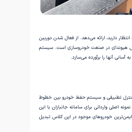
نتظار دارید، ارائه می‌دهد. از فعال شدن دوربین
انش هیوندای در صنعت خودروسازی است. سیستم
آسانی آنها را برآورده می‌سازد.
کور با قابلیت مداخله ترمزی، کروزکنترل تطبیقی و سیستم حفظ خودرو بین خطوط
نمونه اصلی وارداتی برای سامانه جانبازان با این
 ایمن‌ترین خودروهای موجود در این کلاس تبدیل