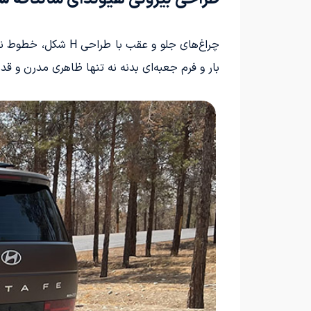
چراغ‌های جلو و عقب
بار و فرم جعبه‌ای بدنه نه تنها ظاهری مدرن و قدر