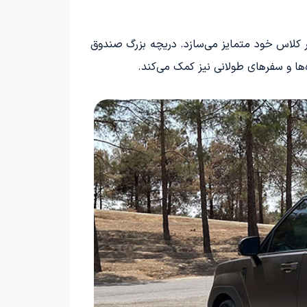
سایر رقبا در کلاس خود متمایز می‌سازد. دریچه بزرگ صندوق
ه‌ها و سفرهای طولانی نیز کمک می‌کند.