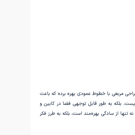
 نسخه از زبان طراحی مربعی با خطوط عمودی بهره برده که باعث
ه منظور زیبایی نیست، بلکه به طور قابل توجهی فضا در کابین و
ه تنها از سادگی بهره‌مند است، بلکه به طرز فکر