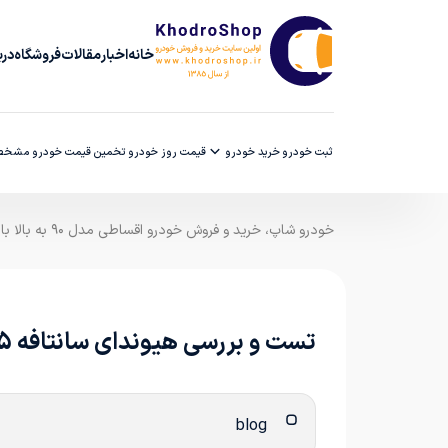
خانه
اخبار
مقالات
فروشگاه
دربا
ثبت خودرو
خرید خودرو
قیمت روز خودرو
تخمین قیمت خودرو
مشخصا
خودرو شاپ، خرید و فروش خودرو اقساطی مدل ۹۰ به بالا با ضمانت کارشناسی
تست و بررسی هیوندای سانتافه 2025 هرمس خودرو
blog