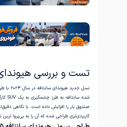
تست و بررسی هیوندای سانتافه 25
نسل جدی
شده س
صندوق بار را افزایش داده است. با نگاهی دقیق‌تر
کاربردی‌تری طراحی شده که آن را به بی‌پروا ترین
طراحی بیرونی هیوندای سانتافه 2025