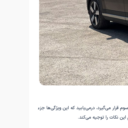
رار می‌گیرد، درمی‌یابید که این ویژگی‌ها جزء
ین نکات را توجیه می‌کند.