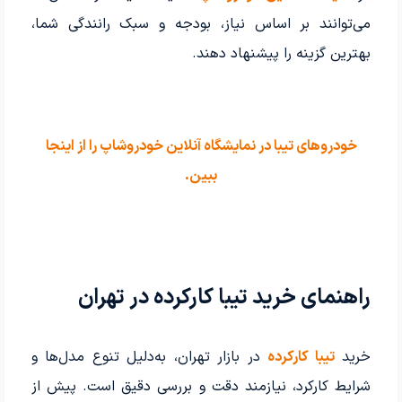
می‌توانند بر اساس نیاز، بودجه و سبک رانندگی شما،
بهترین گزینه را پیشنهاد دهند.
خودروهای تیبا در نمایشگاه آنلاین خودروشاپ را از اینجا
ببین.
راهنمای خرید تیبا کارکرده در تهران
خرید
تیبا کارکرده
در بازار تهران، به‌دلیل تنوع مدل‌ها و
شرایط کارکرد، نیازمند دقت و بررسی دقیق است. پیش از