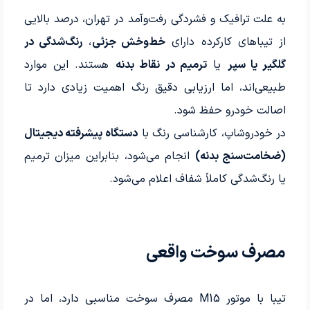
به علت ترافیک و فشردگی رفت‌وآمد در تهران، درصد بالایی
از تیباهای کارکرده دارای
خط‌وخش جزئی
،
رنگ‌شدگی در
گلگیر یا سپر
یا
ترمیم در نقاط بدنه
هستند. این موارد
طبیعی‌اند، اما ارزیابی دقیق رنگ اهمیت زیادی دارد تا
اصالت خودرو حفظ شود.
در خودرو‌شاپ، کارشناسی رنگ با
دستگاه پیشرفته دیجیتال
(ضخامت‌سنج بدنه)
انجام می‌شود، بنابراین میزان ترمیم
یا رنگ‌شدگی کاملاً شفاف اعلام می‌شود.
مصرف سوخت واقعی
تیبا با موتور M15 مصرف سوخت مناسبی دارد، اما در