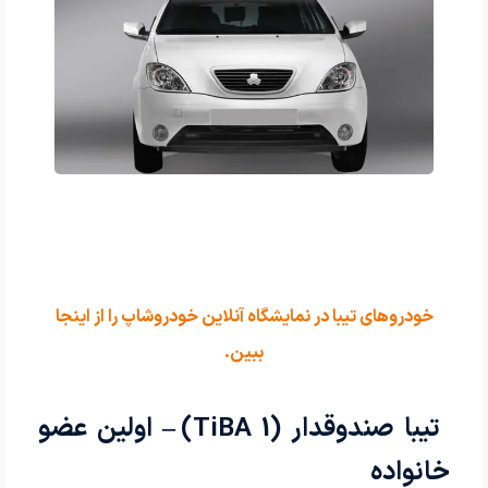
خودروهای تیبا در نمایشگاه آنلاین خودروشاپ را از اینجا
ببین.
تیبا صندوقدار (TiBA 1) – اولین عضو
خانواده