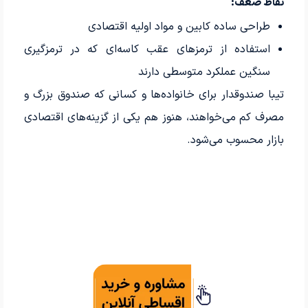
نقاط ضعف:
طراحی ساده کابین و مواد اولیه اقتصادی
استفاده از ترمزهای عقب کاسه‌ای که در ترمزگیری
سنگین عملکرد متوسطی دارند
تیبا صندوقدار برای خانواده‌ها و کسانی که صندوق بزرگ و
مصرف کم می‌خواهند، هنوز هم یکی از گزینه‌های اقتصادی
بازار محسوب می‌شود.