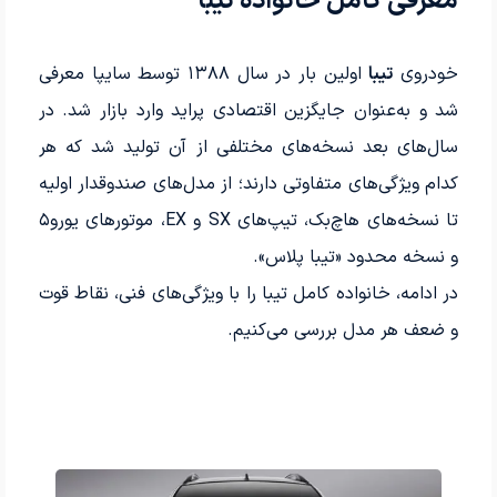
معرفی کامل خانواده تیبا
خودروی
تیبا
اولین بار در سال ۱۳۸۸ توسط سایپا معرفی
شد و به‌عنوان جایگزین اقتصادی پراید وارد بازار شد. در
سال‌های بعد نسخه‌های مختلفی از آن تولید شد که هر
کدام ویژگی­‌های متفاوتی دارند؛ از مدل‌های صندوقدار اولیه
تا نسخه‌های هاچ‌بک، تیپ‌های SX و EX، موتورهای یورو۵
و نسخه‌ محدود «تیبا پلاس».
در ادامه، خانواده کامل تیبا را با ویژگی‌های فنی، نقاط قوت
و ضعف هر مدل بررسی می‌کنیم.