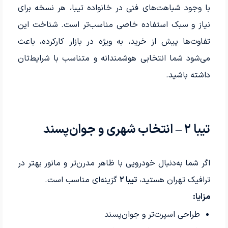
با وجود شباهت‌های فنی در خانواده تیبا، هر نسخه برای
نیاز و سبک استفاده خاصی مناسب‌تر است. شناخت این
تفاوت‌ها پیش از خرید، به ویژه در بازار کارکرده، باعث
می‌شود شما انتخابی هوشمندانه و متناسب با شرایط‌تان
داشته باشید.
تیبا ۲ – انتخاب شهری و جوان‌پسند
اگر شما به‌دنبال خودرویی با ظاهر مدرن‌تر و مانور بهتر در
ترافیک تهران هستید،
تیبا ۲
گزینه‌ای مناسب است.
مزایا:
طراحی اسپرت‌تر و جوان‌پسند