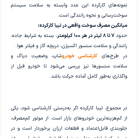
نمونه‌های کارکرده این عدد وابسته به سلامت سیستم
سوخت‌رسانی و نحوه رانندگی است.
میانگین مصرف سوخت واقعی در تیبا کارکرده:
حدود
۷ تا ۸ لیتر در هر ۱۰۰ کیلومتر
، بسته به شرایط جاده،
رانندگی و سلامت سنسور اکسیژن، دریچه گاز و فیلتر هوا.
در طرح‌های
کارشناسی خودرو
‌شاپ، وضعیت دیاگ و
سلامت سنسورها نیز بررسی می‌شود تا خودرو قبل از
واگذاری به‌طور کامل آماده حرکت باشد.
در مجموع، تیبا کارکرده اگر به‌درستی کارشناسی شود، یکی
از کم‌هزینه‌ترین خودروهای بازار است. از موتور کم‌مصرف،
جلوبندی قابل‌اعتماد و قطعات ارزان برخوردار است و در