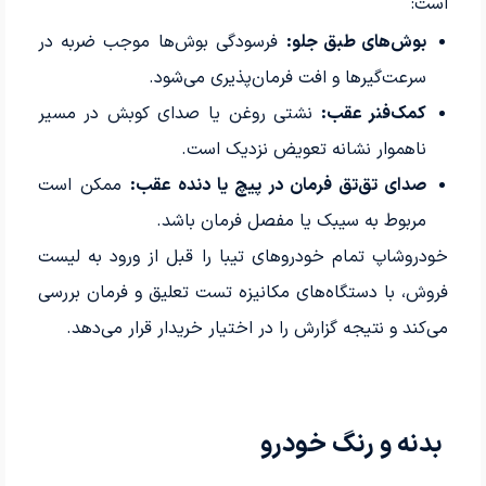
است:
بوش‌های طبق جلو:
فرسودگی بوش‌ها موجب ضربه در
سرعت‌گیرها و افت فرمان‌پذیری می‌شود.
کمک‌فنر عقب:
نشتی روغن یا صدای کوبش در مسیر
ناهموار نشانه تعویض نزدیک است.
صدای تق‌تق فرمان در پیچ یا دنده عقب:
ممکن است
مربوط به سیبک یا مفصل فرمان باشد.
خودرو‌شاپ تمام خودروهای تیبا را قبل از ورود به لیست
فروش، با دستگاه‌های مکانیزه تست تعلیق و فرمان بررسی
می‌کند و نتیجه گزارش را در اختیار خریدار قرار می‌دهد.
بدنه و رنگ خودرو