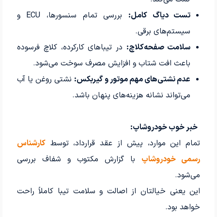
تست دیاگ کامل:
بررسی تمام سنسورها، ECU و
سیستم‌های برقی.
سلامت صفحه‌کلاچ:
در تیباهای کارکرده، کلاچ فرسوده
باعث افت شتاب و افزایش مصرف سوخت می‌شود.
عدم نشتی‌های مهم موتور و گیربکس:
نشتی روغن یا آب
می‌تواند نشانه هزینه‌های پنهان باشد.
خبر خوب خودرو‌شاپ:
تمام این موارد، پیش از عقد قرارداد، توسط
کارشناس
رسمی خودرو‌شاپ
با گزارش مکتوب و شفاف بررسی
می‌شود.
این یعنی خیالتان از اصالت و سلامت تیبا کاملاً راحت
خواهد بود.