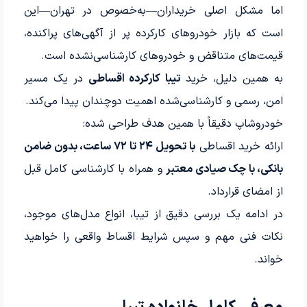
اما مشکل اصلی خریداران—به‌خصوص در تهران—این
است که بازار خودروهای کارکرده پر از آگهی‌های پراکنده،
قیمت‌های متناقض و خودروهای کارشناسی‌نشده است.
به همین دلیل، خرید
تیبا کارکرده اقساطی
در یک مسیر
امن، رسمی و کارشناسی‌شده اهمیت دوچندان پیدا می‌کند.
خودرو‌شاپ دقیقاً با همین هدف طراحی شده:
ارائه خرید اقساطی
با تحویل ۲۴ تا ۷۲ ساعت، بدون ضامن
بانکی، با چک صیادی معتبر
و همراه با کارشناسی کامل قبل
از امضای قرارداد.
در ادامه یک بررسی دقیق از تیبا، انواع مدل‌های موجود،
نکات فنی مهم و سپس شرایط اقساط واقعی را خواهید
خواند.