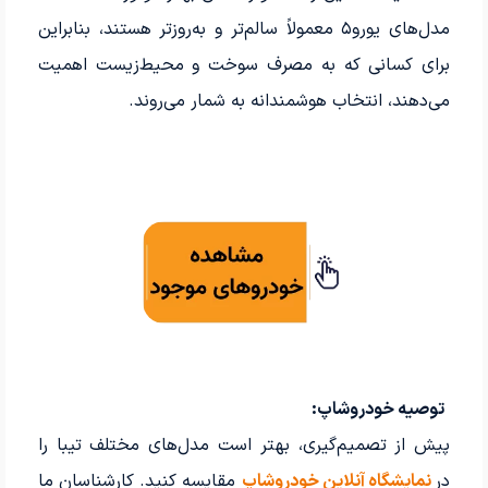
مدل‌های یورو۵ معمولاً سالم‌تر و به‌روزتر هستند، بنابراین
برای کسانی که به مصرف سوخت و محیط‌زیست اهمیت
می‌دهند، انتخاب هوشمندانه‌ به شمار می‌روند.
توصیه خودرو‌شاپ:
پیش از تصمیم‌گیری، بهتر است مدل‌های مختلف تیبا را
در
نمایشگاه آنلاین خودرو‌شاپ
مقایسه کنید. کارشناسان ما