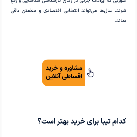
صورتی که ایرادات جزئی در زمان کارشناسی شناسایی و رفع
شوند، سال‌ها می‌تواند انتخابی اقتصادی و مطمئن باقی
بماند.
کدام تیبا برای خرید بهتر است؟