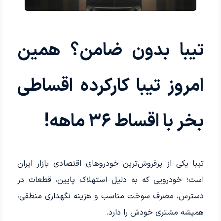
تیبا بدون ضامن؟ همین
امروز تیبا کارکرده اقساطی
بخر با اقساط ۳۶ ماهه!
تیبا یکی از پرفروش‌ترین خودروهای اقتصادی بازار ایران
است؛ خودرویی که به دلیل استهلاک پایین، قطعات در
دسترس، مصرف سوخت مناسب و هزینه نگهداری منطقی،
همیشه مشتری خودش را دارد.