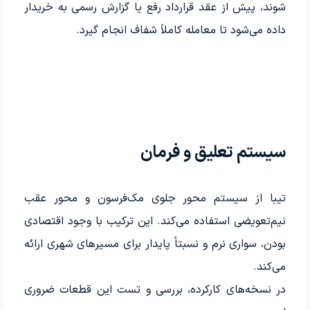
شوند، پیش از عقد قرارداد رفع یا گزارش رسمی به خریدار
داده می‌شود تا معامله کاملاً شفاف انجام گیرد.
سیستم تعلیق و فرمان
تیبا از سیستم محور جلوی مک‌فرسون و محور عقب
نیم‌تعویضی استفاده می‌کند. این ترکیب با وجود اقتصادی
بودن، سواری نرم و نسبتاً پایدار برای مسیرهای شهری ارائه
می‌کند.
در نسخه‌های کارکرده، بررسی و تست این قطعات ضروری