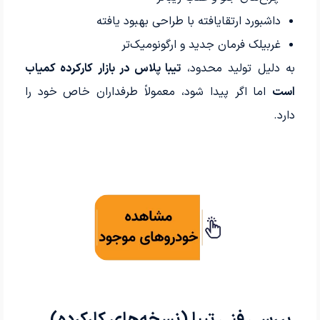
داشبورد ارتقایافته با طراحی بهبود یافته
غربیلک فرمان جدید و ارگونومیک‌تر
به دلیل تولید محدود،
تیبا پلاس در بازار کارکرده کمیاب
است
اما اگر پیدا شود، معمولاً طرفداران خاص خود را
دارد.
بررسی فنی تیبا (نسخه‌های کارکرده)