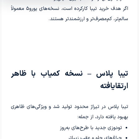
اگر هدف خرید تیبا کارکرده است، نسخه‌های یورو۵ معمولاً
سالم‌تر، کم‌مصرف‌تر و ارزشمندتر هستند.
تیبا پلاس – نسخه کمیاب با ظاهر
ارتقایافته
تیبا پلاس در تیراژ محدود تولید شد و ویژگی‌های ظاهری
بهبود یافته دارد، از جمله:
تودوزی جدید با طرح‌های به‌روز
چراغ‌های جلو و عقب زیباتر