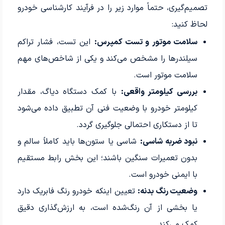
تصمیم‌گیری، حتماً موارد زیر را در فرآیند کارشناسی خودرو
لحاظ کنید:
سلامت موتور و تست کمپرس:
این تست، فشار تراکم
سیلندرها را مشخص می‌کند و یکی از شاخص‌های مهم
سلامت موتور است.
بررسی کیلومتر واقعی:
با کمک دستگاه دیاگ، مقدار
کیلومتر خودرو با وضعیت فنی آن تطبیق داده می‌شود
تا از دستکاری احتمالی جلوگیری گردد.
نبود ضربه شاسی:
شاسی یا ستون‌ها باید کاملاً سالم و
بدون تعمیرات سنگین باشند؛ این بخش رابط مستقیم
با ایمنی خودرو است.
وضعیت رنگ بدنه:
تعیین اینکه خودرو رنگ فابریک دارد
یا بخشی از آن رنگ‌شده است، به ارزش‌گذاری دقیق
کمک می‌کند.