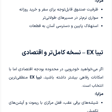
مزایا:
ظرفیت صندوق قابل‌توجه برای سفر و خرید روزانه
سواری نرم‌تر در مسیرهای طولانی‌تر
استهلاک پایین و دسترسی آسان به قطعات
تیبا EX – نسخه کامل‌تر و اقتصادی
اگر می‌خواهید خودرویی در محدوده بودجه اقتصادی اما با
امکانات رفاهی بیشتر داشته باشید،
تیبا EX
منطقی‌ترین
انتخاب است.
مزایا:
شیشه‌های برقی عقب، قفل مرکزی با ریموت و آپشن‌های
تکمیلی