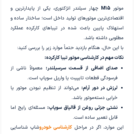
موتور
M15
چهار سیلندر انژکتوری، یکی از پایدارترین و
اقتصادی‌ترین موتورهای تولید داخل است؛ ساختار ساده و
استهلاک پایین باعث شده در تیباهای کارکرده عملکرد
مطلوبی داشته باشد.
با این حال، هنگام بازدید حتماً موارد زیر را بررسی کنید:
نکات مهم در کارشناسی موتور تیبا کارکرده:
صدای اضافی از قسمت سرسیلندر:
معمولاً ناشی از
فرسودگی قطعات تایپیت یا واریل سوپاپ است.
لرزش در دور آرام:
می‌تواند از تنظیم نبودن موتور یا
خرابی دسته‌موتور باشد.
نشتی جزئی روغن از قالپاق سوپاپ:
مسئله‌ای رایج اما
قابل تعمیر ساده است.
این موارد، اگر در مراحل
کارشناسی خودرو
‌شاپ شناسایی