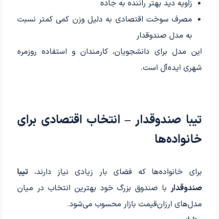
زاویه دید بهتر راننده به جاده
مصرف سوخت اقتصادی به دلیل وزن کمی کمتر نسبت
به مدل صندوقدار
این مدل برای دانشجویان، کارمندان و استفاده روزمره
شهری ایده‌آل است.
تیبا صندوقدار – انتخاب اقتصادی برای
خانواده‌ها
برای خانواده‌ها که فضای بار زیادی نیاز دارند،
تیبا
صندوقدار
با صندوق بزرگ خود بهترین انتخاب در میان
مدل‌های ارزان‌قیمت بازار محسوب می‌شود.