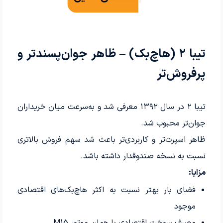
تیبا ۲ (هاچ‌بک) – ظاهر جوان‌پسندتر و
پرفروش‌تر
تیبا ۲ در سال ۱۳۹۲ معرفی شد و به‌سرعت میان خریداران
جوان‌تر محبوب شد.
ظاهر اسپرت‌تر و کاربردی‌تر باعث شد سهم فروش بالاتری
نسبت به نسخه صندوقدار داشته باشد.
مزایا:
فضای بار بهتر نسبت به اکثر هاچ‌بک‌های اقتصادی
موجود
مصرف سوخت اقتصادی با همان موتور M15