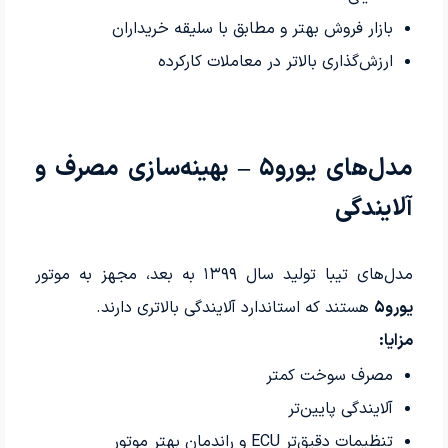
بازار فروش بهتر و مطابق با سلیقه خریداران
ارزش‌گذاری بالاتر در معاملات کارکرده
مدل‌های یورو۵ – بهینه‌سازی مصرف و
آلایندگی
مدل‌های تیبا تولید سال ۱۳۹۹ به بعد، مجهز به موتور
یورو۵
هستند که استاندارد آلایندگی بالاتری دارند.
مزایا:
مصرف سوخت کمتر
آلایندگی پایین‌تر
تنظیمات دقیق‌تر ECU و راندمان بهتر موتور