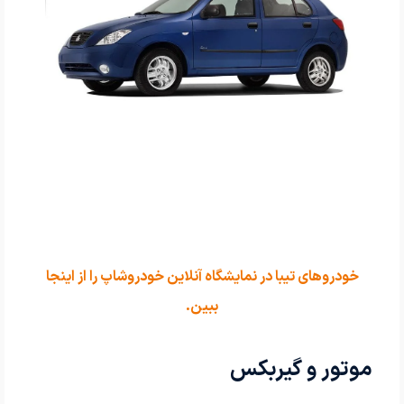
خودروهای تیبا در نمایشگاه آنلاین خودروشاپ را از اینجا
ببین.
موتور و گیربکس