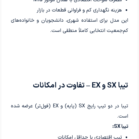
هزینه نگهداری کم و فراوانی قطعات در بازار
این مدل برای استفاده شهری، دانشجویان و خانواده‌های
کم‌جمعیت انتخابی کاملاً منطقی است.
تیبا SX و EX – تفاوت در امکانات
تیبا در دو تیپ رایج SX (پایه) و EX (فول‌تر) عرضه شده
است.
تیبا SX:
تیپ اقتصادی با حداقل امکانات