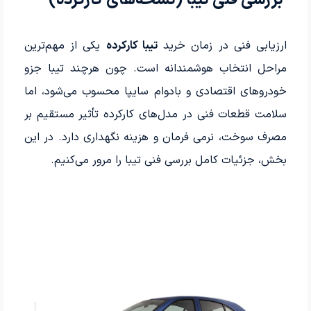
ارزیابی فنی در زمان خرید
تیبا کارکرده
یکی از مهم‌ترین
مراحل انتخاب هوشمندانه است. چون هرچند تیبا جزو
خودروهای اقتصادی و بادوام سایپا محسوب می‌شود، اما
سلامت قطعات فنی در مدل‌های کارکرده تأثیر مستقیم بر
مصرف سوخت، نرمی فرمان و هزینه نگهداری دارد. در این
بخش، جزئیات کامل بررسی فنی تیبا را مرور می‌کنیم.