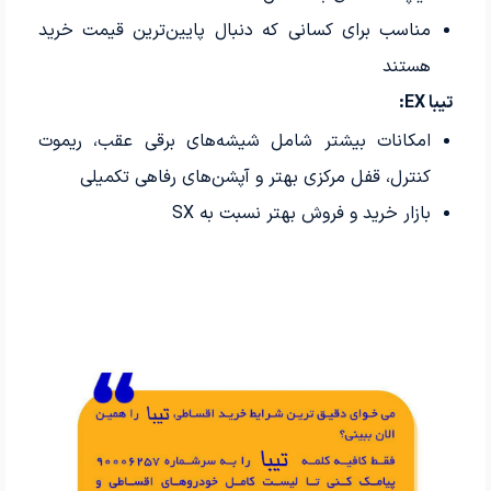
مناسب برای کسانی که دنبال پایین‌ترین قیمت خرید
هستند
تیبا EX:
امکانات بیشتر شامل شیشه‌های برقی عقب، ریموت
کنترل، قفل مرکزی بهتر و آپشن‌های رفاهی تکمیلی
بازار خرید و فروش بهتر نسبت به SX