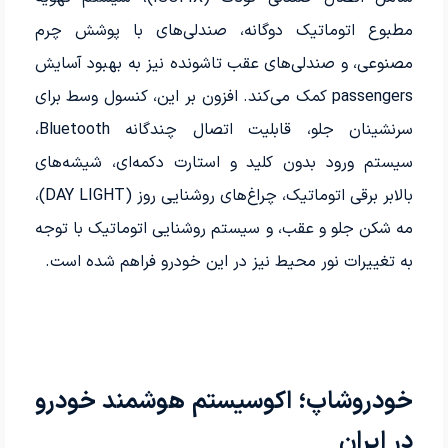
مطبوع اتوماتیک دوگانه، صندلی‌های با پوشش چرم
مصنوعی، و صندلی‌های عقب تاشونده نیز به بهبود آسایش
passengers کمک می‌کند. افزون بر این، کنسول وسط برای
سرنشینان جلو، قابلیت اتصال چندگانه Bluetooth،
سیستم ورود بدون کلید و استارت دکمه‌ای، شیشه‌های
بالابر برقی اتوماتیک، چراغ‌های روشنایی روز (DAY LIGHT)،
مه شکن جلو و عقب، و سیستم روشنایی اتوماتیک با توجه
به تغییرات نور محیط نیز در این خودرو فراهم شده است.
خودروشاپ؛ اکوسیستم هوشمند خودرو
در ایران