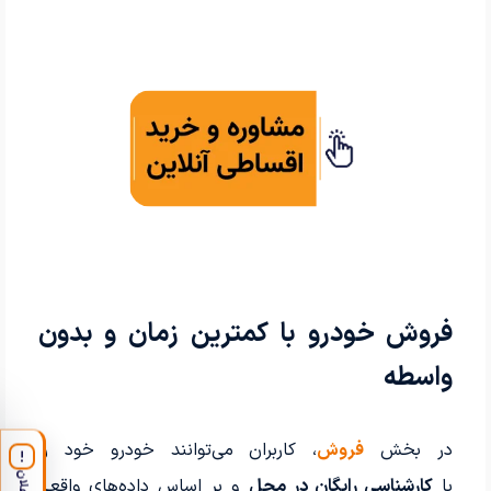
فروش خودرو با کمترین زمان و بدون
واسطه
در بخش
فروش
، کاربران می‌توانند خودرو خود را
!
اعلان
با
کارشناسی رایگان در محل
و بر اساس داده‌های واقعی