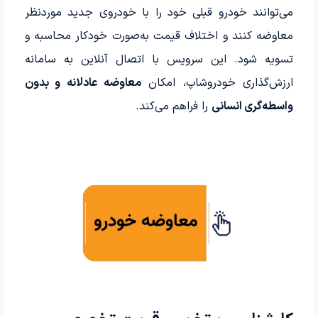
می‌توانند خودرو قبلی خود را با خودروی جدید موردنظر
معاوضه کنند و اختلاف قیمت به‌صورت خودکار محاسبه و
تسویه شود. این سرویس با اتصال آنلاین به سامانه
ارزش‌گذاری خودروشاپ، امکان
معاوضه عادلانه و بدون
واسطه‌گری انسانی
را فراهم می‌کند.