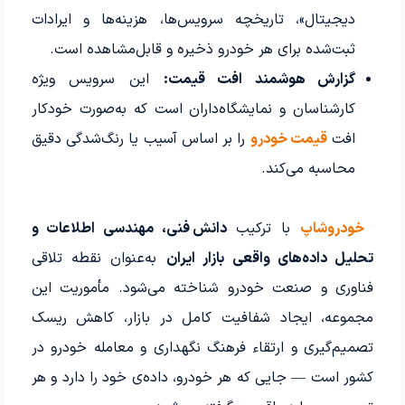
دیجیتال»، تاریخچه سرویس‌ها، هزینه‌ها و ایرادات
ثبت‌شده برای هر خودرو ذخیره و قابل‌مشاهده است.
گزارش هوشمند افت قیمت:
این سرویس ویژه
کارشناسان و نمایشگاه‌داران است که به‌صورت خودکار
افت
قیمت خودرو
را بر اساس آسیب یا رنگ‌شدگی دقیق
محاسبه می‌کند.
خودروشاپ
با ترکیب
دانش فنی، مهندسی اطلاعات و
تحلیل داده‌های واقعی بازار ایران
به‌عنوان نقطه تلاقی
فناوری و صنعت خودرو شناخته می‌شود. مأموریت این
مجموعه، ایجاد شفافیت کامل در بازار، کاهش ریسک
تصمیم‌گیری و ارتقاء فرهنگ نگهداری و معامله خودرو در
کشور است — جایی که هر خودرو، داده‌ی خود را دارد و هر