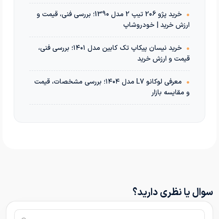
•
خرید پژو 206 تیپ 2 مدل 1390؛ بررسی فنی، قیمت و
ارزش خرید | خودروشاپ
•
خرید نیسان پیکاپ تک کابین مدل ۱۴۰۱؛ بررسی فنی،
قیمت و ارزش خرید
•
معرفی لوکانو L7 مدل ۱۴۰۴؛ بررسی مشخصات، قیمت
و مقایسه بازار
سوال یا نظری دارید؟