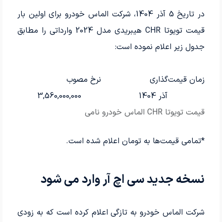
در تاریخ 5 آذر 1404، شرکت الماس خودرو برای اولین بار
قیمت تویوتا CHR هیبریدی مدل 2024 وارداتی را مطابق
جدول زیر اعلام نموده است:
زمان قیمت‌گذاری
نرخ مصوب
آذر 1404
3,560,000,000
قیمت تویوتا CHR الماس خودرو نامی
*تمامی قیمت‌ها به تومان اعلام شده است.
نسخه جدید سی اچ آر وارد می شود
شرکت الماس خودرو به تازگی اعلام کرده است که به زودی