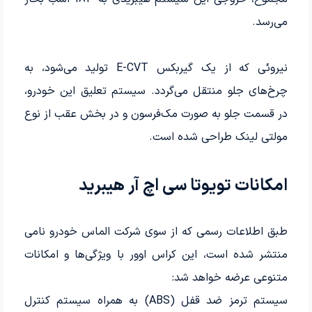
می‌رسد.
نیروئی که از یک گیربکس E-CVT تولید می‌شود، به
چرخ‌های جلو منتقل می‌گردد. سیستم تعلیق این خودرو،
در قسمت جلو به صورت مک‌فرسون و در بخش عقب از نوع
مولتی لینک طراحی شده است.
امکانات تویوتا سی اچ آر هیبرید
طبق اطلاعات رسمی که از سوی شرکت الماس خودرو نامی
منتشر شده است، این کراس اوور با ویژگی‌ها و امکانات
متنوعی عرضه خواهد شد:
سیستم ترمز ضد قفل (ABS) به همراه سیستم کنترل