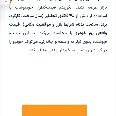
بازار عرضه کنند. الگوریتم قیمت‌گذاری خودروشاپ با
استفاده از بیش از
۴۰ فاکتور تحلیلی (سال ساخت، کارکرد،
برند، سلامت بدنه، شرایط بازار و موقعیت مکانی)
،
قیمت
واقعی روز خودرو
را محاسبه می‌کند. به این ترتیب،
فروشنده بدون نیاز به واسطه و چانه‌زنی، می‌تواند خودرو را
در کوتاه‌ترین زمان به خریدار واقعی معرفی کند.