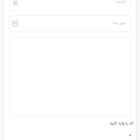
نام شما
ایمیل شما
کد را وارد کنید:
*