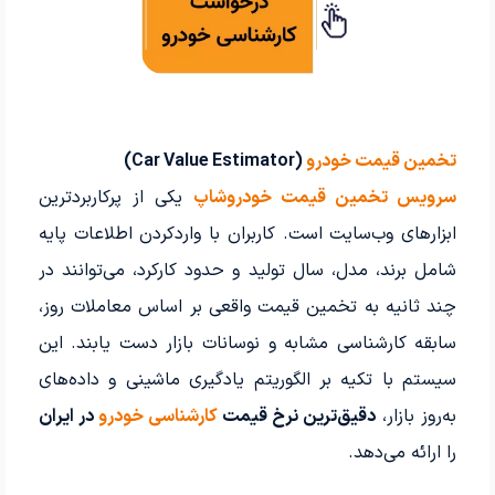
تخمین قیمت خودرو
(Car Value Estimator)
سرویس تخمین قیمت خودروشاپ
یکی از پرکاربردترین
ابزارهای وب‌سایت است. کاربران با واردکردن اطلاعات پایه
شامل برند، مدل، سال تولید و حدود کارکرد، می‌توانند در
چند ثانیه به تخمین قیمت واقعی بر اساس معاملات روز،
سابقه کارشناسی مشابه و نوسانات بازار دست یابند. این
سیستم با تکیه بر الگوریتم یادگیری ماشینی و داده‌های
به‌روز بازار،
دقیق‌ترین نرخ قیمت
کارشناسی خودرو
در ایران
را ارائه می‌دهد.