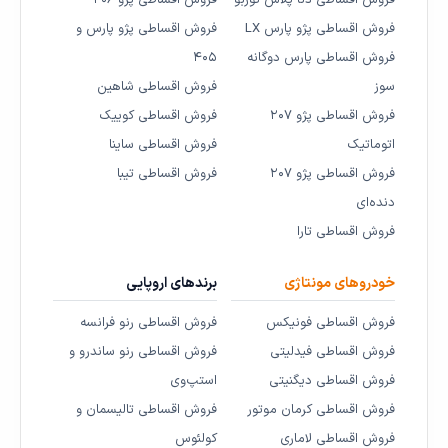
فروش اقساطی پژو پارس LX
فروش اقساطی پژو پارس و
فروش اقساطی پارس دوگانه
۴۰۵
سوز
فروش اقساطی شاهین
فروش اقساطی پژو ۲۰۷
فروش اقساطی کوییک
اتوماتیک
فروش اقساطی ساینا
فروش اقساطی پژو ۲۰۷
فروش اقساطی تیبا
دنده‌ای
فروش اقساطی تارا
خودروهای مونتاژی
برندهای اروپایی
فروش اقساطی فونیکس
فروش اقساطی رنو فرانسه
فروش اقساطی فیدلیتی
فروش اقساطی رنو ساندرو و
فروش اقساطی دیگنیتی
استپ‌وی
فروش اقساطی کرمان موتور
فروش اقساطی تالیسمان و
فروش اقساطی لاماری
کولئوس