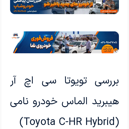
بررسی تویوتا سی اچ آر
هیبرید الماس خودرو نامی
(Toyota C-HR Hybrid)