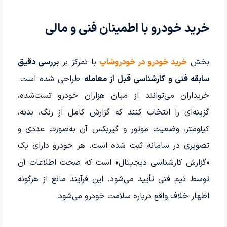
خرید خودرو با اطمینان فنی و مالی
بخش
خرید خودرو در خودروشاپ
با تمرکز بر
بررسی دقیق
سابقه فنی و کارشناسی قبل از معامله
طراحی شده است.
خریداران می‌توانند از میان هزاران خودرو تست‌شده،
گزینه‌ای را انتخاب کنند که گزارش کامل از رنگ، بدنه،
کیلومتر، وضعیت موتور و گیربکس آن به‌صورت عددی و
تصویری در سامانه ثبت شده است. هر خودرو دارای یک
«گزارش کارشناسی دیجیتال» است که صحت اطلاعات آن
توسط تیم فنی تأیید می‌شود. این فرآیند مانع از هرگونه
اظهار خلاف واقع درباره سلامت خودرو می‌شود.