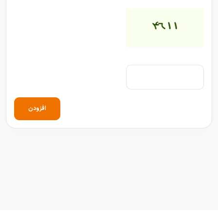
افزودن