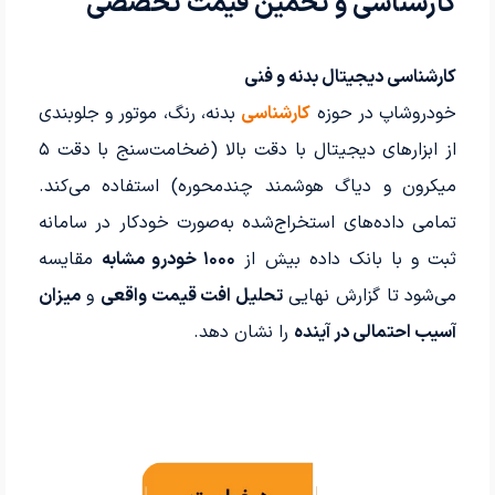
کارشناسی و تخمین قیمت تخصصی
کارشناسی دیجیتال بدنه و فنی
خودروشاپ در حوزه
کارشناسی
بدنه، رنگ، موتور و جلوبندی
از ابزارهای دیجیتال با دقت بالا (ضخامت‌سنج با دقت ۵
میکرون و دیاگ هوشمند چندمحوره) استفاده می‌کند.
تمامی داده‌های استخراج‌شده به‌صورت خودکار در سامانه
ثبت و با بانک داده بیش از
۱۰۰۰ خودرو مشابه
مقایسه
می‌شود تا گزارش نهایی
تحلیل افت قیمت واقعی
و
میزان
آسیب احتمالی در آینده
را نشان دهد.