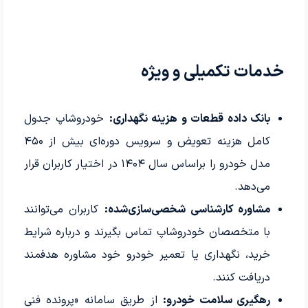
خدمات تکمیلی و ویژه
بانک داده قطعات و هزینه نگهداری:
خودروشاپ جدول
کامل هزینه تعویض و سرویس دوره‌ای بیش از ۴۵۰
مدل خودرو را براساس سال ۱۴۰۴ در اختیار کاربران قرار
می‌دهد.
مشاوره کارشناسی شخصی‌سازی‌شده:
کاربران می‌توانند
با متخصصان خودروشاپ تماس بگیرند و درباره شرایط
خرید، نگهداری یا تعمیر خودرو خود مشاوره هدفمند
دریافت کنند.
رهگیری سلامت خودرو:
از طریق سامانه «پرونده فنی