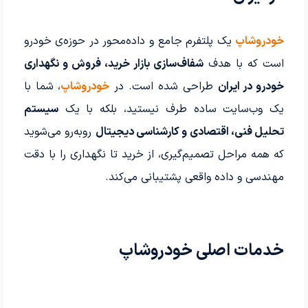
خودروشاپ
یک پلتفرم جامع و داده‌محور در حوزه‌ی خودرو
است که با هدف
شفاف‌سازی بازار خرید، فروش و نگهداری
خودرو در ایران
طراحی شده است. در
خودروشاپ
، شما با
یک وب‌سایت ساده طرف نیستید، بلکه با یک
سیستم
تحلیل فنی، اقتصادی و کارشناسی دیجیتال
روبه‌رو می‌شوید
که همه مراحل تصمیم‌گیری، از خرید تا نگهداری را با دقت
مهندسی و داده واقعی پشتیبانی می‌کند.
خدمات اصلی خودروشاپ