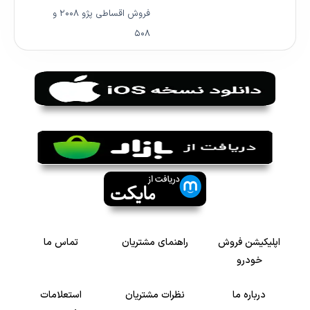
فروش اقساطی پژو ۲۰۰۸ و
۵۰۸
اپلیکیشن فروش
راهنمای مشتریان
تماس ما
خودرو
درباره ما
نظرات مشتریان
استعلامات