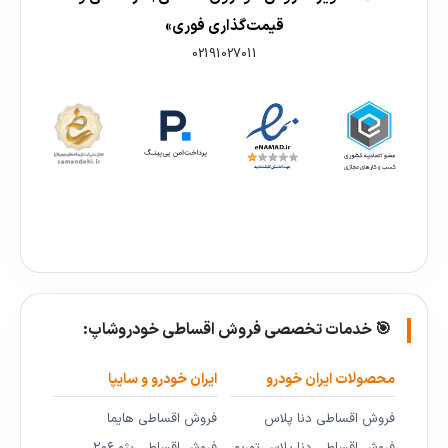
قیمت‌گذاری فوری»
02191027011
🎯 خدمات تخصصی فروش اقساطی خودروشاپ:
محصولات ایران خودرو
ایران خودرو و سایپا
فروش اقساطی دنا پلاس
فروش اقساطی هایما
فروش اقساطی دنا پلاس توربو
فروش اقساطی پژو ۲۰۶