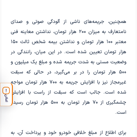
همچنین، جریمه‌های ناشی از آلودگی صوتی و صدای
نامتعارف به میزان ۲۰۰ هزار تومان، نداشتن معاینه فنی
معتبر ۱۰۰ هزار تومان و نداشتن بیمه شخص ثالث ۱۵۰
هزار تومان تعیین شده است. در این میان، رانندگی در
وضعیت مستی به شدت جریمه شده و مبلغ یک میلیون و
۵۰۰ هزار تومان را در بر می‌گیرد، در حالی که سبقت
غیرمجاز نیز با افزایش جریمه به ۷۰۰ هزار تومان مواجه
!
شده است. جالب است که سبقت از راست با افزایش
اعلان
چشمگیری از ۷۰ هزار تومان به ۵۰۰ هزار تومان رسیده
است.
برای اطلاع از مبلغ خلافی خودرو خود و پرداخت آن، به