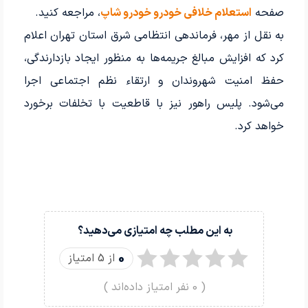
صفحه
استعلام خلافی خودرو خودرو شاپ
، مراجعه کنید.
به نقل از مهر، فرماندهی انتظامی شرق استان تهران اعلام
کرد که افزایش مبالغ جریمه‌ها به منظور ایجاد بازدارندگی،
حفظ امنیت شهروندان و ارتقاء نظم اجتماعی اجرا
می‌شود. پلیس راهور نیز با قاطعیت با تخلفات برخورد
خواهد کرد.
به این مطلب چه امتیازی می‌دهید؟
0
از 5 امتیاز
(
0
نفر امتیاز داده‌اند )