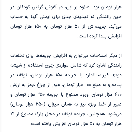
هزار تومان بود. علاوه بر این، در آغوش گرفتن کودکان در
حین رانندگی که تهدیدی جدی برای ایمنی آنها به حساب
می‌آید، جریمه‌اش از ۵۰ هزار تومان به ۱۵۰ هزار تومان
افزایش پیدا کرده است.
از دیگر اصلاحات می‌توان به افزایش جریمه‌ها برای تخلفات
رانندگی اشاره کرد که شامل مواردی چون استفاده از شیشه
دودی غیراستاندارد با جریمه ۱۵۰ هزار تومان، توقف در
پیاده‌رو به مبلغ ۱۰۰ هزار تومان، عبور از چراغ قرمز به ارزش
۴۰۰ هزار تومان، ورود ممنوع با جریمه ۲۵۰ هزار تومان و
عبور از خط ویژه نیز به همان میزان (۲۵۰ هزار تومان)
می‌شود. همچنین، جریمه توقف در محل پارک ممنوع از ۲۱
هزار تومان به ۵۰ هزار تومان افزایش یافته است.