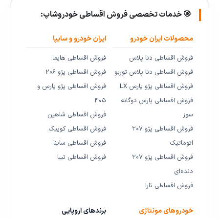
🎯 خدمات تخصصی فروش اقساطی خودروشاپ:
محصولات ایران خودرو
ایران خودرو و سایپا
فروش اقساطی دنا پلاس
فروش اقساطی هایما
فروش اقساطی دنا پلاس توربو
فروش اقساطی پژو ۲۰۶
فروش اقساطی پژو پارس LX
فروش اقساطی پژو پارس و
فروش اقساطی پارس دوگانه
۴۰۵
سوز
فروش اقساطی شاهین
فروش اقساطی پژو ۲۰۷
فروش اقساطی کوییک
اتوماتیک
فروش اقساطی ساینا
فروش اقساطی پژو ۲۰۷
فروش اقساطی تیبا
دنده‌ای
فروش اقساطی تارا
خودروهای مونتاژی
برندهای اروپایی