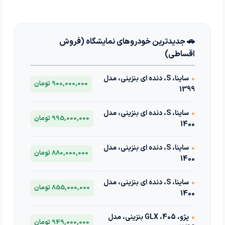
🚗 جدیدترین خودروهای نمایشگاه (فروش
اقساطی)
•
ساینا، S، دنده ای بنزینی، مدل
900,000,000 تومان
1399
•
ساینا، S، دنده ای بنزینی، مدل
995,000,000 تومان
1400
•
ساینا، S، دنده ای بنزینی، مدل
880,000,000 تومان
1400
•
ساینا، S، دنده ای بنزینی، مدل
855,000,000 تومان
1400
•
پژو، 405، GLX بنزینی، مدل
949,000,000 تومان