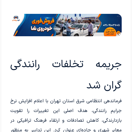
جریمه تخلفات رانندگی
گران شد
فرماندهی انتظامی شرق استان تهران با اعلام افزایش نرخ
جرایم رانندگی، هدف اصلی این تغییرات را تقویت
بازدارندگی، کاهش تصادفات و ارتقاء فرهنگ ترافیکی در
معابر شهری و جاده‌ای عنوان کرد. این تدابیر به منظور