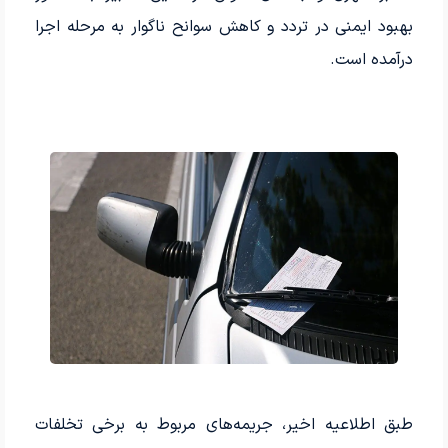
بهبود ایمنی در تردد و کاهش سوانح ناگوار به مرحله اجرا
درآمده است.
طبق اطلاعیه اخیر، جریمه‌های مربوط به برخی تخلفات