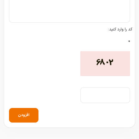
کد را وارد کنید:
*
افزودن