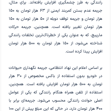
رانندگی به طرز چشمگیری افزایش یافته‌اند. برای مثال،
جریمه عدم بستن کمربند ایمنی از ۶۳ هزار تومان به ۱۵۰
هزار تومان و جریمه توقف دوبله از ۵۰ هزار تومان به ۱۵۰
هزار تومان تغییر یافته است. همچنین، جریمه حرکات
مارپیچ، که به عنوان یکی از خطرناک‌ترین تخلفات رانندگی
شناخته می‌شود، از ۱۵۰ هزار تومان به ۵۰۰ هزار تومان
افزایش پیدا کرده است.
بر اساس اعلام این نهاد انتظامی، جریمه نگهداری حیوانات
در خودرو بدون استفاده از باکس مخصوص از ۳۰ هزار
تومان به ۵۰۰ هزار تومان افزایش یافته است. همچنین،
استفاده از تلفن همراه هنگام رانندگی که یکی از عوامل
اصلی حوادث رانندگی محسوب می‌شود، جریمه‌ای برابر با
۴۰۰ هزار تومان دارد، در حالی که این مبلغ پیش از این ۱۰۰