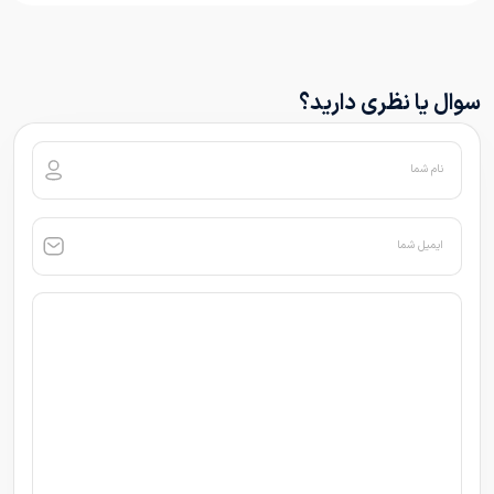
سوال یا نظری دارید؟
نام شما
ایمیل شما