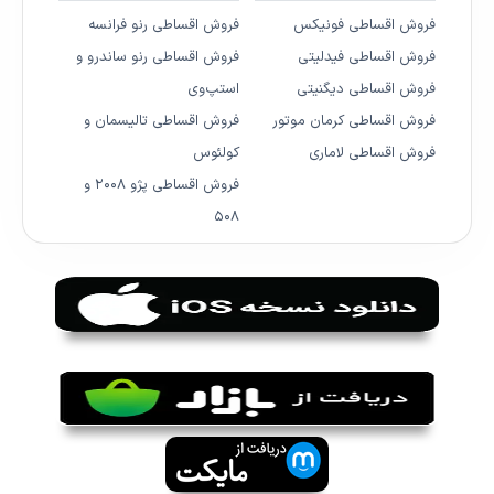
فروش اقساطی فونیکس
فروش اقساطی رنو فرانسه
فروش اقساطی فیدلیتی
فروش اقساطی رنو ساندرو و
فروش اقساطی دیگنیتی
استپ‌وی
فروش اقساطی کرمان موتور
فروش اقساطی تالیسمان و
فروش اقساطی لاماری
کولئوس
فروش اقساطی پژو ۲۰۰۸ و
۵۰۸