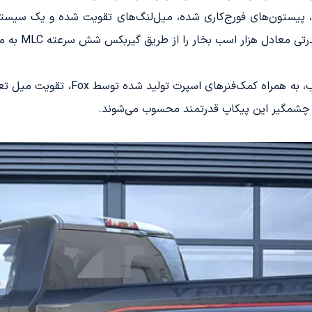
، پیستون‌های فورج‌کاری شده، میل‌لنگ‌های تقویت شده و یک سیست
هزار اسب بخار را از طریق گیربکس شش سرعته MLC به محور عقب منتقل کند.
 چشمگیر این پیکاپ قدرتمند محسوب می‌شوند.