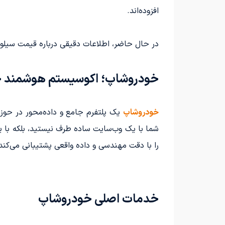
افزوده‌اند.
در حال حاضر، اطلاعات دقیقی درباره قیمت سیلورادو Yenko/SC با موتور سوپرشارژر در اختیا
خودروشاپ؛ اکوسیستم هوشمند خو
خودروشاپ
یک پلتفرم جامع و داده‌محور در حوز
شما با یک وب‌سایت ساده طرف نیستید، بلکه با 
را با دقت مهندسی و داده واقعی پشتیبانی می‌کند
خدمات اصلی خودروشاپ