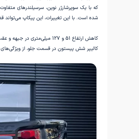
که با یک سوپرشارژر نوین، سرسیلندرهای متفاوت
شده است. با این تغییرات، این پیکاپ می‌تواند قدرتی معادل 
کالیپر شش پیستون در قسمت جلو، از ویژگی‌های