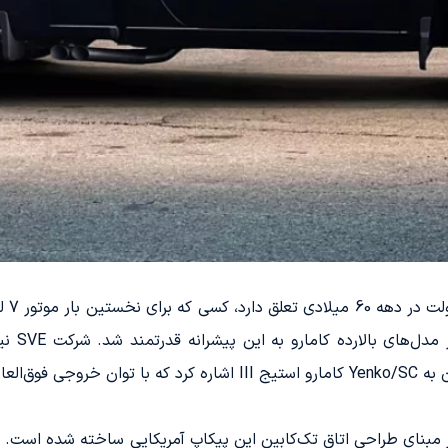
اقدام من
عرضه می‌شود.