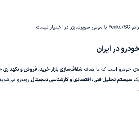
ر نیست.
درو در ایران
ه‌ی خودرو است که با هدف
شفاف‌سازی بازار خرید، فروش و نگهداری خو
یک
سیستم تحلیل فنی، اقتصادی و کارشناسی دیجیتال
روبه‌رو می‌شوید
.