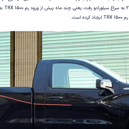
متفاوت 