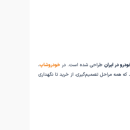
درو در ایران
طراحی شده است. در
خودروشاپ
،
 که همه مراحل تصمیم‌گیری، از خرید تا نگهداری