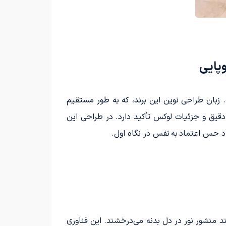
 بایک است. زبان طراحی نوین این برند، که به طور مستقیم
دقیق و جزئیات لوکس تأکید دارد. در طراحی این
د حس اعتماد به نفس در نگاه اول.
انند منشور نور در دل بدنه می‌درخشند. این فناوری