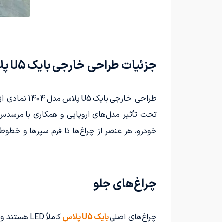
جزئیات طراحی خارجی بایک U5 پلاس 1404؛ تلاقی دقت مهندسی و زبان طراحی اروپایی
طراحی خارج
تحت تأثیر مدل‌های اروپایی و همکاری با مرسدس‌
خودرو، هر عنصر از چراغ‌ها تا فرم سپرها و خطوط
چراغ‌های جلو
چراغ‌های اصلی
بایک U5 پلاس
کاملاً LED