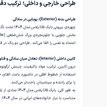
طراحی خارجی و داخلی؛ ترکیب دقت
طراحی بدنه (Exterior): پویایی در سادگی
چهره‌ی بیرو
اعتماد به نفس را القا می‌کند. طراحی دو رنگ در 
کابین داخلی (Interior): تعادل میان سادگی و فناوری
درون کابین، ترکیب مواد باکیفیت، چینش ارگونو
استفاده از خطوط افقی در داشبورد باعث القای
را برای راننده و سرنشینان راحت‌تر می‌کنند.
به طور کلی، با
متناسب با نیاز خانواده‌های ایرانی در سال 1404.