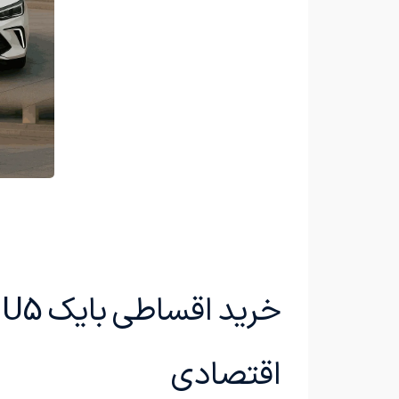
اقتصادی