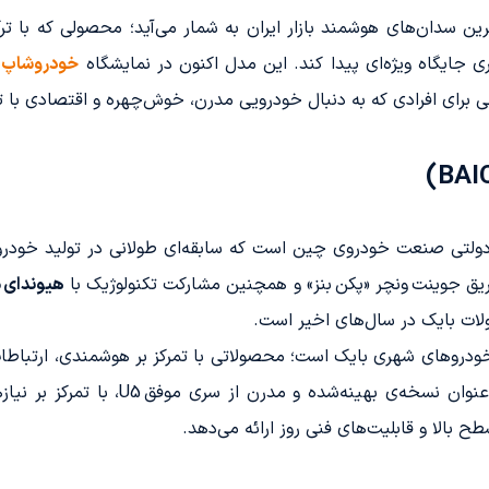
202، از تازه‌ترین سدان‌های هوشمند بازار ایران به شمار می‌آید؛ محصولی ک
ی جایگاه ویژه‌ای پیدا کند. این مدل اکنون در نمایشگاه
خودروشاپ
ب
 برای افرادی که به دنبال خودرویی مدرن، خوش‌چهره و اقتصادی با 
 دولتی صنعت خودروی چین است که سابقه‌ای طولانی در تولید خود
یق جوینت ونچر «پکن بنز» و همچنین مشارکت تکنولوژیک با
هیوندای م
ات بایک در سال‌های اخیر است.
ودروهای شهری بایک است؛ محصولاتی با تمرکز بر هوشمندی، ارتباطات
به عنوان نسخه‌ی بهینه‌شده و م
 بالا و قابلیت‌های فنی روز ارائه می‌دهد.