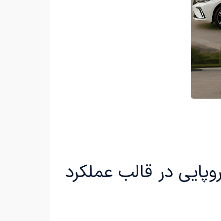
ه‌ای از طراحی اروپایی در قالب عملکرد