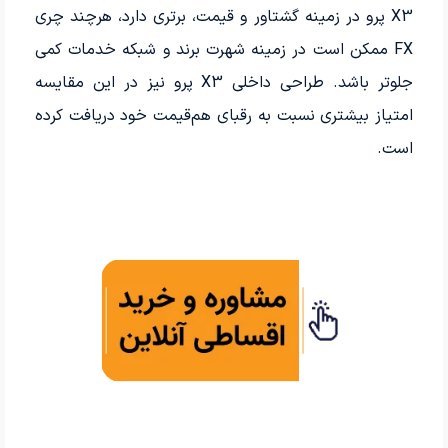
X3 پرو در زمینه گشتاور و قیمت، برتری دارد، هرچند چری
FX ممکن است در زمینه شهرت برند و شبکه خدمات کمی
جلوتر باشد. طراحی داخلی X3 پرو نیز در این مقایسه
امتیاز بیشتری نسبت به رقبای هم‌قیمت خود دریافت کرده
است.