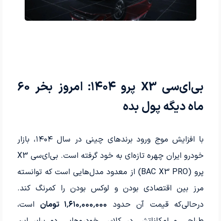
بی‌ای‌سی X3 پرو ۱۴۰۴: امروز بخر 60
ماه دیگه پول بده
با افزایش موج ورود برندهای چینی در سال ۱۴۰۴، بازار
خودرو ایران چهره تازه‌ای به خود گرفته است. بی‌ای‌سی X3
پرو (BAC X3 PRO) از معدود مدل‌هایی است که توانسته
مرز بین اقتصادی بودن و لوکس بودن را کمرنگ کند.
درحالی‌که قیمت آن حدود
۱٬۶۱۰٬۰۰۰٬۰۰۰ تومان
است،
طراحی و امکاناتش در کلاس خودروهایی دو برابر این