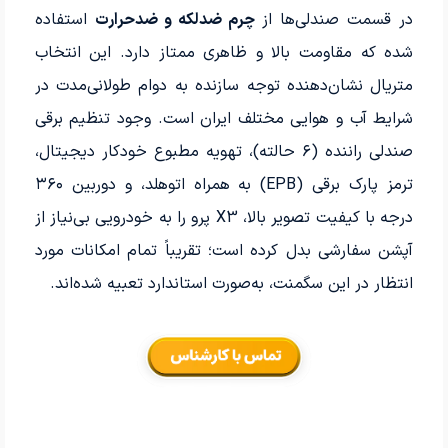
در قسمت صندلی‌ها از
چرم ضدلکه و ضدحرارت
استفاده
شده که مقاومت بالا و ظاهری ممتاز دارد. این انتخاب
متریال نشان‌دهنده توجه سازنده به دوام طولانی‌مدت در
شرایط آب و هوایی مختلف ایران است. وجود تنظیم برقی
صندلی راننده (۶ حالته)، تهویه مطبوع خودکار دیجیتال،
ترمز پارک برقی (EPB) به همراه اتوهلد، و دوربین ۳۶۰
درجه با کیفیت تصویر بالا، X3 پرو را به خودرویی بی‌نیاز از
آپشن سفارشی بدل کرده است؛ تقریباً تمام امکانات مورد
انتظار در این سگمنت، به‌صورت استاندارد تعبیه شده‌اند.