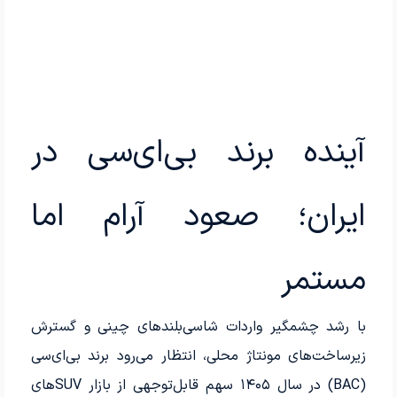
آینده برند بی‌ای‌سی در
ایران؛ صعود آرام اما
مستمر
با رشد چشمگیر واردات شاسی‌بلندهای چینی و گسترش
زیرساخت‌های مونتاژ محلی، انتظار می‌رود برند بی‌ای‌سی
(BAC) در سال ۱۴۰۵ سهم قابل‌توجهی از بازار SUV‌های