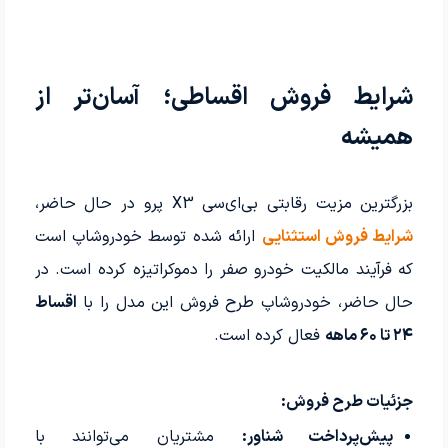
شرایط فروش اقساطی؛ آسان‌تر از
همیشه
بزرگترین مزیت رقابتی بی‌ای‌سی X3 پرو در حال حاضر،
شرایط فروش استثنایی
ارائه شده توسط خودروشاپ است
که فرآیند مالکیت خودرو صفر را دموکراتیزه کرده است. در
حال حاضر، خودروشاپ طرح فروش این مدل را با
اقساط
۲۴ تا ۶۰ ماهه
فعال کرده است.
جزئیات طرح فروش:
پیش‌پرداخت شناور:
مشتریان می‌توانند با