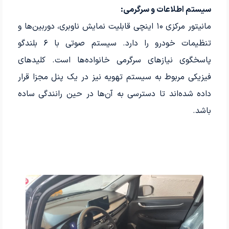
سیستم اطلاعات و سرگرمی:
مانیتور مرکزی ۱۰ اینچی قابلیت نمایش ناوبری، دوربین‌ها و
تنظیمات خودرو را دارد. سیستم صوتی با ۶ بلندگو
پاسخگوی نیازهای سرگرمی خانواده‌ها است. کلیدهای
فیزیکی مربوط به سیستم تهویه نیز در یک پنل مجزا قرار
داده شده‌اند تا دسترسی به آن‌ها در حین رانندگی ساده
باشد.