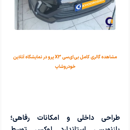
مشاهده گالری کامل بی‌ای‌سی X3 پرو در نمایشگاه آنلاین
خودروشاپ
طراحی داخلی و امکانات رفاهی؛
بازنویسی استاندارد لوکس توسط