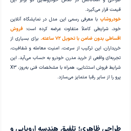
قیمت قرار می‌گیرد.
خودروشاپ
با معرفی رسمی این مدل در نمایشگاه آنلاین
خود، شرایطی کاملاً متفاوت عرضه کرده است:
فروش
اقساطی بدون ضامن با تحویل ۷۲ ساعته
.
برای بسیاری از
خریداران، این ترکیب از سرعت، امنیت معامله و شفافیت،
تجربه‌ای واقعی از خرید مدرن خودرو به حساب می‌آید. این
شرایط فروش استثنایی، همراه با مشخصات فنی به‌روز، X3
پرو را از سایر رقبا متمایز می‌سازد.
طراحی ظاهری؛ تلفیق هندسه اروپایی و