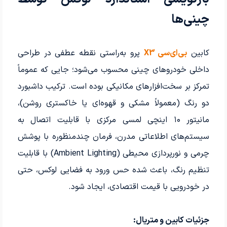
چینی‌ها
کابین
بی‌ای‌سی X3
پرو به‌راستی نقطه عطفی در طراحی
داخلی خودروهای چینی محسوب می‌شود؛ جایی که عموماً
تمرکز بر سخت‌افزارهای مکانیکی بوده است. ترکیب داشبورد
دو رنگ (معمولاً مشکی و قهوه‌ای یا خاکستری روشن)،
مانیتور ۱۰ اینچی لمسی مرکزی با قابلیت اتصال به
سیستم‌های اطلاعاتی مدرن، فرمان چندمنظوره با پوشش
چرمی و نورپردازی محیطی (Ambient Lighting) با قابلیت
تنظیم رنگ، باعث شده حس ورود به فضایی لوکس، حتی
در خودرویی با قیمت اقتصادی، ایجاد شود.
جزئیات کابین و متریال: