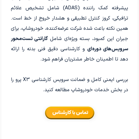
پیشرفته کمک راننده (ADAS) شامل تشخیص علائم
ترافیکی، کروز کنترل تطبیقی و هشدار خروج از خط است.
همین نکته باعث شده شرکت عرضه‌کننده، خودروشاپ، برای
جبران این کمبود، بسته ویژه‌ای شامل
گارانتی تست‌محور
سرویس‌های دوره‌ای
و کارشناسی دقیق فنی بدنه را ارائه
دهد تا اطمینان خاطر مشتریان فراهم شود.
بررسی ایمنی کامل و ضمانت سرویس کارشناسی X3 پرو را
در بخش خدمات خودروشاپ مطالعه کنید.