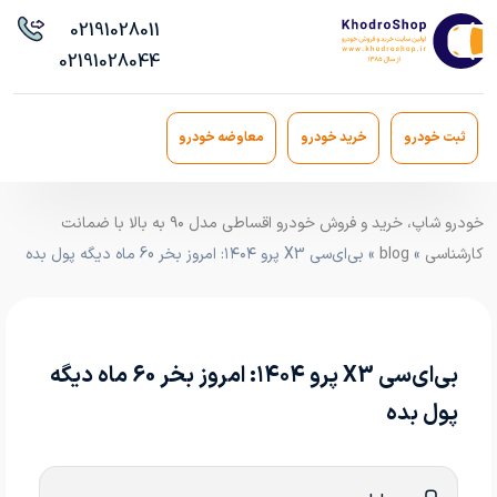
021
91028011
021
91028044
ثبت خودرو
خرید خودرو
معاوضه خودرو
خودرو شاپ، خرید و فروش خودرو اقساطی مدل ۹۰ به بالا با ضمانت
کارشناسی
»
blog
» بی‌ای‌سی X3 پرو ۱۴۰۴: امروز بخر 60 ماه دیگه پول بده
بی‌ای‌سی X3 پرو ۱۴۰۴: امروز بخر 60 ماه دیگه
پول بده