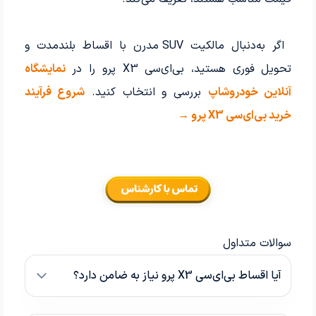
اگر به‌دنبال مالکیت SUV مدرن با اقساط بلندمدت و
تحویل فوری هستید، بی‌ای‌سی X3 پرو را در
نمایشگاه
آنلاین خودروشاپ
بررسی و انتخاب کنید.
شروع فرآیند
خرید بی‌ای‌سی X3 پرو →
سوالات متداول
آیا اقساط بی‌ای‌سی X3 پرو نیاز به ضامن دارد؟