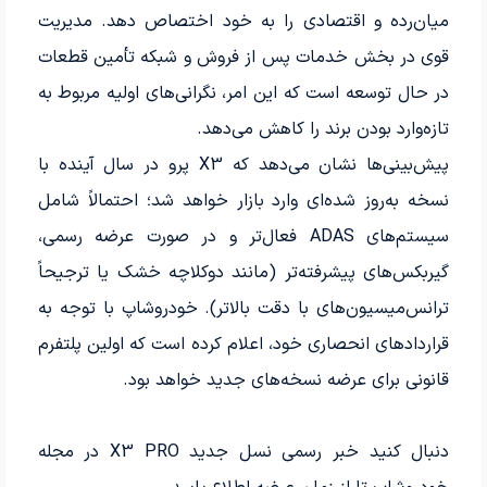
میان‌رده و اقتصادی را به خود اختصاص دهد. مدیریت
قوی در بخش خدمات پس از فروش و شبکه تأمین قطعات
در حال توسعه است که این امر، نگرانی‌های اولیه مربوط به
تازه‌وارد بودن برند را کاهش می‌دهد.
پیش‌بینی‌ها نشان می‌دهد که X3 پرو در سال آینده با
نسخه به‌روز شده‌ای وارد بازار خواهد شد؛ احتمالاً شامل
سیستم‌های ADAS فعال‌تر و در صورت عرضه رسمی،
گیربکس‌های پیشرفته‌تر (مانند دوکلاچه خشک یا ترجیحاً
ترانس‌میسیون‌های با دقت بالاتر). خودروشاپ با توجه به
قراردادهای انحصاری خود، اعلام کرده است که اولین پلتفرم
قانونی برای عرضه نسخه‌های جدید خواهد بود.
دنبال کنید خبر رسمی نسل جدید X3 PRO در مجله