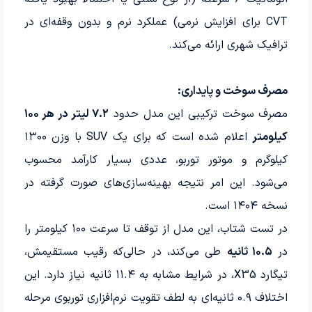
CVT برای افزایش نرمی) عملکرد نرم و بدون وقفه‌ای در
ترافیک شهری ارائه می‌کند.
مصرف سوخت و پایداری:
مصرف سوخت ترکیبی این مدل حدود
۷.۲ لیتر در هر ۱۰۰
کیلومتر
اعلام شده است که برای یک SUV با وزن ۱۳۰۰
کیلوگرم و موتور توربو، عددی بسیار کارآمد محسوب
می‌شود. این امر نتیجه بهینه‌سازی‌های صورت گرفته در
نسخه ۱۴۰۴ است.
در تست شتاب، این مدل از توقف تا سرعت ۱۰۰ کیلومتر را
در
۱۰.۵ ثانیه
طی می‌کند، در حالی‌که رقیب مستقیمش،
تیگارد X35، در شرایط مشابه به ۱۱.۴ ثانیه نیاز دارد. این
اختلاف ۰.۹ ثانیه‌ای به لطف تقویت نرم‌افزاری توربوی مرحله