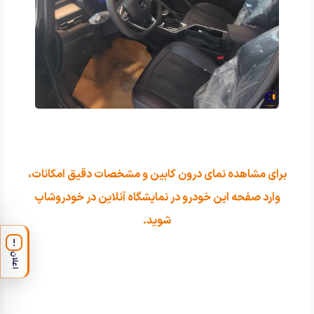
برای مشاهده نمای درون کابین و مشخصات دقیق امکانات،
وارد صفحه این خودرو در نمایشگاه آنلاین در خودروشاپ
شوید.
!
اعلان