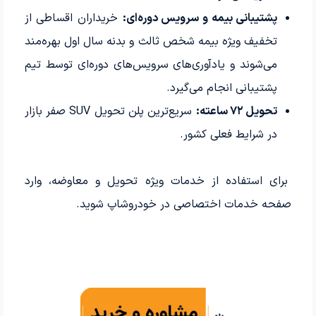
پشتیبانی بیمه و سرویس دوره‌ای:
خریداران اقساطی از
تخفیف ویژه بیمه شخص ثالث و بدنه سال اول بهره‌مند
می‌شوند و یادآوری‌های سرویس‌های دوره‌ای توسط تیم
پشتیبانی انجام می‌گیرد.
تحویل ۷۲ ساعته:
سریع‌ترین پلن تحویل SUV صفر بازار
در شرایط فعلی کشور.
برای استفاده از خدمات ویژه تحویل و معاوضه، وارد
صفحه خدمات اختصاصی در خودروشاپ شوید.