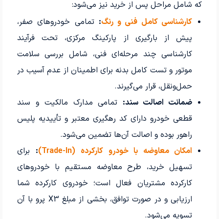
که شامل مراحل پس از خرید نیز می‌شود:
کارشناسی کامل فنی و رنگ
:
تمامی خودروهای صفر،
پیش از بارگیری از پارکینگ مرکزی، تحت فرآیند
کارشناسی چند مرحله‌ای فنی، شامل بررسی سلامت
موتور و تست کامل بدنه برای اطمینان از عدم آسیب در
حمل‌ونقل، قرار می‌گیرند.
ضمانت اصالت سند:
تمامی مدارک مالکیت و سند
قطعی خودرو دارای کد رهگیری معتبر و تأییدیه پلیس
راهور بوده و اصالت آن‌ها تضمین می‌شود.
امکان معاوضه با خودرو کارکرده (Trade-In)
:
برای
تسهیل خرید، طرح معاوضه مستقیم با خودروهای
کارکرده مشتریان فعال است؛ خودروی کارکرده شما
ارزیابی و در صورت توافق، بخشی از مبلغ X3 پرو با آن
تسویه می‌شود.