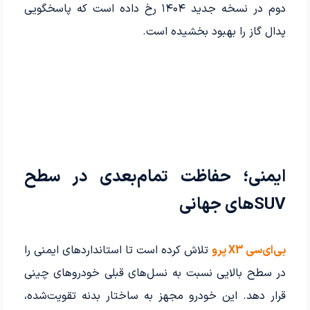
دوم در نسخه جدید ۱۴۰۴ رخ داده است که پاسخگویی
پدال گاز را بهبود بخشیده است.
ایمنی؛ حفاظت تمام‌بعدی در سطح
SUV‌های جهانی
بی‌ای‌سی X3 پرو
تلاش کرده است تا استانداردهای ایمنی را
در سطح بالایی نسبت به نسل‌های قبلی خودروهای چینی
قرار دهد. این خودرو مجهز به ساختار بدنه تقویت‌شده،