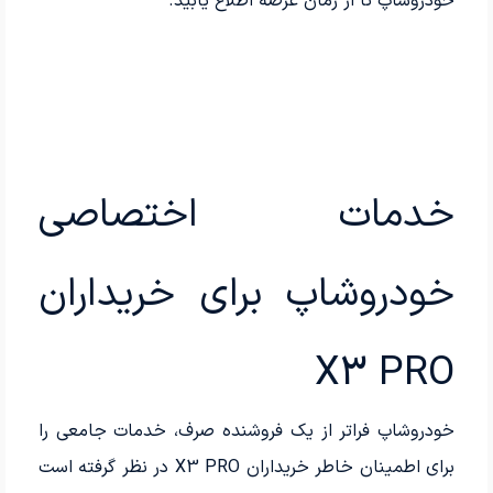
خودروشاپ تا از زمان عرضه اطلاع یابید.
خدمات اختصاصی
خودروشاپ برای خریداران
X3 PRO
خودروشاپ فراتر از یک فروشنده صرف، خدمات جامعی را
برای اطمینان خاطر خریداران X3 PRO در نظر گرفته است