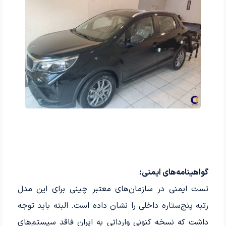
گواهینامه‌های ایمنی:
تست ایمنی در سازمان‌های معتبر چینی برای این مدل
رتبه پنج‌ستاره داخلی را نشان داده است. البته باید توجه
داشت که نسخه کنونی وارداتی به ایران فاقد سیستم‌های