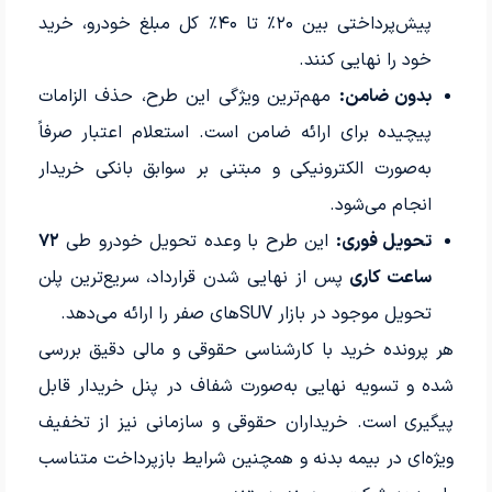
پیش‌پرداختی بین ۲۰٪ تا ۴۰٪ کل مبلغ خودرو، خرید
خود را نهایی کنند.
بدون ضامن:
مهم‌ترین ویژگی این طرح، حذف الزامات
پیچیده برای ارائه ضامن است. استعلام اعتبار صرفاً
به‌صورت الکترونیکی و مبتنی بر سوابق بانکی خریدار
انجام می‌شود.
تحویل فوری:
این طرح با وعده تحویل خودرو طی
۷۲
ساعت کاری
پس از نهایی شدن قرارداد، سریع‌ترین پلن
تحویل موجود در بازار SUV‌های صفر را ارائه می‌دهد.
هر پرونده خرید با کارشناسی حقوقی و مالی دقیق بررسی
شده و تسویه نهایی به‌صورت شفاف در پنل خریدار قابل
پیگیری است. خریداران حقوقی و سازمانی نیز از تخفیف
ویژه‌ای در بیمه بدنه و همچنین شرایط بازپرداخت متناسب