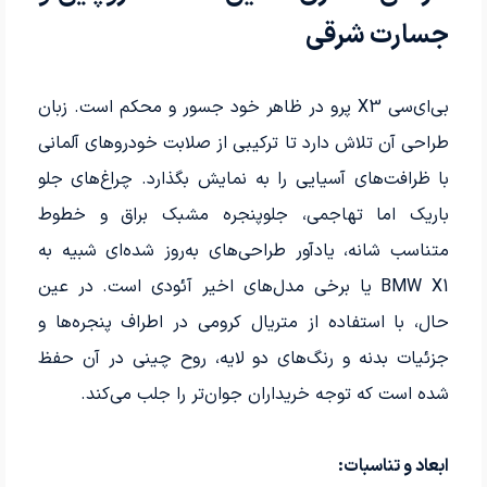
جسارت شرقی
بی‌ای‌سی X3 پرو در ظاهر خود جسور و محکم است. زبان
طراحی آن تلاش دارد تا ترکیبی از صلابت خودروهای آلمانی
با ظرافت‌های آسیایی را به نمایش بگذارد. چراغ‌های جلو
باریک اما تهاجمی، جلوپنجره مشبک براق و خطوط
متناسب شانه، یادآور طراحی‌های به‌روز شده‌ای شبیه به
BMW X1 یا برخی مدل‌های اخیر آئودی است. در عین
حال، با استفاده از متریال کرومی در اطراف پنجره‌ها و
جزئیات بدنه و رنگ‌های دو لایه، روح چینی در آن حفظ
شده است که توجه خریداران جوان‌تر را جلب می‌کند.
ابعاد و تناسبات: