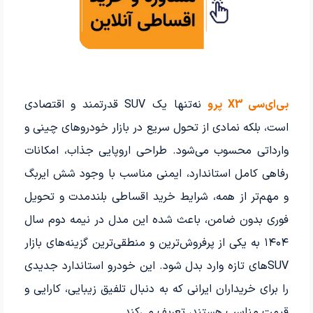
بی‌ای‌سی X3 پرو
نه‌تنها یک SUV قدرتمند و اقتصادی
است، بلکه نمادی از تحول سریع در بازار خودروهای چینی و
وارداتی محسوب می‌شود. طراحی اروپایی جذاب، امکانات
رفاهی کامل استاندارد، ایمنی مناسب با وجود شش ایربگ
و مهم‌تر از همه، شرایط خرید اقساطی بلندمدت و تحویل
فوری بدون ضامن، باعث شده این مدل در نیمه دوم سال
۱۴۰۴ به یکی از پرفروش‌ترین و منطقی‌ترین گزینه‌های بازار
SUV‌های تازه وارد بدل شود. این خودرو استاندارد جدیدی
را برای خریداران ایرانی که به دنبال تلفیق زیبایی، کارایی و
قیمت مناسب هستند، تعریف می‌کند.