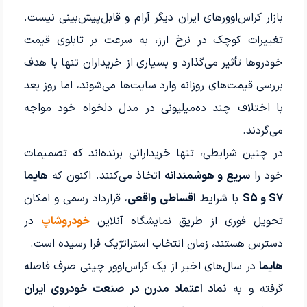
بازار کراس‌اوورهای ایران دیگر آرام و قابل‌پیش‌بینی نیست.
تغییرات کوچک در نرخ ارز، به سرعت بر تابلوی قیمت
خودروها تأثیر می‌گذارد و بسیاری از خریداران تنها با هدف
بررسی قیمت‌های روزانه وارد سایت‌ها می‌شوند، اما روز بعد
با اختلاف چند ده‌میلیونی در مدل دلخواه خود مواجه
می‌گردند.
در چنین شرایطی، تنها خریدارانی برنده‌اند که تصمیمات
خود را
سریع و هوشمندانه
اتخاذ می‌کنند. اکنون که
هایما
S7 و S5
با شرایط
اقساطی واقعی
، قرارداد رسمی و امکان
تحویل فوری از طریق نمایشگاه آنلاین
خودروشاپ
در
دسترس هستند، زمان انتخاب استراتژیک فرا رسیده است.
هایما
در سال‌های اخیر از یک کراس‌اوور چینی صرف فاصله
گرفته و به
نماد اعتماد مدرن در صنعت خودروی ایران