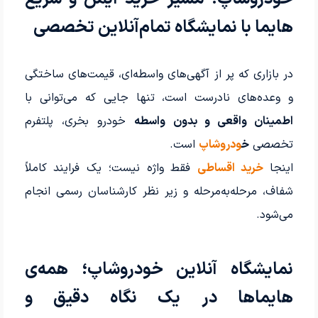
هایما با نمایشگاه تمام‌آنلاین تخصصی
در بازاری که پر از آگهی‌های واسطه‌ای، قیمت‌های ساختگی
و وعده‌های نادرست است، تنها جایی که می‌توانی با
اطمینان واقعی و بدون واسطه
خودرو بخری، پلتفرم
تخصصی
خ
ودروشاپ
است.
اینجا
خرید اقساطی
فقط واژه نیست؛ یک فرایند کاملاً
شفاف، مرحله‌به‌مرحله و زیر نظر کارشناسان رسمی انجام
می‌شود.
نمایشگاه آنلاین خودروشاپ؛ همه‌ی
هایما‌ها در یک نگاه دقیق و