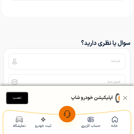
سوال یا نظری دارید؟
نام شما
ایمیل شما
اپلیکیشن خودرو شاپ
نصب
خانه
حساب کاربری
ثبت خودرو
نمایشگاه