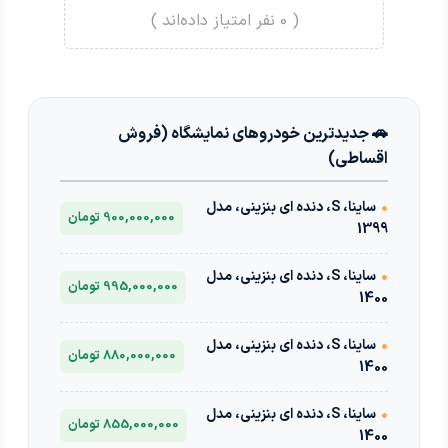
(
0
نفر امتیاز داده‌اند )
🚗 جدیدترین خودروهای نمایشگاه (فروش
اقساطی)
•
ساینا، S، دنده ای بنزینی، مدل
900,000,000 تومان
1399
•
ساینا، S، دنده ای بنزینی، مدل
995,000,000 تومان
1400
•
ساینا، S، دنده ای بنزینی، مدل
880,000,000 تومان
1400
•
ساینا، S، دنده ای بنزینی، مدل
855,000,000 تومان
1400