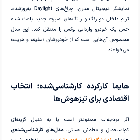
نمایشگر دیجیتال مدرن، چراغ‌های Daylight به‌روزشده،
تریم داخلی دو رنگ و رینگ‌های اسپرت جدید باعث شده
حس یک خودرو وارداتی لوکس را منتقل کند. این مدل
مخصوص آن‌هایی است که از خودروشان «سلیقه و هویت»
می‌خواهند.
هایما کارکرده کارشناسی‌شده؛ انتخاب
اقتصادی برای تیزهوش‌ها
اگر بودجه‌ات محدودتر است یا به دنبال گزینه‌ای
کم‌استعمال و مطمئن هستی،
مدل‌های کارشناسی‌شده‌ی