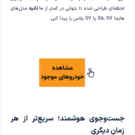
لحظه‌ای طراحی شده تا بتوانی در کمتر از
۱۰ ثانیه
مدل‌های
هایما S5، S7 یا S7 پلاس را پیدا کنی.
جست‌وجوی هوشمند؛ سریع‌تر از هر
زمان دیگری