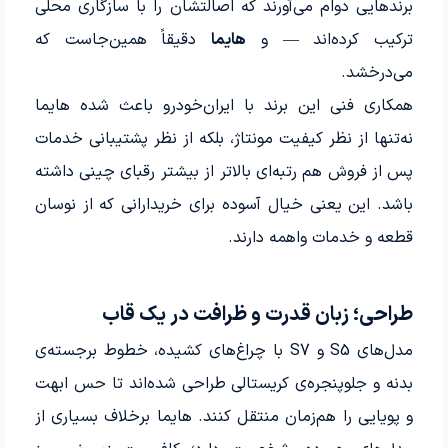
برندهایی دوام می‌آورند که اصالتشان را با سازگاری محلی
ترکیب کرده‌اند — و
هایما
دقیقاً همین‌جاست که
می‌درخشد.
همکاری فنی این برند با ایران‌خودرو باعث شده هایما
نه‌تنها از نظر کیفیت مونتاژ، بلکه از نظر پشتیبانی خدمات
پس از فروش هم رتبه‌ای بالاتر از بیشتر رقبای چینی داشته
باشد. این یعنی خیال آسوده برای خریدارانی که از نوسان
قطعه و خدمات واهمه دارند.
طراحی؛ زبان قدرت و ظرافت در یک قاب
مدل‌های S5 و S7 با چراغ‌های کشیده، خطوط برجسته‌ی
بدنه و جلوپنجره‌ی کریستالی طراحی شده‌اند تا حس ابهت
و پویایی را هم‌زمان منتقل کنند. هایما برخلاف بسیاری از