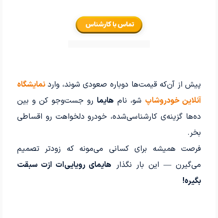
پیش از آن‌که قیمت‌ها دوباره صعودی شوند، وارد
نمایشگاه
آنلاین خودروشاپ
شو، نام
هایما
رو جست‌وجو کن و بین
ده‌ها گزینه‌ی کارشناسی‌شده، خودرو دلخواهت رو اقساطی
بخر.
فرصت همیشه برای کسانی می‌مونه که زودتر تصمیم
می‌گیرن — این بار نگذار
هایمای رویایی‌ات ازت سبقت
بگیره!