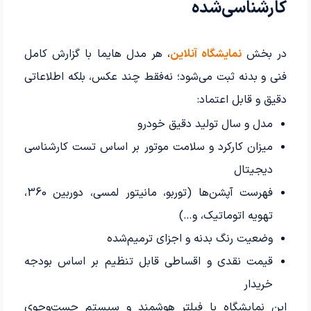
کارشناسی‌شده
در بخش
نمایشگاه آنلاین
، هر مدل هایما با گزارش کامل
فنی و بدنه ثبت می‌شود؛ نه‌فقط چند عکس، بلکه اطلاعاتی
دقیق و قابل اعتماد:
مدل و سال تولید دقیق خودرو
میزان کارکرد و سلامت موتور بر اساس تست کارشناسی
دیجیتال
فهرست آپشن‌ها (توربو، مانیتور لمسی، دوربین 360،
تهویه اتوماتیک، و…)
وضعیت رنگ بدنه و اجزای ترمیم‌شده
قیمت نقدی و اقساطی قابل تنظیم بر اساس بودجه
خریدار
این نمایشگاه با فیلتر هوشمند و سیستم جست‌وجوی