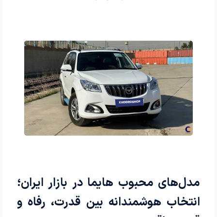
مدل‌های محبوب هایما در بازار ایران؛
انتخاب هوشمندانه بین قدرت، رفاه و