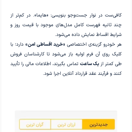
کافی‌ست در نوار جست‌وجو بنویسی: «هایما». در کم‌تر از
چند ثانیه فهرست کامل مدل‌های موجود با قیمت روز و
شرایط اقساط نمایش داده می‌شود.
هر خودرو گزینه‌ی اختصاصی
«خرید اقساطی امن»
دارد؛ با
کلیک روی آن فرم اولیه باز می‌شود تا کارشناسان فروش
طی کمتر از
یک ساعت
تماس بگیرند، اطلاعات مالی را تأیید
کنند و فرآیند عقد قرارداد آنلاین اجرا شود.