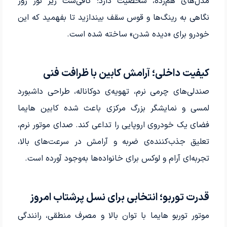
مدل‌های هم‌رده، شخصیت دارد؛ کافی‌ست زیر نور روز
نگاهی به رینگ‌ها و قوس سقف بیندازید تا بفهمید که این
خودرو برای «دیده شدن» ساخته شده است.
کیفیت داخلی؛ آرامش کابین با ظرافت فنی
صندلی‌های چرمی نرم، تهویه‌ی دوکاناله، طراحی داشبورد
لمسی و نمایشگر بزرگ مرکزی باعث شده کابین هایما
فضای یک خودروی اروپایی را تداعی کند. صدای موتور نرم،
تعلیق جذب‌کننده‌ی ضربه و آرامش در سرعت‌های بالا،
تجربه‌ای آرام و لوکس برای خانواده‌ها به‌وجود آورده است.
قدرت توربو؛ انتخابی برای نسل پرشتاب امروز
موتور توربو هایما با توان بالا و مصرف منطقی، رانندگی