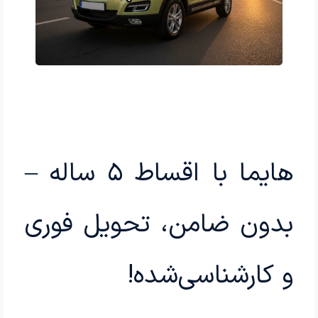
هایما با اقساط ۵ ساله –
بدون ضامن، تحویل فوری
و کارشناسی‌شده!