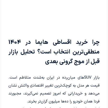
چرا خرید اقساطی هایما در 1404
منطقی‌ترین انتخاب است؟ تحلیل بازار
قبل از موج گرونی بعدی
بازار SUVهای میان‌رده در ایران به‌شدت متلاطم است.
قیمت هر مدل به کوچک‌ترین تغییر اقتصادی واکنش نشان
می‌دهد و خریدارانی که امروز تصمیم نمی‌گیرند، مجبورند
فردا همان خودرو را ده‌ها میلیون گران‌تر بخرند.