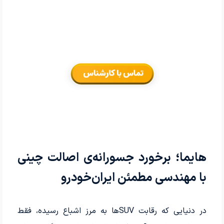
هایما؛ برخورد جسورانه‌ی اصالت چینی
با مهندسی مطمئن ایران‌خودرو
در دنیایی که رقابت SUVها به مرز اشباع رسیده، فقط