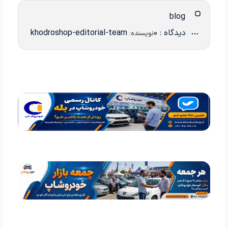
blog
دیدگاه : 0
khodroshop-editorial-team
نویسنده: