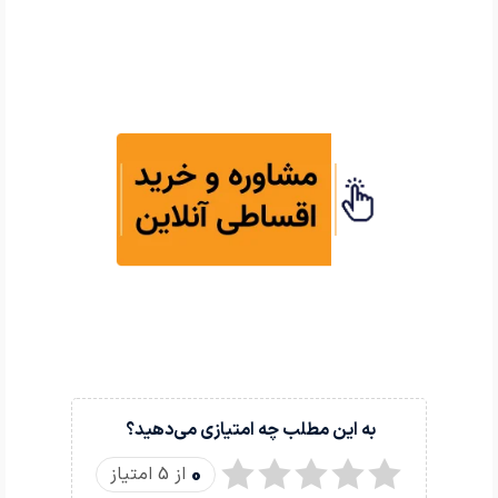
به این مطلب چه امتیازی می‌دهید؟
0
از 5 امتیاز