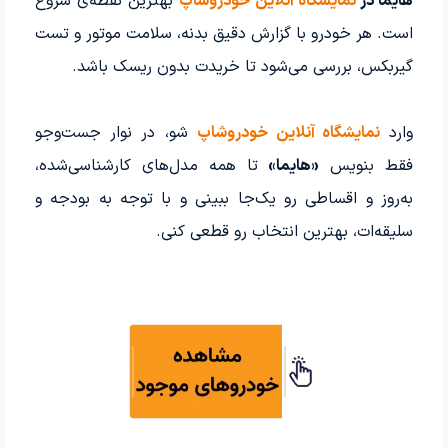
هایما در
نمایشگاه آنلاین خودروشاپ
بهترین نقطه‌ی شروع
است. هر خودرو با گزارش دقیق بدنه، سلامت موتور و تست
گیربکس، بررسی می‌شود تا خریدت بدون ریسک باشد.
وارد
نمایشگاه آنلاین خودروشاپ
شو، در نوار جست‌وجو
فقط بنویس
«هایما»
تا همه مدل‌های کارشناسی‌شده،
به‌روز و اقساطی رو یک‌جا ببینی و با توجه به بودجه و
سلیقه‌ات، بهترین انتخاب رو قطعی کنی.