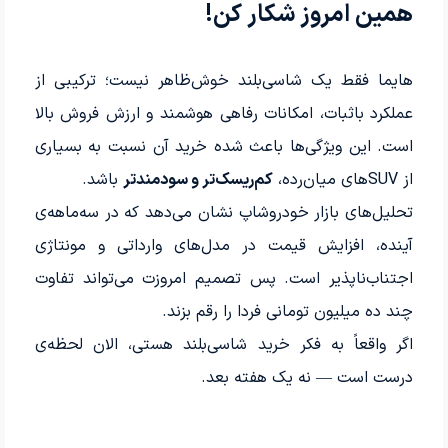
همین امروز شکار کن!
هایما فقط یک شاسی‌بلند خوش‌ظاهر نیست؛ ترکیبی از
عملکرد باثبات، امکانات رفاهی هوشمند و ارزش فروش بالا
است. این ویژگی‌ها باعث شده خرید آن نسبت به بسیاری
از SUVهای میان‌رده،
کم‌ریسک‌تر و سودمندتر
باشد.
تحلیل‌های بازار خودروشاپ نشان می‌دهد که در سه‌ماهه‌ی
آینده، افزایش قیمت در مدل‌های وارداتی و مونتاژی
اجتناب‌ناپذیر است. پس تصمیم امروزت می‌تواند تفاوت
چند ده میلیون تومانی فردا را رقم بزند.
اگر واقعاً به فکر خرید شاسی‌بلند هستی، الان لحظه‌ی
درست است — نه یک هفته بعد.