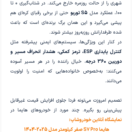
شهری را از حالت روزمره خارج می‌کند. در شتاب‌گیری ۰ تا
۱۰۰، عملکرد مدل
S5 توربو
حتی از برخی رقبای کره‌ای هم
پیشی می‌گیرد و این همان برگ برنده‌ای است که باعث
شده طرفدارانش روزبه‌روز بیشتر شوند.
در کنار این ویژگی‌ها، سیستم‌های ایمنی پیشرفته مثل
کنترل پایداری ESP، ترمز کمکی، هشدار انحراف مسیر و
دوربین 360 درجه
، خیال راننده را در هر مسیر آسوده
می‌کنند؛ به‌خصوص خانواده‌هایی که امنیت را اولویت
می‌دانند.
تصمیم امروزت می‌تونه فردا جلوی افزایش قیمت غیرقابل
پیش‌بینی رو بگیره. چند مورد از خودروهای هایما در
نمایشگاه آنلاین خودروشاپ:
هایما S7 Pro صفر کیلومتر مدل 2025-1404