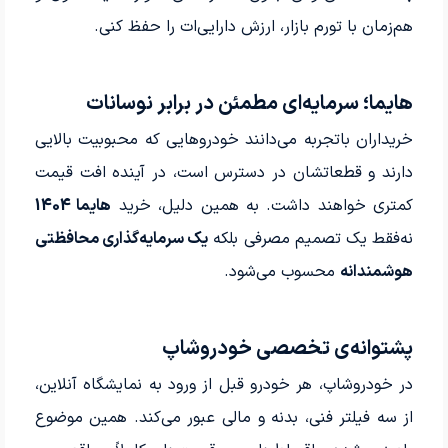
هم‌زمان با تورم بازار، ارزش دارایی‌ات را حفظ کنی.
هایما؛ سرمایه‌ای مطمئن در برابر نوسانات
خریداران باتجربه می‌دانند خودروهایی که محبوبیت بالایی
دارند و قطعاتشان در دسترس است، در آینده افت قیمت
کمتری خواهند داشت. به همین دلیل، خرید
هایما 1404
نه‌فقط یک تصمیم مصرفی بلکه
یک سرمایه‌گذاری محافظتی
هوشمندانه
محسوب می‌شود.
پشتوانه‌ی تخصصی خودروشاپ
در خودروشاپ، هر خودرو قبل از ورود به نمایشگاه آنلاین،
از سه فیلتر فنی، بدنه و مالی عبور می‌کند. همین موضوع