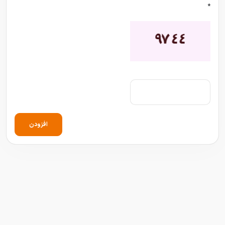
*
افزودن