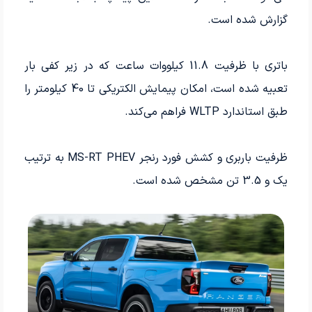
گزارش شده است.
باتری با ظرفیت 11.8 کیلووات ساعت که در زیر کفی بار
تعبیه شده است، امکان پیمایش الکتریکی تا 40 کیلومتر را
طبق استاندارد WLTP فراهم می‌کند.
ظرفیت باربری و کشش فورد رنجر MS-RT PHEV به ترتیب
یک و 3.5 تن مشخص شده است.