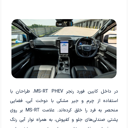
در داخل کابین فورد رنجر MS-RT PHEV، طراحان با
استفاده از چرم و جیر مشکی با دوخت آبی، فضایی
منحصر به فرد را خلق کرده‌اند. علامت MS-RT بر روی
پشتی صندلی‌های جلو و کفپوش، به همراه نوار آبی رنگ