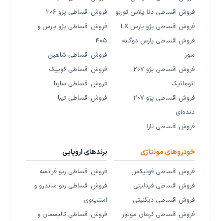
فروش اقساطی دنا پلاس توربو
فروش اقساطی پژو ۲۰۶
فروش اقساطی پژو پارس LX
فروش اقساطی پژو پارس و
فروش اقساطی پارس دوگانه
۴۰۵
سوز
فروش اقساطی شاهین
فروش اقساطی پژو ۲۰۷
فروش اقساطی کوییک
اتوماتیک
فروش اقساطی ساینا
فروش اقساطی پژو ۲۰۷
فروش اقساطی تیبا
دنده‌ای
فروش اقساطی تارا
خودروهای مونتاژی
برندهای اروپایی
فروش اقساطی فونیکس
فروش اقساطی رنو فرانسه
فروش اقساطی فیدلیتی
فروش اقساطی رنو ساندرو و
فروش اقساطی دیگنیتی
استپ‌وی
فروش اقساطی کرمان موتور
فروش اقساطی تالیسمان و