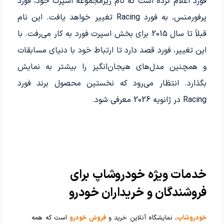
فورد اعلام کرده است که نام زیرمجموعه اسپرت خود، فورد
پرفورمنس، به فورد Racing تغییر خواهد یافت. این نام
قبلاً تا سال 2015 برای بخش اسپرت فورد به کار می‌رفت. با
این تغییر، فورد قصد دارد تا ارتباط خود با دنیای مسابقات
و همچنین مدل‌های هیجان‌انگیز را بیشتر به نمایش
بگذارد. انتظار می‌رود که نخستین محصول برند فورد
Racing در ژانویه 2026 معرفی شود.
خدمات ویژه خودروشاپ برای
فروشندگان و خریداران خودرو
خودروشاپ
، نمایشگاه آنلاین خرید و
فروش خودرو
است که همه