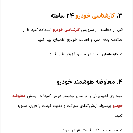
۳.
کارشناسی خودرو
۲۴ ساعته
قبل از معامله، از سرویس
کارشناسی خودرو
استفاده کنید تا از
سلامت بدنه، فنی و اصالت خودرو اطمینان پیدا کنید.
✓ کارشناسان مجاز در محل، گزارش فنی فوری
۴. معاوضه هوشمند خودرو
خودروی قدیمی‌تان را با مدل جدیدتر عوض کنید! در بخش
معاوضه
خودرو
پیشنهاد ارزش‌گذاری دریافت و تفاوت قیمت را فوری تسویه
کنید.
✓ محاسبه خودکار قیمت هر دو خودرو