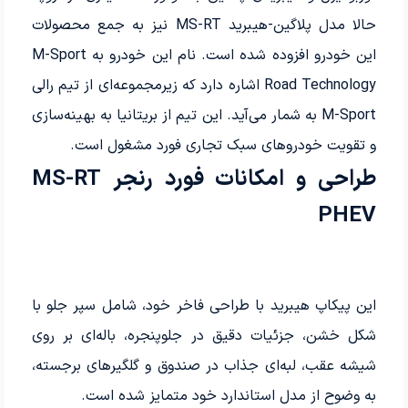
حالا مدل پلاگین-هیبرید MS-RT نیز به جمع محصولات
این خودرو افزوده شده است. نام این خودرو به M-Sport
Road Technology اشاره دارد که زیرمجموعه‌ای از تیم رالی
M-Sport به شمار می‌آید. این تیم از بریتانیا به بهینه‌سازی
و تقویت خودروهای سبک تجاری فورد مشغول است.
طراحی و امکانات فورد رنجر MS-RT
PHEV
این پیکاپ هیبرید با طراحی فاخر خود، شامل سپر جلو با
شکل خشن، جزئیات دقیق در جلوپنجره، باله‌ای بر روی
شیشه عقب، لبه‌ای جذاب در صندوق و گلگیرهای برجسته،
به وضوح از مدل استاندارد خود متمایز شده است.