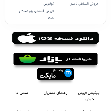
فروش اقساطی لاماری
کولئوس
فروش اقساطی پژو ۲۰۰۸ و
۵۰۸
اپلیکیشن فروش
راهنمای مشتریان
تماس ما
خودرو