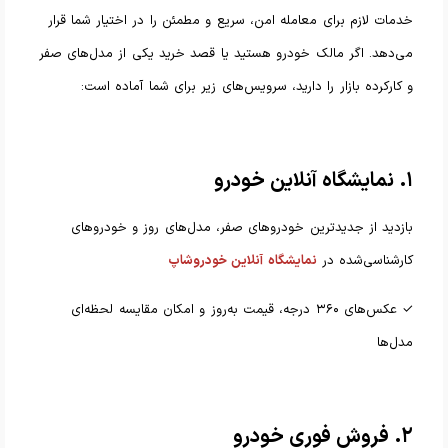
خدمات لازم برای معامله امن، سریع و مطمئن را در اختیار شما قرار
می‌دهد. اگر مالک خودرو هستید یا قصد خرید یکی از مدل‌های صفر
و کارکرده بازار را دارید، سرویس‌های زیر برای شما آماده است:
۱. نمایشگاه آنلاین خودرو
بازدید از جدیدترین خودروهای صفر، مدل‌های روز و خودروهای
کارشناسی‌شده در
نمایشگاه آنلاین خودروشاپ
✓ عکس‌های ۳۶۰ درجه، قیمت به‌روز و امکان مقایسه لحظه‌ای
مدل‌ها
۲. فروش فوری خودرو