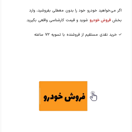
اگر می‌خواهید خودرو خود را بدون معطلی بفروشید، وارد
بخش
فروش خودرو
شوید و قیمت کارشناسی واقعی بگیرید.
✓ خرید نقدی مستقیم از فروشنده با تسویه ۷۲ ساعته