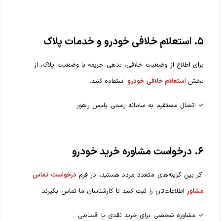
۵. استعلام خلافی خودرو و خدمات پلاک
برای اطلاع از وضعیت خلافی، بدهی جریمه یا وضعیت پلاک، از
بخش
استعلام خلافی خودرو
استفاده کنید.
✓ اتصال مستقیم به سامانه رسمی پلیس راهور
۶. درخواست مشاوره خرید خودرو
اگر بین گزینه‌های متعدد مردد هستید، در فرم
درخواست تماس
مشاور
اطلاعات‌تان را ثبت کنید تا کارشناسان ما تماس بگیرند.
✓ مشاوره شخصی برای خرید نقدی یا اقساطی