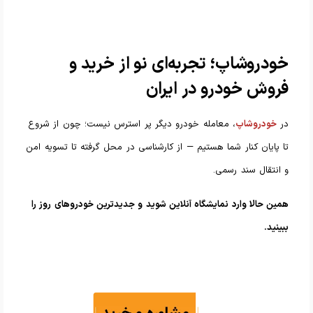
خودروشاپ؛ تجربه‌ای نو از خرید و
فروش خودرو در ایران
در
خودروشاپ
، معامله خودرو دیگر پر استرس نیست؛ چون از شروع
تا پایان کنار شما هستیم — از کارشناسی در محل گرفته تا تسویه امن
و انتقال سند رسمی.
همین حالا وارد نمایشگاه آنلاین شوید و جدیدترین خودروهای روز را
ببینید.