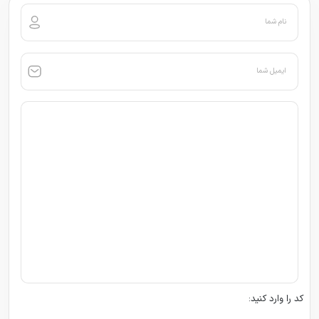
نام شما
ایمیل شما
کد را وارد کنید: