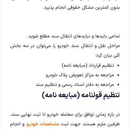
بدون کمترین مشکل حقوقی انجام پذیرد.
تمامی بایدها و نبایدهای انتقال سند مطلع شوید.
مراحل نقل و انتقال سند خودرو را می‌توان در سه بخش
کلی بیان کرد:
تنظیم قرارداد (مبایعه نامه)
مراجعه به مراکز تعویض پلاک خودرو
مراجعه به دفتر اسناد رسمی و تنظیم سند
تنظیم قولنامه (مبایعه نامه)
در بازه زمانی توافق برای معامله خودرو تا ثبت نهایی سند،
طرفین ملزم هستند جهت ثبت
مشخصات خودرو
و انجام