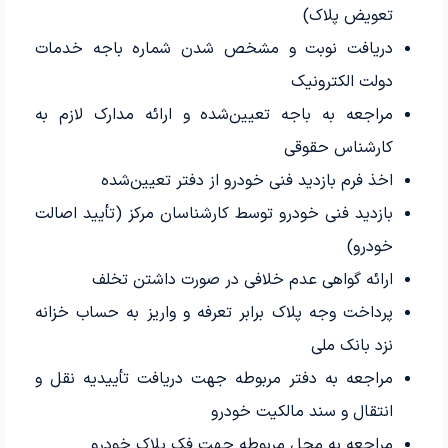
تعویض پلاک)
دریافت نوبت‌ و مشخص شدن شماره باجه خدمات
دولت الکترونیک
مراجعه به باجه تعیین‌شده و ارائه مدارک لازم به
کارشناس حقوقی
اخذ فرم بازدید فنی خودرو از دفتر تعیین‌شده
بازدید فنی خودرو توسط کارشناسان مرکز (تأیید اصالت
خودرو)
ارائه گواهی عدم خلافی در صورت داشتن تخلف
پرداخت وجه پلاک برابر تعرفه و واریز به حساب خزانه
نزد بانک ملی
مراجعه به دفتر مربوطه جهت دریافت تأییدیه نقل‌ و
انتقال و سند مالکیت خودرو
مراجعه به محل مربوطه جهت فک پلاک خودرو