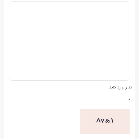
کد را وارد کنید:
*