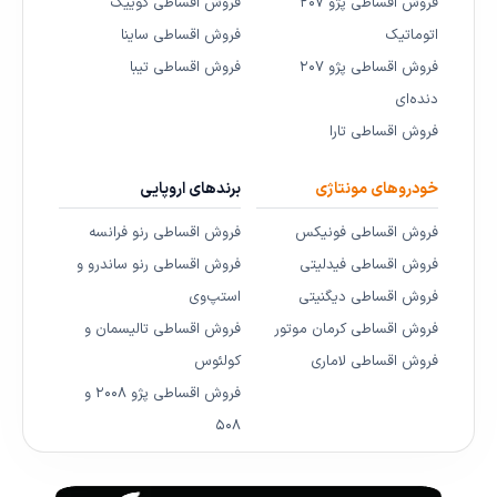
فروش اقساطی پژو ۲۰۷
فروش اقساطی کوییک
اتوماتیک
فروش اقساطی ساینا
فروش اقساطی پژو ۲۰۷
فروش اقساطی تیبا
دنده‌ای
فروش اقساطی تارا
خودروهای مونتاژی
برندهای اروپایی
فروش اقساطی فونیکس
فروش اقساطی رنو فرانسه
فروش اقساطی فیدلیتی
فروش اقساطی رنو ساندرو و
فروش اقساطی دیگنیتی
استپ‌وی
فروش اقساطی کرمان موتور
فروش اقساطی تالیسمان و
فروش اقساطی لاماری
کولئوس
فروش اقساطی پژو ۲۰۰۸ و
۵۰۸