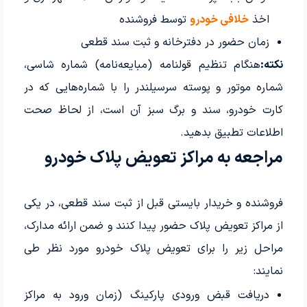
اخذ
خلافی خودرو
توسط فروشنده
زمان حضور در دفترخانه و ثبت سند قطعی
نکته:
هنگام تنظیم قولنامه (مبایعه‌نامه) شماره شاسی،
شماره موتور و پوسته سرسیلندر را با شماره‌هایی که در
کارت خودرو، سند و برگ سبز آن است، از لحاظ صحت
اطلاعات تطبیق بدهید.
مراجعه به مراکز تعویض پلاک خودرو
فروشنده و خریدار بایستی قبل از ثبت سند قطعی، در یکی
از مراکز تعویض پلاک حضور پیدا کنند و ضمن ارائه مدارک،
مراحل زیر را برای تعویض پلاک خودرو مورد نظر طی
نمایند:
دریافت قبض ورودی پارکینگ (زمان ورود به مراکز