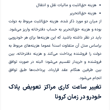
هزینه حق‌‌الثبت و مالیات نقل و انتقال
هزینه حق‌‌التحریر
از میان دو مورد ذکر شده، هزینه حق‌الثبت مربوط به دولت
بوده و هزینه حق‌التحریر به حساب دفترخانه واریز می‌شود.
باید در نظر داشته باشید که این هزینه‌ها برای هر خودرویی
بر‌اساس مدل آن متفاوت است! عموما هزینه‌های مربوط به
دولت را فروشنده پرداخت می‌کند و هزینه دفترخانه، بین
فروشنده و خریدار تقسیم می‌شود؛ البته در صورت توافق
بین طرفین هنگام عقد قرارداد، پرداخت‌ها طبق توافق
انجام می‌شود.
تغییر ساعت کاری مراکز تعویض پلاک
خودرو در زمان کرونا