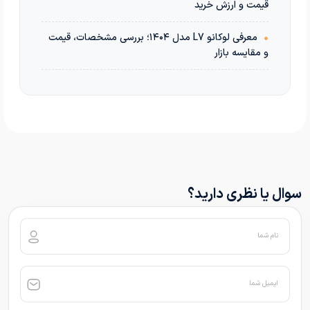
قیمت و ارزش خرید
•
معرفی لوکانو L7 مدل ۱۴۰۴؛ بررسی مشخصات، قیمت
و مقایسه بازار
سوال یا نظری دارید؟
نام شما
ایمیل شما