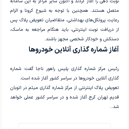
نوبت دهی را آغاز کردند و اکنون سایر مراکز به این سامانه
متصل هستند. همچنین با توجه به شیوع کرونا و الزام
رعایت پروتکل‌های بهداشتی، متقاضیان تعویض پلاک پس
از دریافت نوبت اینترنتی، باید هنگام مراجعه به ماسک،
دستکش و خودکار شخصی مجهز باشند.
آغاز شماره گذاری آنلاین خودروها
رئیس مرکز شماره گذاری پلیس راهور ناجا گفت: شماره
گذاری آنلاین خودروها در سراسر کشور آغاز شده است.
تعویض پلاک اینترنتی از مرکز شماره گذاری میثم در اتوبان
قدیم تهران کرج آغاز شده و در سراسر کشور عملی خواهد
شد..