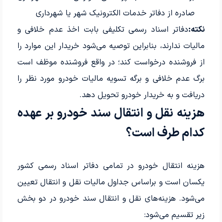
صادره از دفاتر خدمات الکترونیک شهر یا شهرداری
نکته:
دفاتر اسناد رسمی تکلیفی بابت اخذ عدم خلافی و
مالیات ندارند، بنابراین توصیه می‌شود خریدار این موارد را
از فروشنده درخواست کند؛ در واقع فروشنده موظف است
برگ عدم خلافی و برگه تسویه مالیات خودرو مورد نظر را
دریافت و به خریدار خودرو تحویل دهد.
هزینه‌ نقل و انتقال سند خودرو بر عهده
کدام طرف است؟
هزینه انتقال خودرو در تمامی دفاتر اسناد رسمی کشور
یکسان است و بر‌اساس جداول مالیات نقل و انتقال تعیین
می‌شود. هزینه‌های نقل و انتقال سند خودرو در دو بخش
زیر تقسیم می‌شود: