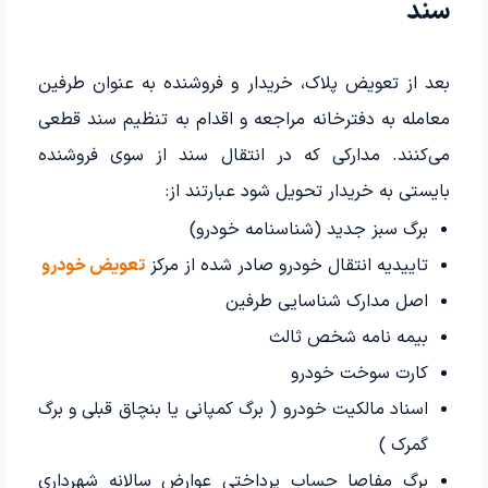
سند
بعد از تعویض پلاک، خریدار و فروشنده به عنوان طرفین
معامله به دفتر‌خانه مراجعه و اقدام به تنظیم سند قطعی
می‌کنند. مدارکی که در انتقال سند از سوی فروشنده
بایستی به خریدار تحویل شود عبارتند از:
برگ سبز جدید (شناسنامه خودرو)
تاییدیه انتقال خودرو صادر شده از مرکز
تعویض خودرو
اصل مدارک شناسایی طرفین
بیمه نامه شخص ثالث
کارت سوخت خودرو
اسناد مالکیت خودرو ( برگ کمپانی یا بنچاق قبلی و برگ
گمرک )
برگ مفاصا حساب پرداختی عوارض سالانه شهرداری