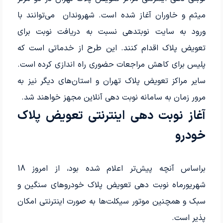
میثم و خاوران آغاز شده است. شهروندان می‌توانند با
ورود به سایت نوبتدهی نسبت به دریافت نوبت برای
تعویض پلاک اقدام کنند. این طرح از خدماتی است که
پلیس برای کاهش مراجعات حضوری راه اندازی کرده است.
سایر مراکز تعویض پلاک تهران و استان‌های دیگر نیز به
مرور زمان به سامانه نوبت دهی آنلاین مجهز خواهند شد.
آغاز نوبت دهی اینترنتی تعویض پلاک
خودرو
براساس آنچه پیش‌تر اعلام شده بود، از امروز 18
شهریورماه نوبت دهی تعویض پلاک خودروهای سنگین و
سبک و همچنین موتور سیکلت‌ها به صورت اینترنتی امکان
پذیر است.