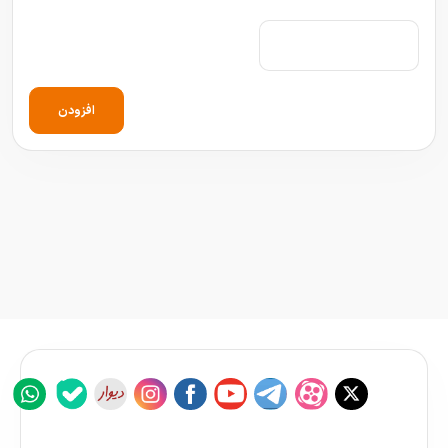
افزودن