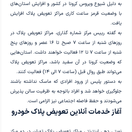
به دلیل شیوع ویروس کرونا در کشور و افزایش استان‌های
با وضعیت قرمز ساعت کاری مراکز تعویض پلاک افزایش
یافت.
به گفته رییس مرکز شماره گذاری، مراکز تعویض پلاک در
روزهای شنبه از ساعت ۷ صبح تا ۱۶ عصر و روزهای پنج
شنبه از ساعت ۷ تا ۱۲ فعالیت خواهند داشت. استان‌هایی
که وضعیت کرونا در آن سفید باشد، مراکز تعویض پلاک
می‌تواند طبق روال قبل (ساعت ۷ الی ۱۴) فعالیت کنند.
به دستور پلیس از ورود افرادی که ماسک نداشته باشند
جلوگیری خواهد شد و افراد باتوجه به ظرفیت سالن پذیرش
می‌شودند و حفظ فاصله اجتماعی نیز الزامی است.
آغاز خدمات آنلاین تعویض پلاک خودرو
نوبتی دهی اینترنتی مراکز تعویض پلاک تهران در دو مرکز