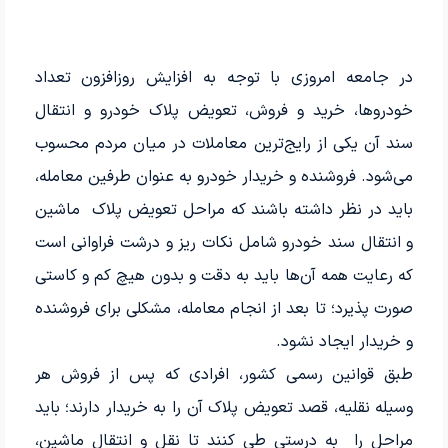
در جامعه امروزی با توجه به افزایش روزافزون تعداد
خودروها، خرید و فروش، تعویض پلاک خودرو و انتقال
سند آن یکی از رایج‌ترین معاملات در میان مردم محسوب
می‌شود. فروشنده و خریدار خودرو به عنوان طرفین معامله،
باید در نظر داشته باشند که مراحل تعویض پلاک ماشین
و انتقال سند خودرو شامل نکات ریز و درشت فراوانی است
که رعایت همه آن‌ها باید به دقت و بدون هیچ کم و کاستی
صورت پذیرد؛ تا بعد از انجام معامله، مشکلی برای فروشنده
و خریدار ایجاد نشود.
طبق قوانین رسمی کشور، افرادی که پس از فروش هر
وسیله نقلیه‌، قصد تعویض پلاک آن را به خریدار دارند؛ باید
مراحل را به درستی طی کنند تا نقل و انتقال ماشین،