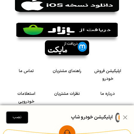
اپلیکیشن فروش
راهنمای مشتریان
تماس ما
خودرو
درباره ما
نظرات مشتریان
استعلامات
خودرویی
سرمایه گذاری در
رضایت مشتریان
اپلیکیشن خودرو شاپ
نصب
خودرو