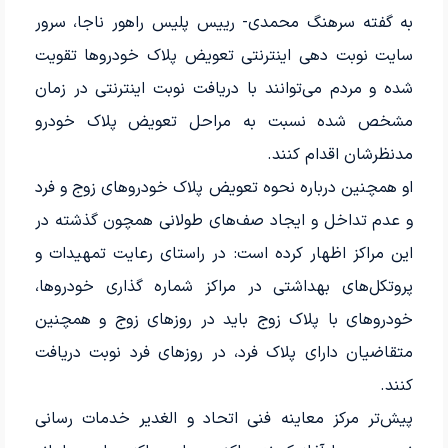
به گفته سرهنگ محمدی- رییس پلیس راهور ناجا، سرور
سایت نوبت دهی اینترنتی تعویض پلاک خودروها تقویت
شده و مردم می‌توانند با دریافت نوبت اینترنتی در زمان
مشخص شده نسبت به مراحل تعویض پلاک خودرو
مدنظرشان اقدام کنند.
او همچنین درباره نحوه تعویض پلاک خودروهای زوج و فرد
و عدم تداخل و ایجاد صف‌های طولانی همچون گذشته در
این مراکز اظهار کرده است: در راستای رعایت تمهیدات و
پروتکل‌های بهداشتی در مراکز شماره گذاری خودروها،
خودروهای با پلاک زوج باید در روزهای زوج و همچنین
متقاضیان دارای پلاک فرد، در روزهای فرد نوبت دریافت
کنند.
پیش‌تر مرکز معاینه فنی اتحاد و الغدیر خدمات رسانی