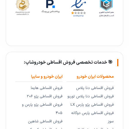
🎯 خدمات تخصصی فروش اقساطی خودروشاپ:
محصولات ایران خودرو
ایران خودرو و سایپا
فروش اقساطی دنا پلاس
فروش اقساطی هایما
فروش اقساطی دنا پلاس توربو
فروش اقساطی پژو ۲۰۶
فروش اقساطی پژو پارس LX
فروش اقساطی پژو پارس و
فروش اقساطی پارس دوگانه
۴۰۵
سوز
فروش اقساطی شاهین