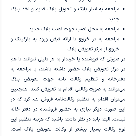
مراجعه به انبار پلاک و تحویل پلاک قدیم و اخذ پلاک
جدید
مراجعه به محل نصب جهت نصب پلاک جدید
مراجعه به در خروج با ارائه قبض ورود به پارکینگ و
خروج از مرکز تعویض پلاک
در صورتی که فروشنده یا خریدار به هر دلیلی نتوانند با‌ هم
در مرکز تعویض پلاک حضور داشته باشند، با مراجعه به
دفترخانه و تنظیم وکالت نامه جهت تعویض پلاک
می‌توانند به صورت وکالتی اقدام به تعویض کنند. همچنین
می‌توان اقدام به تنظیم وکالت‌نامه فروش هم کرد که در
این صورت دیگر نیازی به حضور فروشنده در دفتر خانه
نیست. البته باید در نظر داشته باشید که هزینه تنظیم این
نوع وکالت بسیار بیشتر از وکالت تعویض پلاک است؛