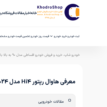
خانه
اخبار
مقالات
فروشگاه
دربا
ثبت خودرو
خرید خودرو
قیمت روز خودرو
تخمین قیمت خودرو
مشخصا
خودرو شاپ، خرید و فروش خودرو اقساطی مدل ۹۰ به بالا با ضمانت کارشناسی
معرفی هاوال رپتور Hi4 مدل 2024
مقالات خودرویی