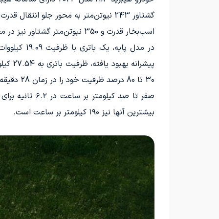
اسب‌بخار قدرت و 350 نیوتن‌متر گشتاور نیز در محور عقب نصب شده است.
30 تا 80 درصد ظرفیت خود را در زمان 28 دقیقه بازپردازد.
بیشترین آنها نیز ۱۹۰ کیلومتر بر ساعت است.