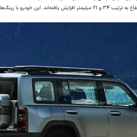
گ‌های 19 اینچی تجهیز شده است.