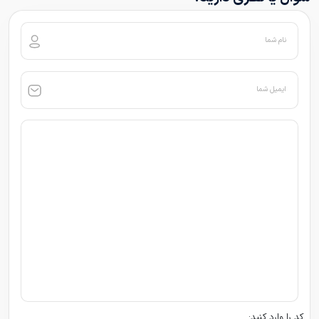
نام شما
ایمیل شما
کد را وارد کنید: