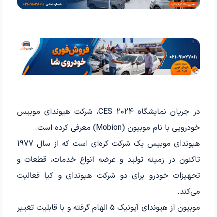
در جریان نمایشگاه CES 2024، شرکت هیوندای موبیس
خودرویی با نام موبیون (Mobion) معرفی کرده است.
هیوندای موبیس یک شرکت کره‌ای است که از سال 1977
تاکنون در زمینه تولید و عرضه انواع خدمات، قطعات و
تجهیزات خودرو برای دو شرکت هیوندای و کیا فعالیت
می‌کند.
موبیون از هیوندای آیونیک 5 الهام گرفته و با قابلیت تغییر