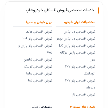
خدمات تخصصی فروش اقساطی خودروشاپ
محصولات ایران خودرو
ایران خودرو و سایپا
فروش اقساطی دنا پلاس
فروش اقساطی هایما
فروش اقساطی دنا پلاس توربو
فروش اقساطی پژو ۲۰۶
فروش اقساطی پژو پارس LX
فروش اقساطی پژو پارس و
فروش اقساطی پارس دوگانه
۴۰۵
سوز
فروش اقساطی شاهین
فروش اقساطی پژو ۲۰۷
فروش اقساطی کوییک
اتوماتیک
فروش اقساطی ساینا
فروش اقساطی پژو ۲۰۷
فروش اقساطی تیبا
دنده‌ای
فروش اقساطی تارا
خودروهای مونتاژی
برندهای اروپایی