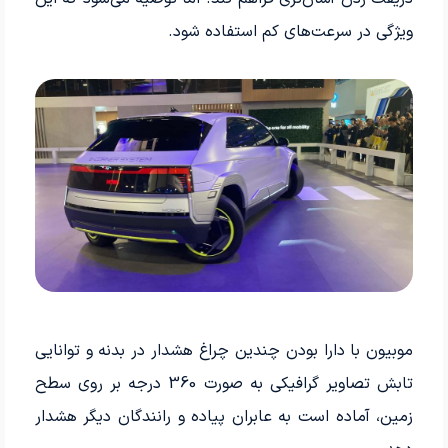
ویژگی در سرعت‌های کم استفاده شود.
موبیون با دارا بودن چندین چراغ هشدار در بدنه و توانایی
تابش تصاویر گرافیکی به صورت 360 درجه بر روی سطح
زمین، آماده است به عابران پیاده و رانندگان دیگر هشدار