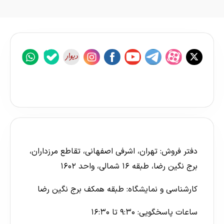
دفتر فروش: تهران، اشرفی اصفهانی، تقاطع مرزداران،
برج نگین رضا، طبقه ۱۶ شمالی، واحد ۱۶۰۲
کارشناسی و نمایشگاه: طبقه همکف برج نگین رضا
ساعات پاسخگویی: ۹:۳۰ تا ۱۶:۳۰