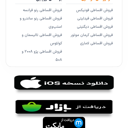
فروش اقساطی فونیکس
فروش اقساطی رنو فرانسه
فروش اقساطی فیدلیتی
فروش اقساطی رنو ساندرو و
فروش اقساطی دیگنیتی
استپ‌وی
فروش اقساطی کرمان موتور
فروش اقساطی تالیسمان و
فروش اقساطی لاماری
کولئوس
فروش اقساطی پژو ۲۰۰۸ و
۵۰۸