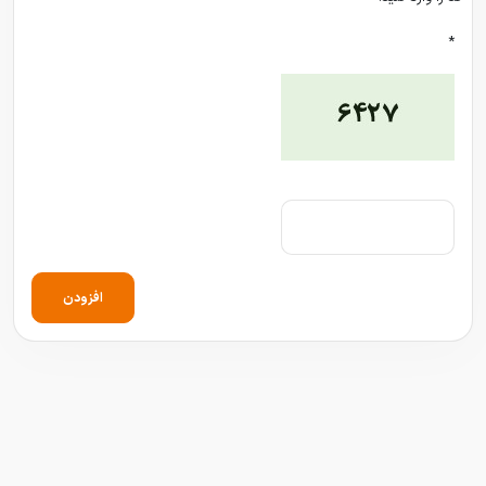
*
افزودن