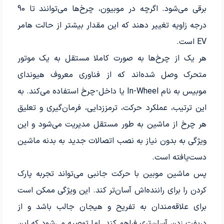
برقی می‌شود. اگرچه در موبیون، چرخ‌ها می‌توانند تا 90
درجه زاویه تغییر دهند که این مقدار بیشتر از حالت هامر
EV است.
هر یک از چرخ‌ها به صورت کاملا مستقل به یک موتور
متحرک وصل شده‌اند که از فناوری معروف هیوندای
موبیس به نام In-Wheel یا داخل-چرخ استفاده می‌کند. به
این ترتیب، عملکرد حرکت، ترمز‌زدایی، فرمان‌گیری و تعلیق
هر چرخ از ماشین به طور مستقل مدیریت می‌شود و این
ویژگی به بدون نیاز به نصب اتصالات جدید به بدنه ماشین
دست‌یافته است.
پس ماشین موبین با حرکت جانبی می‌تواند تجربه پارک
کردن را برای راننده‌اش آسان‌تر کند. این ویژگی ممکن است
برای علاقه‌مندان به تفریح و هیجان جالب باشد و از
دریفت زدن آسان‌تری فراهم کند. اما توصیه می‌شود که این