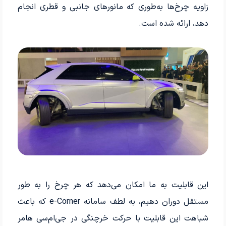
زاویه چرخ‌ها به‌طوری که مانورهای جانبی و قطری انجام
دهد، ارائه شده است.
این قابلیت به ما امکان می‌دهد که هر چرخ را به طور
مستقل دوران دهیم، به لطف سامانه e-Corner که باعث
شباهت این قابلیت با حرکت خرچنگی در جی‌ام‌سی هامر