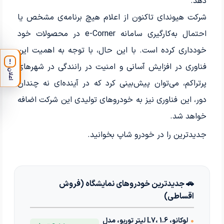
دهد.
شرکت هیوندای تاکنون از اعلام هیچ برنامه‌ی مشخص یا
احتمال به‌کارگیری سامانه e-Corner در محصولات خود
خودداری کرده است. با این حال، با توجه به اهمیت این
!
فناوری در افزایش آسانی و امنیت در رانندگی در شهرهای
اعلان
پرتراکم، می‌توان پیش‌بینی کرد که در آینده‌ای نه چندان
دور، این فناوری نیز به خودروهای تولیدی این شرکت اضافه
خواهد شد.
جدیدترین
را در خودرو شاپ بخوانید.
🚗 جدیدترین خودروهای نمایشگاه (فروش
اقساطی)
•
لوکانو، L7، 1.6 لیتر توربو، مدل