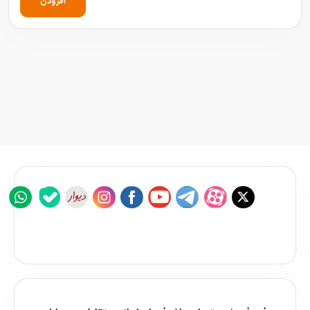
افزودن