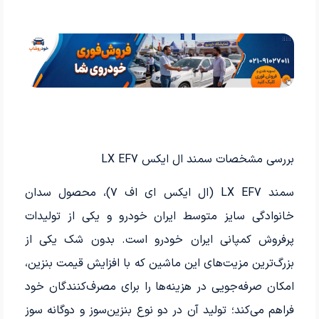
بررسی مشخصات سمند ال ایکس LX EF7
سمند LX EF7 (ال ایکس ای اف ۷)، محصول سدان
خانوادگی سایز متوسط ایران خودرو و یکی از تولیدات
پرفروش کمپانی ایران خودرو است. بدون شک یکی از
بزرگ‌ترین مزیت‌های این ماشین که با افزایش قیمت بنزین،
امکان صرفه‌جویی در هزینه‌ها را برای مصرف‌کنندگان خود
فراهم می‌کند؛ تولید آن در دو نوع بنزین‌سوز و دوگانه سوز