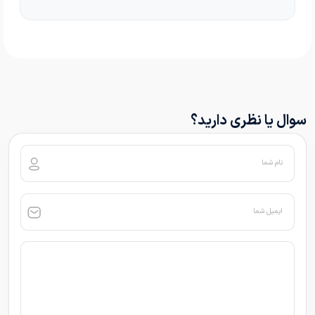
سوال یا نظری دارید؟
نام شما
ایمیل شما