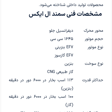
محصولات تولید داخلی شناخته می‌شود.
مشخصات فنی سمند ال ایکس
محور محرک
دیفرانسیل جلو
حجم موتور
۱۶۴۵ سی سی
نوع موتور
EF7 بنزینی
EF7 گازسوز
نوع سوخت
بنزین
گاز طبیعی CNG
حداکثر قدرت
۱۱۳ اسب بخار در ۶۰۰۰ دور در دقیقه
(بنزین)
۱۰۰ اسب بخار در ۶۰۰۰ دور در دقیقه
(گاز)