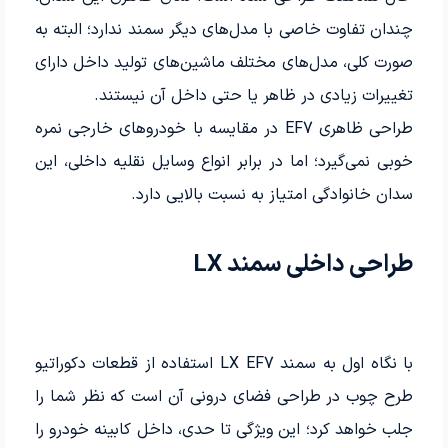
چندان تفاوت خاصی با مدل‌های دیگر سمند ندارد؛ البته به
صورت کلی، مدل‌های مختلف ماشین‌های تولید داخل دارای
تغییرات زیادی در ظاهر یا حتی داخل آن نیستند.
طراحی ظاهری EF7 در مقایسه با خودروهای خارجی نمره
خوبی نمی‌گیرد؛ اما در برابر انواع وسایل نقلیه داخلی، این
سدان خانوادگی امتیاز به نسبت بالایی دارد.
طراحی داخلی سمند LX
با نگاه اول به سمند LX EF7 استفاده از قطعات دکوراتیو
طرح چوب در طراحی فضای درونی آن است که نظر شما را
جلب خواهد کرد؛ این ویژگی تا حدی، داخل کابینه خودرو را