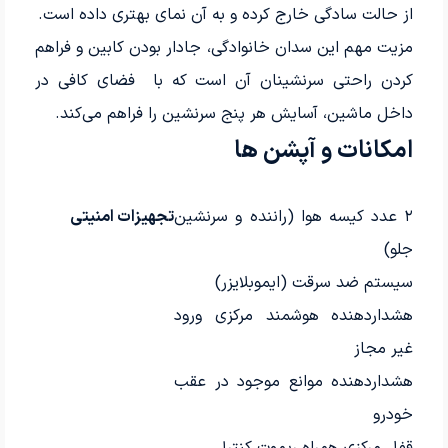
از حالت سادگی خارج کرده و به آن نمای بهتری داده است.
مزیت مهم این سدان خانوادگی، جادار بودن کابین و فراهم‌
کردن راحتی سرنشینان آن است که با فضای کافی در
داخل ماشین، آسایش هر پنج سرنشین را فراهم می‌کند.
امکانات و آپشن ها
۲ عدد کیسه هوا (راننده و سرنشین
تجهیزات امنیتی
جلو)
سیستم ضد سرقت (ایموبلایزر)
هشداردهنده هوشمند مرکزی ورود
غیر مجاز
هشداردهنده موانع موجود در عقب
خودرو