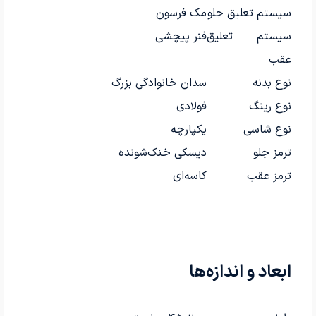
سیستم تعلیق جلو
مک فرسون
سیستم تعلیق
فنر پیچشی
عقب
نوع بدنه
سدان خانوادگی بزرگ
نوع رینگ
فولادی
نوع شاسی
یکپارچه
ترمز جلو
دیسکی خنک‌شونده
ترمز عقب
کاسه‌ای
ابعاد و اندازه‌ها