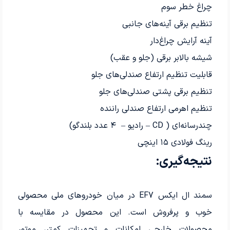
چراغ خطر سوم
تنظیم برقی آینه‌های جانبی
آینه آرایش چراغ‌دار
شیشه بالابر برقی (جلو و عقب)
قابلیت تنظیم ارتفاع صندلی‌های جلو
تنظیم برقی پشتی صندلی‌های جلو
تنظیم اهرمی ارتفاع صندلی راننده
چندرسانه‌ای ( CD – رادیو – ۴ عدد بلندگو)
رینگ فولادی ۱۵ اینچی
نتیجه‌گیری:
سمند ال ایکس EF7 در میان خودروهای ملی محصولی
خوب و پرفروش است. این محصول در مقایسه با
محصولات خارجی امکانات و تجهیزات کمتر، موتور