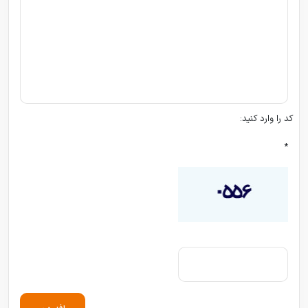
کد را وارد کنید:
*