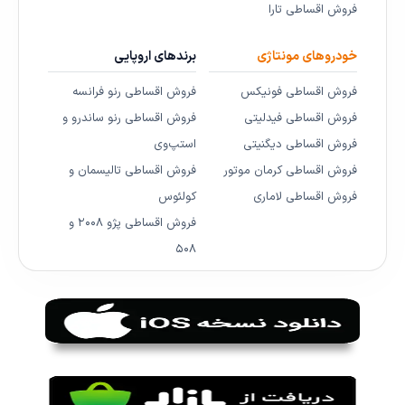
فروش اقساطی تارا
خودروهای مونتاژی
برندهای اروپایی
فروش اقساطی فونیکس
فروش اقساطی رنو فرانسه
فروش اقساطی فیدلیتی
فروش اقساطی رنو ساندرو و
فروش اقساطی دیگنیتی
استپ‌وی
فروش اقساطی کرمان موتور
فروش اقساطی تالیسمان و
فروش اقساطی لاماری
کولئوس
فروش اقساطی پژو ۲۰۰۸ و
۵۰۸