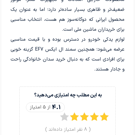
ضعیف‌تر و ظاهری بسیار ساده‌تر دارد؛ اما به عنوان یک
محصول ایرانی که دوگانه‌سوز هم هست، انتخاب مناسبی
برای خریداران ماشین‌ ملی است.
لوازم یدکی خودرو در دسترس بوده و با قیمت مناسبی
عرضه می‌شود؛ همچنین سمند ال ایکس EF7 گزینه خوبی
برای افرادی است که به دنبال خرید سدان خانوادگی راحت
و جادار هستند.
به این مطلب چه امتیازی می‌دهید؟
4.1
از 5 امتیاز
(
8
نفر امتیاز داده‌اند )