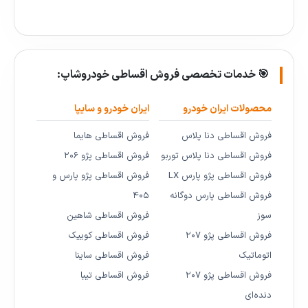
🎯 خدمات تخصصی فروش اقساطی خودروشاپ:
محصولات ایران خودرو
ایران خودرو و سایپا
فروش اقساطی دنا پلاس
فروش اقساطی هایما
فروش اقساطی دنا پلاس توربو
فروش اقساطی پژو ۲۰۶
فروش اقساطی پژو پارس LX
فروش اقساطی پژو پارس و
فروش اقساطی پارس دوگانه
۴۰۵
سوز
فروش اقساطی شاهین
فروش اقساطی پژو ۲۰۷
فروش اقساطی کوییک
اتوماتیک
فروش اقساطی ساینا
فروش اقساطی پژو ۲۰۷
فروش اقساطی تیبا
دنده‌ای