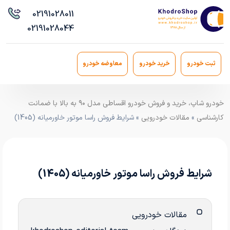
021
91028011
021
91028044
ثبت خودرو
خرید خودرو
معاوضه خودرو
خودرو شاپ، خرید و فروش خودرو اقساطی مدل ۹۰ به بالا با ضمانت
کارشناسی
»
مقالات خودرویی
» شرایط فروش راسا موتور خاورمیانه (1405)
شرایط فروش راسا موتور خاورمیانه (1405)
مقالات خودرویی