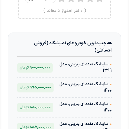
(
0
نفر امتیاز داده‌اند )
🚗 جدیدترین خودروهای نمایشگاه (فروش
اقساطی)
•
ساینا، S، دنده ای بنزینی، مدل
900,000,000 تومان
1399
•
ساینا، S، دنده ای بنزینی، مدل
995,000,000 تومان
1400
•
ساینا، S، دنده ای بنزینی، مدل
880,000,000 تومان
1400
•
ساینا، S، دنده ای بنزینی، مدل
855,000,000 تومان