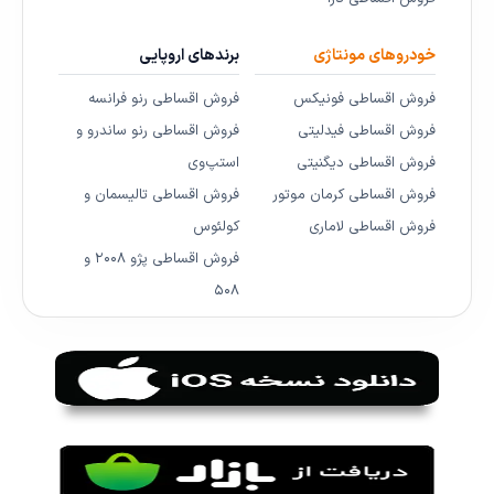
خودروهای مونتاژی
برندهای اروپایی
فروش اقساطی فونیکس
فروش اقساطی رنو فرانسه
فروش اقساطی فیدلیتی
فروش اقساطی رنو ساندرو و
فروش اقساطی دیگنیتی
استپ‌وی
فروش اقساطی کرمان موتور
فروش اقساطی تالیسمان و
فروش اقساطی لاماری
کولئوس
فروش اقساطی پژو ۲۰۰۸ و
۵۰۸