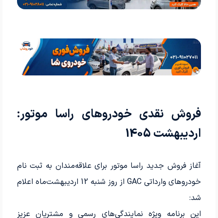
فروش نقدی خودروهای راسا موتور:
اردیبهشت 1405
آغاز فروش جدید راسا موتور برای علاقه‌مندان به ثبت نام
خودروهای وارداتی GAC از روز شنبه 12 اردیبهشت‌ماه اعلام
شد:
این برنامه ویژه نمایندگی‌های رسمی و مشتریان عزیز