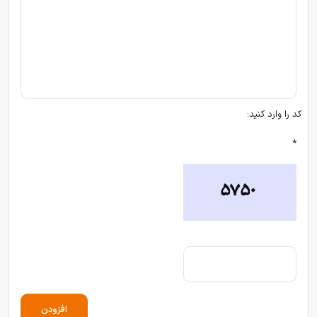
کد را وارد کنید:
*
افزودن