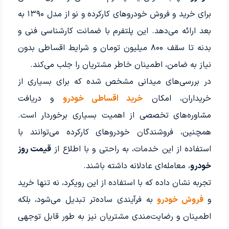
برای خرید و فروش خودروهای کارکرده و نو از مدل ۱۳۹۰ به
بعد ارائه می‌دهد. این پلتفرم با ضمانت کارشناسی فنی و
بدنه تا سقف ۸۰۰ میلیون تومان و شرایط اقساطی بدون
نیاز به ضامن، اطمینان خاطر مشتریان را جلب می‌کند.
در بررسی‌های میدانی مشخص شده که برای بسیاری از
خریداران، امکان
خرید اقساطی خودرو
و دریافت
مشاوره‌های تخصصی از اهمیت بسیاری برخوردار است.
همچنین، فروشندگان خودروهای کارکرده می‌توانند با
استفاده از این خدمات، به راحتی و با اطلاع از
قیمت روز
خودرو
، معامله‌ای عادلانه داشته باشند.
تجربه نشان داده که با استفاده از این رویکرد، نه تنها خرید
و
فروش خودرو
به فرآیندی ساده‌تر تبدیل می‌شود، بلکه
اطمینان و رضایت‌مندی مشتریان نیز به طور قابل توجهی