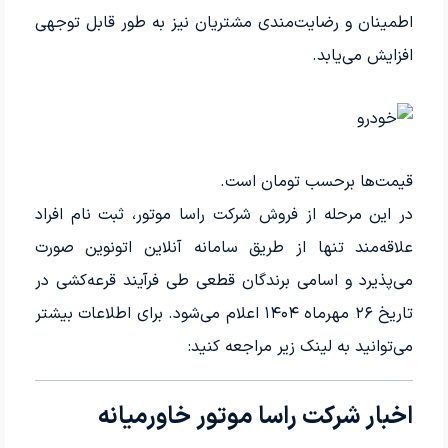
اطمینان و رضایت‌مندی مشتریان نیز به طور قابل توجهی
افزایش می‌یابد.
قیمت‌ها برحسب تومان است.
در این مرحله از فروش شرکت راسا موتور، ثبت نام افراد
علاقه‌مند تنها از طریق سامانه آنلاین اتونوین صورت
می‌پذیرد و اسامی برندگان قطعی طی فرآیند قرعه‌کشی در
تاریخ ۲۶ مهرماه ۱۴۰۴ اعلام می‌شود. برای اطلاعات بیشتر
می‌توانید به لینک زیر مراجعه کنید:
اخبار شرکت راسا موتور خاورمیانه