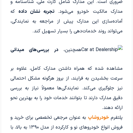
ضروری است. این مدارک شامل کارت ملی، شناسنامه و
مدارک مالکیت خودرو می‌شود.
تجربه نشان داده
که
آماده‌سازی این مدارک پیش از مراجعه به نمایندگی،
می‌تواند روند خدمات‌دهی را بسیار تسهیل کند.
همچنین،
در بررسی‌های میدانی
مشاهده شده که همراه داشتن مدارک کامل، علاوه بر
سرعت بخشیدن به فرایند، از بروز هرگونه مشکل احتمالی
نیز جلوگیری می‌کند. نمایندگی‌ها معمولاً نیاز به بررسی
دقیق مدارک دارند تا بتوانند خدمات خود را به بهترین نحو
ارائه دهند.
پلتفرم
خودروشاپ
به عنوان مرجعی تخصصی برای خرید و
فروش انواع خودروهای نو و کارکرده از مدل ۱۳۹۰ به بالا، با