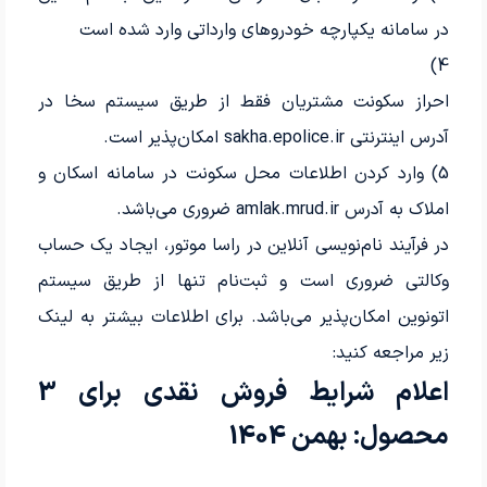
در سامانه یکپارچه خودروهای وارداتی وارد شده است
4)
احراز سکونت مشتریان فقط از طریق سیستم سخا در
آدرس اینترنتی sakha.epolice.ir امکان‌پذیر است.
5) وارد کردن اطلاعات محل سکونت در سامانه اسکان و
املاک به آدرس amlak.mrud.ir ضروری می‌باشد.
در فرآیند نام‌نویسی آنلاین در راسا موتور، ایجاد یک حساب
وکالتی ضروری است و ثبت‌نام تنها از طریق سیستم
اتونوین امکان‌پذیر می‌باشد. برای اطلاعات بیشتر به لینک
زیر مراجعه کنید:
اعلام شرایط فروش نقدی برای 3
محصول: بهمن 1404