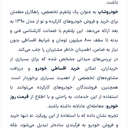
داشت.
خودروشاپ
به عنوان یک پلتفرم تخصصی، راهکاری مطمئن
برای خرید و فروش خودروهای کارکرده و نو از مدل ۱۳۹۰ به
بعد ارائه می‌دهد. این پلتفرم با ضمانت کارشناسی فنی و
بدنه تا سقف ۸۰۰ میلیون تومان و شرایط اقساطی بدون
نیاز به ضامن، اطمینان خاطر مشتریان را جلب می‌کند.
در بررسی‌های میدانی مشخص شده که برای بسیاری از
خریداران، امکان
خرید اقساطی خودرو
و دریافت
مشاوره‌های تخصصی از اهمیت بسیاری برخوردار است.
همچنین، فروشندگان خودروهای کارکرده می‌توانند با
استفاده از این خدمات، به راحتی و با اطلاع از
قیمت روز
خودرو
، معامله‌ای عادلانه داشته باشند.
تجربه نشان داده که با استفاده از این رویکرد، نه تنها خرید
و فروش خودرو به فرآیندی ساده‌تر تبدیل می‌شود، بلکه