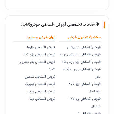
🎯 خدمات تخصصی فروش اقساطی خودروشاپ:
محصولات ایران خودرو
ایران خودرو و سایپا
فروش اقساطی دنا پلاس
فروش اقساطی هایما
فروش اقساطی دنا پلاس توربو
فروش اقساطی پژو ۲۰۶
فروش اقساطی پژو پارس LX
فروش اقساطی پژو پارس و
فروش اقساطی پارس دوگانه
۴۰۵
سوز
فروش اقساطی شاهین
فروش اقساطی پژو ۲۰۷
فروش اقساطی کوییک
اتوماتیک
فروش اقساطی ساینا
فروش اقساطی پژو ۲۰۷
فروش اقساطی تیبا
دنده‌ای
فروش اقساطی تارا