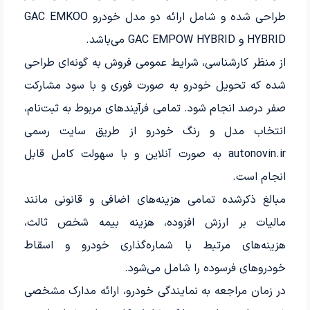
طراحی شده و شامل ارائه دو مدل خودرو GAC EMKOO
HYBRID و GAC EMPOW HYBRID می‌باشد.
از منظر کارشناسی، شرایط عمومی فروش به گونه‌ای طراحی
شده که تحویل خودرو به صورت فوری و با سود مشارکت
صفر درصد انجام شود. تمامی فرآیندهای مربوط به ثبت‌نام،
انتخاب مدل و رنگ خودرو از طریق سایت رسمی
autonovin.ir به صورت آنلاین و با سهولت کامل قابل
انجام است.
مبالغ ذکرشده تمامی هزینه‌های اضافی و قانونی مانند
مالیات بر ارزش افزوده، هزینه بیمه شخص ثالث،
هزینه‌های مرتبط با شماره‌گذاری خودرو و اسقاط
خودروهای فرسوده را شامل می‌شود.
در زمان مراجعه به نمایندگی خودرو، ارائه مدارک مشخصی