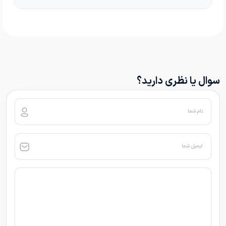
سوال یا نظری دارید؟
نام شما
ایمیل شما