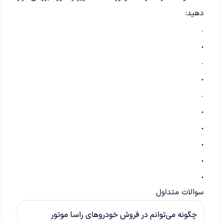
دهید:
.
.
.
.
.
.
.
.
.
.
سوالات متداول
چگونه می‌توانم در فروش خودروهای راسا موتور