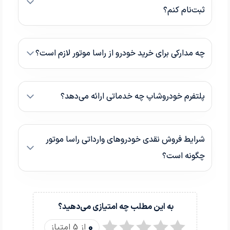
ثبت‌نام کنم؟
چه مدارکی برای خرید خودرو از راسا موتور لازم است؟
پلتفرم خودروشاپ چه خدماتی ارائه می‌دهد؟
شرایط فروش نقدی خودروهای وارداتی راسا موتور
چگونه است؟
به این مطلب چه امتیازی می‌دهید؟
0
از 5 امتیاز