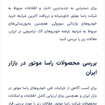
برای دستیابی به جدیدترین اخبار و اطلاعات مربوط به
شرکت راسا موتور خاورمیانه و دریافت آخرین شرایط خرید
خودروهای وارداتی سوزوکی، همچنین به‌روزرسانی‌های
مربوط به شرایط عرضه خودروهای گک ترامپچی در ایران،
مقالات زیر را بررسی کنید:
.
.
بررسی محصولات راسا موتور در بازار
ایران
برای کسب آگاهی از جزئیات فنی خودروهای راسا موتور در
بازار ایران و همچنین برای ارزیابی کامل اطلاعات و امکانات
محصولات شرکت راسا موتور، مقالات زیر را مورد بررسی قرار