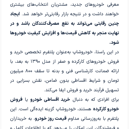
معرفی خودروهای جدید، مشتریان انتخاب‌های بیشتری
خواهند داشت و در نتیجه بازار رقابتی‌تر خواهد شد.
ایجاد
چنین رقابتی می‌تواند به نفع مصرف‌کنندگان باشد و در
نهایت منجر به کاهش قیمت‌ها و افزایش کیفیت خودروها
شود.
در این راستا، خودروشاپ به‌عنوان پلتفرم تخصصی خرید و
فروش خودروهای کارکرده و صفر از مدل ۱۳۹۰ به بعد، با
ارائه ضمانت کارشناسی فنی و بدنه تا سقف ۸۰۰ میلیون
تومان و شرایط اقساطی بدون ضامن، نقش بسزایی در
تسهیل فرآیند خرید و فروش ایفا می‌کند.
برای افرادی که به دنبال
خرید اقساطی خودرو
یا
فروش
خودرو کارکرده
هستند، خودروشاپ گزینه ایده‌آلی است. این
پلتفرم با به‌روزرسانی مداوم
قیمت روز خودرو
، به خریداران
و فروشندگان این امکان را می‌دهد که با اطلاعات کامل و