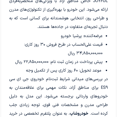
JOYFUL خاص مناطق آزاد با ویژگی‌های منحصربه‌فردی
ارائه می‌شود. این خودرو با بهره‌گیری از تکنولوژی‌های مدرن
و طراحی روز، انتخابی هوشمندانه برای کسانی است که به
دنبال تجربه‌ای متفاوت در جاده‌ها هستند.
عرضه‌کننده: پرشیا خودرو
قیمت علی‌الحساب در طرح فروش
۳۰
روز کاری:
۳۴,۸۵۰,۰۰۰,۰۰۰
ریال
پیش پرداخت در زمان ثبت نام:
۲۲,۸۵۰,۰۰۰,۰۰۰
ریال
موعد تحویل:
۶۰
روز کاری پس از تکمیل وجه
در بررسی‌های میدانی شرایط ثبت‌نام خودروی جی ای سی
ES9 برای مناطق آزاد، نکات مهمی برای علاقه‌مندان به
خودروهای وارداتی برجسته می‌شود. این مدل به دلیل
طراحی مدرن و مشخصات فنی قوی، توجه زیادی جلب
کرده است.
خودروشاپ
، به عنوان پلتفرم تخصصی در خرید