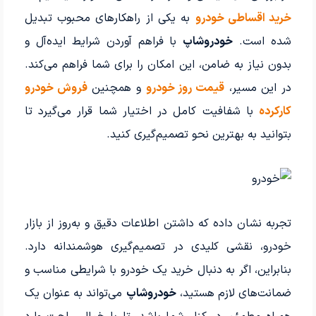
خرید اقساطی خودرو
به یکی از راهکارهای محبوب تبدیل
شده است.
خودروشاپ
با فراهم آوردن شرایط ایده‌آل و
بدون نیاز به ضامن، این امکان را برای شما فراهم می‌کند.
در این مسیر،
قیمت روز خودرو
و همچنین
فروش خودرو
کارکرده
با شفافیت کامل در اختیار شما قرار می‌گیرد تا
بتوانید به بهترین نحو تصمیم‌گیری کنید.
تجربه نشان داده که داشتن اطلاعات دقیق و به‌روز از بازار
خودرو، نقشی کلیدی در تصمیم‌گیری هوشمندانه دارد.
بنابراین، اگر به دنبال خرید یک خودرو با شرایطی مناسب و
ضمانت‌های لازم هستید،
خودروشاپ
می‌تواند به عنوان یک