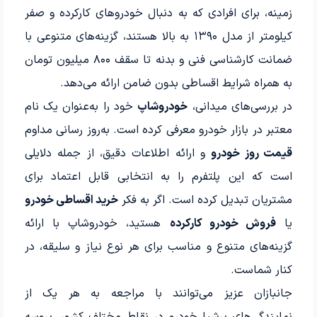
زمینه، برای افرادی که به دنبال خودروهای کارکرده و صفر
کیلومتر از مدل ۱۳۹۰ به بالا هستند، گزینه‌های متنوعی با
ضمانت کارشناسی فنی و بدنه تا سقف ۸۰۰ میلیون تومان
به همراه شرایط اقساطی بدون ضامن ارائه می‌دهد.
در بررسی‌های میدانی،
خودروشاپ
خود را به‌عنوان یک نام
معتبر در بازار خودرو معرفی کرده است. به‌روز رسانی مداوم
قیمت روز خودرو
و ارائه اطلاعات دقیق، از جمله دلایلی
است که این پلتفرم را به انتخابی قابل اعتماد برای
مشتریان تبدیل کرده است. اگر به فکر
خرید اقساطی خودرو
یا
فروش خودرو کارکرده
هستید، خودروشاپ با ارائه
گزینه‌های متنوع و مناسب برای هر نوع نیاز و سلیقه، در
کنار شماست.
جانبازان عزیز می‌توانند با مراجعه به هر یک از