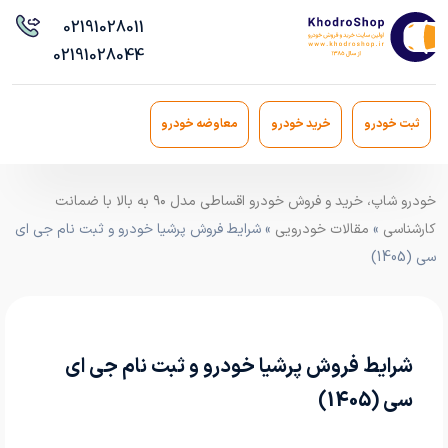
021
91028011
021
91028044
ثبت خودرو
خرید خودرو
معاوضه خودرو
خودرو شاپ، خرید و فروش خودرو اقساطی مدل ۹۰ به بالا با ضمانت
کارشناسی
»
مقالات خودرویی
» شرایط فروش پرشیا خودرو و ثبت نام جی ای
سی (1405)
شرایط فروش پرشیا خودرو و ثبت نام جی ای
سی (1405)