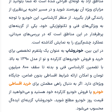
مناطق آزاد به گونه‌ای طراحی شده است که شما بتوانید از
مزایای ویژه آن بهره‌مند شوید و در مسیر تجربه‌ بی‌نظیری از
رانندگی قرار بگیرید. از منظر کارشناسی، این خودرو با توجه
به ویژگی‌های فنی و تکنولوژیکی خود، یکی از گزینه‌های
پرطرفدار در این مناطق است که در بررسی‌های میدانی،
عملکرد چشم‌گیری را به نمایش گذاشته است.
در این بین،
خودروشاپ
به عنوان یک پلتفرم تخصصی برای
خرید و فروش خودروهای کارکرده و نو از مدل ۱۳۹۰ به بالا،
با تضمین کارشناسی فنی و بدنه تا سقف ۸۰۰ میلیون
تومان و امکان ارائه شرایط اقساطی بدون ضامن، جایگاه
ویژه‌ای دارد. اگر به دنبال راهی مطمئن برای
خرید اقساطی
خودرو
یا فروش خودرو کارکرده خود هستید و می‌خواهید از
قیمت روز خودرو مطلع شوید، خودروشاپ گزینه‌ای ایده‌آل
محسوب می‌شود.