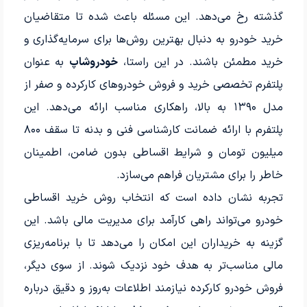
گذشته رخ می‌دهد. این مسئله باعث شده تا متقاضیان
خرید خودرو به دنبال بهترین روش‌ها برای سرمایه‌گذاری و
خرید مطمئن باشند. در این راستا،
خودروشاپ
به عنوان
پلتفرم تخصصی خرید و فروش خودروهای کارکرده و صفر از
مدل ۱۳۹۰ به بالا، راهکاری مناسب ارائه می‌دهد. این
پلتفرم با ارائه ضمانت کارشناسی فنی و بدنه تا سقف ۸۰۰
میلیون تومان و شرایط اقساطی بدون ضامن، اطمینان
خاطر را برای مشتریان فراهم می‌سازد.
تجربه نشان داده است که انتخاب روش خرید اقساطی
خودرو می‌تواند راهی کارآمد برای مدیریت مالی باشد. این
گزینه به خریداران این امکان را می‌دهد تا با برنامه‌ریزی
مالی مناسب‌تر به هدف خود نزدیک شوند. از سوی دیگر،
فروش خودرو کارکرده نیازمند اطلاعات به‌روز و دقیق درباره