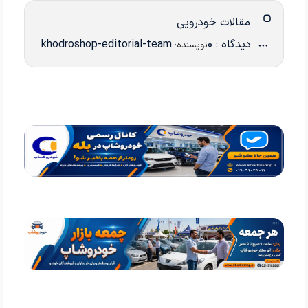
مقالات خودرویی
دیدگاه : 0
khodroshop-editorial-team
نویسنده: