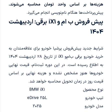
هزینه‌ها بر اساس واحد تومان محاسبه می‌شوند.
پیش‌پرداخت‌ها هنگام نام‌نویسی انجام می‌گیرد.
پیش فروش ب ام و iX1 برقی: اردیبهشت
1404
شرایط جدید پیش‌فروش پرشیا خودرو برای علاقه‌مندان به
خرید خودرو برقی ب‌ام‌و iX1 از تاریخ ۲۸ اردیبهشت ۱۴۰۴
به اطلاع رسیده است. در این دوره ثبت‌نام، قیمت نهایی
خودروها هنوز مشخص نشده و هزینه نهایی بر اساس
قیمت روز در زمان تحویل محاسبه خواهد شد.
نوع محصول
BMW iX1
تیپ خودرو
eDrive 25L
مدل خودرو
2025