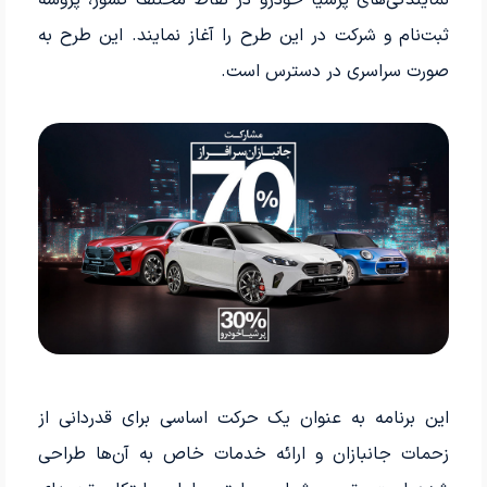
نمایندگی‌های پرشیا خودرو در نقاط مختلف کشور، پروسه
ثبت‌نام و شرکت در این طرح را آغاز نمایند. این طرح به
صورت سراسری در دسترس است.
این برنامه به عنوان یک حرکت اساسی برای قدردانی از
زحمات جانبازان و ارائه خدمات خاص به آن‌ها طراحی