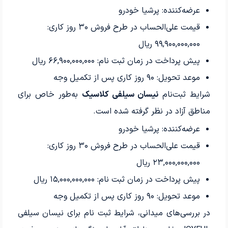
عرضه‌کننده: پرشیا خودرو
قیمت علی‌الحساب در طرح فروش
۳۰
روز کاری:
۹۹,۹۰۰,۰۰۰,۰۰۰
ریال
پیش پرداخت در زمان ثبت نام:
۶۶,۹۰۰,۰۰۰,۰۰۰
ریال
موعد تحویل:
۹۰
روز کاری پس از تکمیل وجه
شرایط ثبت‌نام
نیسان سیلفی کلاسیک
به‌طور خاص برای
مناطق آزاد در نظر گرفته شده است.
عرضه‌کننده: پرشیا خودرو
قیمت علی‌الحساب در طرح فروش
۳۰
روز کاری:
۲۳,۰۰۰,۰۰۰,۰۰۰
ریال
پیش پرداخت در زمان ثبت نام:
۱۵,۰۰۰,۰۰۰,۰۰۰
ریال
موعد تحویل:
۹۰
روز کاری پس از تکمیل وجه
در بررسی‌های میدانی، شرایط ثبت نام برای نیسان سیلفی