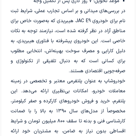
موعد تحویل:
۷
روز کاری پس از تکمیل وجه
در بررسی‌های میدانی و بر اساس تجارب عملی، شرایط ثبت
نام برای خودروی JAC E9 هیبریدی که به‌صورت خاص برای
مناطق آزاد در نظر گرفته شده است، نیازمند توجه به نکات
خاصی است. این خودروی پیشرفته با فناوری هیبریدی، به
دلیل کارایی و مصرف سوخت بهینه‌اش، انتخابی مطلوب
برای کسانی است که به دنبال تلفیقی از تکنولوژی و
صرفه‌جویی اقتصادی هستند.
خودروشاپ به عنوان پلتفرمی معتبر و تخصصی در زمینه
معاملات خودرو، امکانات بی‌نظیری ارائه می‌دهد. این
پلتفرم، خرید و فروش خودروهای کارکرده و صفر کیلومتر،
مخصوصاً از مدل‌های سال ۱۳۹۰ به بالا را با ضمانت
کارشناسی فنی و بدنه تا سقف ۸۰۰ میلیون تومان و شرایط
اقساطی بدون نیاز به ضامن، به مشتریان خود ارائه