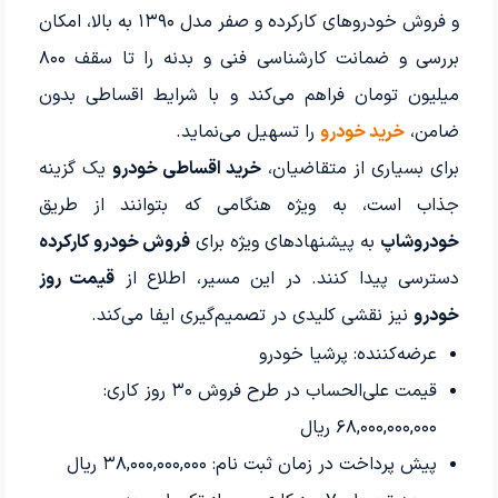
و فروش خودروهای کارکرده و صفر مدل ۱۳۹۰ به بالا، امکان
بررسی و ضمانت کارشناسی فنی و بدنه را تا سقف ۸۰۰
میلیون تومان فراهم می‌کند و با شرایط اقساطی بدون
ضامن،
خرید خودرو
را تسهیل می‌نماید.
برای بسیاری از متقاضیان،
خرید اقساطی خودرو
یک گزینه
جذاب است، به ویژه هنگامی که بتوانند از طریق
خودروشاپ
به پیشنهادهای ویژه برای
فروش خودرو کارکرده
دسترسی پیدا کنند. در این مسیر، اطلاع از
قیمت روز
خودرو
نیز نقشی کلیدی در تصمیم‌گیری ایفا می‌کند.
عرضه‌کننده: پرشیا خودرو
قیمت علی‌الحساب در طرح فروش
۳۰
روز کاری:
۶۸,۰۰۰,۰۰۰,۰۰۰
ریال
پیش پرداخت در زمان ثبت نام:
۳۸,۰۰۰,۰۰۰,۰۰۰
ریال