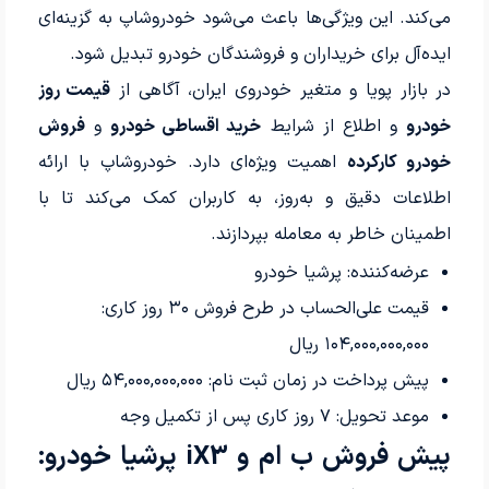
می‌کند. این ویژگی‌ها باعث می‌شود خودروشاپ به گزینه‌ای
ایده‌آل برای خریداران و فروشندگان خودرو تبدیل شود.
در بازار پویا و متغیر خودروی ایران، آگاهی از
قیمت روز
خودرو
و اطلاع از شرایط
خرید اقساطی خودرو
و
فروش
خودرو کارکرده
اهمیت ویژه‌ای دارد. خودروشاپ با ارائه
اطلاعات دقیق و به‌روز، به کاربران کمک می‌کند تا با
اطمینان خاطر به معامله بپردازند.
عرضه‌کننده: پرشیا خودرو
قیمت علی‌الحساب در طرح فروش
۳۰
روز کاری:
۱۰۴,۰۰۰,۰۰۰,۰۰۰
ریال
پیش پرداخت در زمان ثبت نام:
۵۴,۰۰۰,۰۰۰,۰۰۰
ریال
موعد تحویل:
۷
روز کاری پس از تکمیل وجه
پیش فروش ب ام و iX3 پرشیا خودرو: