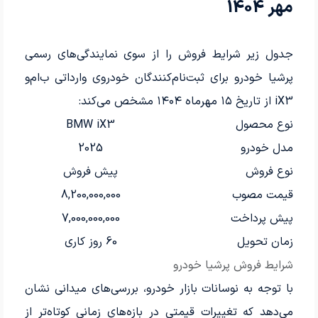
مهر 1404
جدول زیر شرایط فروش را از سوی نمایندگی‌های رسمی
پرشیا خودرو برای ثبت‌نام‌کنندگان خودروی وارداتی ب‌ام‌و
iX3 از تاریخ ۱۵ مهرماه ۱۴۰۴ مشخص می‌کند:
نوع محصول
BMW iX3
مدل خودرو
2025
نوع فروش
پیش فروش
قیمت مصوب
8,200,000,000
پیش پرداخت
7,000,000,000
زمان تحویل
60 روز کاری
شرایط فروش پرشیا خودرو
با توجه به نوسانات بازار خودرو، بررسی‌های میدانی نشان
می‌دهد که تغییرات قیمتی در بازه‌های زمانی کوتاه‌تر از