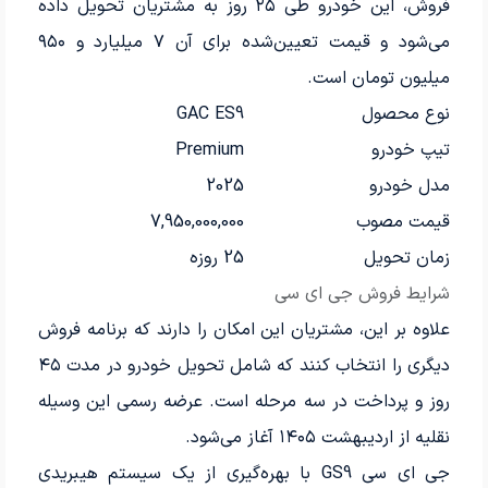
فروش، این خودرو طی ۲۵ روز به مشتریان تحویل داده
می‌شود و قیمت تعیین‌شده برای آن ۷ میلیارد و ۹۵۰
میلیون تومان است.
نوع محصول
GAC ES9
تیپ خودرو
Premium
مدل خودرو
2025
قیمت مصوب
7,950,000,000
زمان تحویل
25 روزه
شرایط فروش جی ای سی
علاوه بر این، مشتریان این امکان را دارند که برنامه فروش
دیگری را انتخاب کنند که شامل تحویل خودرو در مدت ۴۵
روز و پرداخت در سه مرحله است. عرضه رسمی این وسیله
نقلیه از اردیبهشت ۱۴۰۵ آغاز می‌شود.
جی ای سی GS9 با بهره‌گیری از یک سیستم هیبریدی