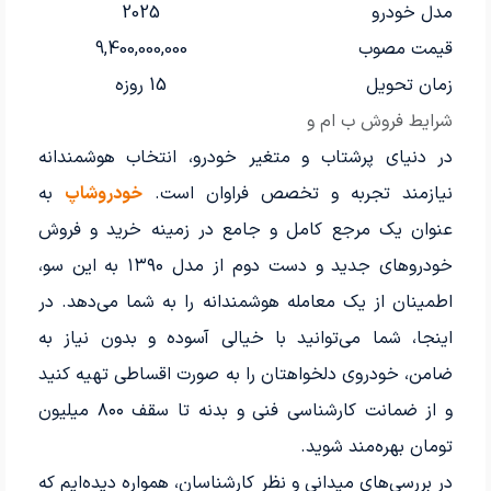
مدل خودرو
2025
قیمت مصوب
9,400,000,000
زمان تحویل
15 روزه
شرایط فروش ب ام و
در دنیای پرشتاب و متغیر خودرو، انتخاب هوشمندانه
نیازمند تجربه و تخصص فراوان است.
خودروشاپ
به
عنوان یک مرجع کامل و جامع در زمینه خرید و فروش
خودروهای جدید و دست دوم از مدل ۱۳۹۰ به این سو،
اطمینان از یک معامله هوشمندانه را به شما می‌دهد. در
اینجا، شما می‌توانید با خیالی آسوده و بدون نیاز به
ضامن، خودروی دلخواهتان را به صورت اقساطی تهیه کنید
و از ضمانت کارشناسی فنی و بدنه تا سقف ۸۰۰ میلیون
تومان بهره‌مند شوید.
در بررسی‌های میدانی و نظر کارشناسان، همواره دیده‌ایم که