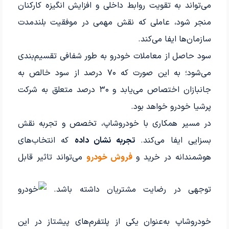
می‌تواند به تقویت روابط داخلی و افزایش انگیزه کارکنان
منجر شود، عاملی که نقش مهمی در موفقیت بلندمدت
سازمان‌ها ایفا می‌کند.
سود حاصل از معاملات خودرو به طور شفافی تقسیم‌بندی
می‌شود؛ به این صورت که ۷۰ درصد از سود خالص به
جانبازان اختصاص می‌یابد و ۳۰ درصد متعلق به شرکت
پرشیا خودرو خواهد بود.
در مسیر همکاری با خودروشاپ، تخصص و تجربه نقش
بسزایی ایفا می‌کند.
تجربه نشان داده
که انتخاب‌های
هوشمندانه در خرید و
فروش خودرو
می‌تواند تاثیر قابل
توجهی در رضایت مشتریان داشته باشد.
خودروشاپ به‌عنوان یکی از پلتفرم‌های پیشتاز در این