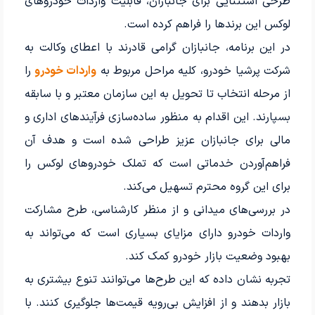
طرحی استثنایی برای جانبازان، قابلیت واردات خودروهای
لوکس این برندها را فراهم کرده است.
در این برنامه، جانبازان گرامی قادرند با اعطای وکالت به
شرکت پرشیا خودرو، کلیه مراحل مربوط به
واردات خودرو
را
از مرحله انتخاب تا تحویل به این سازمان معتبر و با سابقه
بسپارند. این اقدام به منظور ساده‌سازی فرآیندهای اداری و
مالی برای جانبازان عزیز طراحی شده است و هدف آن
فراهم‌آوردن خدماتی است که تملک خودروهای لوکس را
برای این گروه محترم تسهیل می‌کند.
در بررسی‌های میدانی و از منظر کارشناسی، طرح مشارکت
واردات خودرو دارای مزایای بسیاری است که می‌تواند به
بهبود وضعیت بازار خودرو کمک کند.
تجربه نشان داده که این طرح‌ها می‌توانند تنوع بیشتری به
بازار بدهند و از افزایش بی‌رویه قیمت‌ها جلوگیری کنند. با