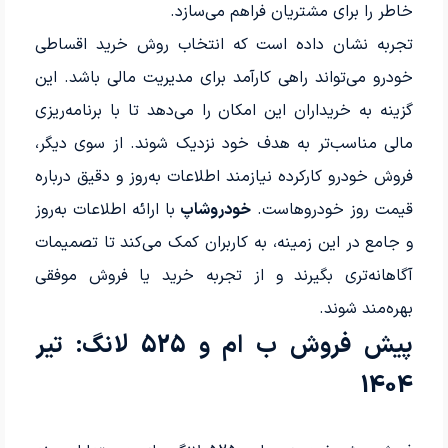
خاطر را برای مشتریان فراهم می‌سازد.
تجربه نشان داده است که انتخاب روش خرید اقساطی
خودرو می‌تواند راهی کارآمد برای مدیریت مالی باشد. این
گزینه به خریداران این امکان را می‌دهد تا با برنامه‌ریزی
مالی مناسب‌تر به هدف خود نزدیک شوند. از سوی دیگر،
فروش خودرو کارکرده نیازمند اطلاعات به‌روز و دقیق درباره
قیمت روز خودروهاست.
خودروشاپ
با ارائه اطلاعات به‌روز
و جامع در این زمینه، به کاربران کمک می‌کند تا تصمیمات
آگاهانه‌تری بگیرند و از تجربه خرید یا فروش موفقی
بهره‌مند شوند.
پیش فروش ب ام و 525 لانگ: تیر
1404