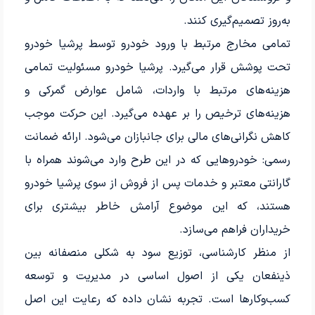
به‌روز تصمیم‌گیری کنند.
تمامی مخارج مرتبط با ورود خودرو توسط پرشیا خودرو
تحت پوشش قرار می‌گیرد. پرشیا خودرو مسئولیت تمامی
هزینه‌های مرتبط با واردات، شامل عوارض گمرکی و
هزینه‌های ترخیص را بر عهده می‌گیرد. این حرکت موجب
کاهش نگرانی‌های مالی برای جانبازان می‌شود. ارائه ضمانت
رسمی: خودروهایی که در این طرح وارد می‌شوند همراه با
گارانتی معتبر و خدمات پس از فروش از سوی پرشیا خودرو
هستند، که این موضوع آرامش خاطر بیشتری برای
خریداران فراهم می‌سازد.
از منظر کارشناسی، توزیع سود به شکلی منصفانه بین
ذینفعان یکی از اصول اساسی در مدیریت و توسعه
کسب‌وکارها است. تجربه نشان داده که رعایت این اصل