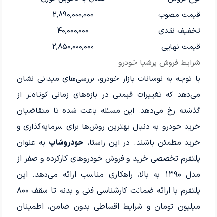
قیمت مصوب
2,890,000,000
تخفیف نقدی
40,000,000
قیمت نهایی
2,850,000,000
شرایط فروش پرشیا خودرو
با توجه به نوسانات بازار خودرو، بررسی‌های میدانی نشان
می‌دهد که تغییرات قیمتی در بازه‌های زمانی کوتاه‌تر از
گذشته رخ می‌دهد. این مسئله باعث شده تا متقاضیان
خرید خودرو به دنبال بهترین روش‌ها برای سرمایه‌گذاری و
خرید مطمئن باشند. در این راستا،
خودروشاپ
به عنوان
پلتفرم تخصصی خرید و فروش خودروهای کارکرده و صفر از
مدل ۱۳۹۰ به بالا، راهکاری مناسب ارائه می‌دهد. این
پلتفرم با ارائه ضمانت کارشناسی فنی و بدنه تا سقف ۸۰۰
میلیون تومان و شرایط اقساطی بدون ضامن، اطمینان