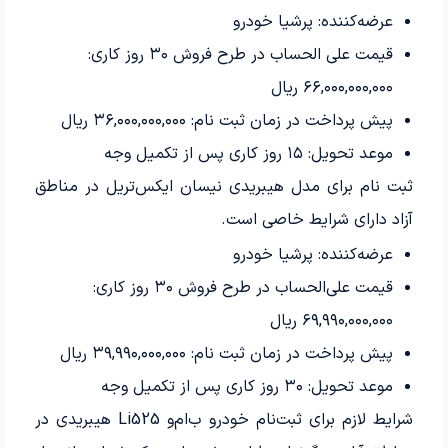
عرضه‌کننده: پرشیا خودرو
قیمت علی الحساب در طرح فروش
۳۰
روز کاری:
۶۶,۰۰۰,۰۰۰,۰۰۰
ریال
پیش پرداخت در زمان ثبت نام:
۳۶,۰۰۰,۰۰۰,۰۰۰
ریال
موعد تحویل:
۱۵
روز کاری پس از تکمیل وجه
ثبت نام برای مدل هیبریدی نیسان ایکس‌تریل در مناطق
آزاد دارای شرایط خاصی است.
عرضه‌کننده: پرشیا خودرو
قیمت علی‌الحساب در طرح فروش
۳۰
روز کاری:
۶۹,۹۹۰,۰۰۰,۰۰۰
ریال
پیش پرداخت در زمان ثبت نام:
۳۹,۹۹۰,۰۰۰,۰۰۰
ریال
موعد تحویل:
۳۰
روز کاری پس از تکمیل وجه
شرایط لازم برای ثبت‌نام خودرو ب‌ام‌و Li525 هیبریدی در