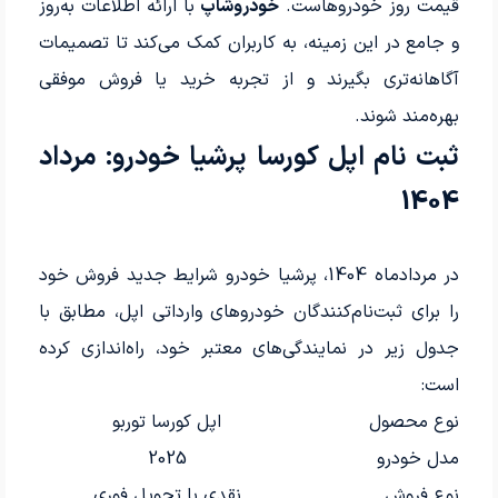
قیمت روز خودروهاست.
خودروشاپ
با ارائه اطلاعات به‌روز
و جامع در این زمینه، به کاربران کمک می‌کند تا تصمیمات
آگاهانه‌تری بگیرند و از تجربه خرید یا فروش موفقی
بهره‌مند شوند.
ثبت نام اپل کورسا پرشیا خودرو: مرداد
1404
در مردادماه 1404، پرشیا خودرو شرایط جدید فروش خود
را برای ثبت‌نام‌کنندگان خودروهای وارداتی اپل، مطابق با
جدول زیر در نمایندگی‌های معتبر خود، راه‌اندازی کرده
است:
نوع محصول
اپل کورسا توربو
مدل خودرو
2025
نوع فروش
نقدی با تحویل فوری