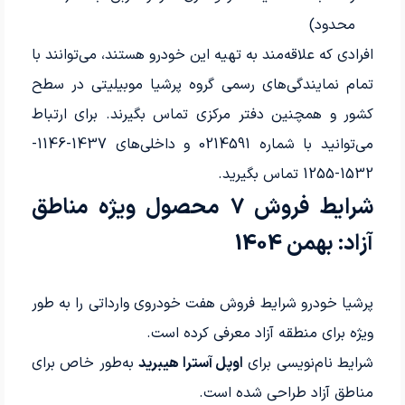
محدود)
افرادی که علاقه‌مند به تهیه این خودرو هستند، می‌توانند با
تمام نمایندگی‌های رسمی گروه پرشیا موبیلیتی در سطح
کشور و همچنین دفتر مرکزی تماس بگیرند. برای ارتباط
می‌توانید با شماره 0214591 و داخلی‌های 1437-1146-
1532-1255 تماس بگیرید.
شرایط فروش 7 محصول ویژه مناطق
آزاد: بهمن 1404
پرشیا خودرو شرایط فروش هفت خودروی وارداتی را به طور
ویژه برای منطقه آزاد معرفی کرده است.
شرایط نام‌نویسی برای
اوپل آسترا هیبرید
به‌طور خاص برای
مناطق آزاد طراحی شده است.