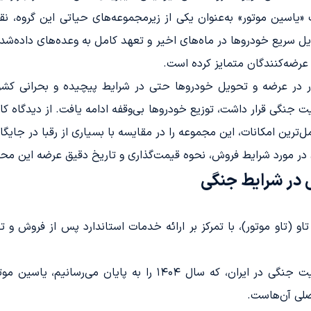
اسین موتور» به‌عنوان یکی از زیرمجموعه‌های حیاتی این گروه، نقش
یل سریع خودروها در ماه‌های اخیر و تعهد کامل به وعده‌های داده‌شد
 عرضه‌کنندگان متمایز کرده است.
ر در عرضه و تحویل خودروها حتی در شرایط پیچیده و بحرانی کشور 
نگی قرار داشت، توزیع خودروها بی‌وقفه ادامه یافت. از دیدگاه کارش
ترین امکانات، این مجموعه را در مقایسه با بسیاری از رقبا در جایگ
در مورد شرایط فروش، نحوه قیمت‌گذاری و تاریخ دقیق عرضه این محصو
 در شرایط جنگی
او (تاو موتور)، با تمرکز بر ارائه خدمات استاندارد پس از فروش و 
در شرایط خاص و محدودیت‌های ناشی از وضعیت جنگی در ایران، که س
اصلی آن‌هاست.