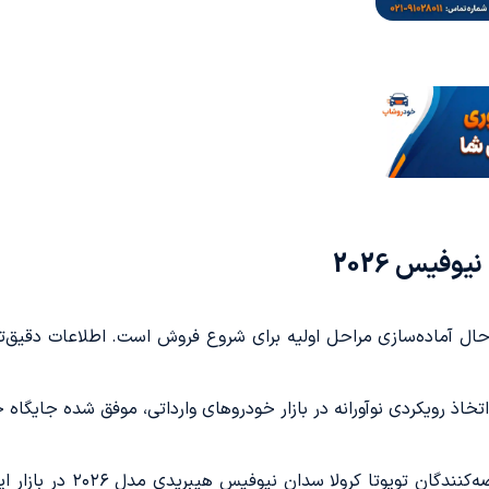
فیس 2026
ال آماده‌سازی مراحل اولیه برای شروع فروش است. اطلاعات دقیق‌تر 
خاذ رویکردی نوآورانه در بازار خودروهای وارداتی، موفق شده جایگاه خ
این سازمان پیش‌تر به‌عنوان