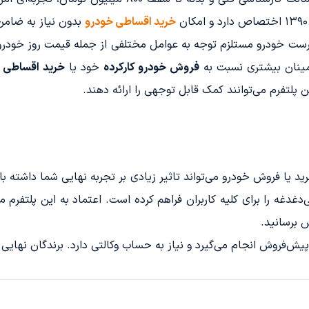
خرید اقساطی خودرو
بدون نیاز به ضامن ر
ت خودرو مستلزم توجه به عوامل مختلفی از جمله قیمت روز خودرو 
طمینان بیشتری نسبت به
فروش خودرو کارکرده
خود یا
خرید اقساطی 
لتفرم می‌توانند کمک قابل توجهی را ارائه دهند.
ید یا فروش خودرو می‌تواند تاثیر زیادی بر تجربه نهایی شما داشته ب
غدغه را برای کلیه کاربران فراهم کرده است. اعتماد به این پلتفرم م
ش برسانید.
ش‌فروش انجام می‌گیرد و نیاز به حساب وکالتی دارد. برندگان نهایی