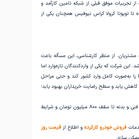
 تجربیات موفق قبلی از شبکه تامین کارآمد و
ه تا تویوتا کرولا کراس نیوفیس همچنان یکی از
ه مشتریان. از منظر کارشناسی، این مسأله باعث
. این شرکت که یکی از واردکنندگان تازه‌وارد اما
 را به‌صورت کامل وارد کشور کند و حتی مراحل
ی کاهش یابد و سطح رضایت خریداران بهبود یابد؛
، پلتفرم تخصصی خرید و فروش خودروهای کارکرده و صفر از مدل ۱۳۹۰ به بالا، با ارائه ضمانت کارشناسی فنی و بدنه تا سقف ۸۰۰ میلیون تومان و شرایط
خدمات
فروش خودرو کارکرده
و اطلاع از
قیمت روز
ممکن سازد.