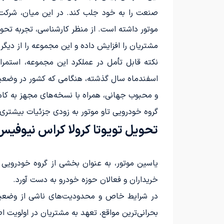
صنعت را به خود جلب کند. در این میان، شرکت «ی
موتور داشته است. از منظر کارشناسی، تجربه تحو
مشتریان را افزایش داده و این مجموعه را از دیگر
نکته قابل تأمل در عملکرد این مجموعه، استمرا
اسفندماه سال گذشته، هنگامی که کشور در وضعیت ج
و محبوب جهانی، همراه با نسخه‌های مجهز به کامل‌
گروه خودرویی تاو موتور به زودی جزئیات بیشتری 
تحویل تویوتا کرولا کراس نیوفیس
یاسین موتور، به عنوان بخشی از گروه خودرویی ت
خریداران و فعالان حوزه خودرو به دست آورد.
بحرانی‌ترین مواقع، تعهد به مشتریان در اولویت 