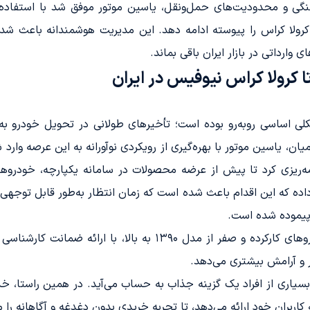
ی و محدودیت‌های حمل‌ونقل، یاسین موتور موفق شد با استفاده از
ا کرولا کراس را پیوسته ادامه دهد. این مدیریت هوشمندانه باعث شد
وارداتی در بازار ایران باقی بماند.
 کرولا کراس نیوفیس در ایران
کلی اساسی روبه‌رو بوده است؛ تأخیرهای طولانی در تحویل خودرو ب
ن، یاسین موتور با بهره‌گیری از رویکردی نوآورانه به این عرصه وارد شد
مه‌ریزی کرد تا پیش از عرضه محصولات در سامانه یکپارچه، خودروها
داده که این اقدام باعث شده است که زمان انتظار به‌طور قابل توجه
ا پیموده شده است.
و آرامش بیشتری می‌دهد.
بسیاری از افراد یک گزینه جذاب به حساب می‌آید. در همین راستا، 
کاربران خود ارائه می‌دهد، تا تجربه خریدی بدون دغدغه و آگاهانه را 