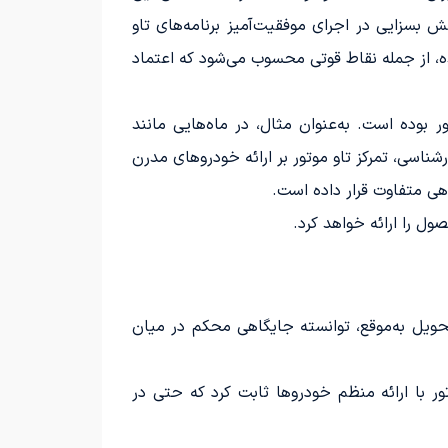
 بسزایی در اجرای موفقیت‌آمیز برنامه‌های تاو
ه، از جمله نقاط قوتی محسوب می‌شود که اعتماد
بوده است. به‌عنوان مثال، در ماه‌هایی مانند
ناسی، تمرکز تاو موتور بر ارائه خودروهای مدرن
اهی متفاوت قرار داده است.
ل را ارائه خواهد کرد.
تحویل به‌موقع، توانسته جایگاهی محکم در میان
ال ۱۴۰۴ را به پایان می‌رسانیم، یاسین موتور با ارائه منظم خودروها ثابت کرد که حتی در