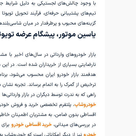
با وجود چالش‌های لجستیکی به دلیل شرایط جنگ
تیم‌های پشتیبانی حرفه‌ای، فرآیند تحویل تویوت
گزینه‌های محبوب و پرطرفدار در میان شاسی‌بلندهای 
یاسین موتور، پیشگام عرضه تویوتا
بازار خودروهای وارداتی در سال‌های اخیر با مش
نارضایتی بسیاری از خریداران شده است. در این میا
هدفمند بازار خودرو ایران محسوب می‌شود، برنا
ترخیص از گمرک را به اتمام برساند. تجربه نشان 
راهی که به ندرت توسط دیگران در بازار وارداتی‌ه
خودروشاپ
اقساطی بدون ضامن، به مشتریان اطمینان خاطر 
در بررسی‌های میدانی،
خرید اقساطی خودرو
برای 
خودرو
نیز از دیگر امکاناتی است که خودروشاپ به 