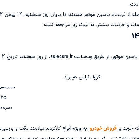
ت و جزئیات بیشتر، به لینک زیر مراجعه کنید:
کرولا کراس هیبرید
,000,000
025
000,000
که خرید یا
فروش خودرو
، به ویژه انواع کارکرده، نیازمند دقت و بررسی
پیشرو در این زمینه، با ارائه خدماتی همچون ضمانت کارشناس