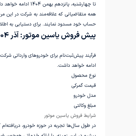
تا چهارشنبه، پانزدهم بهمن 1404 ادامه خواهد داشت.
حساب خود مسدود نمایند. برای دستیابی به اطلاعا
پیش فروش یاسین موتور: آذر 1404
ادامه خواهد داشت.
نوع محصول
قیمت گمرکی
مدل خودرو
مبلغ وکالتی
شرایط فروش یاسین موتور
در طول سال‌ها تجربه در حوزه خودرو، دریافته‌ام 