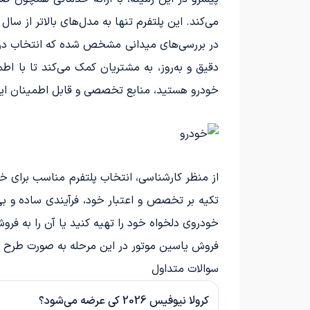
می‌کند. این پلتفرم تنها به مدل‌های بالاتر از سال ۱۳۹۰ اختصاص دارد و امکان
در بررسی‌های میدانی مشخص شده که انتخاب درس
دقیق و به‌روز، به مشتریان کمک می‌کند تا با ا
خودرو هستید، منابع تخصصی و قابل اطمینان این پ
از منظر کارشناسی، انتخاب پلتفرم مناسب برای خر
تکیه بر تخصص و اعتبار خود، فرآیندی ساده و بی‌د
خودروی دلخواه خود را تهیه کنید یا آن را به فرو
فروش یاسین موتور در این مرحله به صورت طرح پی
سوالات متداول
کرولا نیوفیس 2026 کی عرضه می‌شود؟