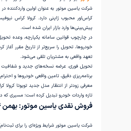
شرکت یاسین موتور به عنوان اولین واردکننده در س
کراس‌اور محبوب ژاپنی دارد. کرولا کراس نیوفیس
پیش‌بینی‌ها وارد بازار ایران شده است.
خودروها، تحویل را سریع‌تر از تاریخ مقرر آغاز ک
تعهد واقعی به مشتریان تلقی می‌شود.
تحویل فوری، عرضه نسخه‌های جدید و شفافیت در ر
برنامه‌ریزی دقیق، تامین واقعی خودروها و احترام
تازه واردات خودرو تبدیل کرده است؛ مسیری که در ص
فروش نقدی یاسین موتور: بهمن 1404