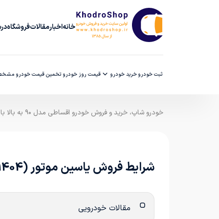
خانه
اخبار
مقالات
فروشگاه
دربا
ثبت خودرو
خرید خودرو
قیمت روز خودرو
تخمین قیمت خودرو
مشخصا
خودرو شاپ، خرید و فروش خودرو اقساطی مدل ۹۰ به بالا با ضمانت کارشناسی
شرایط فروش یاسین موتور (1404)
مقالات خودرویی