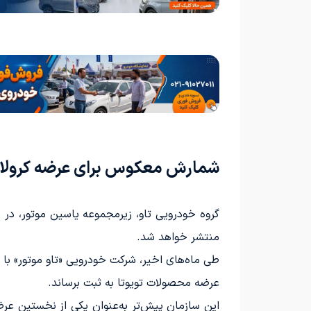
شمارش معکوس برای عرضه کرولا نیو
گروه خودرویی تاو، زیرمجموعه یاسین موتور، در ح
منتشر خواهد شد.
طی ماه‌های اخیر، شرکت خودرویی «تاو موتور» با ات
عرضه محصولات تویوتا به ثبت برساند.