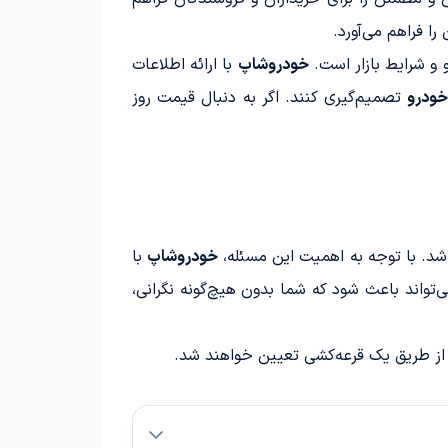
ا فراهم می‌آورد.
و شرایط بازار است.
خودروشاپ
با ارائه اطلاعات
خودرو
تصمیم‌گیری کنند. اگر به دنبال قیمت روز
اشد. با توجه به اهمیت این مسئله،
خودروشاپ
با
ی‌تواند باعث شود که شما بدون هیچ‌گونه نگرانی،
 از طریق یک قرعه‌کشی تعیین خواهند شد.