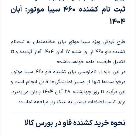
ثبت نام کشنده 460 سیبا موتور: آبان
1404
طرح فروش ویژه سیبا موتور برای علاقه‌مندان به ثبت‌نام
کشنده فاو 460 از روز شنبه 17 آبان 1404 آغاز گردیده و تا
تکمیل ظرفیت ادامه خواهد داشت:
در این بازه از نام‌نویسی برای کشنده فاو 460 سیبا موتور،
درخواست‌ها تنها از مسیر نمایندگی‌ها قابل انجام است و
این فرآیند تا روز چهارشنبه 28 آبان 1404 پایان می‌پذیرد.
برای کسب اطلاعات بیشتر، به لینک زیر مراجعه نمایید:
نحوه خرید کشنده فاو در بورس کالا