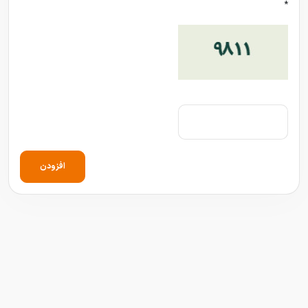
*
افزودن