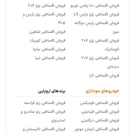
فروش اقساطی دنا پلاس توربو
فروش اقساطی پژو ۲۰۶
فروش اقساطی پژو پارس LX
فروش اقساطی پژو پارس و
فروش اقساطی پارس دوگانه
۴۰۵
سوز
فروش اقساطی شاهین
فروش اقساطی پژو ۲۰۷
فروش اقساطی کوییک
اتوماتیک
فروش اقساطی ساینا
فروش اقساطی پژو ۲۰۷
فروش اقساطی تیبا
دنده‌ای
فروش اقساطی تارا
خودروهای مونتاژی
برندهای اروپایی
فروش اقساطی فونیکس
فروش اقساطی رنو فرانسه
فروش اقساطی فیدلیتی
فروش اقساطی رنو ساندرو و
فروش اقساطی دیگنیتی
استپ‌وی
فروش اقساطی کرمان موتور
فروش اقساطی تالیسمان و