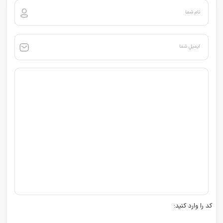
نام شما
ایمیل شما
کد را وارد کنید: