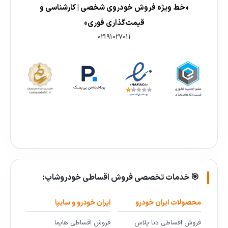
«خط ویژه فروش خودروی شخصی | کارشناسی و
قیمت‌گذاری فوری»
02191027011
🎯 خدمات تخصصی فروش اقساطی خودروشاپ:
محصولات ایران خودرو
ایران خودرو و سایپا
فروش اقساطی دنا پلاس
فروش اقساطی هایما