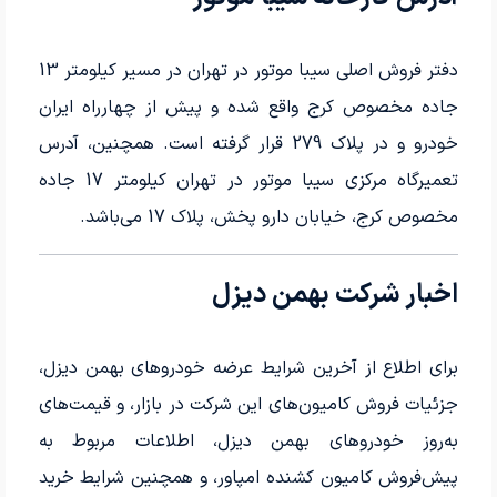
دفتر فروش اصلی سیبا موتور در تهران در مسیر کیلومتر 13
جاده مخصوص کرج واقع شده و پیش از چهارراه ایران
خودرو و در پلاک 279 قرار گرفته است. همچنین، آدرس
تعمیرگاه مرکزی سیبا موتور در تهران کیلومتر 17 جاده
مخصوص کرج، خیابان دارو پخش، پلاک 17 می‌باشد.
اخبار شرکت بهمن دیزل
برای اطلاع از آخرین شرایط عرضه خودروهای بهمن دیزل،
جزئیات فروش کامیون‌های این شرکت در بازار، و قیمت‌های
به‌روز خودروهای بهمن دیزل، اطلاعات مربوط به
پیش‌فروش کامیون کشنده امپاور، و همچنین شرایط خرید