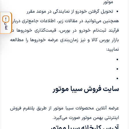
موتور
تحویل گرفتن خودرو از نمایندگی در موعد مقرر
!
همچنین می‌توانید در مقالات زیر، اطلاعات جامع‌تری درباره
اعلان
فرآیند ثبت‌نام خودرو در بورس، قیمت‌گذاری خودروها در
بازار بورس کالا و نیز زمان‌بندی عرضه خودروها را مطالعه
نمایید:
سایت فروش سیبا موتور
عرضه آنلاین محصولات سیبا موتور از طریق پلتفرم فروش
اینترنتی بهمن موتور صورت می‌گیرد.
آدرس کارخانه سیبا موتور