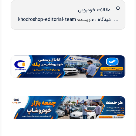
مقالات خودرویی
دیدگاه : 0
khodroshop-editorial-team
نویسنده: