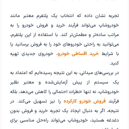
تجربه نشان داده که انتخاب یک پلتفرم معتبر مانند
خودروشاپ می‌تواند فرآیند خرید و فروش خودرو را به
مراتب ساده‌تر و مطمئن‌تر کند. با استفاده از این پلتفرم،
می‌توانید به راحتی خودروهای خود را به فروش برسانید یا
با شرایط
خرید اقساطی خودرو
، خودروی جدیدی تهیه
کنید.
در بررسی‌های میدانی، به این نتیجه رسیده‌ایم که اعتماد به
یک سیستم از پیش آزمایش‌شده و معتبر نظیر
خودروشاپ، نه تنها خطرات احتمالی را کاهش می‌دهد، بلکه
فرآیند
فروش خودرو کارکرده
را نیز تسهیل می‌کند. در
نتیجه، اگر به دنبال ایجاد یک تجربه خرید و فروش بدون
دغدغه هستید، خودروشاپ می‌تواند راه‌حل مناسبی برای