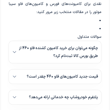
نقدی برای کامیونت‌های فورس و کامیون‌های فاو سیبا
موتور را در مقالات منتخب زیر مرور کنید:
سوالات متداول
چگونه می‌توان برای خرید کامیون کشنده فاو 460 از
طریق بورس کالا ثبت‌نام کرد؟
قیمت جدید کامیون‌های فاو 460 چقدر است؟
پلتفرم خودروشاپ چه خدماتی ارائه می‌دهد؟