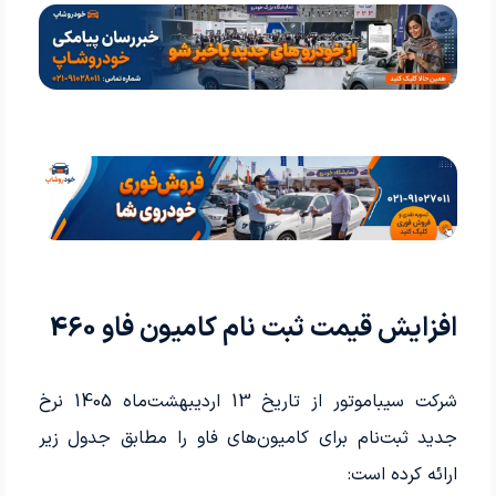
افزایش قیمت ثبت نام کامیون فاو 460
شرکت سیباموتور از تاریخ 13 اردیبهشت‌ماه 1405 نرخ
جدید ثبت‌نام برای کامیون‌های فاو را مطابق جدول زیر
ارائه کرده است: