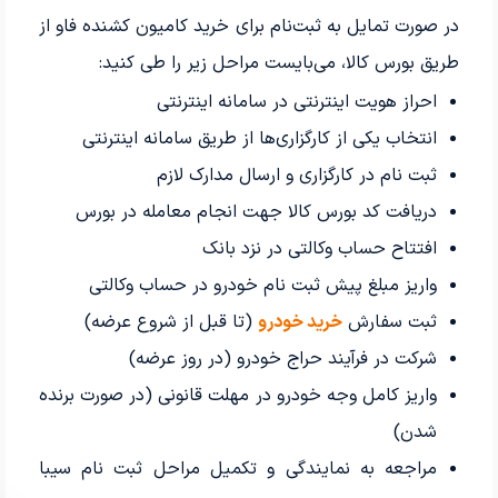
در صورت تمایل به ثبت‌نام برای خرید کامیون‌ کشنده فاو از
طریق بورس کالا، می‌بایست مراحل زیر را طی کنید:
احراز هویت اینترنتی در سامانه اینترنتی
انتخاب یکی از کارگزاری‌ها از طریق سامانه اینترنتی
ثبت نام در کارگزاری و ارسال مدارک لازم
دریافت کد بورس کالا جهت انجام معامله در بورس
افتتاح حساب وکالتی در نزد بانک
واریز مبلغ پیش ثبت نام خودرو در حساب وکالتی
ثبت سفارش
خرید خودرو
(تا قبل از شروع عرضه)
شرکت در فرآیند حراج خودرو (در روز عرضه)
واریز کامل وجه خودرو در مهلت قانونی (در صورت برنده
شدن)
مراجعه به نمایندگی و تکمیل مراحل ثبت نام سیبا