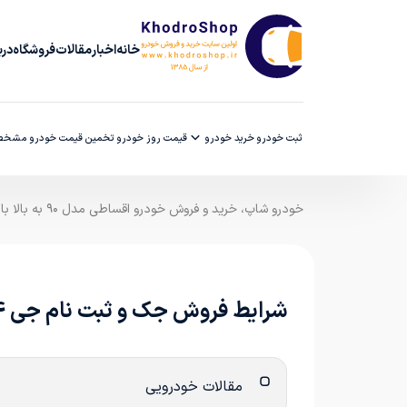
خانه
اخبار
مقالات
فروشگاه
دربا
ثبت خودرو
خرید خودرو
قیمت روز خودرو
تخمین قیمت خودرو
مشخصا
خودرو شاپ، خرید و فروش خودرو اقساطی مدل ۹۰ به بالا با ضمانت کارشناسی
شرایط فروش جک و ثبت نام جی 4 در سال 1405
مقالات خودرویی