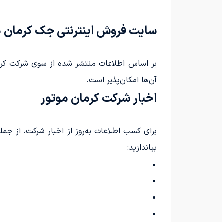
سایت فروش اینترنتی جک کرمان م
بر اساس اطلاعات منتشر شده از سوی شرکت کرم
آن‌ها امکان‌پذیر است.
اخبار شرکت کرمان موتور
برای کسب اطلاعات به‌روز از اخبار شرکت، از 
بیاندازید: