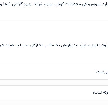
رباره سرویس‌دهی محصولات کرمان موتور، شرایط به‌روز گارانتی آن‌ها
ه فروش فوری سایپا، پیش‌فروش یک‌ساله و مشارکتی سایپا به همراه شر