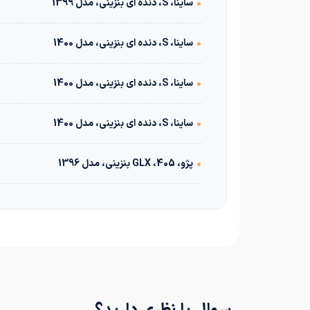
•
ساینا، S، دنده ای بنزینی، مدل 1399
•
ساینا، S، دنده ای بنزینی، مدل 1400
•
ساینا، S، دنده ای بنزینی، مدل 1400
•
ساینا، S، دنده ای بنزینی، مدل 1400
•
پژو، 405، GLX بنزینی، مدل 1396