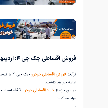
فروش اقساطی جک جی 4: اردیبهشت 1405
فرآیند
فروش اقساطی خودرو
ادامه خواهد داشت.
در این بازه از
خرید اقساطی خودرو
مراجعه کنید:
.