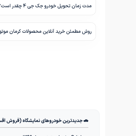
مدت زمان تحویل خودرو جک جی 4 چقدر است؟
روش مطمئن خرید آنلاین محصولات کرمان موت
🚗 جدیدترین خودروهای نمایشگاه (فروش اق