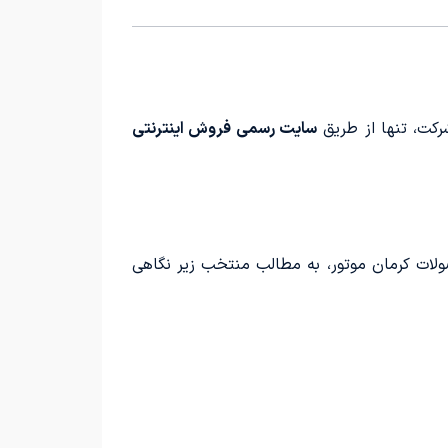
رکت، تنها از طریق
سایت رسمی فروش اینترنتی
لات کرمان موتور، به مطالب منتخب زیر نگاهی