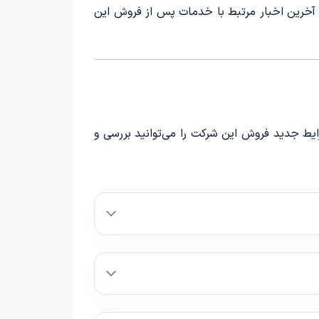
 و آخرین اخبار مرتبط با خدمات پس از فروش این
ایط جدید فروش این شرکت را می‌توانید بررسی و