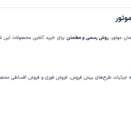
وتور
ان موتور،
روش رسمی و مطمئن
برای خرید آنلاین محصولات این ش
جمله جزئیات طرح‌های پیش فروش، فروش فوری و فروش اقساطی محصو