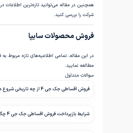
همچنین در مقاله می‌توانید تازه‌ترین اطلاعات د
شرکت را بررسی کنید.
فروش محصولات سایپا
در این مقاله، تمامی اطلاعیه‌های تازه مربوط ب
مطالعه نمایید.
سوالات متداول
فروش اقساطی جک جی 4 از چه تاریخی شروع می‌شود؟
شرایط بازپرداخت فروش اقساطی جک جی 4 چگونه است؟