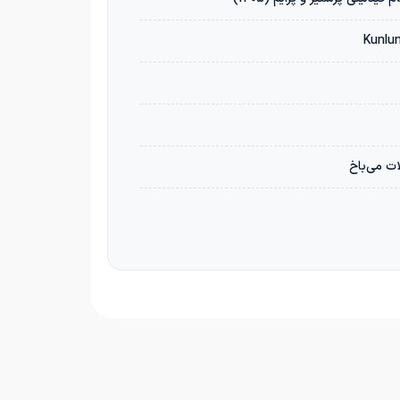
ت می‌باخ