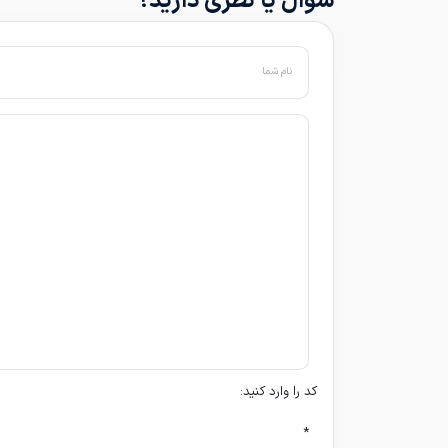
سوال یا نظری دارید؟
نام شما
کد را وارد کنید:
*