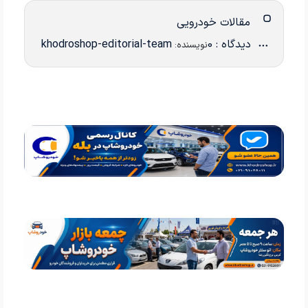
مقالات خودرویی
دیدگاه : 0
khodroshop-editorial-team
نویسنده: