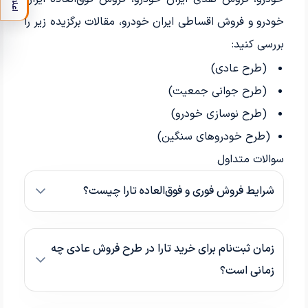
اعلان
خودرو و فروش اقساطی ایران خودرو، مقالات برگزیده زیر را
بررسی کنید:
(طرح‌ عادی)
(طرح‌ جوانی جمعیت)
(طرح‌ نوسازی خودرو)
(طرح خودروهای سنگین)
سوالات متداول
شرایط فروش فوری و فوق‌العاده تارا چیست؟
زمان ثبت‌نام برای خرید تارا در طرح فروش عادی چه
زمانی است؟