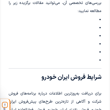
بررسی‌های تخصصی آن، می‌توانید مقالات برگزیده زیر را
مطالعه نمایید:
شرایط فروش ایران خودرو
برای دریافت به‌روزترین اطلاعات درباره برنامه‌های فروش
شرکت و آگاهی از تازه‌ترین طرح‌های پیش‌فروش ایران
!
خودرو، فروش نقدی ایران خودرو، فروش فوق‌العاده ایران