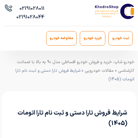
021
91028011
021
91028044
ثبت خودرو
خرید خودرو
معاوضه خودرو
خودرو شاپ، خرید و فروش خودرو اقساطی مدل ۹۰ به بالا با ضمانت
کارشناسی
»
مقالات خودرویی
» شرایط فروش تارا دستی و ثبت نام تارا
اتومات (1405)
شرایط فروش تارا دستی و ثبت نام تارا اتومات
(1405)