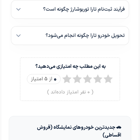
فرآیند ثبت‌نام تارا توربوشارژ چگونه است؟
تحویل خودرو تارا چگونه انجام می‌شود؟
به این مطلب چه امتیازی می‌دهید؟
0
از 5 امتیاز
(
0
نفر امتیاز داده‌اند )
🚗 جدیدترین خودروهای نمایشگاه (فروش
اقساطی)