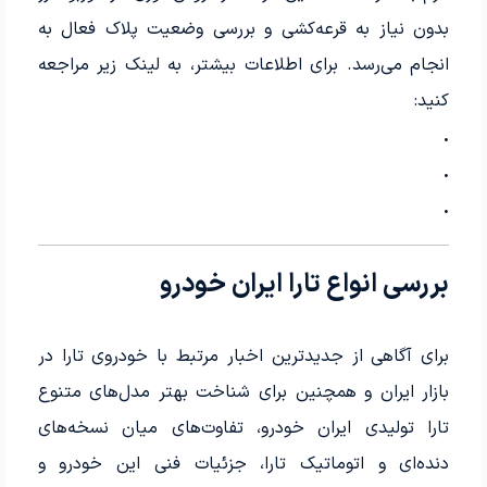
بدون نیاز به قرعه‌کشی و بررسی وضعیت پلاک فعال به
انجام می‌رسد. برای اطلاعات بیشتر، به لینک زیر مراجعه
کنید:
.
.
.
بررسی انواع تارا ایران خودرو
برای آگاهی از جدیدترین اخبار مرتبط با خودروی تارا در
بازار ایران و همچنین برای شناخت بهتر مدل‌های متنوع
تارا تولیدی ایران خودرو، تفاوت‌های میان نسخه‌های
دنده‌ای و اتوماتیک تارا، جزئیات فنی این خودرو و