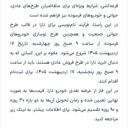
قرعه‌کشی، شرایط ویژه‌ای برای متقاضیان طرح‌های عادی،
جوانی و خودروهای فرسوده نیز فراهم شده است.
در این راستا، فرآیند نام‌نویسی برای تارا در قالب طرح
جوانی جمعیت و همچنین طرح نوسازی خودروهای
فرسوده، از ساعت ۹ صبح روز چهارشنبه، تاریخ ۱۶
اردیبهشت ۱۴۰۵ شروع می‌شود. علاوه بر این، کسانی که به
دنبال خرید تارا در طرح فروش عادی هستند، باید از ساعت
۹ صبح روز پنجشنبه، ۱۷ اردیبهشت ۱۴۰۵، برای ثبت‌نام
اقدام کنند.
در این فاز از عرضه نقدی خودرو تارا، قیمت‌ها به صورت
نهایی تعیین شده و زمان تحویل آن‌ها به دو بازه ۳۰ روزه
و ۹۰ روزه تقسیم می‌شود. برای اطلاعات بیشتر، به لینک زیر
مراجعه کنید: