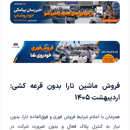
فروش ماشین تارا بدون قرعه کشی:
اردیبهشت 1405
همزمان با اعلام شرایط فروش فوری و فوق‌العاده تارا، بدون
نیاز به کنترل پلاک فعال و بدون ضرورت شرکت در