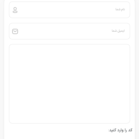
نام شما
ایمیل شما
کد را وارد کنید: