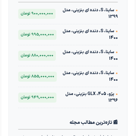
•
ساینا، S، دنده ای بنزینی، مدل
900,000,000 تومان
1399
•
ساینا، S، دنده ای بنزینی، مدل
995,000,000 تومان
1400
•
ساینا، S، دنده ای بنزینی، مدل
880,000,000 تومان
1400
•
ساینا، S، دنده ای بنزینی، مدل
855,000,000 تومان
1400
•
پژو، 405، GLX بنزینی، مدل
949,000,000 تومان
1396
📰 تازه‌ترین مطالب مجله