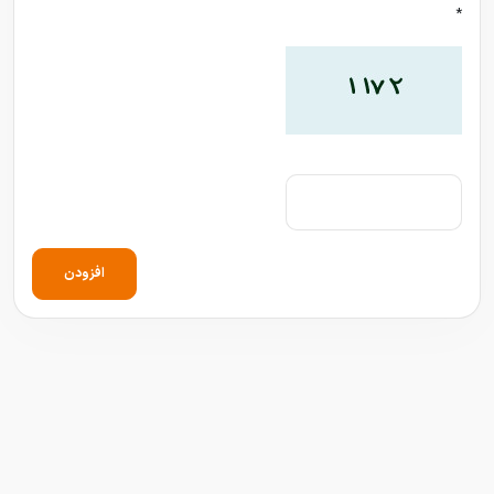
*
افزودن