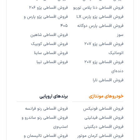
فروش اقساطی دنا پلاس توربو
فروش اقساطی پژو ۲۰۶
فروش اقساطی پژو پارس LX
فروش اقساطی پژو پارس و
فروش اقساطی پارس دوگانه
۴۰۵
سوز
فروش اقساطی شاهین
فروش اقساطی پژو ۲۰۷
فروش اقساطی کوییک
اتوماتیک
فروش اقساطی ساینا
فروش اقساطی پژو ۲۰۷
فروش اقساطی تیبا
دنده‌ای
فروش اقساطی تارا
خودروهای مونتاژی
برندهای اروپایی
فروش اقساطی فونیکس
فروش اقساطی رنو فرانسه
فروش اقساطی فیدلیتی
فروش اقساطی رنو ساندرو و
فروش اقساطی دیگنیتی
استپ‌وی
فروش اقساطی کرمان موتور
فروش اقساطی تالیسمان و