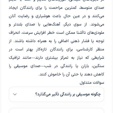
صدای متوسط، کمترین مزاحمت را برای رانندگان ایجاد
می‌کنند و در عین حال باعث هوشیاری و رضایت آنان
می‌شوند. از سوی دیگر، آهنگ‌هایی با صدای بلندتر و
ملودی‌های ناآشنا ممکن است خطر افزایش سرعت، انحراف
توجه یا فشار ذهنی اضافی را به همراه داشته باشند. از
منظر کارشناسی، برای رانندگان تازه‌کار بهتر است در
شرایطی که نیاز به تمرکز بیشتری دارند—مانند ترافیک
سنگین، باران یا رانندگی در شب—صدای موسیقی را
کاهش دهند یا حتی آن را خاموش کنند.
سوالات متداول
چگونه موسیقی بر رانندگی تأثیر می‌گذارد؟