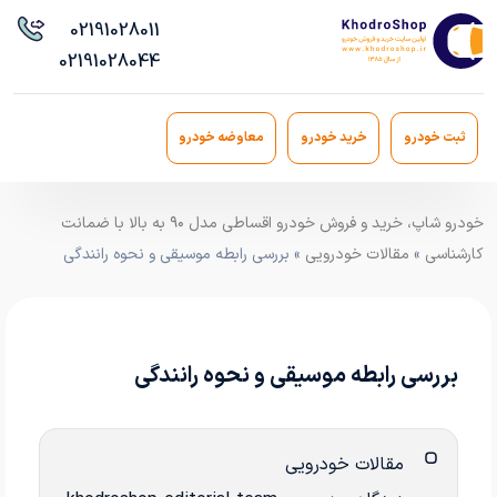
021
91028011
021
91028044
ثبت خودرو
خرید خودرو
معاوضه خودرو
خودرو شاپ، خرید و فروش خودرو اقساطی مدل ۹۰ به بالا با ضمانت
کارشناسی
»
مقالات خودرویی
» بررسی رابطه موسیقی و نحوه رانندگی
بررسی رابطه موسیقی و نحوه رانندگی
مقالات خودرویی