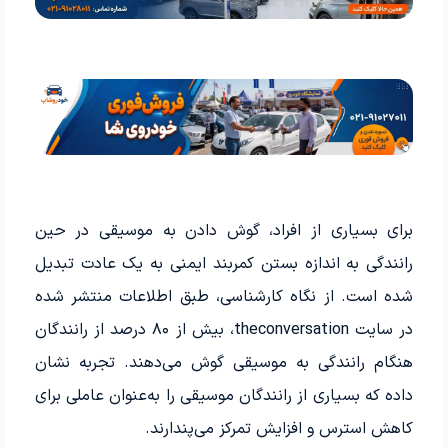
برای بسیاری از افراد، گوش دادن به موسیقی در حین
رانندگی به اندازه بستن کمربند ایمنی به یک عادت تبدیل
شده است. از نگاه کارشناسی، طبق اطلاعات منتشر شده
در سایت theconversation، بیش از ۸۰ درصد از رانندگان
هنگام رانندگی به موسیقی گوش می‌دهند. تجربه نشان
داده که بسیاری از رانندگان موسیقی را به‌عنوان عاملی برای
کاهش استرس و افزایش تمرکز می‌پندارند.