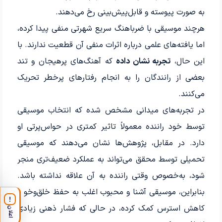
به صورت پیوسته و قابل‌پیش‌بینی رخ می‌دهند.
هرچند موسیقی با ضرباهنگ سریع شهرتی منفی پیدا کرده،
اما یافته‌های علمی درباره اثرات منفی آن قطعیت ندارند. با
این حال،
تجربه نشان داده
که آهنگ‌های پرهیجان و تند
بعضی از رانندگان را به انجام رفتارهای پرخطر تحریک
می‌کنند.
در تجربه‌های میدانی مشخص شده که انتخاب موسیقی
توسط خود راننده معمولاً تاثیر کمتری در حواس‌پرتی او
دارد. در مقابل، پژوهش‌ها نشان می‌دهند که موسیقی
تحمیلی توسط محقق می‌تواند به عملکرد ضعیف‌تری منجر
شود، به‌خصوص وقتی راننده به آن علاقه نداشته باشد.
بنابراین، موسیقی آشنا و محبوب اغلب به حفظ خلق‌وخو و
!
کاهش استرس کمک کرده، در حالی که فشار ذهنی زیادی
اعلان