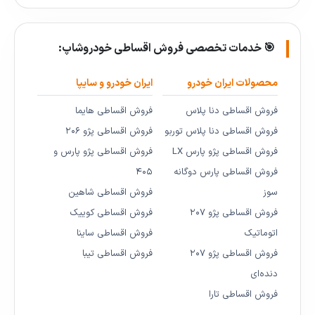
🎯 خدمات تخصصی فروش اقساطی خودروشاپ:
محصولات ایران خودرو
ایران خودرو و سایپا
فروش اقساطی دنا پلاس
فروش اقساطی هایما
فروش اقساطی دنا پلاس توربو
فروش اقساطی پژو ۲۰۶
فروش اقساطی پژو پارس LX
فروش اقساطی پژو پارس و
فروش اقساطی پارس دوگانه
۴۰۵
سوز
فروش اقساطی شاهین
فروش اقساطی پژو ۲۰۷
فروش اقساطی کوییک
اتوماتیک
فروش اقساطی ساینا
فروش اقساطی پژو ۲۰۷
فروش اقساطی تیبا
دنده‌ای
فروش اقساطی تارا