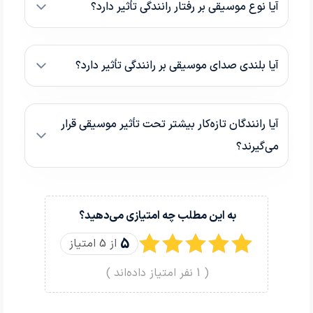
آیا نوع موسیقی بر رفتار رانندگی تأثیر دارد؟
آیا بلندی صدای موسیقی بر رانندگی تأثیر دارد؟
آیا رانندگان تازه‌کار بیشتر تحت تأثیر موسیقی قرار
می‌گیرند؟
به این مطلب چه امتیازی می‌دهید؟
5
از 5 امتیاز
(
1
نفر امتیاز داده‌اند )