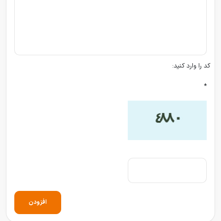
کد را وارد کنید:
*
افزودن