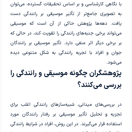
با نگاهی کارشناسی و بر اساس تحقیقات گسترده، می‌توان
به تصویری جامع‌تر از تأثیر موسیقی بر رانندگی دست
یافت. دهه‌ها پژوهش حاکی از آن است که موسیقی
می‌تواند برخی جنبه‌های رانندگی را تقویت کند، در حالی که
بر برخی دیگر اثر منفی دارد. تأثیر موسیقی بر رانندگان
جوان و افراد با تجربه رانندگی به شکل متنوعی دیده
می‌شود.
پژوهشگران چگونه موسیقی و رانندگی را
بررسی می‌کنند؟
در بررسی‌های میدانی، شبیه‌سازهای رانندگی اغلب برای
تجزیه و تحلیل تأثیر موسیقی بر رفتار رانندگان مورد
استفاده قرار می‌گیرند. در این روش، افراد در شرایط رانندگی