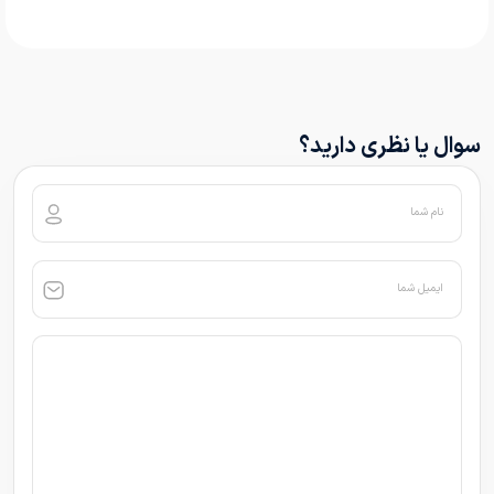
سوال یا نظری دارید؟
نام شما
ایمیل شما