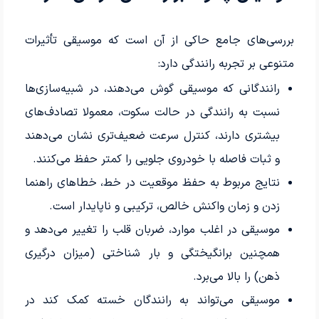
بررسی‌های جامع حاکی از آن است که موسیقی تأثیرات
متنوعی بر تجربه رانندگی دارد:
رانندگانی که موسیقی گوش می‌دهند، در شبیه‌سازی‌ها
نسبت به رانندگی در حالت سکوت، معمولا تصادف‌های
بیشتری دارند، کنترل سرعت ضعیف‌تری نشان می‌دهند
و ثبات فاصله با خودروی جلویی را کمتر حفظ می‌کنند.
نتایج مربوط به حفظ موقعیت در خط، خطاهای راهنما
زدن و زمان واکنش خالص، ترکیبی و ناپایدار است.
موسیقی در اغلب موارد، ضربان قلب را تغییر می‌دهد و
همچنین برانگیختگی و بار شناختی (میزان درگیری
ذهن) را بالا می‌برد.
موسیقی می‌تواند به رانندگان خسته کمک کند در