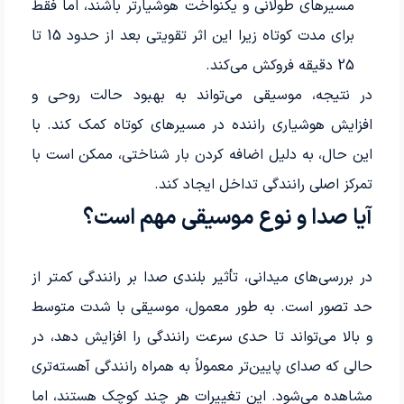
مسیرهای طولانی و یکنواخت هوشیارتر باشند، اما فقط
برای مدت کوتاه زیرا این اثر تقویتی بعد از حدود 15 تا
25 دقیقه فروکش می‌کند.
در نتیجه، موسیقی می‌تواند به بهبود حالت روحی و
افزایش هوشیاری راننده در مسیرهای کوتاه کمک کند. با
این حال، به دلیل اضافه کردن بار شناختی، ممکن است با
تمرکز اصلی رانندگی تداخل ایجاد کند.
آیا صدا و نوع موسیقی مهم است؟
در بررسی‌های میدانی، تأثیر بلندی صدا بر رانندگی کمتر از
حد تصور است. به طور معمول، موسیقی با شدت متوسط
و بالا می‌تواند تا حدی سرعت رانندگی را افزایش دهد، در
حالی که صدای پایین‌تر معمولاً به همراه رانندگی آهسته‌تری
مشاهده می‌شود. این تغییرات هر چند کوچک هستند، اما