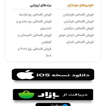
خودروهای مونتاژی
برندهای اروپایی
فروش اقساطی فونیکس
فروش اقساطی رنو فرانسه
فروش اقساطی فیدلیتی
فروش اقساطی رنو ساندرو و
فروش اقساطی دیگنیتی
استپ‌وی
فروش اقساطی کرمان موتور
فروش اقساطی تالیسمان و
فروش اقساطی لاماری
کولئوس
فروش اقساطی پژو ۲۰۰۸ و
۵۰۸