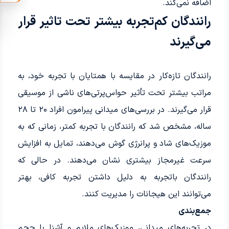
اضافه نمی‌کند.
رانندگان کم‌تجربه بیشتر تحت تاثیر قرار
می‌گیرند
رانندگان تازه‌کار در مقایسه با همتایان با تجربه خود، به
مراتب بیشتر تحت تأثیر حواس‌پرتی‌های ناشی از موسیقی
قرار می‌گیرند. در بررسی‌های میدانی پیرامون افراد ۲۰ تا ۲۸
ساله، مشخص شد که رانندگان با تجربه کمتر، زمانی که به
موزیک‌های شاد و پرانرژی گوش می‌دهند، تمایل به افزایش
سرعت غیرمجاز بیشتری نشان می‌دهند. در حالی که
رانندگان باتجربه به دلیل داشتن تجربه کافی، بهتر
می‌توانند این هیجانات را مدیریت کنند.
جمع‌بندی
در تجربه‌های میدانی، موزیک‌های ملایم و آشنا با حجم