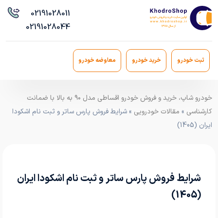
021
91028011
021
91028044
ثبت خودرو
خرید خودرو
معاوضه خودرو
خودرو شاپ، خرید و فروش خودرو اقساطی مدل ۹۰ به بالا با ضمانت
کارشناسی
»
مقالات خودرویی
» شرایط فروش پارس ساتر و ثبت نام اشکودا
ایران (1405)
شرایط فروش پارس ساتر و ثبت نام اشکودا ایران
(1405)