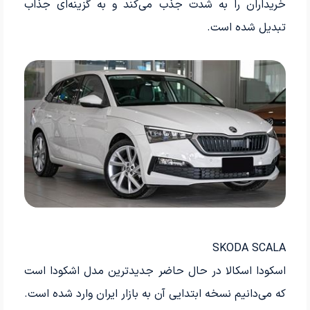
خریداران را به شدت جذب می‌کند و به گزینه‌ای جذاب
تبدیل شده است.
SKODA SCALA
اسکودا اسکالا در حال حاضر جدیدترین مدل اشکودا است
که می‌دانیم نسخه ابتدایی آن به بازار ایران وارد شده است.