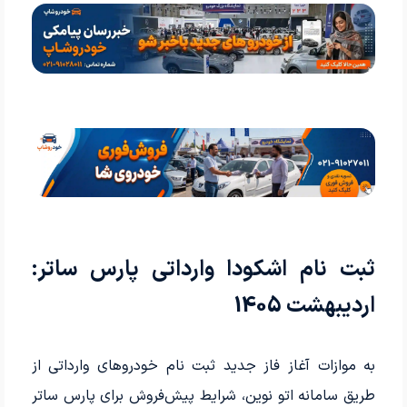
ثبت نام اشکودا وارداتی پارس ساتر:
اردیبهشت 1405
به موازات آغاز فاز جدید ثبت نام خودروهای وارداتی از
طریق سامانه اتو نوین، شرایط پیش‌فروش برای پارس ساتر