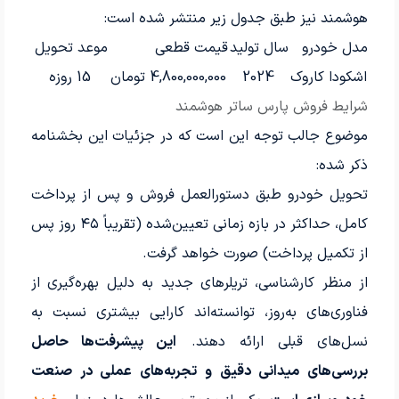
هوشمند نیز طبق جدول زیر منتشر شده است:
مدل خودرو
سال تولید
قیمت قطعی
موعد تحویل
اشکودا کاروک
2024
4,800,000,000 تومان
15 روزه
شرایط فروش پارس ساتر هوشمند
موضوع جالب توجه این است که در جزئیات این بخشنامه
ذکر شده:
تحویل خودرو طبق دستورالعمل فروش و پس از پرداخت
کامل، حداکثر در بازه زمانی تعیین‌شده (تقریباً ۴۵ روز پس
از تکمیل پرداخت) صورت خواهد گرفت.
از منظر کارشناسی، تریلرهای جدید به دلیل بهره‌گیری از
فناوری‌های به‌روز، توانسته‌اند کارایی بیشتری نسبت به
نسل‌های قبلی ارائه دهند.
این پیشرفت‌ها حاصل
بررسی‌های میدانی دقیق و تجربه‌های عملی در صنعت