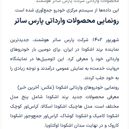
محصولات وارداتی شرکت پارس ساتر هوشمند
این داده‌ها از سیستم مرکزی خودرو جمع‌آوری شده است.
رونمایی محصولات وارداتی پارس ساتر
شهریور 1402: شرکت پارس ساتر هوشمند، جدیدترین
نماینده برند اشکودا در ایران، برای دومین بار خودروهای
وارداتی خود را معرفی کرد. این اتومبیل‌ها در نمایشگاه
«روایت خدمت» به نمایش عمومی درآمدند و توجه زیادی را
به خود جلب کردند.
رونمایی خودروهای وارداتی اشکودا (عکس: آخرین خبر)
معرفی محصولات جدید برند اشکودا شامل پنج مدل
مختلف است: مدل هاچبک اشکودا اسکالا، کراس‌اور کوچک
اشکودا کامیک و اشکودا کوشاک، کراس‌اور جمع‌وجور اشکودا
کاروک و در نهایت سدان اشکودا اوکتاویا.