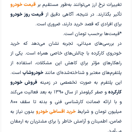
تغییرات نرخ ارز می‌توانند به‌طور مستقیم بر
قیمت خودرو
تأثیر بگذارند. در نتیجه، آگاهی دقیق از
قیمت روز خودرو
برای افرادی که قصد خرید دارند، ضروری است.
*قیمت‌ها برحسب تومان است.
در بررسی‌های میدانی، تجربه نشان می‌دهد که خرید
خودروی کارکرده با چالش‌های خاصی همراه است. یکی از
راهکارهای مؤثر برای کاهش این مشکلات، استفاده از
پلتفرم‌های معتبر و شناخته‌شده‌ای مانند
خودروشاپ
است.
این پلتفرم به صورت تخصصی در زمینه
فروش خودرو
کارکرده
و صفر کیلومتر از سال ۱۳۹۰ به بعد فعالیت می‌کند
و با ارائه ضمانت کارشناسی فنی و بدنه تا سقف ۸۰۰
میلیون تومان و شرایط
خرید اقساطی خودرو
بدون نیاز به
ضامن، اطمینان و آرامش خاطر را برای مشتریان به ارمغان
می‌آورد.