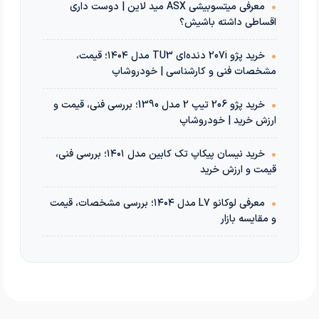
•
معرفی میتسوبیشی ASX مید لاین | دوست داری
اقساطی داشته باشیش؟
•
خرید پژو 207i دنده‌ای TU3 مدل ۱۴۰۴؛ قیمت،
مشخصات فنی و کارشناسی | خودروشاپ
•
خرید پژو 206 تیپ 2 مدل 1390؛ بررسی فنی، قیمت و
ارزش خرید | خودروشاپ
•
خرید نیسان پیکاپ تک کابین مدل ۱۴۰۱؛ بررسی فنی،
قیمت و ارزش خرید
•
معرفی لوکانو L7 مدل ۱۴۰۴؛ بررسی مشخصات، قیمت
و مقایسه بازار