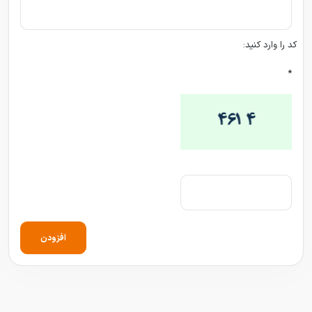
کد را وارد کنید:
*
افزودن