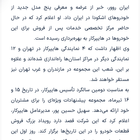
ایران روور، خبر از عرضه و معرفی پنج مدل جدید از
خودروهای اشکودا در ایران داد. او اعلام کرد که در حال
حاضر مرکز تخصصی خدمات پس از فروش برای این
خودروها در هایپرکار به بهره‌برداری رسیده است.
وی اظهار داشت که ۴ نمایندگی هایپرکار در تهران و ۱۲
نمایندگی دیگر در مراکز استان‌ها راه‌اندازی شده‌اند و علاوه
بر این، شعب این مجموعه در مازندران و غرب تهران نیز
مستقر خواهند شد.
به مناسبت دومین سالگرد تأسیس هایپرکار، در تاریخ 15 و
16 تیرماه، مجموعه پیشنهادات ویژه‌ای را برای مشتریان
خود ارائه می‌دهد. سهیل حسین پور، مدیرعامل هایپرکار،
اعلام کرد که این شرکت قصد دارد رویداد بزرگ فروش
قطعات خودرو را در این تاریخ‌ها برگزار کند. روز اول این