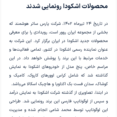
محصولات اشکودا رونمایی شدند
در تاریخ ۲۴ تیرماه ۱۴۰۲، شرکت پارس ساتر هوشمند که
بخشی از مجموعه ایران روور است، رویدادی را برای معرفی
محصولات جدید اشکودا در ایران برگزار کرد. این شرکت به
عنوان نماینده رسمی اشکودا در کشور، تمامی فعالیت‌ها و
خدمات مرتبط با این برند را پوشش خواهد داد. در این
مراسم خاص، پنج مدل از خودروهای اشکودا به نمایش
گذاشته شد که شامل کراس اوورهای کاروک، کامیک و
کوشاک، سدان فست بک اکتاویا و هاچبک اسکالا می‌باشد.
در ابتدا، تصاویری از گذشته شرکت اشکودا به نمایش درآمد
و سپس از لوگوتایپ فارسی این برند رونمایی شد. طراحی
این لوگوتایپ توسط محمد شامی انجام شده و مدیریت