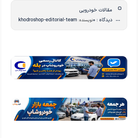
مقالات خودرویی
دیدگاه : 0
khodroshop-editorial-team
نویسنده: