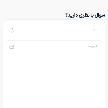
سوال یا نظری دارید؟
نام شما
ایمیل شما