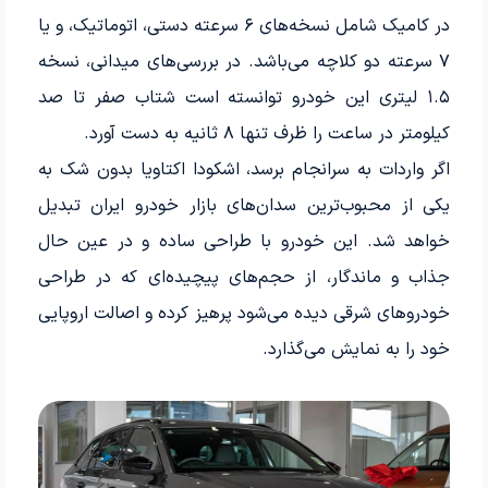
در کامیک شامل نسخه‌های ۶ سرعته دستی، اتوماتیک، و یا
۷ سرعته دو کلاچه می‌باشد. در بررسی‌های میدانی، نسخه
۱.۵ لیتری این خودرو توانسته است شتاب صفر تا صد
کیلومتر در ساعت را ظرف تنها ۸ ثانیه به دست آورد.
اگر واردات به سرانجام برسد، اشکودا اکتاویا بدون شک به
یکی از محبوب‌ترین سدان‌های بازار خودرو ایران تبدیل
خواهد شد. این خودرو با طراحی ساده و در عین حال
جذاب و ماندگار، از حجم‌های پیچیده‌ای که در طراحی
خودروهای شرقی دیده می‌شود پرهیز کرده و اصالت اروپایی
خود را به نمایش می‌گذارد.