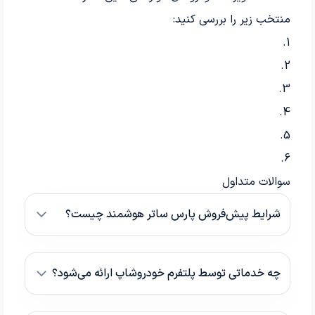
منتخب زیر را بررسی کنید:
1.
2.
3.
4.
5.
6.
سوالات متداول
شرایط پیش‌فروش پارس ساتر هوشمند چیست؟
چه خدماتی توسط پلتفرم خودروشاپ ارائه می‌شود؟