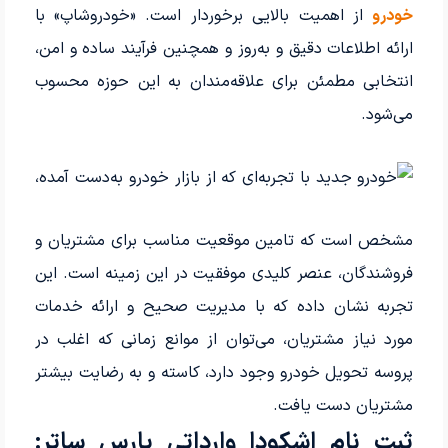
خودرو
از اهمیت بالایی برخوردار است. «خودروشاپ» با
ارائه اطلاعات دقیق و به‌روز و همچنین فرآیند ساده و امن،
انتخابی مطمئن برای علاقه‌مندان به این حوزه محسوب
می‌شود.
با تجربه‌ای که از بازار خودرو به‌دست آمده،
مشخص است که تامین موقعیت مناسب برای مشتریان و
فروشندگان، عنصر کلیدی موفقیت در این زمینه است. این
تجربه نشان داده که با مدیریت صحیح و ارائه خدمات
مورد نیاز مشتریان، می‌توان از موانع زمانی که اغلب در
پروسه تحویل خودرو وجود دارد، کاسته و به رضایت بیشتر
مشتریان دست یافت.
ثبت نام اشکودا وارداتی پارس ساتر: