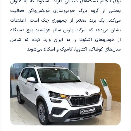
برای انجام تست‌های میدانی دارند. اشکودا که به عنوان
بخشی از گروه بزرگ خودروسازی فولکس‌واگن فعالیت
می‌کند، یک برند معتبر از جمهوری چک است. اطلاعات
نشان می‌دهد که شرکت پارس ساتر هوشمند پنج دستگاه
از خودروهای اشکودا را به ایران وارد کرده که شامل
مدل‌های کوشاک، اکتاویا، کامیک و اسکالا می‌شوند.