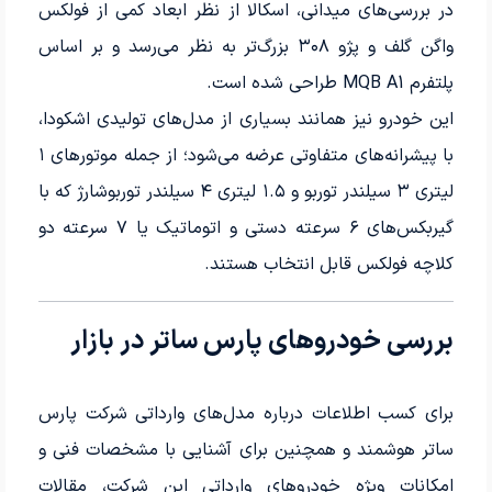
در بررسی‌های میدانی، اسکالا از نظر ابعاد کمی از فولکس
واگن گلف و پژو ۳۰۸ بزرگ‌تر به نظر می‌رسد و بر اساس
پلتفرم MQB A1 طراحی شده است.
این خودرو نیز همانند بسیاری از مدل‌های تولیدی اشکودا،
با پیشرانه‌های متفاوتی عرضه می‌شود؛ از جمله موتورهای ۱
لیتری ۳ سیلندر توربو و ۱.۵ لیتری ۴ سیلندر توربوشارژ که با
گیربکس‌های ۶ سرعته دستی و اتوماتیک یا ۷ سرعته دو
کلاچه فولکس قابل انتخاب هستند.
بررسی خودروهای پارس ساتر در بازار
برای کسب اطلاعات درباره مدل‌های وارداتی شرکت پارس
ساتر هوشمند و همچنین برای آشنایی با مشخصات فنی و
امکانات ویژه خودروهای وارداتی این شرکت، مقالات