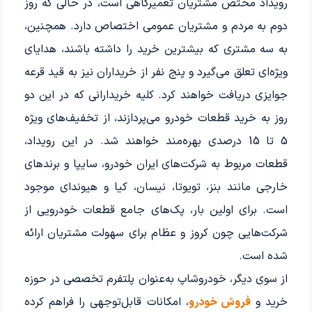
رویداد مختص مشتریان تعمیرگاهی است، در حالی که روز
دوم به مردم و مشتریان عمومی اختصاص دارد. همچنین،
به سه مشتری که بیشترین خرید را داشته باشند، هدایای
ویژه‌ای تعلق می‌گیرد و پنج نفر از خریداران نیز به قید قرعه
جوایزی دریافت خواهند کرد. کلیه خریدارانی که در این دو
روز به خرید قطعات خودرو می‌پردازند، از تخفیف‌های ویژه
5 تا 15 درصدی بهره‌مند خواهند شد. در این رویداد،
قطعات مربوط به شرکت‌های ایران خودرو، سایپا و برندهای
خارجی مانند بنز، تویوتا، نیسان، کیا و هیوندای موجود
است. برای اولین بار، پک‌های جامع قطعات خودرویی از
شرکت‌هایی چون کروز و عظام برای سهولت مشتریان ارائه
شده است.
از سوی دیگر، خودروشاپ به‌عنوان پلتفرم تخصصی در حوزه
خرید و
فروش خودرو
، امکانات قابل‌توجهی را فراهم کرده