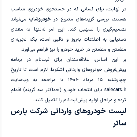
در نهایت، برای کسانی که در جستجوی خودروی مناسب
هستند، بررسی گزینه‌های متنوع در
خودروشاپ
می‌تواند
تصمیم‌گیری را تسهیل کند. این امر نه‌تنها به معنای
دستیابی به اطلاعات به‌روز و دقیق است، بلکه تجربه‌ای
مطمئن و مطمئن در خرید خودرو را نیز فراهم می‌آورد.
بر این اساس، علاقه‌مندان برای ثبت‌نام در برنامه
پیش‌فروش خودروهای وارداتی اشکودا، لازم است تا تاریخ
چهارشنبه ۱۵ مرداد ۱۴۰۴ با مراجعه به وب‌سایت
salecars.ir برای انتخاب خودرو (حداکثر سه گزینه) اقدام
کرده و مراحل اولیه پیش‌ثبت‌نام را تکمیل کنند.
لیست خودروهای وارداتی شرکت پارس
ساتر