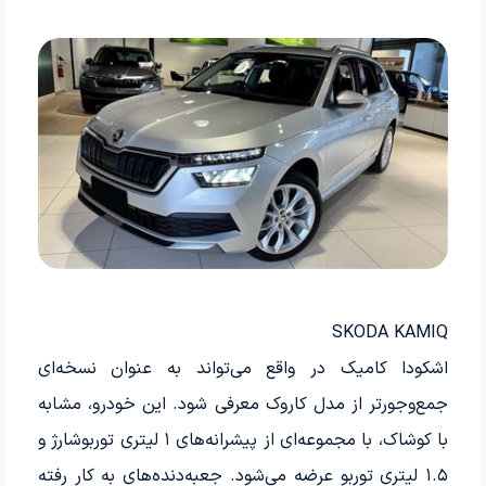
SKODA KAMIQ
اشکودا کامیک در واقع می‌تواند به عنوان نسخه‌ای
جمع‌وجورتر از مدل کاروک معرفی شود. این خودرو، مشابه
با کوشاک، با مجموعه‌ای از پیشرانه‌های ۱ لیتری توربوشارژ و
۱.۵ لیتری توربو عرضه می‌شود. جعبه‌دنده‌های به کار رفته