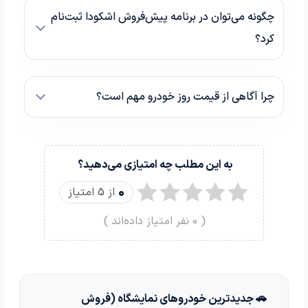
چگونه می‌توان در برنامه پیش‌فروش اشکودا ثبت‌نام
کرد؟
چرا آگاهی از قیمت روز خودرو مهم است؟
به این مطلب چه امتیازی می‌دهید؟
0
از 5 امتیاز
(
0
نفر امتیاز داده‌اند )
🚗 جدیدترین خودروهای نمایشگاه (فروش