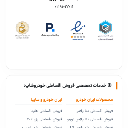
02191027011
🎯 خدمات تخصصی فروش اقساطی خودروشاپ:
محصولات ایران خودرو
ایران خودرو و سایپا
فروش اقساطی دنا پلاس
فروش اقساطی هایما
فروش اقساطی دنا پلاس توربو
فروش اقساطی پژو ۲۰۶
فروش اقساطی پژو پارس LX
فروش اقساطی پژو پارس و