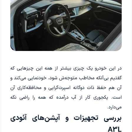
در این خودرو یک چیزی بیشتر از همه این چیزهایی که
گفتیم بی‌آنکه مخاطب متوجه‌ش شود، خودنمایی می‌کند و
آن هم حفظ ذات دوگانه اسپرت‌گرایی و محافظه‌کاری آن
است. یکجوری کار از آب درآمده که همه را راضی نگه
می‌دارد.
بررسی تجهیزات و آپشن‌های آئودی
A3L