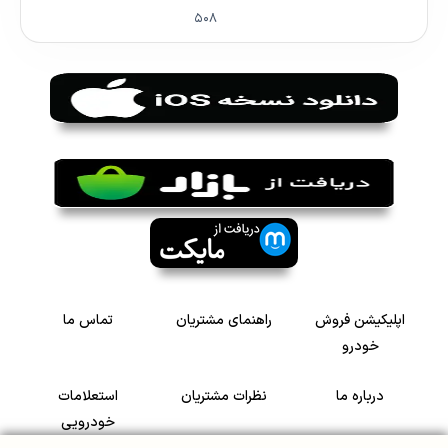
۵۰۸
اپلیکیشن فروش
راهنمای مشتریان
تماس ما
خودرو
درباره ما
نظرات مشتریان
استعلامات
خودرویی