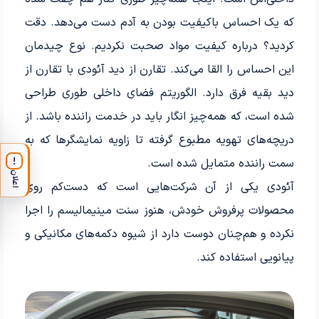
که یک احساس باکیفیت بودن به آدم دست می‌دهد. دقت
کردید؟ درباره کیفیت مواد صحبت نکردیم. نوع چیدمان
این احساس را القا می‌کند. تقارن از دید آئودی با تقارن از
دید بقیه فرق دارد. الگوریتم فضای داخلی طوری طراحی
شده است، که همه‌چیز انگار باید در خدمت راننده باشد. از
دریچه‌های تهویه مطبوع گرفته تا زاویه نمایشگرها که به
سمت راننده متمایل شده است.
!
اعلان
آئودی یکی از آن شرکت‌هایی است که دست‌کم روی
محصولات پرفروش خودش، هنوز سنت مینیمالیسم را اجرا
نکرده و هم‌چنان دوست دارد از شیوه دکمه‌های مکانیکی و
پیانویی استفاده کند.