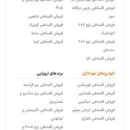
فروش اقساطی پارس دوگانه
۴۰۵
سوز
فروش اقساطی شاهین
فروش اقساطی پژو ۲۰۷
فروش اقساطی کوییک
اتوماتیک
فروش اقساطی ساینا
فروش اقساطی پژو ۲۰۷
فروش اقساطی تیبا
دنده‌ای
فروش اقساطی تارا
خودروهای مونتاژی
برندهای اروپایی
فروش اقساطی فونیکس
فروش اقساطی رنو فرانسه
فروش اقساطی فیدلیتی
فروش اقساطی رنو ساندرو و
فروش اقساطی دیگنیتی
استپ‌وی
فروش اقساطی کرمان موتور
فروش اقساطی تالیسمان و
فروش اقساطی لاماری
کولئوس
فروش اقساطی پژو ۲۰۰۸ و