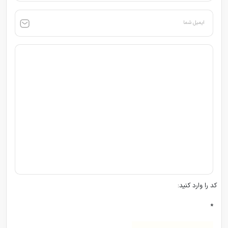
ایمیل شما
کد را وارد کنید:
*