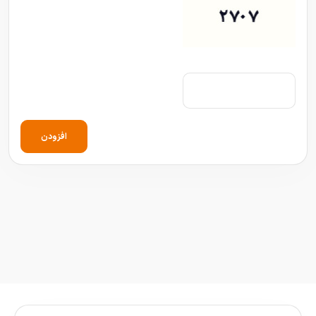
افزودن