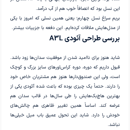
این نسل بود که انصافاً خوب هم از آب درآمد.
بریم سراغ نسل چهارم؛ یعنی همین نسلی که امروز با یکی
از مدل‌هایش ملاقات کرده‌ایم. این دفعه با جزییات بیشتر.
بررسی طراحی آئودی A3L
شاید هنوز برای ناامید شدن از موفقیت سدان‌ها زود باشد.
قبول داریم که دوره، دوره کراس‌اورهای سایز بزرگ و کوچک
است، ولی این صندوق‌دارها هنوز هم مشتریان خاص خود
را دارند. حتماً یک چیزی بوده که باعث شده آئودی یکی از
بهترین هاچ‌بک‌هایش را طی سال‌ها در قالب سدان هم
عرضه کند. اساساً همین تغییر ظاهری هم چالش‌های
خودش را دارد. شاید این تحول عمیق باب میل خیلی‌ها
نباشد.