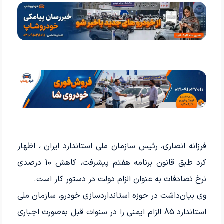
فرزانه انصاری، رئیس سازمان ملی استاندارد ایران ، اظهار
کرد طبق قانون برنامه هفتم پیشرفت، کاهش 10 درصدی
نرخ تصادفات به عنوان الزام دولت در دستور کار است.
وی بیان‌داشت در حوزه استانداردسازی خودرو، سازمان ملی
استاندارد 85 الزام ایمنی را در سنوات قبل به‌صورت اجباری