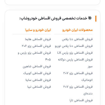
🎯 خدمات تخصصی فروش اقساطی خودروشاپ:
محصولات ایران خودرو
ایران خودرو و سایپا
فروش اقساطی دنا پلاس
فروش اقساطی هایما
فروش اقساطی دنا پلاس توربو
فروش اقساطی پژو ۲۰۶
فروش اقساطی پژو پارس LX
فروش اقساطی پژو پارس و
فروش اقساطی پارس دوگانه
۴۰۵
سوز
فروش اقساطی شاهین
فروش اقساطی پژو ۲۰۷
فروش اقساطی کوییک
اتوماتیک
فروش اقساطی ساینا
فروش اقساطی پژو ۲۰۷
فروش اقساطی تیبا
دنده‌ای
فروش اقساطی تارا