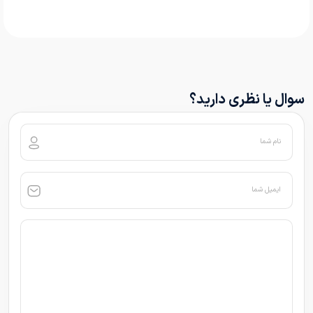
سوال یا نظری دارید؟
نام شما
ایمیل شما