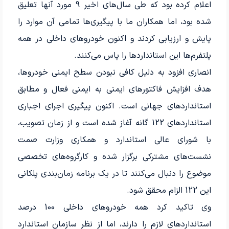
اعلام کرده بود که طی سال‌های اخیر 9 مورد آنها تعلیق
شده بود، اما همکاران ما با پیگیری‌ها تمامی آن موارد را
پایش و ارزیابی کردند و اکنون خودروهای داخلی در همه
پلتفرم‌ها این استانداردها را پاس می‌کنند.
انصاری افزود به دلیل کافی نبودن سطح ایمنی خودروها،
هدف افزایش فاکتورهای ایمنی به ایمنی فعال و مطابق
استانداردهای جهانی است. اکنون پیگیری اجرای اجباری
استانداردهای 122 گانه آغاز شده است و از زمان تصویب،
با شورای عالی استاندارد و همکاری وزارت صمت
نشست‌های مشترکی برگزار شده و کارگروه‌های تخصصی
موضوع را دنبال می‌کنند تا در یک برنامه زمان‌بندی پلکانی
این 122 الزام محقق شود.
وی تاکید کرد همه خودروهای داخلی 100 درصد
استانداردهای لازم را دارند، اما از نظر سازمان استاندارد