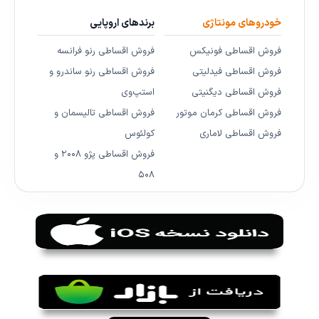
خودروهای مونتاژی
برندهای اروپایی
فروش اقساطی فونیکس
فروش اقساطی رنو فرانسه
فروش اقساطی فیدلیتی
فروش اقساطی رنو ساندرو و
فروش اقساطی دیگنیتی
استپ‌وی
فروش اقساطی کرمان موتور
فروش اقساطی تالیسمان و
فروش اقساطی لاماری
کولئوس
فروش اقساطی پژو ۲۰۰۸ و
۵۰۸