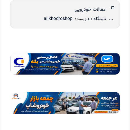
مقالات خودرویی
دیدگاه : 0
ai.khodroshop
نویسنده: