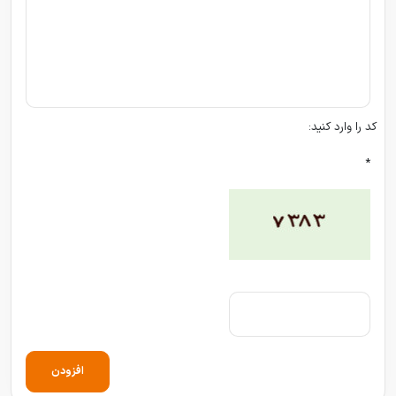
کد را وارد کنید:
*
افزودن