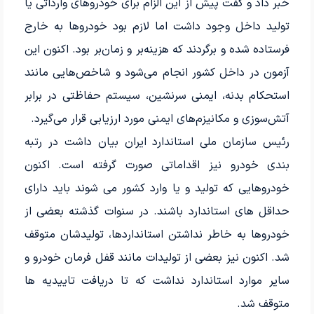
خبر داد و گفت پیش از این الزام برای خودروهای وارداتی یا
تولید داخل وجود داشت اما لازم بود خودروها به خارج
فرستاده شده و برگردند که هزینه‌بر و زمان‌بر بود. اکنون این
آزمون در داخل کشور انجام می‌شود و شاخص‌هایی مانند
استحکام بدنه، ایمنی سرنشین، سیستم حفاظتی در برابر
آتش‌سوزی و مکانیزم‌های ایمنی مورد ارزیابی قرار می‌گیرد.
رئیس سازمان ملی استاندارد ایران بیان داشت در رتبه
بندی خودرو نیز اقداماتی صورت گرفته است. اکنون
خودروهایی که تولید و یا وارد کشور می شوند باید دارای
حداقل های استاندارد باشند. در سنوات گذشته بعضی از
خودروها به خاطر نداشتن استانداردها، تولیدشان متوقف
شد. اکنون نیز بعضی از تولیدات مانند قفل فرمان خودرو و
سایر موارد استاندارد نداشت که تا دریافت تاییدیه ها
متوقف شد.