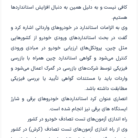
کافی نیست و به دلیل همین به دنبال افزایش استانداردها
هستیم.
وی به الزامات استاندارد در خودروهای وارداتی اشاره کرد و
گفت در بحث استانداردهای ورودی خودرو از کشورهایی
مثل چین، پروتکل‌های ارزیابی خودرو در مبادی ورودی
کنترل می‌شود و گواهی استاندارد چین همراه با بازرسی
فیزیکی توسط شرکت‌های بازرسی در گمرک اعمال می‌شود و
واردات باید با مستندات گواهی تأیید یا بررسی فیزیکی
مطابقت داشته باشد.
انصاری عنوان کرد استانداردهای خودروهای برقی و شارژ
ایستگاه های برقی نیز انجام شده است.
راه اندازی آزمون‌های تست تصادف خودرو در کشور
وی از راه اندازی آزمون‌های تست تصادف (کرش) در کشور