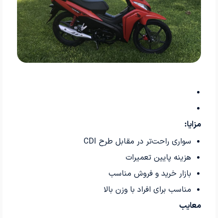
مزایا:
سواری راحت‌تر در مقابل طرح CDI
هزینه پایین تعمیرات
بازار خرید و فروش مناسب
مناسب برای افراد با وزن بالا
معایب