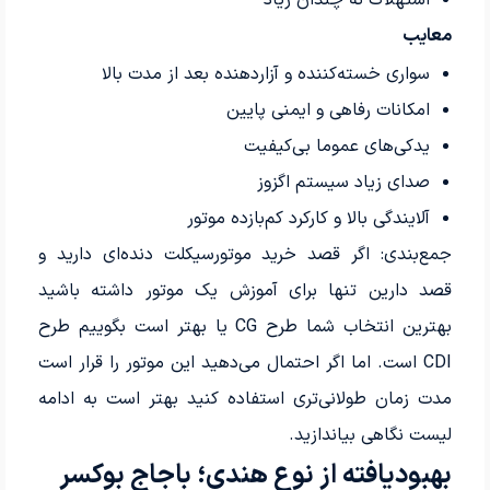
معایب
سواری خسته‌کننده و آزاردهنده بعد از مدت بالا
امکانات رفاهی و ایمنی پایین
یدکی‌های عموما بی‌کیفیت
صدای زیاد سیستم اگزوز
آلایندگی بالا و کارکرد کم‌بازده موتور
جمع‌بندی: اگر قصد خرید موتورسیکلت دنده‌ای دارید و
قصد دارین تنها برای آموزش یک موتور داشته باشید
بهترین انتخاب شما طرح CG یا بهتر است بگوییم طرح
CDI است. اما اگر احتمال می‌دهید این موتور را قرار است
مدت زمان طولانی‌تری استفاده کنید بهتر است به ادامه‌
لیست نگاهی بیاندازید.
بهبودیافته از نوع هندی؛ باجاج بوکسر