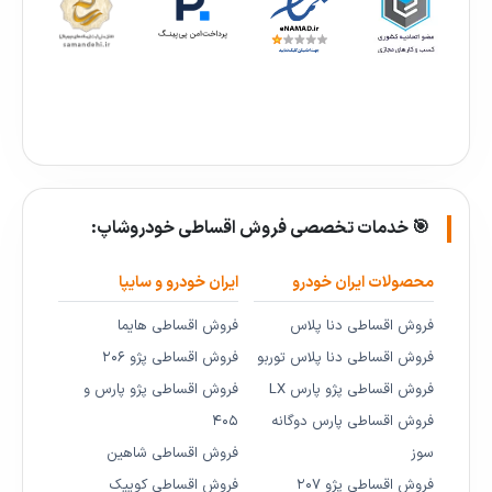
🎯 خدمات تخصصی فروش اقساطی خودروشاپ:
محصولات ایران خودرو
ایران خودرو و سایپا
فروش اقساطی دنا پلاس
فروش اقساطی هایما
فروش اقساطی دنا پلاس توربو
فروش اقساطی پژو ۲۰۶
فروش اقساطی پژو پارس LX
فروش اقساطی پژو پارس و
فروش اقساطی پارس دوگانه
۴۰۵
سوز
فروش اقساطی شاهین
فروش اقساطی پژو ۲۰۷
فروش اقساطی کوییک