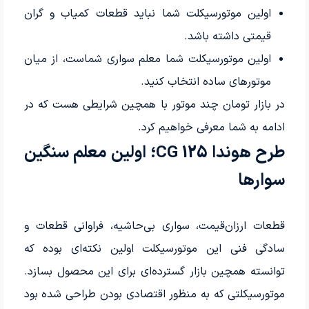
اولین موتورسیکلت شما نباید قطعات کمیاب و گران
قیمتی داشته باشد.
اولین موتورسیکلت شما معلم سواری شماست، از میان
موتورهای ساده انتخاب کنید.
در بازار
تومان چند موتور با همچین شرایطی هست که در
ادامه به شما معرفی خواهیم کرد.
طرح هوندا CG 125؛ اولین معلم سنگین
سوارها
قطعات ارزان‌قیمت، سواری بی‌حاشیه، فراوانی قطعات و
سادگی فنی این موتورسیکلت اولین نکته‌ای بوده که
توانسته همچین بازار گسترده‌ای برای این محصول بسازد.
موتورسیکلتی که به منظور اقتصادی بودن طراحی شده بود