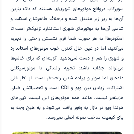
سوپرکاب درواقع موتورهای شهری‌ای هستند که باک بنزین
آن‌ها به زیر زیر منتقل شده و برخلاف ظاهرشان اسکلت و
شاسی آن‌ها به موتورهای شهری استاندارد نزدیک‌تر است تا
اسکوترها! به هر صورت شما فرم نشستن راحتی را تجربه
می‌کنید، اما در عین حال کنترل خوب موتورهای استاندارد
و شهری را هم از دست نمی‌دهید. گزینه‌ای که برای خانم‌ها
می‌تواند جذاب باشد؛ تجربه‌ رانندگی با موتورسیکلتی
دنده‌ای اما سوار و پیاده شدن راحت‌تر است. از نظر فنی
اشتراکات زیادی بین ویو و CDI است و تعمیراتش خیلی
هزینه‌بر نیست. مانند همه موتورهای این لیست کپی‌های
هوندا ویو در بازار به وفور یافت می‌شود و به هیچ وجه به
پای کیفیت ساخت نمونه‌ اصلی نمی‌رسد.