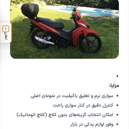
!
اعلان
مزایا:
سواری نرم و تعلیق باکیفیت در نمونه‌ی اصلی
کنترل دقیق در کنار سواری راحت
امکان انتخاب گزینه‌های بدون کلاچ (کلاچ اتوماتیک)
وفور لوازم یدکی در بازار