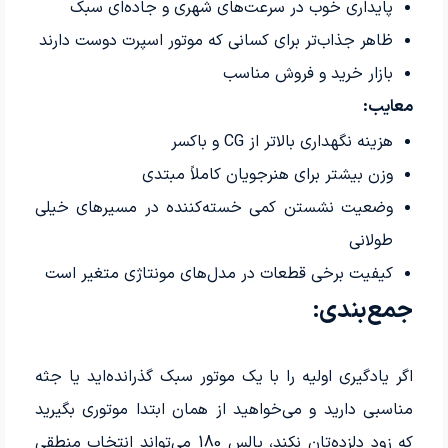
پایداری خوب در سرعت‌های شهری و جاده‌ای سبک
ظاهر جذاب‌تر برای کسانی که موتور اسپرت دوست دارند
بازار خرید و فروش مناسب
معایب:
هزینه نگهداری بالاتر از CG و باکسر
وزن بیشتر برای هنرجویان کاملاً مبتدی
وضعیت نشستن کمی خسته‌کننده در مسیرهای خیلی
طولانی
کیفیت برخی قطعات در مدل‌های مونتاژی متغیر است
جمع‌بندی:
اگر یادگیری اولیه را با یک موتور سبک گذرانده‌اید یا جثه‌
مناسبی دارید و می‌خواهید از همان ابتدا موتوری بگیرید
که زود دلزده‌تان نکند، پالس 180 می‌تواند انتخاب منطقی