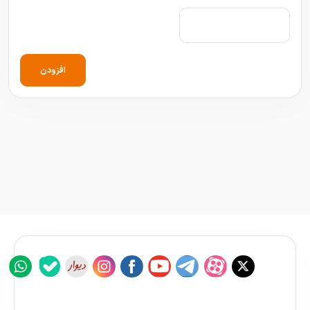
افزودن