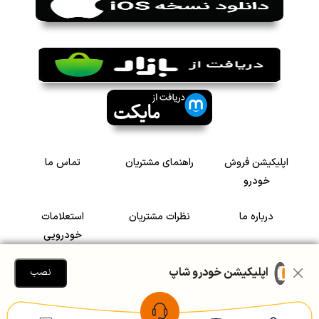
اپلیکیشن فروش
راهنمای مشتریان
تماس ما
خودرو
درباره ما
نظرات مشتریان
استعلامات
خودرویی
سرمایه گذاری در
رضایت مشتریان
اپلیکیشن خودرو شاپ
نصب
خودرو