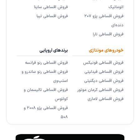
اتوماتیک
فروش اقساطی ساینا
فروش اقساطی پژو ۲۰۷
فروش اقساطی تیبا
دنده‌ای
فروش اقساطی تارا
خودروهای مونتاژی
برندهای اروپایی
فروش اقساطی فونیکس
فروش اقساطی رنو فرانسه
فروش اقساطی فیدلیتی
فروش اقساطی رنو ساندرو و
فروش اقساطی دیگنیتی
استپ‌وی
فروش اقساطی کرمان موتور
فروش اقساطی تالیسمان و
فروش اقساطی لاماری
کولئوس
فروش اقساطی پژو ۲۰۰۸ و
۵۰۸