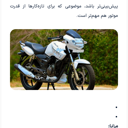
پیش‌بینی‌تر باشد، موضوعی که برای تازه‌کارها از قدرت
موتور هم مهم‌تر است.
مزایا: