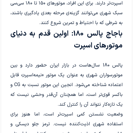
اسپرت‌تر دارند. برای این افراد، موتورهای ۱۵۰ تا ۱۸۰ سی‌سی
سبک شهری می‌توانند گزینه‌ی مرحله‌ بعدی یادگیری باشند،
به شرطی که با احتیاط و تمرین شروع کنند.
باجاج پالس 180: اولین قدم به دنیای
موتورهای اسپرت
پالس 180 سال‌هاست در بازار ایران حضور دارد و بین
موتورسواران شهری به عنوان یک موتور «نیمه‌اسپرتِ قابل
اعتماد» شناخته می‌شود. انجین این موتور نسبت به CG و
باکسر قوی‌تر است، اما همچنان آن‌قدر وحشی نیست که
یک تازه‌کار نتواند آن را کنترل کند.
وضعیت نشستن کمی اسپرت‌تر است، اما هنوز برای
استفاده شهری اذیت‌کننده نیست. ترمز جلو دیسکی و