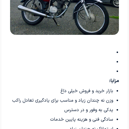
مزایا:
بازار خرید و فروش خیلی داغ
وزن نه چندان زیاد و مناسب برای یادگیری تعادل راکب
یدکی به وفور و در دسترس
سادگی فنی و هزینه پایین خدمات
استهلاک نه چندان زیاد