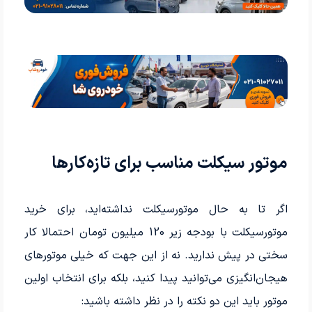
موتور سیکلت مناسب برای تازه‌کارها
اگر تا به حال موتورسیکلت نداشته‌اید، برای خرید
موتورسیکلت با بودجه زیر 120 میلیون تومان احتمالا کار
سختی در پیش ندارید. نه از این جهت که خیلی موتورهای
هیجان‌انگیزی می‌توانید پیدا کنید، بلکه برای انتخاب اولین
موتور باید این دو نکته را در نظر داشته باشید: