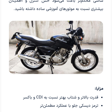
شاسی محکم‌تر باعث می‌شود حس کنترل و اطمینان
بیشتری نسبت به موتورهای آموزشی ساده داشته باشید.
مزایا:
قدرت بالاتر و شتاب بهتر نسبت به CDI و باکسر
ترمز دیسکی جلو با عملکرد مطمئن‌تر