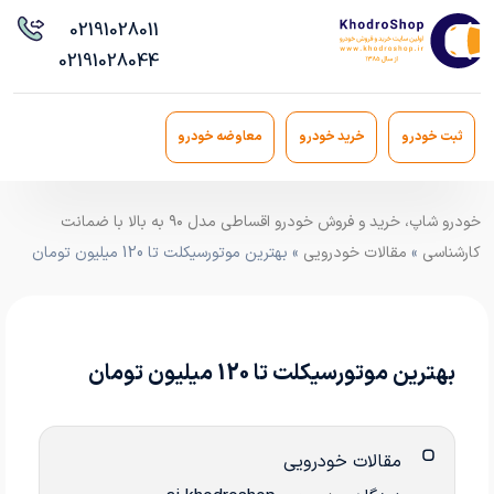
021
91028011
021
91028044
ثبت خودرو
خرید خودرو
معاوضه خودرو
خودرو شاپ، خرید و فروش خودرو اقساطی مدل ۹۰ به بالا با ضمانت
کارشناسی
»
مقالات خودرویی
» بهترین موتورسیکلت تا 120 میلیون تومان
بهترین موتورسیکلت تا 120 میلیون تومان
مقالات خودرویی