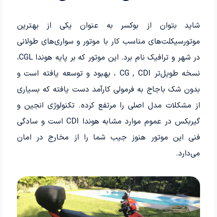
شاید بتوان از بوکسر به عنوان یکی از بهترین
موتورسیکلت‌های مناسب کار با موتور و سواری‌های طولانی
در شهر و ترافیک نام برد. این موتور که بر پایه‌ هوندا CGL،
نسخه‌ طویل‌تر CG , CDI ، بهبود و توسعه یافته است و
بدون شک باجاج به فرمولی کارآمد دست یافته که بسیاری
از مشکلات مدل اصلی را مرتفع کرده. تکنولوژی انجین و
گیربکس در عموم موارد مشابه هوندا CDI است و سادگی
فنی این موتور هنوز جیب شما را از مخارج در امان
می‌دارد.