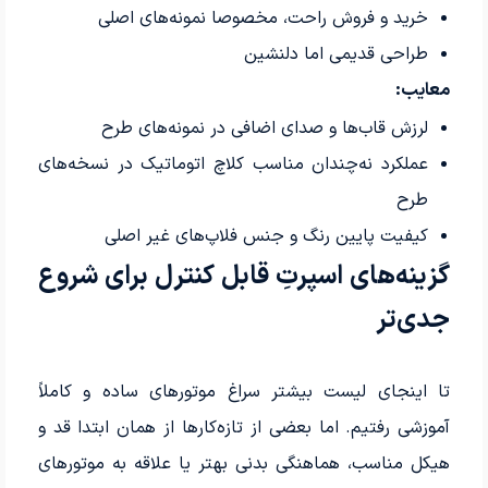
خرید و فروش راحت، مخصوصا نمونه‌های اصلی
طراحی قدیمی اما دلنشین
معایب:
لرزش قاب‌ها و صدای اضافی در نمونه‌های طرح
عملکرد نه‌چندان مناسب کلاچ اتوماتیک در نسخه‌های
طرح
کیفیت پایین رنگ و جنس فلاپ‌های غیر اصلی
گزینه‌های اسپرتِ قابل کنترل برای شروع
جدی‌تر
تا اینجای لیست بیشتر سراغ موتورهای ساده و کاملاً
آموزشی رفتیم. اما بعضی از تازه‌کارها از همان ابتدا قد و
هیکل مناسب، هماهنگی بدنی بهتر یا علاقه به موتورهای