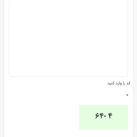
کد را وارد کنید:
*