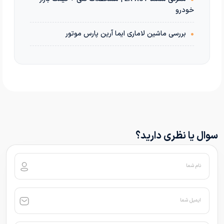
خودرو
•
بررسی ماشین لاماری ایما آرین پارس موتور
سوال یا نظری دارید؟
نام شما
ایمیل شما