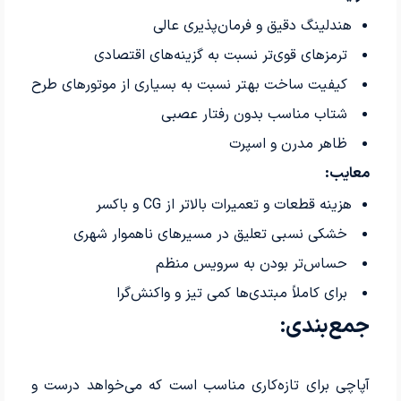
هندلینگ دقیق و فرمان‌پذیری عالی
ترمزهای قوی‌تر نسبت به گزینه‌های اقتصادی
کیفیت ساخت بهتر نسبت به بسیاری از موتورهای طرح
شتاب مناسب بدون رفتار عصبی
ظاهر مدرن و اسپرت
معایب:
هزینه قطعات و تعمیرات بالاتر از CG و باکسر
خشکی نسبی تعلیق در مسیرهای ناهموار شهری
حساس‌تر بودن به سرویس منظم
برای کاملاً مبتدی‌ها کمی تیز و واکنش‌گرا
جمع‌بندی:
آپاچی برای تازه‌کاری مناسب است که می‌خواهد درست و