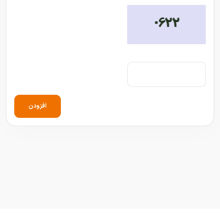
افزودن