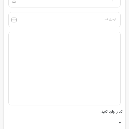
ایمیل شما
کد را وارد کنید:
*