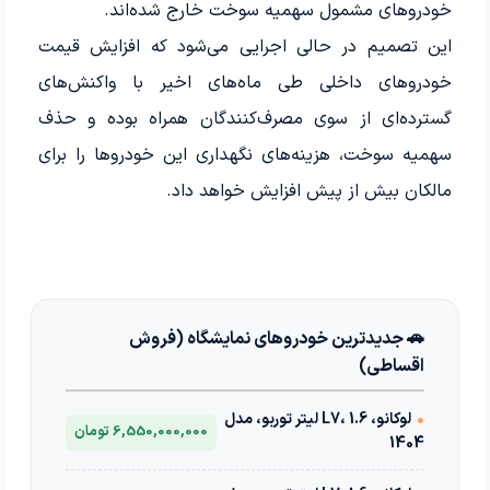
خودروهای مشمول سهمیه سوخت خارج شده‌اند.
این تصمیم در حالی اجرایی می‌شود که افزایش قیمت
خودروهای داخلی طی ماه‌های اخیر با واکنش‌های
گسترده‌ای از سوی مصرف‌کنندگان همراه بوده و حذف
سهمیه سوخت، هزینه‌های نگهداری این خودروها را برای
مالکان بیش از پیش افزایش خواهد داد.
🚗 جدیدترین خودروهای نمایشگاه (فروش
اقساطی)
•
لوکانو، L7، 1.6 لیتر توربو، مدل
6,550,000,000 تومان
1404