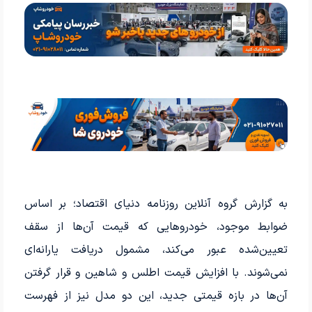
به گزارش گروه آنلاین روزنامه دنیای اقتصاد؛ بر اساس
ضوابط موجود، خودروهایی که قیمت آن‌ها از سقف
تعیین‌شده عبور می‌کند، مشمول دریافت
یارانه‌ای
نمی‌شوند. با افزایش قیمت اطلس و شاهین و قرار گرفتن
آن‌ها در بازه قیمتی جدید، این دو مدل نیز از فهرست