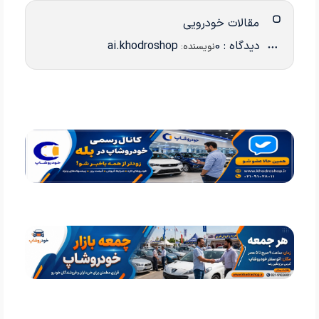
مقالات خودرویی
دیدگاه : 0
ai.khodroshop
نویسنده: