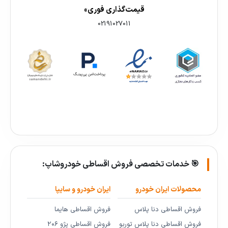
قیمت‌گذاری فوری»
02191027011
🎯 خدمات تخصصی فروش اقساطی خودروشاپ:
محصولات ایران خودرو
ایران خودرو و سایپا
فروش اقساطی دنا پلاس
فروش اقساطی هایما
فروش اقساطی دنا پلاس توربو
فروش اقساطی پژو ۲۰۶