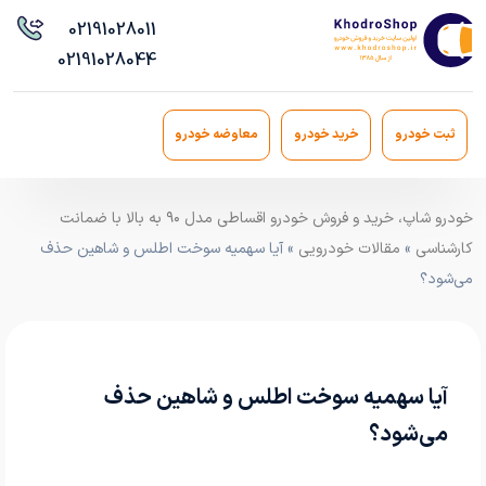
021
91028011
021
91028044
ثبت خودرو
خرید خودرو
معاوضه خودرو
خودرو شاپ، خرید و فروش خودرو اقساطی مدل ۹۰ به بالا با ضمانت
کارشناسی
»
مقالات خودرویی
» آیا سهمیه سوخت اطلس و شاهین حذف
می‌شود؟
آیا سهمیه سوخت اطلس و شاهین حذف
می‌شود؟