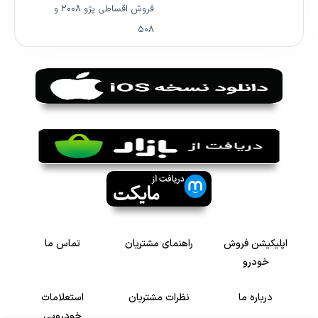
فروش اقساطی پژو ۲۰۰۸ و
۵۰۸
اپلیکیشن فروش
راهنمای مشتریان
تماس ما
خودرو
درباره ما
نظرات مشتریان
استعلامات
خودرویی