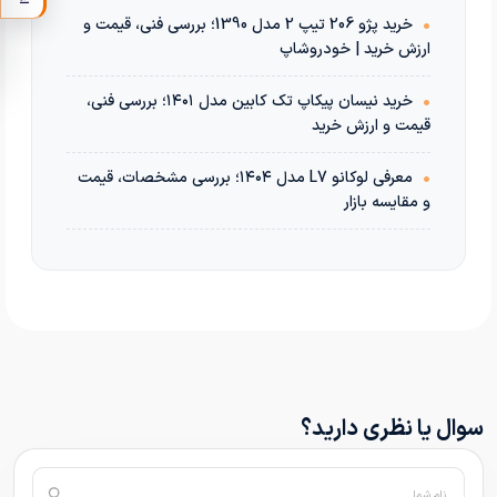
•
خرید پژو 206 تیپ 2 مدل 1390؛ بررسی فنی، قیمت و
ارزش خرید | خودروشاپ
•
خرید نیسان پیکاپ تک کابین مدل ۱۴۰۱؛ بررسی فنی،
قیمت و ارزش خرید
•
معرفی لوکانو L7 مدل ۱۴۰۴؛ بررسی مشخصات، قیمت
و مقایسه بازار
سوال یا نظری دارید؟
نام شما