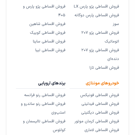
فروش اقساطی پژو پارس LX
فروش اقساطی پژو پارس و
فروش اقساطی پارس دوگانه
۴۰۵
سوز
فروش اقساطی شاهین
فروش اقساطی پژو ۲۰۷
فروش اقساطی کوییک
اتوماتیک
فروش اقساطی ساینا
فروش اقساطی پژو ۲۰۷
فروش اقساطی تیبا
دنده‌ای
فروش اقساطی تارا
خودروهای مونتاژی
برندهای اروپایی
فروش اقساطی فونیکس
فروش اقساطی رنو فرانسه
فروش اقساطی فیدلیتی
فروش اقساطی رنو ساندرو و
فروش اقساطی دیگنیتی
استپ‌وی
فروش اقساطی کرمان موتور
فروش اقساطی تالیسمان و
فروش اقساطی لاماری
کولئوس