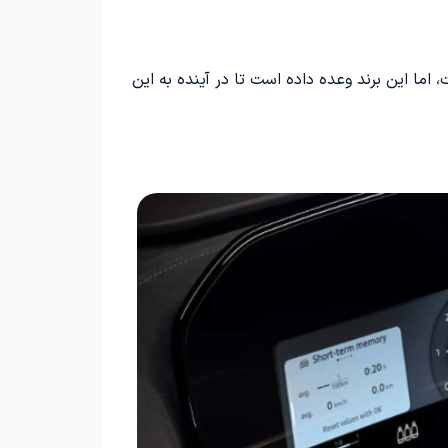
ما این برند وعده داده است تا در آینده به این