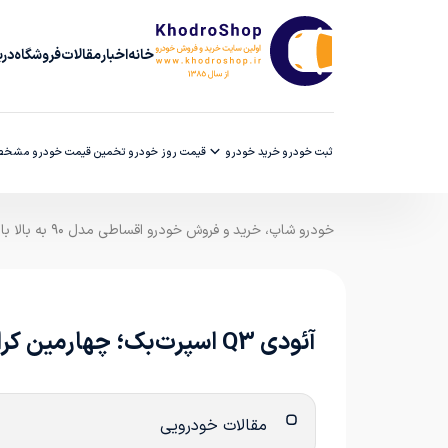
خانه
اخبار
مقالات
فروشگاه
دربا
ثبت خودرو
خرید خودرو
قیمت روز خودرو
تخمین قیمت خودرو
مشخصا
خودرو شاپ، خرید و فروش خودرو اقساطی مدل ۹۰ به بالا با ضمانت کارشناسی
آئودی Q3 اسپرت‌بک؛ چهارمین کراس‌اور کوپه شرکت
مقالات خودرویی