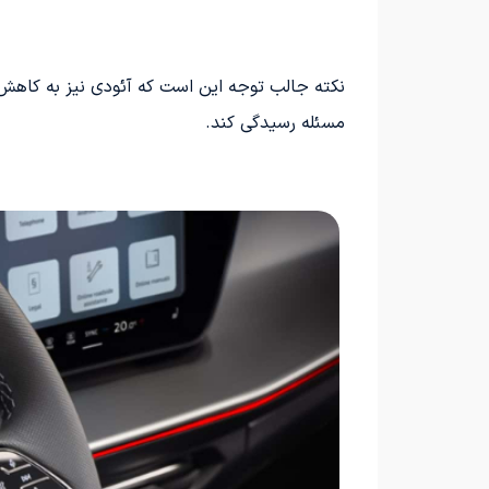
نکته جالب توجه این است که آئودی نیز به کاهش ک
مسئله رسیدگی کند.