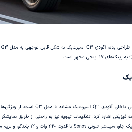
بلندگو، و تریم مشکی براق نیز در دسترس است.