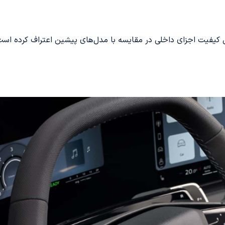
یفیت اجزای داخلی در مقایسه با مدل‌های پیشین اعتراف کرده است، ا