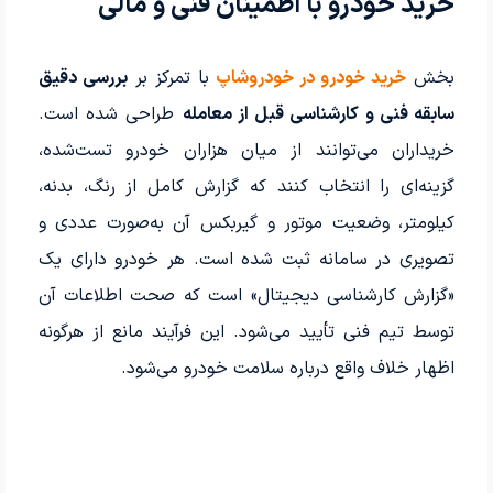
خرید خودرو با اطمینان فنی و مالی
بخش
خرید خودرو در خودروشاپ
با تمرکز بر
بررسی دقیق
سابقه فنی و کارشناسی قبل از معامله
طراحی شده است.
خریداران می‌توانند از میان هزاران خودرو تست‌شده،
گزینه‌ای را انتخاب کنند که گزارش کامل از رنگ، بدنه،
کیلومتر، وضعیت موتور و گیربکس آن به‌صورت عددی و
تصویری در سامانه ثبت شده است. هر خودرو دارای یک
«گزارش کارشناسی دیجیتال» است که صحت اطلاعات آن
توسط تیم فنی تأیید می‌شود. این فرآیند مانع از هرگونه
اظهار خلاف واقع درباره سلامت خودرو می‌شود.