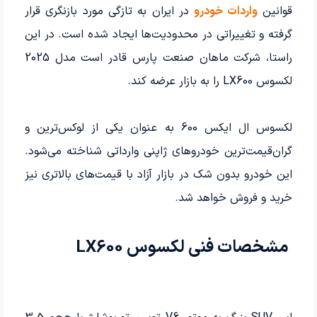
قوانین
واردات خودرو
در ایران به تازگی مورد بازنگری قرار
گرفته و تغییراتی در محدودیت‌ها ایجاد شده است. در این
راستا، شرکت ماهان صنعت پارس قادر است مدل 2025
لکسوس LX600 را به بازار عرضه کند.
لکسوس ال ایکس 600 به عنوان یکی از لوکس‌ترین و
گران‌قیمت‌ترین خودروهای ژاپنی وارداتی شناخته می‌شود.
این خودرو بدون شک در بازار آزاد با قیمت‌های بالاتری نیز
خرید و فروش خواهد شد.
مشخصات فنی لکسوس LX600