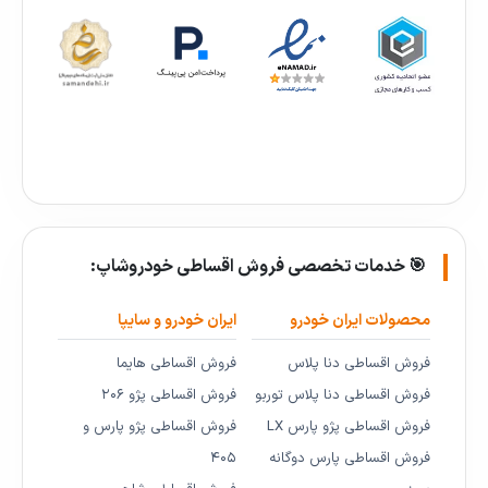
🎯 خدمات تخصصی فروش اقساطی خودروشاپ:
محصولات ایران خودرو
ایران خودرو و سایپا
فروش اقساطی دنا پلاس
فروش اقساطی هایما
فروش اقساطی دنا پلاس توربو
فروش اقساطی پژو ۲۰۶
فروش اقساطی پژو پارس LX
فروش اقساطی پژو پارس و
فروش اقساطی پارس دوگانه
۴۰۵