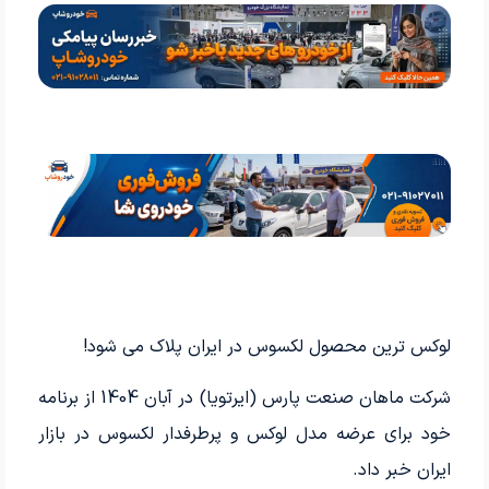
لوکس ترین محصول لکسوس در ایران پلاک می شود!
شرکت ماهان صنعت پارس (ایرتویا) در آبان 1404 از برنامه
خود برای عرضه مدل لوکس و پرطرفدار لکسوس در بازار
ایران خبر داد.