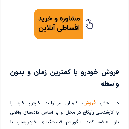
فروش خودرو با کمترین زمان و بدون
واسطه
در بخش
فروش
، کاربران می‌توانند خودرو خود را
با
کارشناسی رایگان در محل
و بر اساس داده‌های واقعی
بازار عرضه کنند. الگوریتم قیمت‌گذاری خودروشاپ با