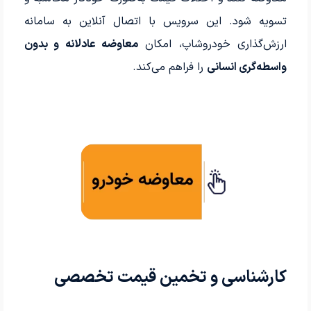
تسویه شود. این سرویس با اتصال آنلاین به سامانه
ارزش‌گذاری خودروشاپ، امکان
معاوضه عادلانه و بدون
واسطه‌گری انسانی
را فراهم می‌کند.
کارشناسی و تخمین قیمت تخصصی