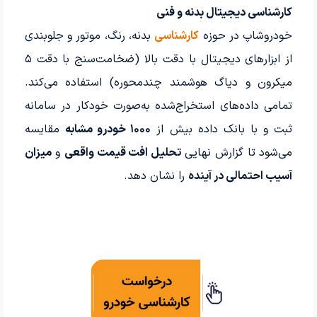
کارشناسی دیجیتال بدنه و فنی
خودروشاپ در حوزه
کارشناسی
بدنه، رنگ، موتور و جلوبندی
از ابزارهای دیجیتال با دقت بالا (ضخامت‌سنج با دقت ۵
میکرون و دیاگ هوشمند چندمحوره) استفاده می‌کند.
تمامی داده‌های استخراج‌شده به‌صورت خودکار در سامانه
ثبت و با بانک داده بیش از
۱۰۰۰ خودرو مشابه
مقایسه
می‌شود تا گزارش نهایی
تحلیل افت قیمت واقعی
و
میزان
آسیب احتمالی در آینده
را نشان دهد.