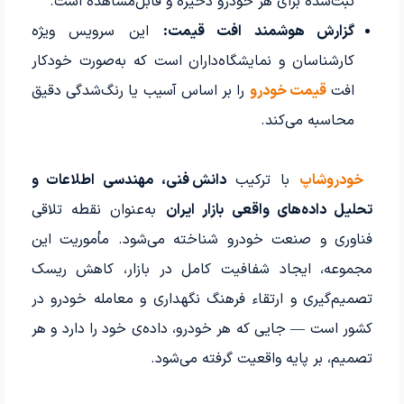
ثبت‌شده برای هر خودرو ذخیره و قابل‌مشاهده است.
گزارش هوشمند افت قیمت:
این سرویس ویژه
کارشناسان و نمایشگاه‌داران است که به‌صورت خودکار
افت
قیمت خودرو
را بر اساس آسیب یا رنگ‌شدگی دقیق
محاسبه می‌کند.
خودروشاپ
با ترکیب
دانش فنی، مهندسی اطلاعات و
تحلیل داده‌های واقعی بازار ایران
به‌عنوان نقطه تلاقی
فناوری و صنعت خودرو شناخته می‌شود. مأموریت این
مجموعه، ایجاد شفافیت کامل در بازار، کاهش ریسک
تصمیم‌گیری و ارتقاء فرهنگ نگهداری و معامله خودرو در
کشور است — جایی که هر خودرو، داده‌ی خود را دارد و هر
تصمیم، بر پایه واقعیت گرفته می‌شود.