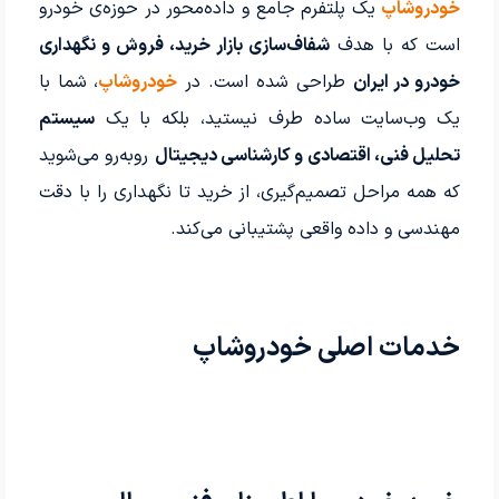
خودروشاپ
یک پلتفرم جامع و داده‌محور در حوزه‌ی خودرو
است که با هدف
شفاف‌سازی بازار خرید، فروش و نگهداری
خودرو در ایران
طراحی شده است. در
خودروشاپ
، شما با
یک وب‌سایت ساده طرف نیستید، بلکه با یک
سیستم
تحلیل فنی، اقتصادی و کارشناسی دیجیتال
روبه‌رو می‌شوید
که همه مراحل تصمیم‌گیری، از خرید تا نگهداری را با دقت
مهندسی و داده واقعی پشتیبانی می‌کند.
خدمات اصلی خودروشاپ