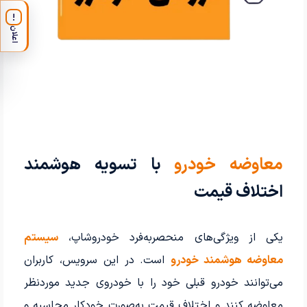
!
اعلان
معاوضه خودرو
با تسویه هوشمند
اختلاف قیمت
یکی از ویژگی‌های منحصربه‌فرد خودروشاپ،
سیستم
معاوضه هوشمند خودرو
است. در این سرویس، کاربران
می‌توانند خودرو قبلی خود را با خودروی جدید موردنظر
معاوضه کنند و اختلاف قیمت به‌صورت خودکار محاسبه و