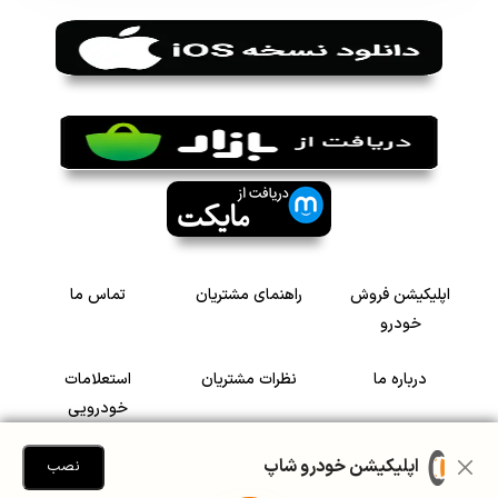
اپلیکیشن فروش
راهنمای مشتریان
تماس ما
خودرو
درباره ما
نظرات مشتریان
استعلامات
خودرویی
سرمایه گذاری در
رضایت مشتریان
اپلیکیشن خودرو شاپ
نصب
خودرو