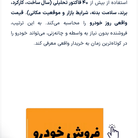
استفاده از بیش از
۴۰ فاکتور تحلیلی (سال ساخت، کارکرد،
برند، سلامت بدنه، شرایط بازار و موقعیت مکانی)
،
قیمت
واقعی روز خودرو
را محاسبه می‌کند. به این ترتیب،
فروشنده بدون نیاز به واسطه و چانه‌زنی، می‌تواند خودرو را
در کوتاه‌ترین زمان به خریدار واقعی معرفی کند.