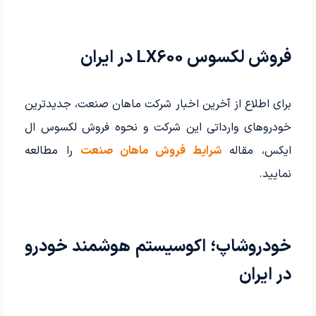
فروش لکسوس LX600 در ایران
برای اطلاع از آخرین اخبار شرکت ماهان صنعت، جدیدترین
خودروهای وارداتی این شرکت و نحوه فروش لکسوس ال
ایکس، مقاله
شرایط فروش ماهان صنعت
را مطالعه
نمایید.
خودروشاپ؛ اکوسیستم هوشمند خودرو
در ایران