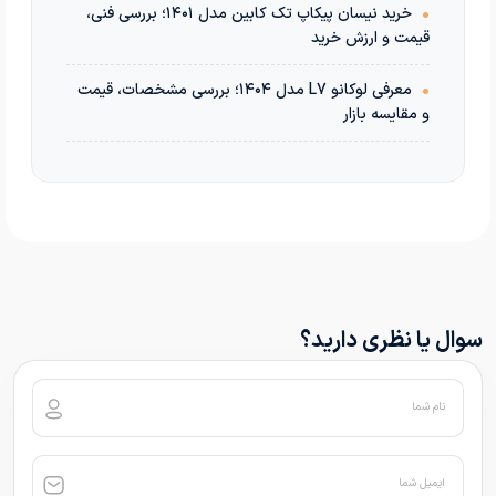
•
خرید نیسان پیکاپ تک کابین مدل ۱۴۰۱؛ بررسی فنی،
قیمت و ارزش خرید
•
معرفی لوکانو L7 مدل ۱۴۰۴؛ بررسی مشخصات، قیمت
و مقایسه بازار
سوال یا نظری دارید؟
نام شما
ایمیل شما