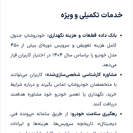
خدمات تکمیلی و ویژه
بانک داده قطعات و هزینه نگهداری:
خودروشاپ جدول
کامل هزینه تعویض و سرویس دوره‌ای بیش از ۴۵۰
مدل خودرو را براساس سال ۱۴۰۴ در اختیار کاربران قرار
می‌دهد.
مشاوره کارشناسی شخصی‌سازی‌شده:
کاربران می‌توانند
با متخصصان خودروشاپ تماس بگیرند و درباره شرایط
خرید، نگهداری یا تعمیر خودرو خود مشاوره هدفمند
دریافت کنند.
رهگیری سلامت خودرو:
از طریق سامانه «پرونده فنی
دیجیتال»، تاریخچه سرویس‌ها، هزینه‌ها و ایرادات