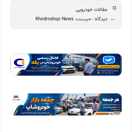
مقالات خودرویی
دیدگاه : 0
Khodroshop-News
نویسنده: