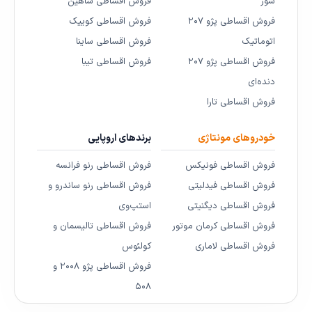
سوز
فروش اقساطی شاهین
فروش اقساطی پژو ۲۰۷
فروش اقساطی کوییک
اتوماتیک
فروش اقساطی ساینا
فروش اقساطی پژو ۲۰۷
فروش اقساطی تیبا
دنده‌ای
فروش اقساطی تارا
خودروهای مونتاژی
برندهای اروپایی
فروش اقساطی فونیکس
فروش اقساطی رنو فرانسه
فروش اقساطی فیدلیتی
فروش اقساطی رنو ساندرو و
فروش اقساطی دیگنیتی
استپ‌وی
فروش اقساطی کرمان موتور
فروش اقساطی تالیسمان و
فروش اقساطی لاماری
کولئوس
فروش اقساطی پژو ۲۰۰۸ و
۵۰۸