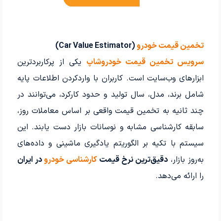
تخمین قیمت خودرو
(Car Value Estimator)
سرویس تخمین قیمت خودروشاپ
یکی از پرکاربردترین
ابزارهای وب‌سایت است. کاربران با واردکردن اطلاعات پایه
شامل برند، مدل، سال تولید و حدود کارکرد، می‌توانند در
چند ثانیه به تخمین قیمت واقعی بر اساس معاملات روز،
سابقه کارشناسی مشابه و نوسانات بازار دست یابند. این
سیستم با تکیه بر الگوریتم یادگیری ماشینی و داده‌های
به‌روز بازار،
دقیق‌ترین نرخ قیمت
کارشناسی خودرو
در ایران
را ارائه می‌دهد.