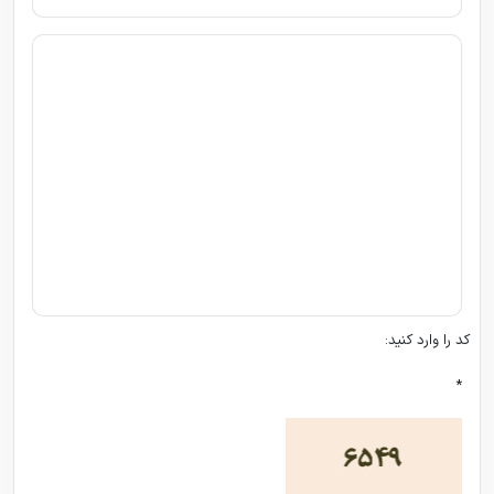
کد را وارد کنید:
*