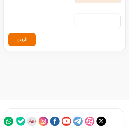
افزودن