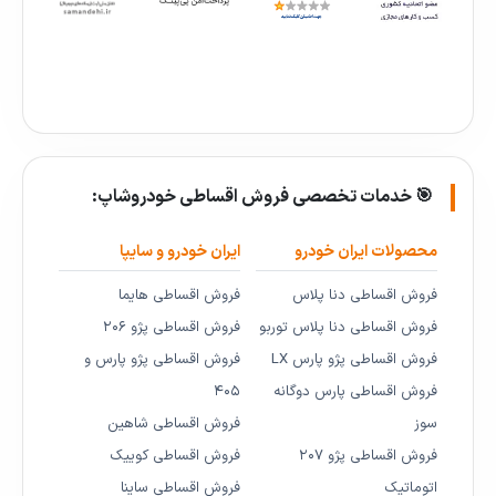
🎯 خدمات تخصصی فروش اقساطی خودروشاپ:
محصولات ایران خودرو
ایران خودرو و سایپا
فروش اقساطی دنا پلاس
فروش اقساطی هایما
فروش اقساطی دنا پلاس توربو
فروش اقساطی پژو ۲۰۶
فروش اقساطی پژو پارس LX
فروش اقساطی پژو پارس و
فروش اقساطی پارس دوگانه
۴۰۵
سوز
فروش اقساطی شاهین
فروش اقساطی پژو ۲۰۷
فروش اقساطی کوییک
اتوماتیک
فروش اقساطی ساینا