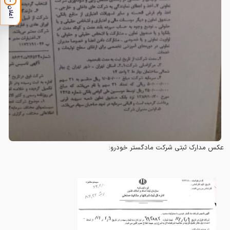
اعلان
عکس مدارک ثبتی شرکت مادگستر خودرو: