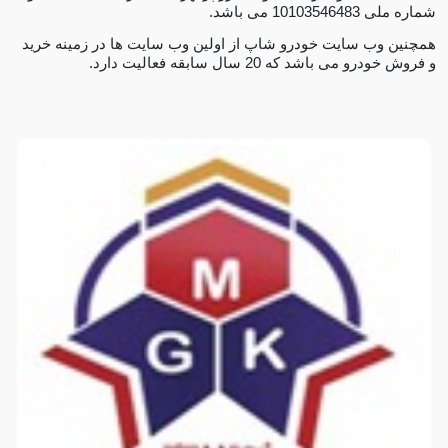
شماره ملی 10103546483 می باشد.
همچنین وب سایت خودرو شاپ از اولین وب سایت ها در زمینه خرید
و فروش خودرو می باشد که 20 سال سابقه فعالیت دارد.