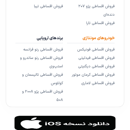
فروش اقساطی پژو ۲۰۷
فروش اقساطی تیبا
دنده‌ای
فروش اقساطی تارا
خودروهای مونتاژی
برندهای اروپایی
فروش اقساطی فونیکس
فروش اقساطی رنو فرانسه
فروش اقساطی فیدلیتی
فروش اقساطی رنو ساندرو و
فروش اقساطی دیگنیتی
استپ‌وی
فروش اقساطی کرمان موتور
فروش اقساطی تالیسمان و
فروش اقساطی لاماری
کولئوس
فروش اقساطی پژو ۲۰۰۸ و
۵۰۸