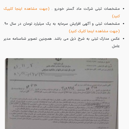
مشخصات ثبتی شرکت ماد گستر خودرو .
(جهت مشاهده اینجا کلییک
کنید)
مشخصات ثبتی و آگهی افزایش سرمایه به یک میلیارد تومان در سال 90.
(جهت مشاهده اینجا کلیک کنید)
عکس مدارک ثبتی به شرح ذیل می باشد. همچنین تصویر شناسنامه مدیر
عامل.