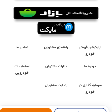
اپلیکیشن فروش
راهنمای مشتریان
تماس ما
خودرو
درباره ما
نظرات مشتریان
استعلامات
خودرویی
سرمایه گذاری در
رضایت مشتریان
خودرو
Copyright © 2005-2026
Khodroshop.ir