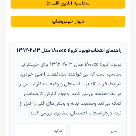
محاسبه آنلاین اقساط
دیوار خودروشاپ
راهنمای انتخاب تویوتا کرولا 1800cc مدل 2013-1392
تویوتا کرولا 1800cc مدل 2013-1392 برای خریدارانی
مناسب است که می‌خواهند مشخصات اصلی خودرو،
شرایط خرید نقدی یا اقساطی و وضعیت کارشناسی را
در یک صفحه بررسی کنند. وجود گزارش کارشناسی
کمک می‌کند وضعیت بدنه و بخش‌های فنی را قبل از
ثبت درخواست با اطمینان بیشتری بررسی کنید.
سال
کارکرد