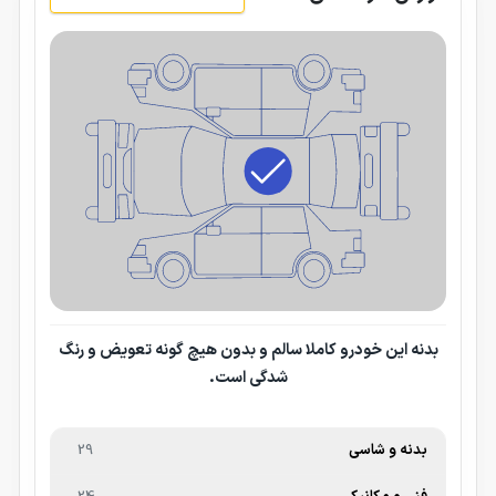
بدنه این خودرو کاملا سالم و بدون هیچ گونه تعویض و رنگ
شدگی است.
بدنه و شاسی
29