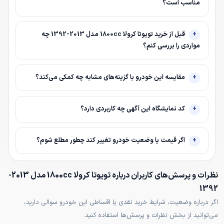
مناسب است؟
قبل از خرید تویوتا کرولا 1800cc مدل 2013-1392 چه
مواردی را بررسی کنم؟
مقایسه این خودرو با گزینه‌های مشابه چه کمکی می‌کند؟
کد نمایشگاه این آگهی چه کاربردی دارد؟
اگر قیمت یا وضعیت خودرو تغییر کند چطور مطلع شوم؟
نظرات و پرسش‌های کاربران درباره تویوتا کرولا 1800cc مدل 2013-
1392
اگر درباره وضعیت، شرایط خرید نقدی یا اقساطی این خودرو سوالی دارید،
می‌توانید از بخش نظرات و پرسش‌ها استفاده کنید.