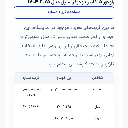
راوفور 2.5 لیتر دو دیفرانسیل مدل 2025-1404
مشاهده گزینه مشابه
در بین گزینه‌های هم‌رده موجود در نمایشگاه، این
خودرو از نظر قیمت نقدی پایین‌تر، مدل قدیمی‌تر با
احتمال قیمت منطقی‌تر ارزش بررسی دارد. انتخاب
نهایی بهتر است با توجه به بودجه، شرایط اقساط،
کارکرد و نتیجه کارشناسی انجام شود.
شاخص
این خودرو
گزینه مشابه
قیمت
4,000,000,000 تومان
12,800,000,000
تومان
سال
2013-1392
2025-1404
کارکرد
170,000 کیلومتر
-