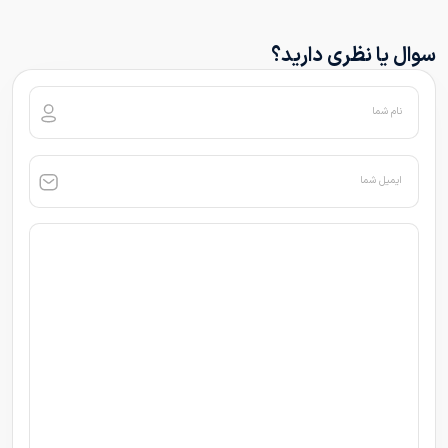
سوال یا نظری دارید؟
نام شما
ایمیل شما