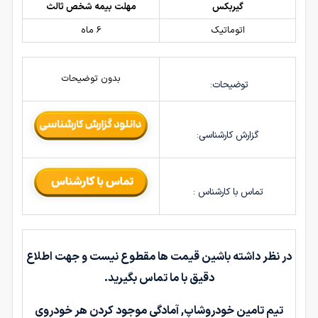
گیربکس
مهلت بیمه شخص ثالث
اتوماتیک
6 ماه
بدون توضیحات
توضیحات:
گزارش کارشناسی:
تماس با کارشناس :
در نظر داشته باشین قیمت ها مقطوع نیست و جهت اطلاع
دقیق با ما تماس بگیرید.
تیم تامین خودروشاپ, آمادگی موجود کردن هر خودروی