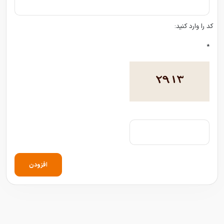
کد را وارد کنید:
*
افزودن