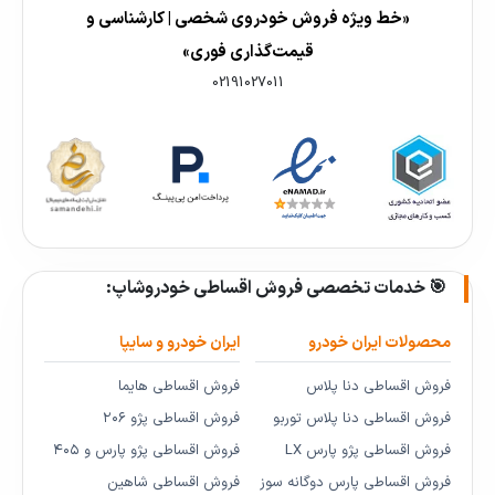
«خط ویژه فروش خودروی شخصی | کارشناسی و
قیمت‌گذاری فوری»
02191027011
🎯 خدمات تخصصی فروش اقساطی خودروشاپ:
محصولات ایران خودرو
ایران خودرو و سایپا
فروش اقساطی دنا پلاس
فروش اقساطی هایما
فروش اقساطی دنا پلاس توربو
فروش اقساطی پژو ۲۰۶
فروش اقساطی پژو پارس LX
فروش اقساطی پژو پارس و ۴۰۵
فروش اقساطی پارس دوگانه سوز
فروش اقساطی شاهین