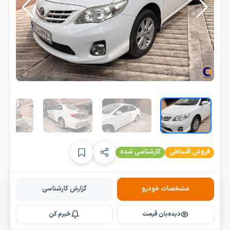
فروش اقساطی
کارشناسی شده
مشخصات خودرو
گزارش کارشناسی
دیده‌بان قیمت
خبرم کن