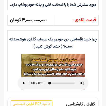
مورد سفارش شما را با ضمانت فنی و بدنه خودروشاپ دارد.
قیمت نقدی :
4,000,000,000 تومان
چرا خرید اقساطی این خودرو یگ سرمایه گذاری هوشمندانه
است؟ ( حتما گوش کنید )
گزارش کارشناسی
دانلود PDF گزارش کارشناسی