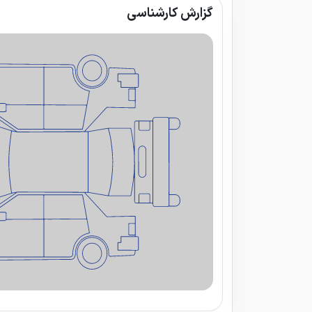
گزارش کارشناسی