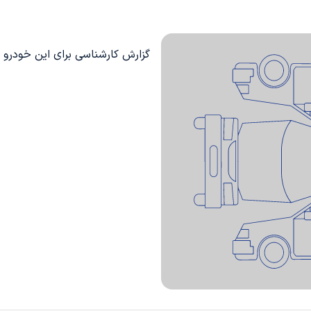
گزارش کارشناسی برای این خودرو