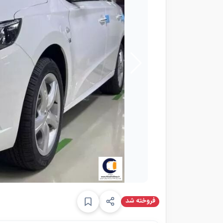
فروخته شد