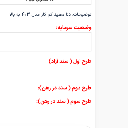
توضیحات: دنا سفید کم کار مدل 403 به بالا
وضعیت سرمایه:
طرح اول ( سند آزاد)
طرح دوم ( سند در رهن):
طرح سوم ( سند در رهن):