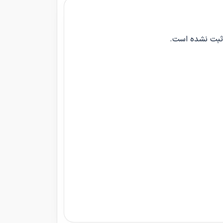
 ثبت نشده است.