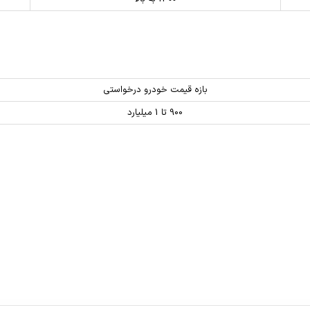
بازه قیمت خودرو درخواستی
900 تا 1 میلیارد