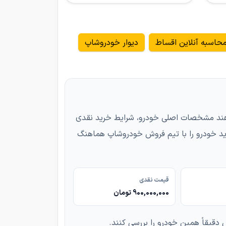
حاسبه آنلاین اقساط
دیوار خودروشاپ
رای خریدارانی مناسب است که می‌خواهند مشخصات اصلی خودرو، شرایط خرید نقدی
ید خودرو را با تیم فروش خودروشاپ هماهنگ
قیمت نقدی
900,000,000 تومان
دقیقاً همین خودرو را بررسی کنند.