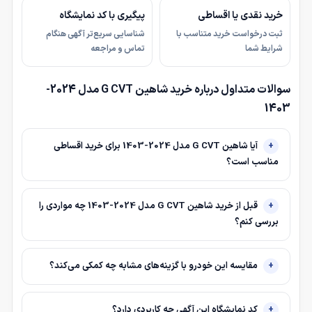
خرید نقدی یا اقساطی
پیگیری با کد نمایشگاه
ثبت درخواست خرید متناسب با
شناسایی سریع‌تر آگهی هنگام
شرایط شما
تماس و مراجعه
سوالات متداول درباره خرید شاهین G CVT مدل 2024-
1403
آیا شاهین G CVT مدل 2024-1403 برای خرید اقساطی
مناسب است؟
قبل از خرید شاهین G CVT مدل 2024-1403 چه مواردی را
بررسی کنم؟
مقایسه این خودرو با گزینه‌های مشابه چه کمکی می‌کند؟
کد نمایشگاه این آگهی چه کاربردی دارد؟