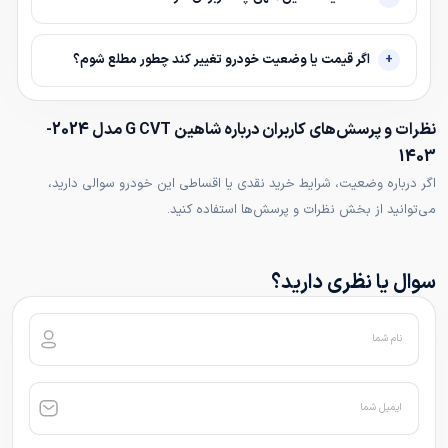
اگر قیمت یا وضعیت خودرو تغییر کند چطور مطلع شوم؟
نظرات و پرسش‌های کاربران درباره شاهین G CVT مدل 2024-
1403
اگر درباره وضعیت، شرایط خرید نقدی یا اقساطی این خودرو سوالی دارید،
می‌توانید از بخش نظرات و پرسش‌ها استفاده کنید.
سوال یا نظری دارید؟
نام شما
ایمیل شما