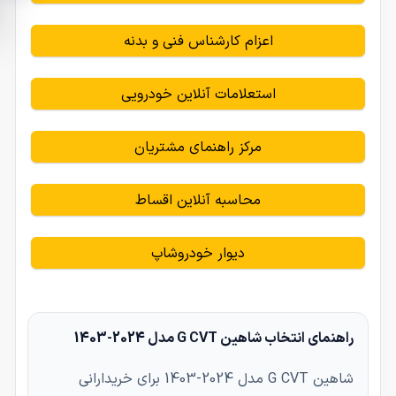
اعزام کارشناس فنی و بدنه
استعلامات آنلاین خودرویی
مرکز راهنمای مشتریان
محاسبه آنلاین اقساط
دیوار خودروشاپ
راهنمای انتخاب شاهین G CVT مدل 2024-1403
شاهین G CVT مدل 2024-1403 برای خریدارانی