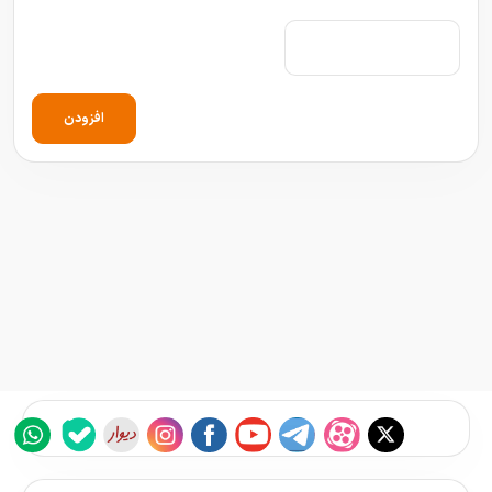
افزودن