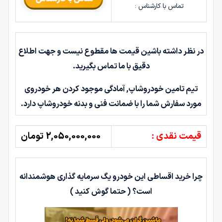
تماس با کارشناس :
در نظر داشته باشین قیمت ها مقطوع نیست و جهت اطلاع
دقیق با ما تماس بگیرید.
تیم تامین خودروشاپ, آمادگی موجود کردن هر خودروی
مورد سفارش شما را با ضمانت فنی و بدنه خودروشاپ دارد.
قیمت نقدی :
2,050,000,000 تومان
چرا خرید اقساطی این خودرو یگ سرمایه گذاری هوشمندانه
است؟ ( حتما گوش کنید )