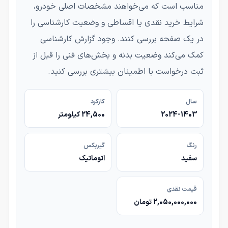
مناسب است که می‌خواهند مشخصات اصلی خودرو،
شرایط خرید نقدی یا اقساطی و وضعیت کارشناسی را
در یک صفحه بررسی کنند. وجود گزارش کارشناسی
کمک می‌کند وضعیت بدنه و بخش‌های فنی را قبل از
ثبت درخواست با اطمینان بیشتری بررسی کنید.
سال
کارکرد
2024-1403
24,500 کیلومتر
رنگ
گیربکس
سفید
اتوماتیک
قیمت نقدی
2,050,000,000 تومان