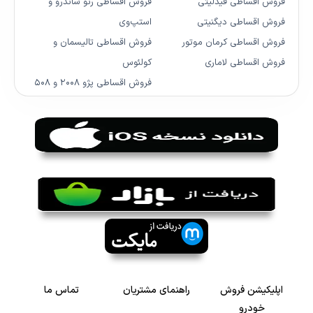
فروش اقساطی فیدلیتی
فروش اقساطی رنو ساندرو و
فروش اقساطی دیگنیتی
استپ‌وی
فروش اقساطی کرمان موتور
فروش اقساطی تالیسمان و
فروش اقساطی لاماری
کولئوس
فروش اقساطی پژو ۲۰۰۸ و ۵۰۸
اپلیکیشن فروش
راهنمای مشتریان
تماس ما
خودرو