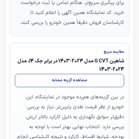
برای پیگیری سریع‌تر، هنگام تماس یا ثبت درخواست
خرید، کد نمایشگاه همین آگهی را اعلام کنید تا
کارشناسان فروش دقیقاً همین خودرو را بررسی کنند.
مقایسه سریع
شاهین G CVT مدل 2024-1403 در برابر جک J4 مدل
2024-1403
مشاهده گزینه مشابه
در بین گزینه‌های هم‌رده موجود در نمایشگاه، این
خودرو از نظر قیمت نقدی پایین‌تر، نیاز به بررسی
دقیق‌تر سوابق نگهداری به دلیل کارکرد بالاتر ارزش
بررسی دارد. انتخاب نهایی بهتر است با توجه به
بودجه، شرایط اقساط، کارکرد و نتیجه کارشناسی انجام