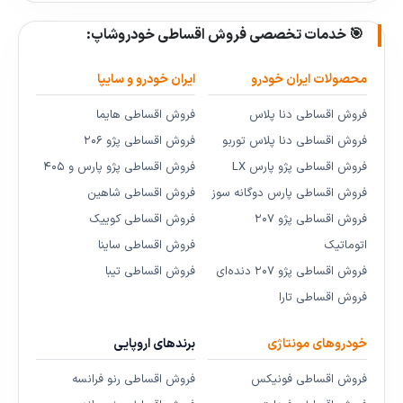
🎯 خدمات تخصصی فروش اقساطی خودروشاپ:
محصولات ایران خودرو
ایران خودرو و سایپا
فروش اقساطی دنا پلاس
فروش اقساطی هایما
فروش اقساطی دنا پلاس توربو
فروش اقساطی پژو ۲۰۶
فروش اقساطی پژو پارس LX
فروش اقساطی پژو پارس و ۴۰۵
فروش اقساطی پارس دوگانه سوز
فروش اقساطی شاهین
فروش اقساطی پژو ۲۰۷
فروش اقساطی کوییک
اتوماتیک
فروش اقساطی ساینا
فروش اقساطی پژو ۲۰۷ دنده‌ای
فروش اقساطی تیبا
فروش اقساطی تارا
خودروهای مونتاژی
برندهای اروپایی
فروش اقساطی فونیکس
فروش اقساطی رنو فرانسه