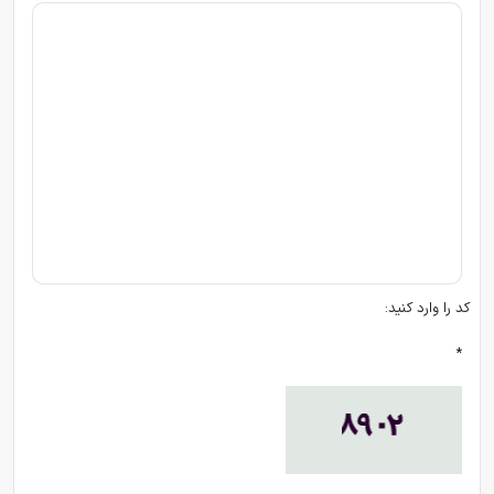
کد را وارد کنید:
*