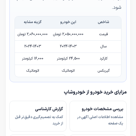
شود.
شاخص
این خودرو
گزینه مشابه
قیمت
2,050,000,000 تومان
2,060,000,000 تومان
سال
2024-1403
2024-1403
کارکرد
24,500 کیلومتر
16,000 کیلومتر
گیربکس
اتوماتیک
اتوماتیک
مزایای خرید خودرو از خودروشاپ
بررسی مشخصات خودرو
گزارش کارشناسی
مشاهده اطلاعات اصلی آگهی در
کمک به تصمیم‌گیری دقیق‌تر قبل
یک صفحه
از خرید