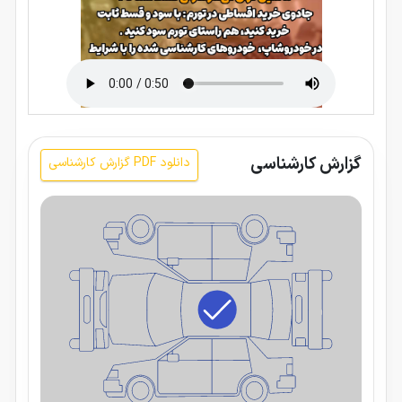
گزارش کارشناسی
دانلود PDF گزارش کارشناسی