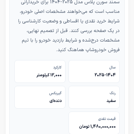
سمند سورن پلاس مدل 2025-1404 برای خریدارانی
مناسب است که می‌خواهند مشخصات اصلی خودرو،
شرایط خرید نقدی یا اقساطی و وضعیت کارشناسی را
در یک صفحه بررسی کنند. قبل از تصمیم نهایی،
مشخصات درج‌شده و شرایط بازدید خودرو را با تیم
فروش خودروشاپ هماهنگ کنید.
سال
کارکرد
2025-1404
12,000 کیلومتر
رنگ
گیربکس
سفید
دنده‌ای
قیمت نقدی
1,480,000,000 تومان