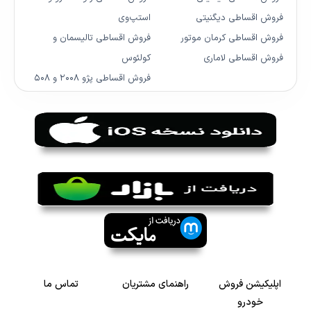
فروش اقساطی دیگنیتی
استپ‌وی
فروش اقساطی کرمان موتور
فروش اقساطی تالیسمان و
فروش اقساطی لاماری
کولئوس
فروش اقساطی پژو ۲۰۰۸ و ۵۰۸
اپلیکیشن فروش
راهنمای مشتریان
تماس ما
خودرو