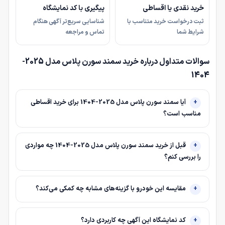
خرید نقدی یا اقساطی
پیگیری با کد نمایشگاه
ثبت درخواست خرید متناسب با
شناسایی سریع‌تر آگهی هنگام
شرایط شما
تماس و مراجعه
سوالات متداول درباره خرید سمند سورن پلاس مدل 2025-
1404
آیا سمند سورن پلاس مدل 2025-1404 برای خرید اقساطی
مناسب است؟
قبل از خرید سمند سورن پلاس مدل 2025-1404 چه مواردی
را بررسی کنم؟
مقایسه این خودرو با گزینه‌های مشابه چه کمکی می‌کند؟
کد نمایشگاه این آگهی چه کاربردی دارد؟