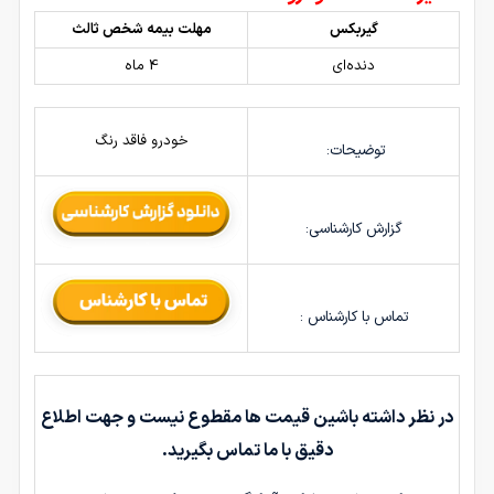
گیربکس
مهلت بیمه شخص ثالث
دنده‌ای
4 ماه
خودرو فاقد رنگ
توضیحات:
گزارش کارشناسی:
تماس با کارشناس :
در نظر داشته باشین قیمت ها مقطوع نیست و جهت اطلاع
دقیق با ما تماس بگیرید.