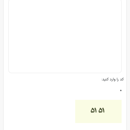
کد را وارد کنید:
*