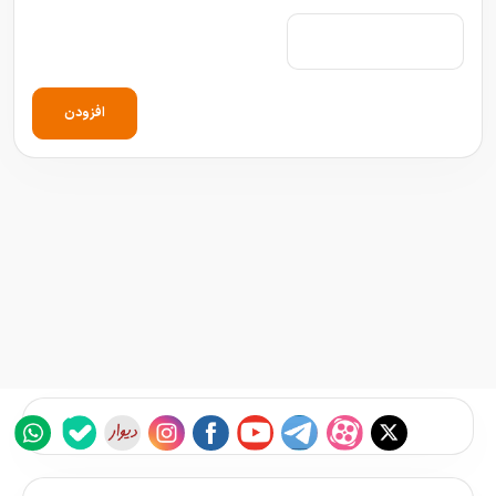
افزودن