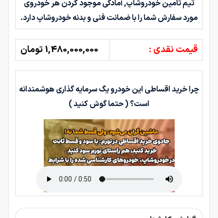
تیم تامین خودروشاپ, آمادگی موجود کردن هر خودروی
مورد سفارش شما را با ضمانت فنی و بدنه خودروشاپ دارد.
قیمت نقدی :
1,480,000,000 تومان
چرا خرید اقساطی این خودرو یگ سرمایه گذاری هوشمندانه
است؟ ( حتما گوش کنید )