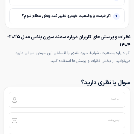
اگر قیمت یا وضعیت خودرو تغییر کند چطور مطلع شوم؟
نظرات و پرسش‌های کاربران درباره سمند سورن پلاس مدل 2025-
1404
اگر درباره وضعیت، شرایط خرید نقدی یا اقساطی این خودرو سوالی دارید،
می‌توانید از بخش نظرات و پرسش‌ها استفاده کنید.
سوال یا نظری دارید؟
نام شما
ایمیل شما