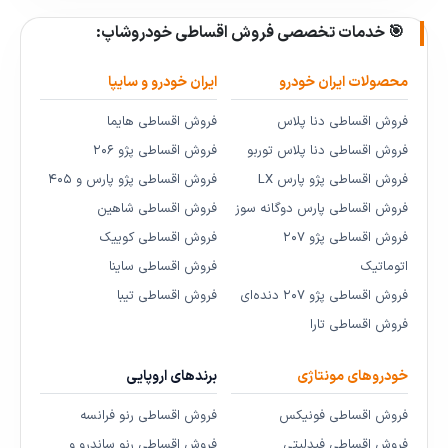
🎯 خدمات تخصصی فروش اقساطی خودروشاپ:
محصولات ایران خودرو
ایران خودرو و سایپا
فروش اقساطی دنا پلاس
فروش اقساطی هایما
فروش اقساطی دنا پلاس توربو
فروش اقساطی پژو ۲۰۶
فروش اقساطی پژو پارس LX
فروش اقساطی پژو پارس و ۴۰۵
فروش اقساطی پارس دوگانه سوز
فروش اقساطی شاهین
فروش اقساطی پژو ۲۰۷
فروش اقساطی کوییک
اتوماتیک
فروش اقساطی ساینا
فروش اقساطی پژو ۲۰۷ دنده‌ای
فروش اقساطی تیبا
فروش اقساطی تارا
خودروهای مونتاژی
برندهای اروپایی
فروش اقساطی فونیکس
فروش اقساطی رنو فرانسه
فروش اقساطی فیدلیتی
فروش اقساطی رنو ساندرو و