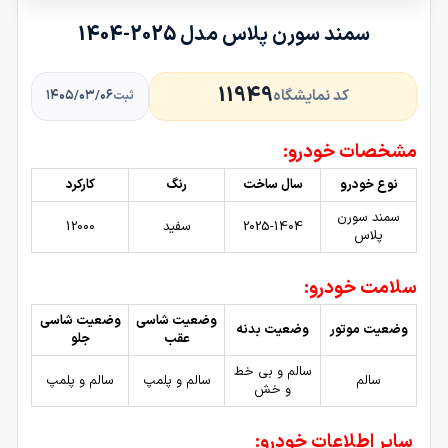
سمند سورن پلاس مدل 2025-1404
11949
کد نمایشگاه
۱۴۰۵/۰۳/۰۶
ثبت
مشخصات خودرو:
نوع خودرو
سال ساخت
رنگ
کارکرد
سمند سورن
2025-1404
سفید
12000
پلاس
سلامت خودرو:
وضعیت شاسی
وضعیت شاسی
وضعیت موتور
وضعیت بدنه
عقب
جلو
سالم و بی خط
سالم
سالم و پلمپ
سالم و پلمپ
و خش
سایر اطلاعات خودرو: