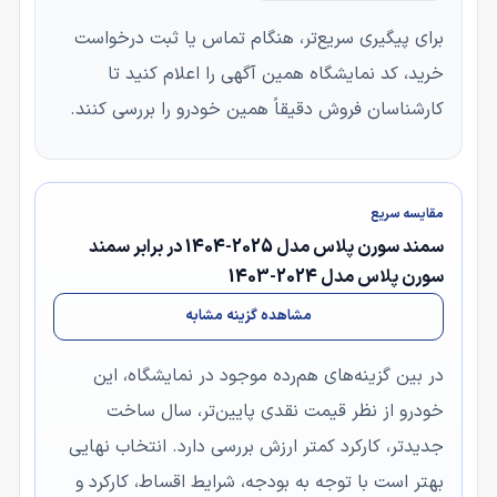
برای پیگیری سریع‌تر، هنگام تماس یا ثبت درخواست
خرید، کد نمایشگاه همین آگهی را اعلام کنید تا
کارشناسان فروش دقیقاً همین خودرو را بررسی کنند.
مقایسه سریع
سمند سورن پلاس مدل 2025-1404 در برابر سمند
سورن پلاس مدل 2024-1403
مشاهده گزینه مشابه
در بین گزینه‌های هم‌رده موجود در نمایشگاه، این
خودرو از نظر قیمت نقدی پایین‌تر، سال ساخت
جدیدتر، کارکرد کمتر ارزش بررسی دارد. انتخاب نهایی
بهتر است با توجه به بودجه، شرایط اقساط، کارکرد و