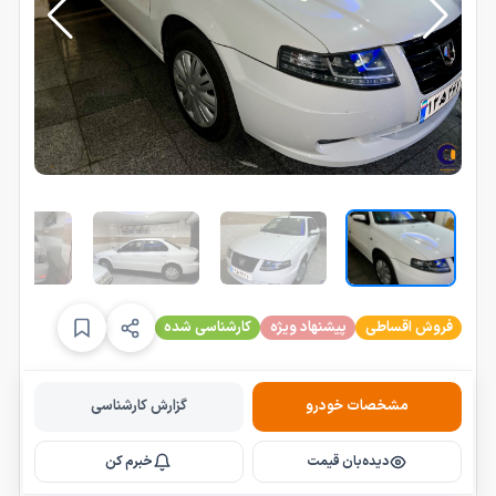
فروش اقساطی
پیشنهاد ویژه
کارشناسی شده
مشخصات خودرو
گزارش کارشناسی
دیده‌بان قیمت
خبرم کن