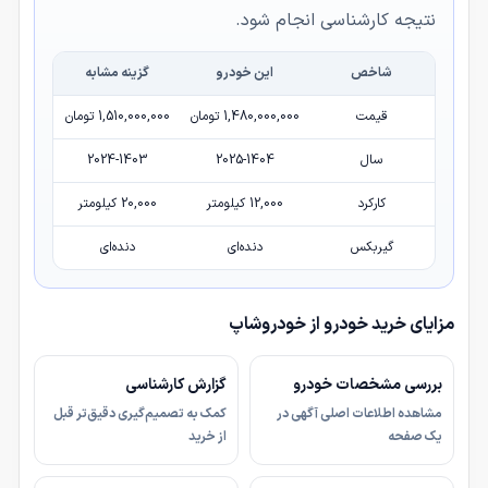
نتیجه کارشناسی انجام شود.
شاخص
این خودرو
گزینه مشابه
قیمت
1,480,000,000 تومان
1,510,000,000 تومان
سال
2025-1404
2024-1403
کارکرد
12,000 کیلومتر
20,000 کیلومتر
گیربکس
دنده‌ای
دنده‌ای
مزایای خرید خودرو از خودروشاپ
بررسی مشخصات خودرو
گزارش کارشناسی
مشاهده اطلاعات اصلی آگهی در
کمک به تصمیم‌گیری دقیق‌تر قبل
یک صفحه
از خرید