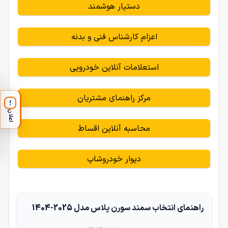
دستیار هوشمند
اعزام کارشناس فنی و بدنه
استعلامات آنلاین خودرویی
مرکز راهنمای مشتریان
!
اعلان
محاسبه آنلاین اقساط
دیوار خودروشاپ
راهنمای انتخاب سمند سورن پلاس مدل 2025-1404