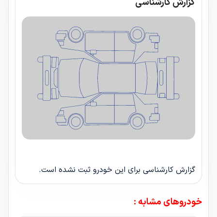
گزارش کارشناسی
گزارش کارشناسی برای این خودرو ثبت نشده است.
خودروهای مشابه :