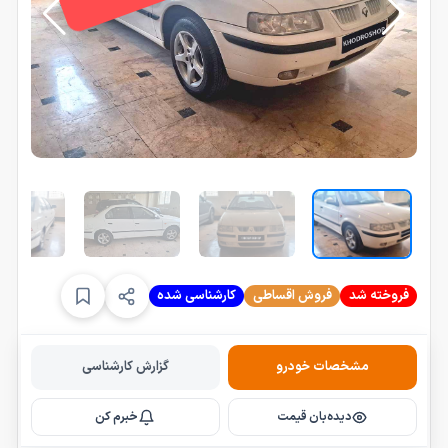
فروخته شد
فروش اقساطی
کارشناسی شده
مشخصات خودرو
گزارش کارشناسی
دیده‌بان قیمت
خبرم کن