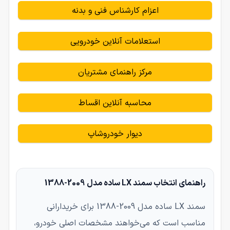
اعزام کارشناس فنی و بدنه
استعلامات آنلاین خودرویی
مرکز راهنمای مشتریان
محاسبه آنلاین اقساط
دیوار خودروشاپ
راهنمای انتخاب سمند LX ساده مدل 2009-1388
سمند LX ساده مدل 2009-1388 برای خریدارانی
مناسب است که می‌خواهند مشخصات اصلی خودرو،