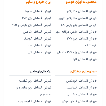
محصولات ایران خودرو
ایران خودرو و سایپا
فروش اقساطی دنا پلاس
فروش اقساطی هایما
فروش اقساطی دنا پلاس توربو
فروش اقساطی پژو ۲۰۶
فروش اقساطی پژو پارس LX
فروش اقساطی پژو پارس و ۴۰۵
فروش اقساطی پارس دوگانه سوز
فروش اقساطی شاهین
فروش اقساطی پژو ۲۰۷
فروش اقساطی کوییک
اتوماتیک
فروش اقساطی ساینا
فروش اقساطی پژو ۲۰۷ دنده‌ای
فروش اقساطی تیبا
فروش اقساطی تارا
خودروهای مونتاژی
برندهای اروپایی
فروش اقساطی فونیکس
فروش اقساطی رنو فرانسه
فروش اقساطی فیدلیتی
فروش اقساطی رنو ساندرو و
فروش اقساطی دیگنیتی
استپ‌وی
فروش اقساطی کرمان موتور
فروش اقساطی تالیسمان و