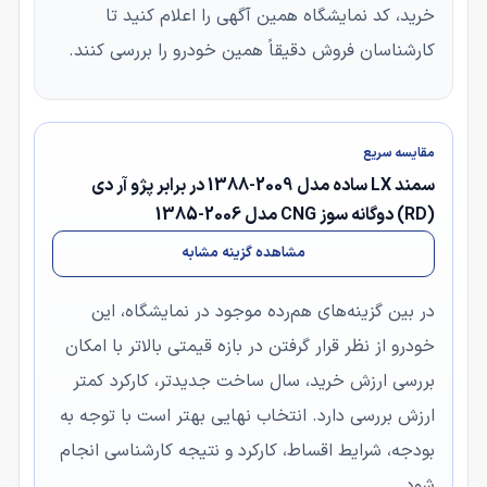
خرید، کد نمایشگاه همین آگهی را اعلام کنید تا
کارشناسان فروش دقیقاً همین خودرو را بررسی کنند.
مقایسه سریع
سمند LX ساده مدل 2009-1388 در برابر پژو آر دی
(RD) دوگانه سوز CNG مدل 2006-1385
مشاهده گزینه مشابه
در بین گزینه‌های هم‌رده موجود در نمایشگاه، این
خودرو از نظر قرار گرفتن در بازه قیمتی بالاتر با امکان
بررسی ارزش خرید، سال ساخت جدیدتر، کارکرد کمتر
ارزش بررسی دارد. انتخاب نهایی بهتر است با توجه به
بودجه، شرایط اقساط، کارکرد و نتیجه کارشناسی انجام
شود.