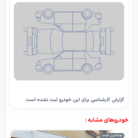
گزارش کارشناسی برای این خودرو ثبت نشده است.
خودروهای مشابه :
نزدیک‌ترین قیمت