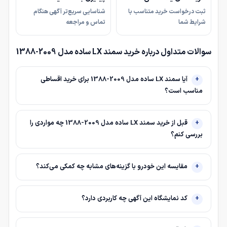
ثبت درخواست خرید متناسب با
شناسایی سریع‌تر آگهی هنگام
شرایط شما
تماس و مراجعه
سوالات متداول درباره خرید سمند LX ساده مدل 2009-1388
آیا سمند LX ساده مدل 2009-1388 برای خرید اقساطی
مناسب است؟
قبل از خرید سمند LX ساده مدل 2009-1388 چه مواردی را
بررسی کنم؟
مقایسه این خودرو با گزینه‌های مشابه چه کمکی می‌کند؟
کد نمایشگاه این آگهی چه کاربردی دارد؟