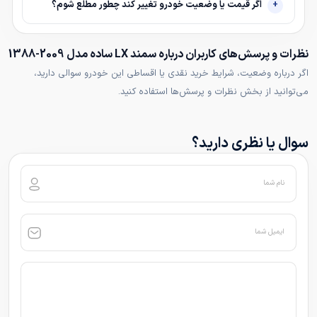
اگر قیمت یا وضعیت خودرو تغییر کند چطور مطلع شوم؟
نظرات و پرسش‌های کاربران درباره سمند LX ساده مدل 2009-1388
اگر درباره وضعیت، شرایط خرید نقدی یا اقساطی این خودرو سوالی دارید،
می‌توانید از بخش نظرات و پرسش‌ها استفاده کنید.
سوال یا نظری دارید؟
نام شما
ایمیل شما