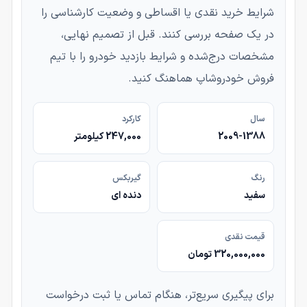
شرایط خرید نقدی یا اقساطی و وضعیت کارشناسی را
در یک صفحه بررسی کنند. قبل از تصمیم نهایی،
مشخصات درج‌شده و شرایط بازدید خودرو را با تیم
فروش خودروشاپ هماهنگ کنید.
سال
کارکرد
2009-1388
247,000 کیلومتر
رنگ
گیربکس
سفید
دنده ای
قیمت نقدی
320,000,000 تومان
برای پیگیری سریع‌تر، هنگام تماس یا ثبت درخواست