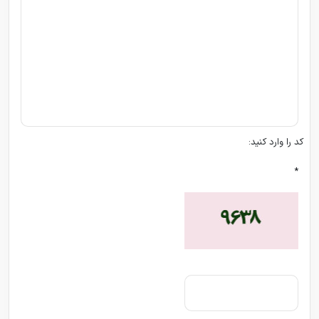
کد را وارد کنید:
*