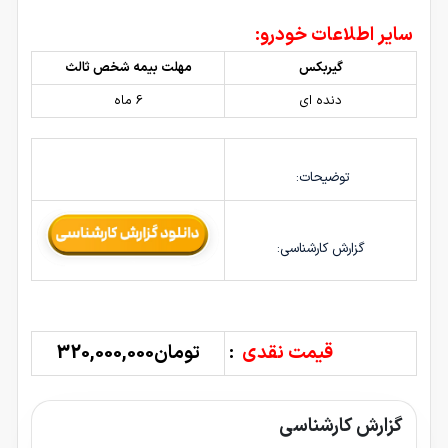
سایر اطلاعات خودرو:
گیربکس
مهلت بیمه شخص ثالث
دنده ای
6 ماه
توضیحات:
گزارش کارشناسی:
قیمت نقدی
:
تومان320,000,000
گزارش کارشناسی