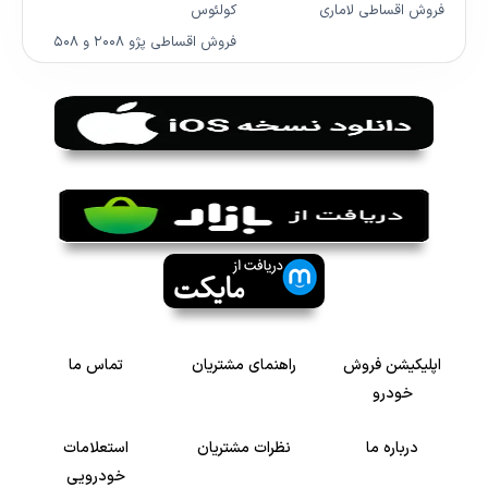
فروش اقساطی لاماری
کولئوس
فروش اقساطی پژو ۲۰۰۸ و ۵۰۸
اپلیکیشن فروش
راهنمای مشتریان
تماس ما
خودرو
درباره ما
نظرات مشتریان
استعلامات
خودرویی