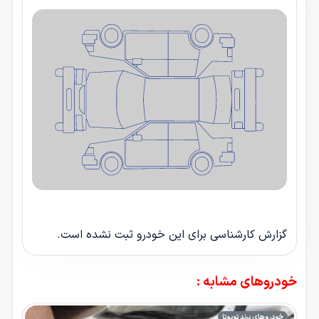
گزارش کارشناسی برای این خودرو ثبت نشده است.
خودروهای مشابه :
خودروهای برند تویوتا