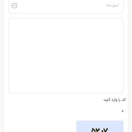
ایمیل شما
کد را وارد کنید:
*