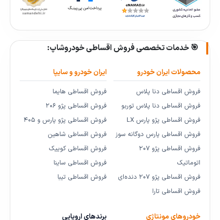
🎯 خدمات تخصصی فروش اقساطی خودروشاپ:
محصولات ایران خودرو
ایران خودرو و سایپا
فروش اقساطی دنا پلاس
فروش اقساطی هایما
فروش اقساطی دنا پلاس توربو
فروش اقساطی پژو ۲۰۶
فروش اقساطی پژو پارس LX
فروش اقساطی پژو پارس و ۴۰۵
فروش اقساطی پارس دوگانه سوز
فروش اقساطی شاهین
فروش اقساطی پژو ۲۰۷
فروش اقساطی کوییک
اتوماتیک
فروش اقساطی ساینا
فروش اقساطی پژو ۲۰۷ دنده‌ای
فروش اقساطی تیبا
فروش اقساطی تارا
خودروهای مونتاژی
برندهای اروپایی