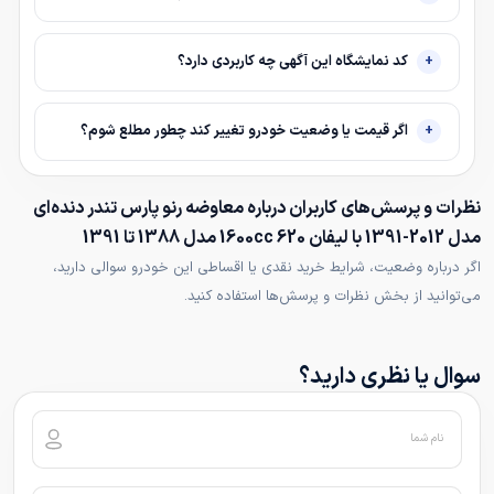
کد نمایشگاه این آگهی چه کاربردی دارد؟
اگر قیمت یا وضعیت خودرو تغییر کند چطور مطلع شوم؟
نظرات و پرسش‌های کاربران درباره معاوضه رنو پارس تندر دنده‌ای
مدل 2012-1391 با لیفان 620 1600cc مدل 1388 تا 1391
اگر درباره وضعیت، شرایط خرید نقدی یا اقساطی این خودرو سوالی دارید،
می‌توانید از بخش نظرات و پرسش‌ها استفاده کنید.
سوال یا نظری دارید؟
نام شما