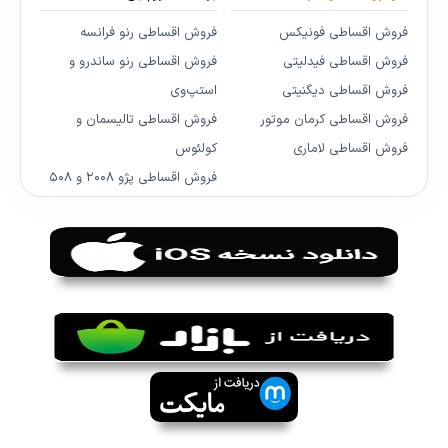
فروش اقساطی فونیکس
فروش اقساطی رنو فرانسه
فروش اقساطی فیدلیتی
فروش اقساطی رنو ساندرو و
فروش اقساطی دیگنیتی
استپ‌وی
فروش اقساطی کرمان موتور
فروش اقساطی تالیسمان و
فروش اقساطی لاماری
کولئوس
فروش اقساطی پژو ۲۰۰۸ و ۵۰۸