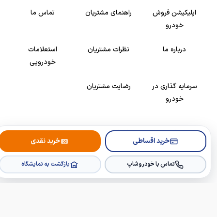
اپلیکیشن فروش
راهنمای مشتریان
تماس ما
خودرو
درباره ما
نظرات مشتریان
استعلامات
خودرویی
سرمایه گذاری در
رضایت مشتریان
خودرو
Copyright © 2005-2026
Khodroshop.ir
خرید اقساطی
خرید نقدی
تماس با خودروشاپ
بازگشت به نمایشگاه