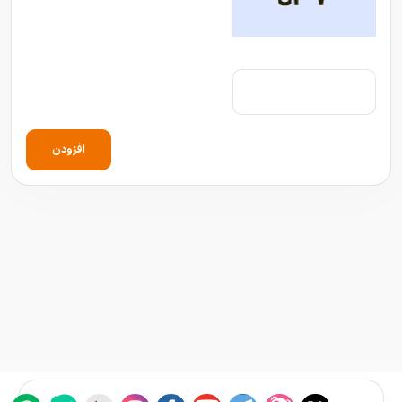
افزودن