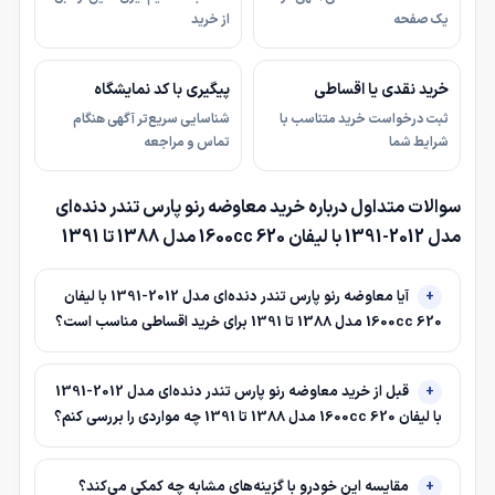
یک صفحه
از خرید
خرید نقدی یا اقساطی
پیگیری با کد نمایشگاه
ثبت درخواست خرید متناسب با
شناسایی سریع‌تر آگهی هنگام
شرایط شما
تماس و مراجعه
سوالات متداول درباره خرید معاوضه رنو پارس تندر دنده‌ای
مدل 2012-1391 با لیفان 620 1600cc مدل 1388 تا 1391
آیا معاوضه رنو پارس تندر دنده‌ای مدل 2012-1391 با لیفان
620 1600cc مدل 1388 تا 1391 برای خرید اقساطی مناسب است؟
قبل از خرید معاوضه رنو پارس تندر دنده‌ای مدل 2012-1391
با لیفان 620 1600cc مدل 1388 تا 1391 چه مواردی را بررسی کنم؟
مقایسه این خودرو با گزینه‌های مشابه چه کمکی می‌کند؟