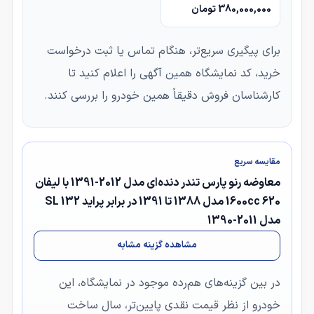
380,000,000 تومان
برای پیگیری سریع‌تر، هنگام تماس یا ثبت درخواست
خرید، کد نمایشگاه همین آگهی را اعلام کنید تا
کارشناسان فروش دقیقاً همین خودرو را بررسی کنند.
مقایسه سریع
معاوضه رنو پارس تندر دنده‌ای مدل 2012-1391 با لیفان
620 1600cc مدل 1388 تا 1391 در برابر پراید 132 SL
مدل 2011-1390
مشاهده گزینه مشابه
در بین گزینه‌های هم‌رده موجود در نمایشگاه، این
خودرو از نظر قیمت نقدی پایین‌تر، سال ساخت