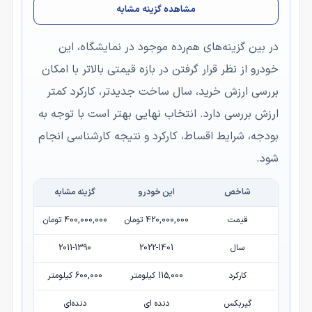
مشاهده گزینه مشابه
در بین گزینه‌های هم‌رده موجود در نمایشگاه، این
خودرو از نظر قرار گرفتن در بازه قیمتی بالاتر با امکان
بررسی ارزش خرید، سال ساخت جدیدتر، کارکرد کمتر
ارزش بررسی دارد. انتخاب نهایی بهتر است با توجه به
بودجه، شرایط اقساط، کارکرد و نتیجه کارشناسی انجام
شود.
شاخص
این خودرو
گزینه مشابه
قیمت
420,000,000 تومان
400,000,000 تومان
سال
2022-1401
2011-1390
کارکرد
115,000 کیلومتر
600,000 کیلومتر
گیربکس
دنده ای
دنده‌ای