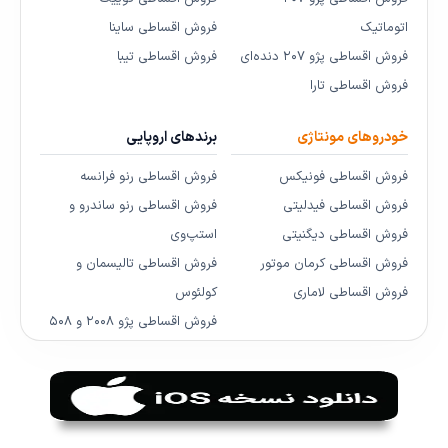
اتوماتیک
فروش اقساطی ساینا
فروش اقساطی پژو ۲۰۷ دنده‌ای
فروش اقساطی تیبا
فروش اقساطی تارا
خودروهای مونتاژی
برندهای اروپایی
فروش اقساطی فونیکس
فروش اقساطی رنو فرانسه
فروش اقساطی فیدلیتی
فروش اقساطی رنو ساندرو و
فروش اقساطی دیگنیتی
استپ‌وی
فروش اقساطی کرمان موتور
فروش اقساطی تالیسمان و
فروش اقساطی لاماری
کولئوس
فروش اقساطی پژو ۲۰۰۸ و ۵۰۸