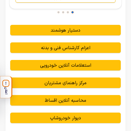
دستیار هوشمند
اعزام کارشناس فنی و بدنه
استعلامات آنلاین خودرویی
مرکز راهنمای مشتریان
!
اعلان
محاسبه آنلاین اقساط
دیوار خودروشاپ