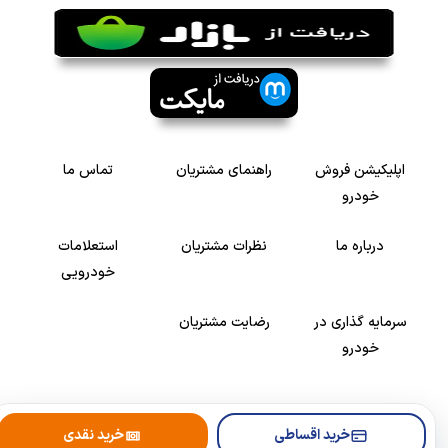
اپلیکیشن فروش
راهنمای مشتریان
تماس ما
خودرو
درباره ما
نظرات مشتریان
استعلامات
خودرویی
سرمایه گذاری در
رضایت مشتریان
خودرو
Copyright © 2005-2026
Khodroshop.ir
خرید اقساطی
خرید نقدی