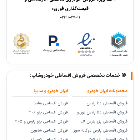
قیمت‌گذاری فوری»
02191027011
🎯 خدمات تخصصی فروش اقساطی خودروشاپ:
محصولات ایران خودرو
ایران خودرو و سایپا
فروش اقساطی دنا پلاس
فروش اقساطی هایما
فروش اقساطی دنا پلاس توربو
فروش اقساطی پژو ۲۰۶
فروش اقساطی پژو پارس LX
فروش اقساطی پژو پارس و ۴۰۵
فروش اقساطی پارس دوگانه سوز
فروش اقساطی شاهین
فروش اقساطی پژو ۲۰۷
فروش اقساطی کوییک