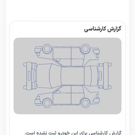
گزارش کارشناسی
گزارش کارشناسی برای این خودرو ثبت نشده است.