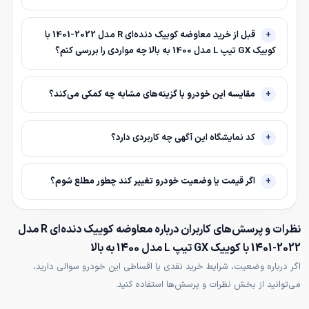
قبل از خرید معاوضه کوییک دنده‌ای R مدل 2022-1401 با
کوییک GX تیپ L مدل 1400 به بالا چه مواردی را بررسی کنم؟
مقایسه این خودرو با گزینه‌های مشابه چه کمکی می‌کند؟
کد نمایشگاه این آگهی چه کاربردی دارد؟
اگر قیمت یا وضعیت خودرو تغییر کند چطور مطلع شوم؟
نظرات و پرسش‌های کاربران درباره معاوضه کوییک دنده‌ای R مدل
2022-1401 با کوییک GX تیپ L مدل 1400 به بالا
اگر درباره وضعیت، شرایط خرید نقدی یا اقساطی این خودرو سوالی دارید،
می‌توانید از بخش نظرات و پرسش‌ها استفاده کنید.