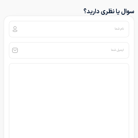
سوال یا نظری دارید؟
نام شما
ایمیل شما