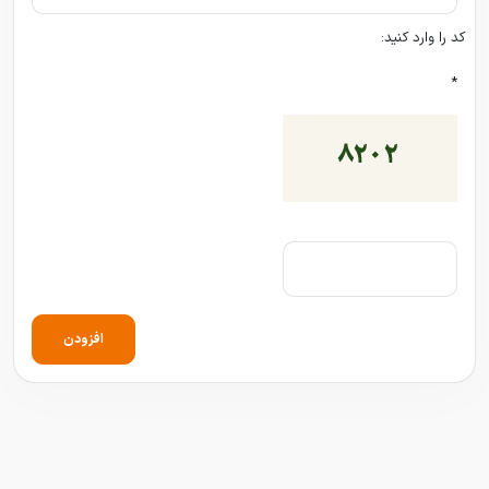
کد را وارد کنید:
*
افزودن