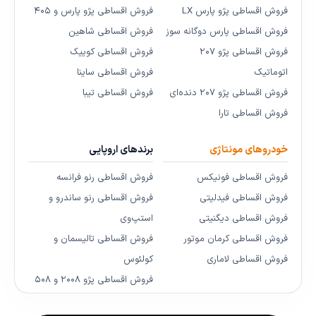
فروش اقساطی پژو پارس LX
فروش اقساطی پژو پارس و ۴۰۵
فروش اقساطی پارس دوگانه سوز
فروش اقساطی شاهین
فروش اقساطی پژو ۲۰۷
فروش اقساطی کوییک
اتوماتیک
فروش اقساطی ساینا
فروش اقساطی پژو ۲۰۷ دنده‌ای
فروش اقساطی تیبا
فروش اقساطی تارا
خودروهای مونتاژی
برندهای اروپایی
فروش اقساطی فونیکس
فروش اقساطی رنو فرانسه
فروش اقساطی فیدلیتی
فروش اقساطی رنو ساندرو و
فروش اقساطی دیگنیتی
استپ‌وی
فروش اقساطی کرمان موتور
فروش اقساطی تالیسمان و
فروش اقساطی لاماری
کولئوس
فروش اقساطی پژو ۲۰۰۸ و ۵۰۸