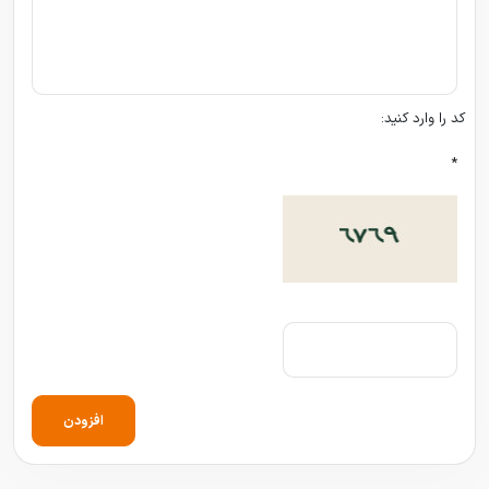
کد را وارد کنید:
*
افزودن