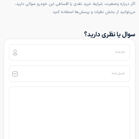
اگر درباره وضعیت، شرایط خرید نقدی یا اقساطی این خودرو سوالی دارید،
می‌توانید از بخش نظرات و پرسش‌ها استفاده کنید.
سوال یا نظری دارید؟
نام شما
ایمیل شما