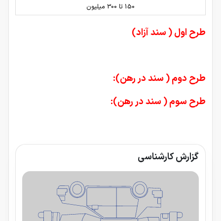
150 تا 300 میلیون
طرح اول ( سند آزاد)
طرح دوم ( سند در رهن):
طرح سوم ( سند در رهن):
گزارش کارشناسی