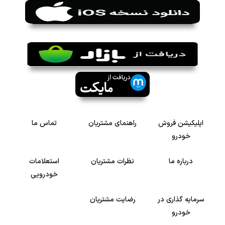
اپلیکیشن فروش
راهنمای مشتریان
تماس ما
خودرو
درباره ما
نظرات مشتریان
استعلامات
خودرویی
سرمایه گذاری در
رضایت مشتریان
خودرو