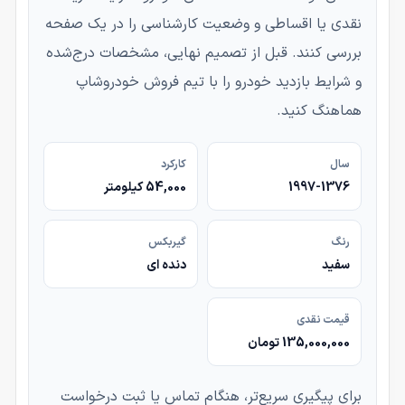
نقدی یا اقساطی و وضعیت کارشناسی را در یک صفحه
بررسی کنند. قبل از تصمیم نهایی، مشخصات درج‌شده
و شرایط بازدید خودرو را با تیم فروش خودروشاپ
هماهنگ کنید.
سال
کارکرد
1997-1376
54,000 کیلومتر
رنگ
گیربکس
سفید
دنده ای
قیمت نقدی
135,000,000 تومان
برای پیگیری سریع‌تر، هنگام تماس یا ثبت درخواست