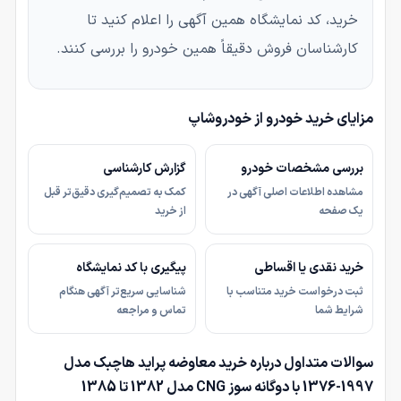
خرید، کد نمایشگاه همین آگهی را اعلام کنید تا
کارشناسان فروش دقیقاً همین خودرو را بررسی کنند.
مزایای خرید خودرو از خودروشاپ
بررسی مشخصات خودرو
گزارش کارشناسی
مشاهده اطلاعات اصلی آگهی در
کمک به تصمیم‌گیری دقیق‌تر قبل
یک صفحه
از خرید
خرید نقدی یا اقساطی
پیگیری با کد نمایشگاه
ثبت درخواست خرید متناسب با
شناسایی سریع‌تر آگهی هنگام
شرایط شما
تماس و مراجعه
سوالات متداول درباره خرید معاوضه پراید هاچبک مدل
1997-1376 با دوگانه سوز CNG مدل 1382 تا 1385