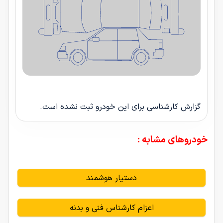
گزارش کارشناسی برای این خودرو ثبت نشده است.
خودروهای مشابه :
دستیار هوشمند
اعزام کارشناس فنی و بدنه