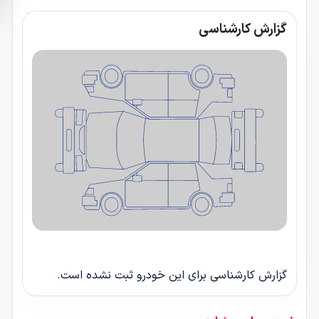
گزارش کارشناسی
گزارش کارشناسی برای این خودرو ثبت نشده است.