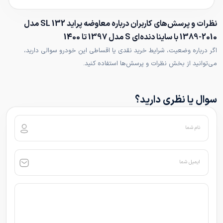
نظرات و پرسش‌های کاربران درباره معاوضه پراید 132 SL مدل
2010-1389 با ساینا دنده‌ای S مدل 1397 تا 1400
اگر درباره وضعیت، شرایط خرید نقدی یا اقساطی این خودرو سوالی دارید،
می‌توانید از بخش نظرات و پرسش‌ها استفاده کنید.
سوال یا نظری دارید؟
نام شما
ایمیل شما