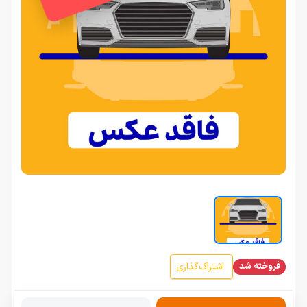
فروخته شد
اشتراک‌گذاری
s