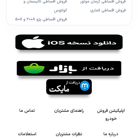
فروش اقساطی کرمان موتور
فروش اقساطی تالیسمان و
فروش اقساطی لاماری
کولئوس
فروش اقساطی پژو ۲۰۰۸ و ۵۰۸
اپلیکیشن فروش
راهنمای مشتریان
تماس ما
خودرو
درباره ما
نظرات مشتریان
استعلامات