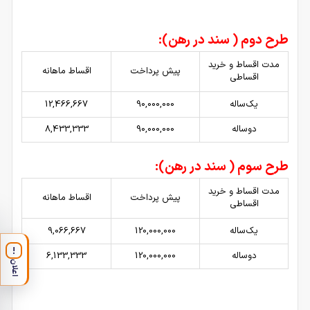
طرح دوم ( سند در رهن):
مدت اقساط و خرید
پیش پرداخت
اقساط ماهانه
اقساطی
یک‌ساله
90,000,000
12,466,667
دوساله
90,000,000
8,433,333
طرح سوم ( سند در رهن):
مدت اقساط و خرید
پیش پرداخت
اقساط ماهانه
اقساطی
یک‌ساله
120,000,000
9,066,667
!
دوساله
120,000,000
6,133,333
اعلان