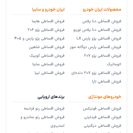
محصولات ایران خودرو
ایران خودرو و سایپا
فروش اقساطی دنا پلاس
فروش اقساطی هایما
فروش اقساطی دنا پلاس توربو
فروش اقساطی پژو ۲۰۶
فروش اقساطی پژو پارس LX
فروش اقساطی پژو پارس و ۴۰۵
فروش اقساطی پارس دوگانه سوز
فروش اقساطی شاهین
فروش اقساطی پژو ۲۰۷
فروش اقساطی کوییک
اتوماتیک
فروش اقساطی ساینا
فروش اقساطی پژو ۲۰۷ دنده‌ای
فروش اقساطی تیبا
فروش اقساطی تارا
خودروهای مونتاژی
برندهای اروپایی
فروش اقساطی فونیکس
فروش اقساطی رنو فرانسه
فروش اقساطی فیدلیتی
فروش اقساطی رنو ساندرو و
فروش اقساطی دیگنیتی
استپ‌وی