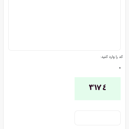
کد را وارد کنید:
*