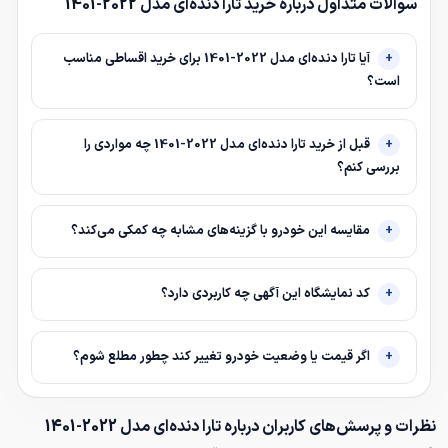
سوالات متداول درباره خرید تارا دنده‌ای مدل 2022-1401
آیا تارا دنده‌ای مدل 2022-1401 برای خرید اقساطی مناسب
است؟
قبل از خرید تارا دنده‌ای مدل 2022-1401 چه مواردی را
بررسی کنم؟
مقایسه این خودرو با گزینه‌های مشابه چه کمکی می‌کند؟
کد نمایشگاه این آگهی چه کاربردی دارد؟
اگر قیمت یا وضعیت خودرو تغییر کند چطور مطلع شوم؟
نظرات و پرسش‌های کاربران درباره تارا دنده‌ای مدل 2022-1401