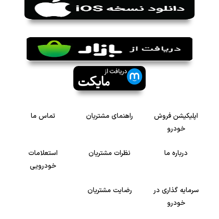
اپلیکیشن فروش
راهنمای مشتریان
تماس ما
خودرو
درباره ما
نظرات مشتریان
استعلامات
خودرویی
سرمایه گذاری در
رضایت مشتریان
خودرو