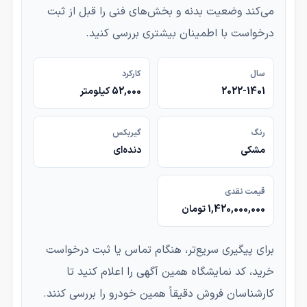
می‌کند وضعیت بدنه و بخش‌های فنی را قبل از ثبت
درخواست با اطمینان بیشتری بررسی کنید.
سال
کارکرد
2022-1401
52,000 کیلومتر
رنگ
گیربکس
مشکی
دنده‌ای
قیمت نقدی
1,420,000,000 تومان
برای پیگیری سریع‌تر، هنگام تماس یا ثبت درخواست
خرید، کد نمایشگاه همین آگهی را اعلام کنید تا
کارشناسان فروش دقیقاً همین خودرو را بررسی کنند.