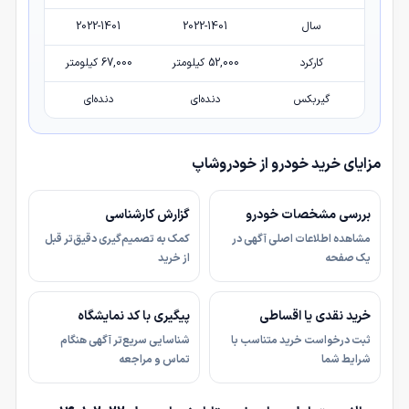
سال
2022-1401
2022-1401
کارکرد
52,000 کیلومتر
67,000 کیلومتر
گیربکس
دنده‌ای
دنده‌ای
مزایای خرید خودرو از خودروشاپ
بررسی مشخصات خودرو
گزارش کارشناسی
مشاهده اطلاعات اصلی آگهی در
کمک به تصمیم‌گیری دقیق‌تر قبل
یک صفحه
از خرید
خرید نقدی یا اقساطی
پیگیری با کد نمایشگاه
ثبت درخواست خرید متناسب با
شناسایی سریع‌تر آگهی هنگام
شرایط شما
تماس و مراجعه