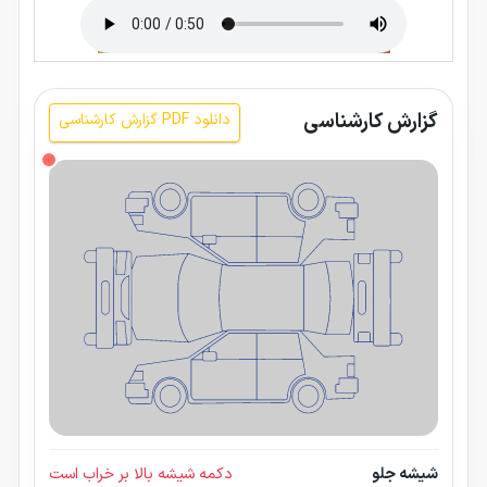
گزارش کارشناسی
دانلود PDF گزارش کارشناسی
شیشه جلو
دکمه شیشه بالا بر خراب است