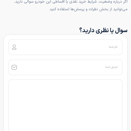
اگر درباره وضعیت، شرایط خرید نقدی یا اقساطی این خودرو سوالی دارید،
می‌توانید از بخش نظرات و پرسش‌ها استفاده کنید.
سوال یا نظری دارید؟
نام شما
ایمیل شما