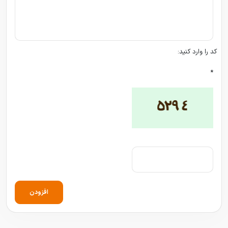
کد را وارد کنید:
*
افزودن