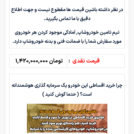
در نظر داشته باشین قیمت ها مقطوع نیست و جهت اطلاع
دقیق با ما تماس بگیرید.
تیم تامین خودروشاپ, آمادگی موجود کردن هر خودروی
مورد سفارش شما را با ضمانت فنی و بدنه خودروشاپ دارد.
قیمت نقدی
:
تومان 1,420,000,000
چرا خرید اقساطی این خودرو یگ سرمایه گذاری هوشمندانه
است؟ ( حتما گوش کنید )