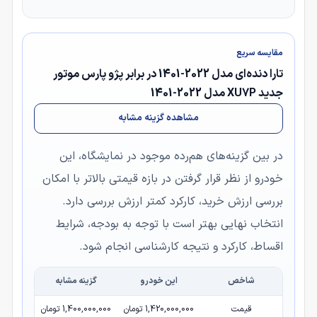
مقایسه سریع
تارا دنده‌ای مدل 2022-1401 در برابر پژو پارس موتور
جدید XU7P مدل 2022-1401
مشاهده گزینه مشابه
در بین گزینه‌های هم‌رده موجود در نمایشگاه، این
خودرو از نظر قرار گرفتن در بازه قیمتی بالاتر با امکان
بررسی ارزش خرید، کارکرد کمتر ارزش بررسی دارد.
انتخاب نهایی بهتر است با توجه به بودجه، شرایط
اقساط، کارکرد و نتیجه کارشناسی انجام شود.
شاخص
این خودرو
گزینه مشابه
قیمت
1,420,000,000 تومان
1,400,000,000 تومان