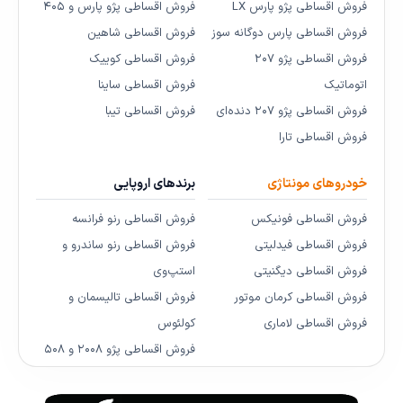
فروش اقساطی پژو پارس LX
فروش اقساطی پژو پارس و ۴۰۵
فروش اقساطی پارس دوگانه سوز
فروش اقساطی شاهین
فروش اقساطی پژو ۲۰۷
فروش اقساطی کوییک
اتوماتیک
فروش اقساطی ساینا
فروش اقساطی پژو ۲۰۷ دنده‌ای
فروش اقساطی تیبا
فروش اقساطی تارا
خودروهای مونتاژی
برندهای اروپایی
فروش اقساطی فونیکس
فروش اقساطی رنو فرانسه
فروش اقساطی فیدلیتی
فروش اقساطی رنو ساندرو و
فروش اقساطی دیگنیتی
استپ‌وی
فروش اقساطی کرمان موتور
فروش اقساطی تالیسمان و
فروش اقساطی لاماری
کولئوس
فروش اقساطی پژو ۲۰۰۸ و ۵۰۸