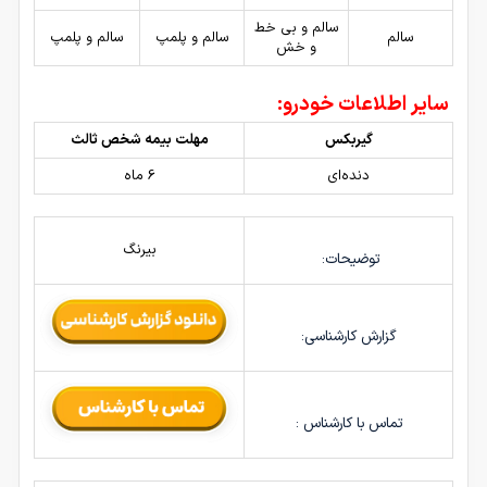
سالم و بی خط
سالم
سالم و پلمپ
سالم و پلمپ
و خش
سایر اطلاعات خودرو:
گیربکس
مهلت بیمه شخص ثالث
دنده‌ای
6 ماه
بیرنگ
توضیحات:
گزارش کارشناسی:
تماس با کارشناس :