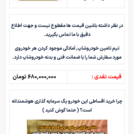
در نظر داشته باشین قیمت ها مقطوع نیست و جهت اطلاع
دقیق با ما تماس بگیرید.
تیم تامین خودروشاپ, آمادگی موجود کردن هر خودروی
مورد سفارش شما را با ضمانت فنی و بدنه خودروشاپ دارد.
قیمت نقدی :
680,000,000 تومان
چرا خرید اقساطی این خودرو یگ سرمایه گذاری هوشمندانه
است؟ ( حتما گوش کنید )