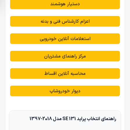
دستیار هوشمند
اعزام کارشناس فنی و بدنه
استعلامات آنلاین خودرویی
مرکز راهنمای مشتریان
محاسبه آنلاین اقساط
دیوار خودروشاپ
راهنمای انتخاب پراید 131 SE مدل 2018-1397