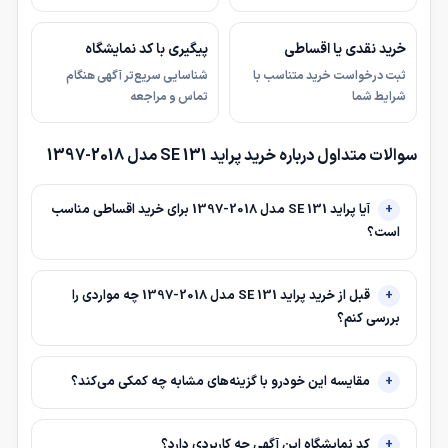
خرید نقدی یا اقساطی
پیگیری با کد نمایشگاه
ثبت درخواست خرید متناسب با
شناسایی سریع‌تر آگهی هنگام
شرایط شما
تماس و مراجعه
سوالات متداول درباره خرید پراید 131 SE مدل 2018-1397
آیا پراید 131 SE مدل 2018-1397 برای خرید اقساطی مناسب
است؟
قبل از خرید پراید 131 SE مدل 2018-1397 چه مواردی را
بررسی کنم؟
مقایسه این خودرو با گزینه‌های مشابه چه کمکی می‌کند؟
کد نمایشگاه این آگهی چه کاربردی دارد؟