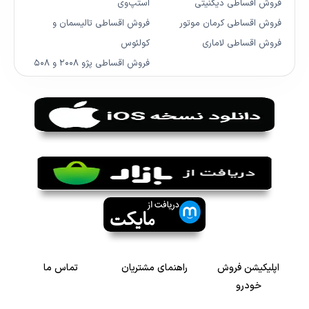
فروش اقساطی دیگنیتی
استپ‌وی
فروش اقساطی کرمان موتور
فروش اقساطی تالیسمان و
فروش اقساطی لاماری
کولئوس
فروش اقساطی پژو ۲۰۰۸ و ۵۰۸
اپلیکیشن فروش
راهنمای مشتریان
تماس ما
خودرو