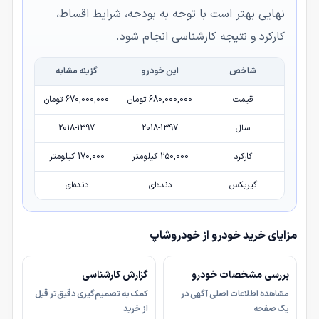
نهایی بهتر است با توجه به بودجه، شرایط اقساط،
کارکرد و نتیجه کارشناسی انجام شود.
شاخص
این خودرو
گزینه مشابه
قیمت
680,000,000 تومان
670,000,000 تومان
سال
2018-1397
2018-1397
کارکرد
250,000 کیلومتر
170,000 کیلومتر
گیربکس
دنده‌ای
دنده‌ای
مزایای خرید خودرو از خودروشاپ
بررسی مشخصات خودرو
گزارش کارشناسی
مشاهده اطلاعات اصلی آگهی در
کمک به تصمیم‌گیری دقیق‌تر قبل
یک صفحه
از خرید