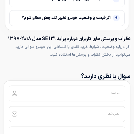
اگر قیمت یا وضعیت خودرو تغییر کند چطور مطلع شوم؟
نظرات و پرسش‌های کاربران درباره پراید 131 SE مدل 2018-1397
اگر درباره وضعیت، شرایط خرید نقدی یا اقساطی این خودرو سوالی دارید،
می‌توانید از بخش نظرات و پرسش‌ها استفاده کنید.
سوال یا نظری دارید؟
نام شما
ایمیل شما