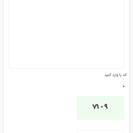
کد را وارد کنید:
*