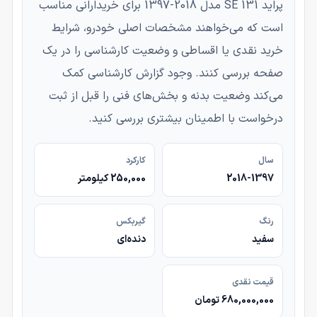
پراید 131 SE مدل 2018-1397 برای خریدارانی مناسب
است که می‌خواهند مشخصات اصلی خودرو، شرایط
خرید نقدی یا اقساطی و وضعیت کارشناسی را در یک
صفحه بررسی کنند. وجود گزارش کارشناسی کمک
می‌کند وضعیت بدنه و بخش‌های فنی را قبل از ثبت
درخواست با اطمینان بیشتری بررسی کنید.
سال
کارکرد
2018-1397
250,000 کیلومتر
رنگ
گیربکس
سفید
دنده‌ای
قیمت نقدی
680,000,000 تومان