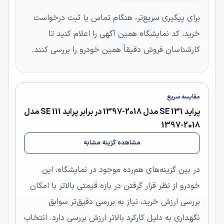
برای پیگیری سریع‌تر، هنگام تماس یا ثبت درخواست
خرید، کد نمایشگاه همین آگهی را اعلام کنید تا
کارشناسان فروش دقیقاً همین خودرو را بررسی کنند.
مقایسه سریع
پراید 131 SE مدل 2018-1397 در برابر پراید 111 SE مدل
2018-1397
مشاهده گزینه مشابه
در بین گزینه‌های هم‌رده موجود در نمایشگاه، این
خودرو از نظر قرار گرفتن در بازه قیمتی بالاتر با امکان
بررسی ارزش خرید، نیاز به بررسی دقیق‌تر سوابق
نگهداری به دلیل کارکرد بالاتر ارزش بررسی دارد. انتخاب