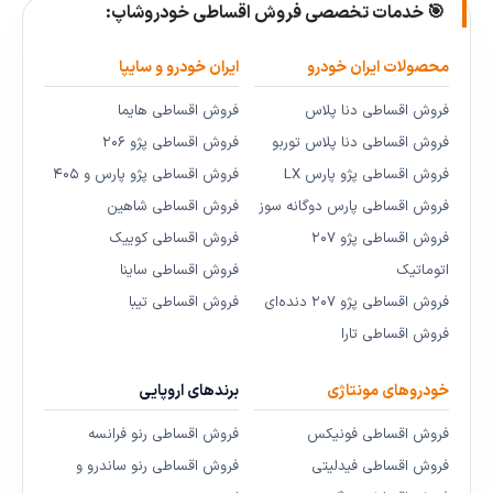
🎯 خدمات تخصصی فروش اقساطی خودروشاپ:
محصولات ایران خودرو
ایران خودرو و سایپا
فروش اقساطی دنا پلاس
فروش اقساطی هایما
فروش اقساطی دنا پلاس توربو
فروش اقساطی پژو ۲۰۶
فروش اقساطی پژو پارس LX
فروش اقساطی پژو پارس و ۴۰۵
فروش اقساطی پارس دوگانه سوز
فروش اقساطی شاهین
فروش اقساطی پژو ۲۰۷
فروش اقساطی کوییک
اتوماتیک
فروش اقساطی ساینا
فروش اقساطی پژو ۲۰۷ دنده‌ای
فروش اقساطی تیبا
فروش اقساطی تارا
خودروهای مونتاژی
برندهای اروپایی
فروش اقساطی فونیکس
فروش اقساطی رنو فرانسه
فروش اقساطی فیدلیتی
فروش اقساطی رنو ساندرو و