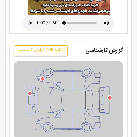
گزارش کارشناسی
دانلود PDF گزارش کارشناسی